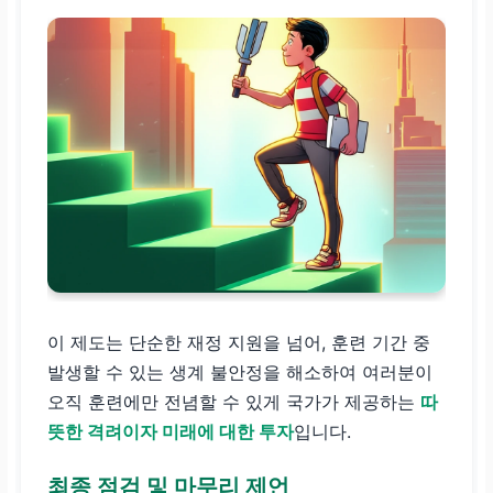
이 제도는 단순한 재정 지원을 넘어, 훈련 기간 중
발생할 수 있는 생계 불안정을 해소하여 여러분이
오직 훈련에만 전념할 수 있게 국가가 제공하는
따
뜻한 격려이자 미래에 대한 투자
입니다.
최종 점검 및 마무리 제언