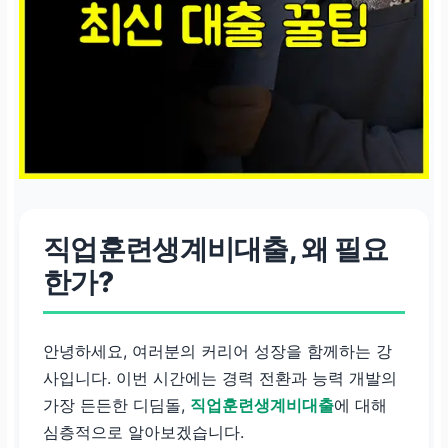
직업훈련생계비대출, 왜 필요
한가?
안녕하세요, 여러분의 커리어 성장을 함께하는 강
사입니다. 이번 시간에는 경력 전환과 능력 개발의
가장 든든한 디딤돌,
직업훈련생계비대출
에 대해
심층적으로 알아보겠습니다.