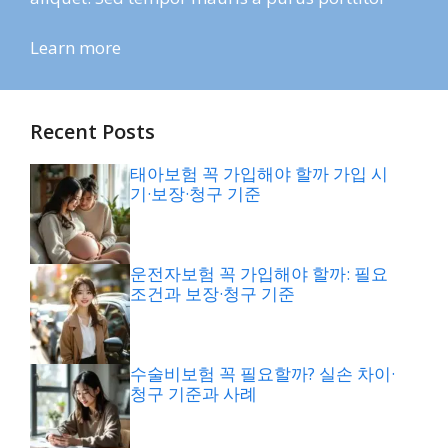
Learn more
Recent Posts
태아보험 꼭 가입해야 할까 가입 시
기·보장·청구 기준
운전자보험 꼭 가입해야 할까: 필요
조건과 보장·청구 기준
수술비보험 꼭 필요할까? 실손 차이·
청구 기준과 사례