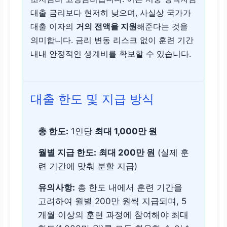
대출 금리보다 현저히 낮으며, 사실상 국가가
대출 이자의
거의 전액을 지원
해준다는 것을
의미합니다. 금리 변동 리스크 없이 훈련 기간
내내 안정적인 생계비를 확보할 수 있습니다.
대출 한도 및 지급 방식
총 한도:
1인당
최대 1,000만 원
월별 지급 한도:
최대 200만 원
(실제 훈
련 기간에 맞춰 분할 지급)
유의사항:
총 한도 내에서 훈련 기간을
고려하여 월별 200만 원씩 지급되며, 5
개월 이상의 훈련 과정에 참여해야 최대