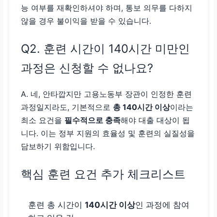
능 여부를 재확인하셔야 하며, 통보 의무를 다하지
않을 경우 불이익을 받을 수 있습니다.
Q2. 훈련 시간이 140시간 미만인
과정은 신청할 수 없나요?
A. 네, 안타깝지만 고용노동부 장관이 인정한 훈련
과정일지라도, 기본적으로
총 140시간 이상
이라는
최소 요건을
필수적으로 충족
해야 대출 대상이 됩
니다. 이는 정부 지원의 효율성 및 훈련의 실질성을
담보하기 위함입니다.
핵심 훈련 요건 추가 체크리스트
훈련 총 시간이
140시간 이상
인 과정에 참여