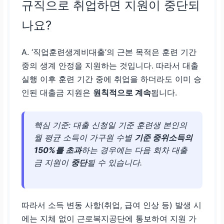
규직으로 취업하면 지원이 중단되
나요?
A. ‘직업훈련생계비대출’의 근본 목적은 훈련 기간
중의 생계 안정을 지원하는 것입니다. 따라서 대출
실행 이후 훈련 기간 중에 취업을 하더라도 이미 승
인된 대출금 지원은
원칙적으로 계속
됩니다.
핵심 기준: 대출 신청일 기준 훈련생 본인의
월 평균 소득이 가구원 수별
기준 중위소득의
150%를 초과
하는 경우에는 다음 회차 대출
금 지원이
중단
될 수 있습니다.
따라서 소득 변동 사항(취업, 급여 인상 등) 발생 시
에는 지체 없이 근로복지공단에 통보하여 지원 가