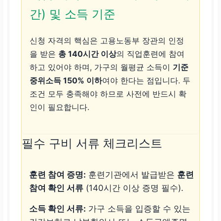
간) 및 소득 기준
신청 자격의 핵심은 고용노동부 장관의 인정
을 받은
총 140시간 이상
의 직업훈련에 참여
하고 있어야 하며, 가구의 월평균 소득이
기준
중위소득 150% 이하
여야 한다는 점입니다. 두
조건 모두 충족해야 하므로 사전에 반드시 확
인이 필요합니다.
필수 구비 서류 체크리스트
훈련 참여 증명:
훈련기관에서 발급받은
훈련
참여 확인 서류
(140시간 이상 증명 필수).
소득 확인 서류:
가구 소득을 입증할 수 있는