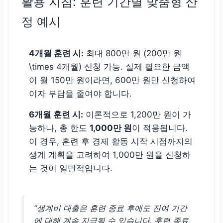
활용 지침: 훈련 기간별 맞춤형 산
정 예시
4개월 훈련 시:
최대 800만 원 (200만 원
\times 4개월) 신청 가능. 실제 필요한 금액
이 월 150만 원이라면, 600만 원만 신청하여
이자 부담을 줄여야 합니다.
6개월 훈련 시:
이론적으로 1,200만 원이 가
능하나, 총 한도
1,000만 원
이 적용됩니다.
이 경우, 훈련 후 경제 활동 시작 시점까지의
생계 계획을 고려하여 1,000만 원을 신청하
는 것이 일반적입니다.
“생계비 대출은 훈련 종료 후에도 잔여 기간
에 대해 계속 지급될 수 있습니다. 훈련 종료