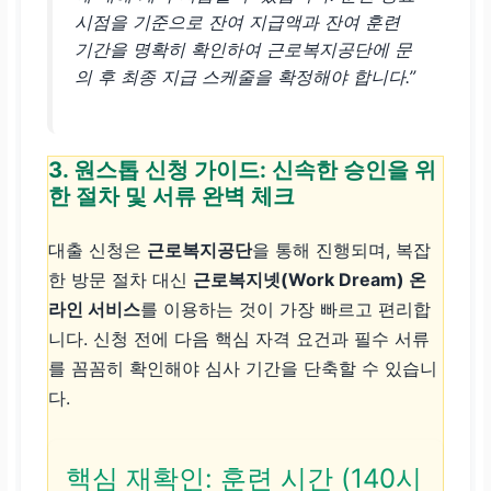
시점을 기준으로 잔여 지급액과 잔여 훈련
기간을 명확히 확인하여 근로복지공단에 문
의 후 최종 지급 스케줄을 확정해야 합니다.”
3. 원스톱 신청 가이드: 신속한 승인을 위
한 절차 및 서류 완벽 체크
대출 신청은
근로복지공단
을 통해 진행되며, 복잡
한 방문 절차 대신
근로복지넷(Work Dream) 온
라인 서비스
를 이용하는 것이 가장 빠르고 편리합
니다. 신청 전에 다음 핵심 자격 요건과 필수 서류
를 꼼꼼히 확인해야 심사 기간을 단축할 수 있습니
다.
핵심 재확인: 훈련 시간 (140시