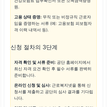
건강보험료 납부확인서 또는 소득금액증명
원.
고용 상태 증명:
무직 또는 비정규직 근로자
임을 증명하는 서류 (예: 고용보험 피보험자
격 이력 내역서 등).
신청 절차의 3단계
자격 확인 및 서류 준비:
공단 홈페이지에서
최신 자격 요건 확인 후 필수 서류를 완벽히
준비합니다.
온라인 신청 및 심사:
근로복지넷을 통해 신
청서를 제출하고 공단의 심사 결과를 기다립
니다.