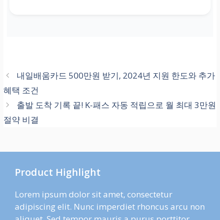
내일배움카드 500만원 받기, 2024년 지원 한도와 추가
혜택 조건
출발 도착 기록 끝! K-패스 자동 적립으로 월 최대 3만원
절약 비결
Product Highlight
Lorem ipsum dolor sit amet, consectetur
adipiscing elit. Nunc imperdiet rhoncus arcu non
aliquet. Sed tempor mauris a purus porttitor