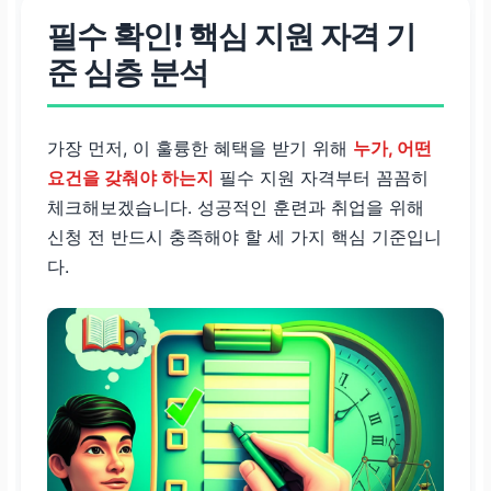
필수 확인! 핵심 지원 자격 기
준 심층 분석
가장 먼저, 이 훌륭한 혜택을 받기 위해
누가, 어떤
요건을 갖춰야 하는지
필수 지원 자격부터 꼼꼼히
체크해보겠습니다. 성공적인 훈련과 취업을 위해
신청 전 반드시 충족해야 할 세 가지 핵심 기준입니
다.