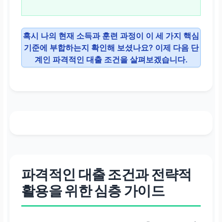
혹시 나의 현재 소득과 훈련 과정이 이 세 가지 핵심
기준에 부합하는지 확인해 보셨나요? 이제 다음 단
계인 파격적인 대출 조건을 살펴보겠습니다.
파격적인 대출 조건과 전략적
활용을 위한 심층 가이드