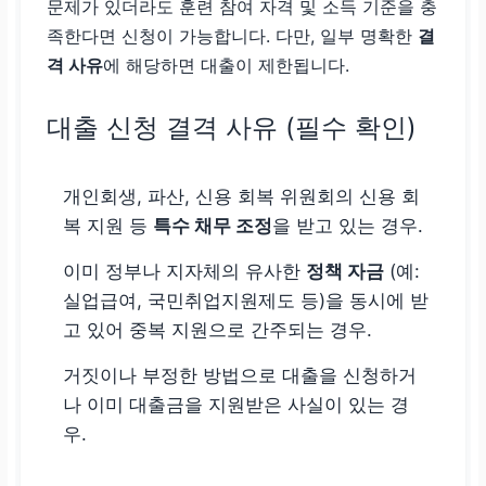
문제가 있더라도 훈련 참여 자격 및 소득 기준을 충
족한다면 신청이 가능합니다. 다만, 일부 명확한
결
격 사유
에 해당하면 대출이 제한됩니다.
대출 신청 결격 사유 (필수 확인)
개인회생, 파산, 신용 회복 위원회의 신용 회
복 지원 등
특수 채무 조정
을 받고 있는 경우.
이미 정부나 지자체의 유사한
정책 자금
(예:
실업급여, 국민취업지원제도 등)을 동시에 받
고 있어 중복 지원으로 간주되는 경우.
거짓이나 부정한 방법으로 대출을 신청하거
나 이미 대출금을 지원받은 사실이 있는 경
우.