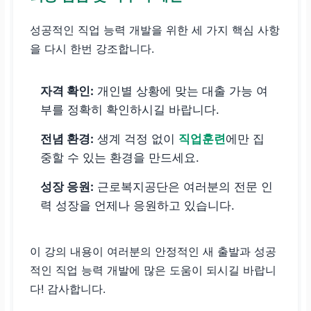
성공적인 직업 능력 개발을 위한 세 가지 핵심 사항
을 다시 한번 강조합니다.
자격 확인:
개인별 상황에 맞는 대출 가능 여
부를 정확히 확인하시길 바랍니다.
전념 환경:
생계 걱정 없이
직업훈련
에만 집
중할 수 있는 환경을 만드세요.
성장 응원:
근로복지공단은 여러분의 전문 인
력 성장을 언제나 응원하고 있습니다.
이 강의 내용이 여러분의 안정적인 새 출발과 성공
적인 직업 능력 개발에 많은 도움이 되시길 바랍니
다! 감사합니다.