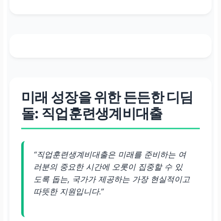
미래 성장을 위한 든든한 디딤
돌: 직업훈련생계비대출
“직업훈련생계비대출은 미래를 준비하는 여
러분의 중요한 시간에 오롯이 집중할 수 있
도록 돕는, 국가가 제공하는 가장 현실적이고
따뜻한 지원입니다.”