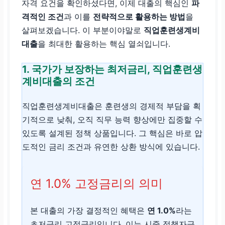
자격 요건을 확인하셨다면, 이제 대출의 핵심인
파
격적인 조건
과 이를
전략적으로 활용하는 방법
을
살펴보겠습니다. 이 부분이야말로
직업훈련생계비
대출
을 최대한 활용하는 핵심 열쇠입니다.
1. 국가가 보장하는 최저금리, 직업훈련생
계비대출의 조건
직업훈련생계비대출은 훈련생의 경제적 부담을 획
기적으로 낮춰, 오직 직무 능력 향상에만 집중할 수
있도록 설계된 정책 상품입니다. 그 핵심은 바로 압
도적인 금리 조건과 유연한 상환 방식에 있습니다.
연 1.0% 고정금리의 의미
본 대출의 가장 결정적인 혜택은
연 1.0%
라는
초저금리 고정금리입니다. 이는 시중 정책자금