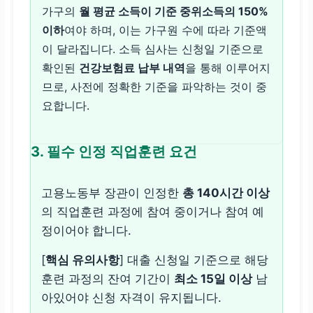
가구의
월 평균 소득이 기준 중위소득의 150%
이하
여야 하며, 이는 가구원 수에 따라 기준액
이 달라집니다. 소득 심사는 신청일 기준으로
확인된
건강보험료 납부 내역
을 통해 이루어지
므로, 사전에 정확한 기준을 파악하는 것이 중
요합니다.
3. 필수 인정 직업훈련 요건
고용노동부 장관이 인정한
총 140시간 이상
의 직업훈련 과정에 참여 중이거나 참여 예
정이어야 합니다.
[
핵심 유의사항
] 대출 신청일 기준으로 해당
훈련 과정의 잔여 기간이
최소 15일 이상
남
아있어야 신청 자격이 유지됩니다.