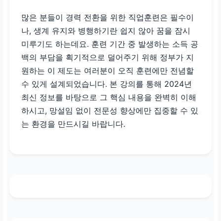
많은 분들이 경력 전환을 위한 직업훈련은 필수이
나, 생계 유지와 병행하기란 쉽지 않아 꿈을 잠시
미루기도 하는데요. 훈련 기간 중 발생하는 소득 공
백의 부담을 획기적으로 덜어주기 위해 정부가 지
원하는 이 제도는 여러분이 오직 훈련에만 전념할
수 있게 설계되었습니다. 본 강의를 통해 2024년
최신 정보를 바탕으로 그 핵심 내용을 완벽히 이해
하시고, 망설임 없이 전문성 향상에만 집중할 수 있
는 환경을 만드시길 바랍니다.