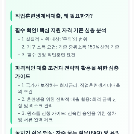
직업훈련생계비대출, 왜 필요한가?
필수 확인! 핵심 지원 자격 기준 심층 분석
– 1. 실질적 지원 대상: ‘무직’의 범위
– 2. 가구 소득 요건: 기준 중위소득 150% 산정 기준
– 3. 필수 인정 직업훈련 요건
파격적인 대출 조건과 전략적 활용을 위한 심층
가이드
– 1. 국가가 보장하는 최저금리, 직업훈련생계비대출
의 조건
– 2. 훈련생을 위한 전략적 대출 활용: 최적 금액 산
정 및 리스크 관리
– 3. 원스톱 신청 가이드: 신속한 승인을 위한 절차
및 서류 완벽 체크
놓치기 쉬운 핵심: 자주 묻는 질문(FAQ) 및 유의