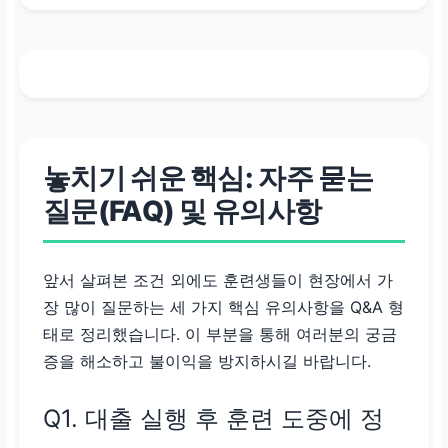
놓치기 쉬운 핵심: 자주 묻는
질문(FAQ) 및 유의사항
앞서 살펴본 조건 외에도 훈련생들이 현장에서 가
장 많이 질문하는 세 가지 핵심 유의사항을 Q&A 형
태로 정리했습니다. 이 부분을 통해 여러분의 궁금
증을 해소하고 불이익을 방지하시길 바랍니다.
Q1. 대출 실행 후 훈련 도중에 정