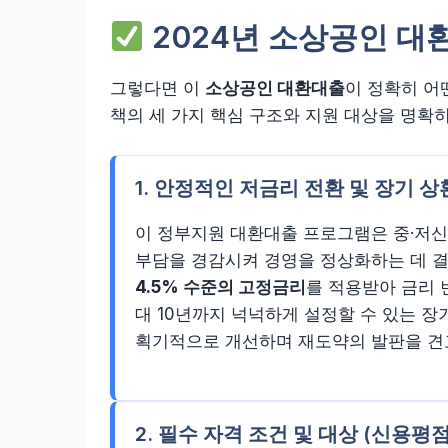
2024년 소상공인 대
그렇다면 이
소상공인 대환대출
이 정확히 어
책의 세 가지 핵심 구조와 지원 대상을 명확
1. 안정적인 저금리 전환 및 장기 상
이 정부지원 대환대출 프로그램은 중·저신
부담을 경감시켜 경영을 정상화하는 데 결
4.5% 수준의 고정금리
를 적용받아 금리 
대 10년까지 넉넉하게 설정할 수 있는 장
획기적으로 개선하며 재도약의 발판을 견
2. 필수 자격 조건 및 대상 (신용평점