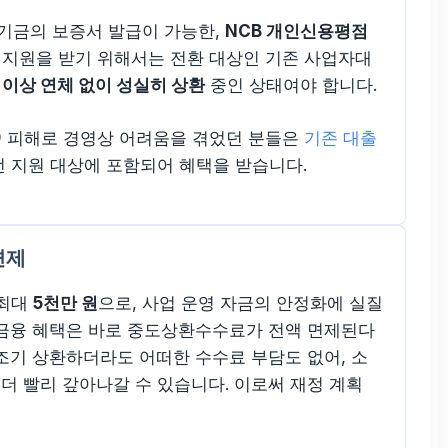
기금의 보증서 발급이 가능한,
NCB 개인신용평점
 지원을 받기 위해서는 전환 대상인 기존 사업자대
 이상 연체 없이 성실히 상환
중인 상태여야 합니다.
9 피해로 경영상 어려움을 겪었던 분들은
기존 대출
선 지원 대상에 포함되어 혜택을 받습니다.
면제
 최대
5천만 원
으로, 사업 운영 자금의 안정화에 실질
 금융 혜택은 바로 중도상환수수료가 전액 면제된다
 조기 상환하더라도 어떠한 수수료 부담도 없어, 소
더 빨리 갚아나갈 수 있습니다. 이로써 재정 계획