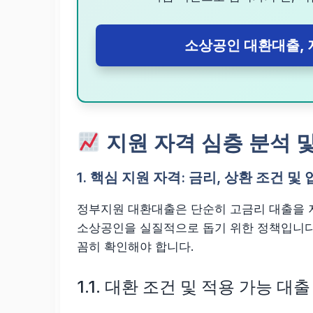
소상공인 대환대출, 
지원 자격 심층 분석 및
1. 핵심 지원 자격: 금리, 상환 조건 및
정부지원 대환대출은 단순히 고금리 대출을 
소상공인을 실질적으로 돕기 위한 정책입니다
꼼히 확인해야 합니다.
1.1. 대환 조건 및 적용 가능 대