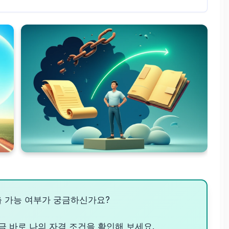
출 가능 여부가 궁금하신가요?
금 바로 나의 자격 조건을 확인해 보세요.