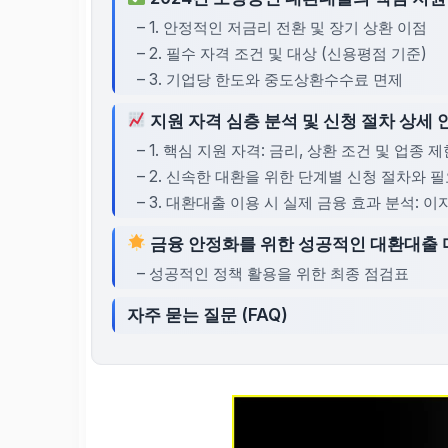
– 1. 안정적인 저금리 전환 및 장기 상환 이점
– 2. 필수 자격 조건 및 대상 (신용평점 기준)
– 3. 기업당 한도와 중도상환수수료 면제
지원 자격 심층 분석 및 신청 절차 상세 
– 1. 핵심 지원 자격: 금리, 상환 조건 및 업종 
– 2. 신속한 대환을 위한 단계별 신청 절차와 
– 3. 대환대출 이용 시 실제 금융 효과 분석: 
금융 안정화를 위한 성공적인 대환대출
– 성공적인 정책 활용을 위한 최종 점검표
자주 묻는 질문 (FAQ)