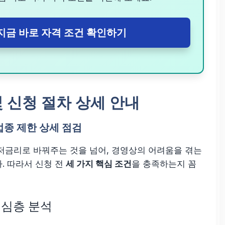
지금 바로 자격 조건 확인하기
 신청 절차 상세 안내
 업종 제한 상세 점검
저금리로 바꿔주는 것을 넘어, 경영상의 어려움을 겪는
. 따라서 신청 전
세 가지 핵심 조건
을 충족하는지 꼼
출 심층 분석