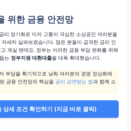
을 위한 금융 안전망
고금리 장기화로 이자 고통이 극심한 소상공인 여러분을
해 자세히 살펴보겠습니다. 많은 분들이 급격한 금리 인
고 계실 텐데요. 정부는 이러한 금융 부담 완화를 위해
 돕는
정부지원 대환대출
을 대폭 확대했습니다.
이자 부담을 획기적으로 낮춰 여러분의 경영 정상화에
화된 금융 안전망의 핵심을
금리 감면받는 법
과 함께 소
 상세 조건 확인하기 (지금 바로 클릭)