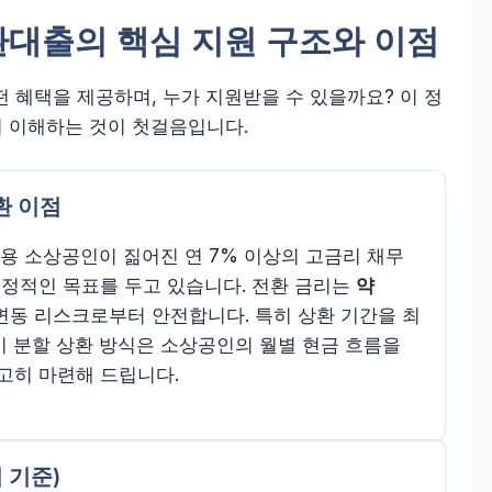
환대출의 핵심 지원 구조와 이점
떤 혜택을 제공하며, 누가 지원받을 수 있을까요? 이 정
히 이해하는 것이 첫걸음입니다.
환 이점
용 소상공인이 짊어진 연 7% 이상의 고금리 채무
정적인 목표를 두고 있습니다. 전환 금리는
약
변동 리스크로부터 안전합니다. 특히 상환 기간을 최
기 분할 상환 방식은 소상공인의 월별 현금 흐름을
고히 마련해 드립니다.
 기준)