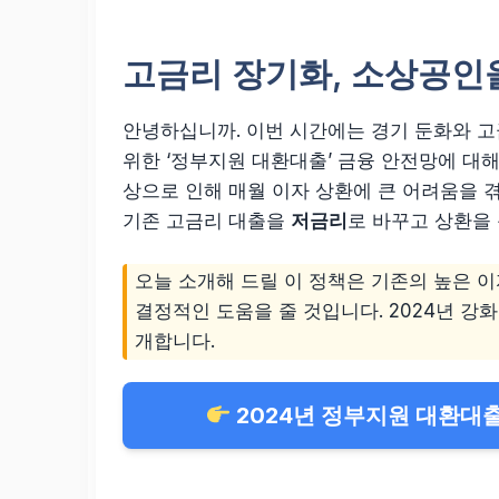
고금리 장기화, 소상공인
안녕하십니까. 이번 시간에는 경기 둔화와 
위한 ‘정부지원 대환대출’ 금융 안전망에 대
상으로 인해 매월 이자 상환에 큰 어려움을 겪
기존 고금리 대출을
저금리
로 바꾸고 상환을
오늘 소개해 드릴 이 정책은 기존의 높은 
결정적인 도움을 줄 것입니다. 2024년 강
개합니다.
2024년 정부지원 대환대출