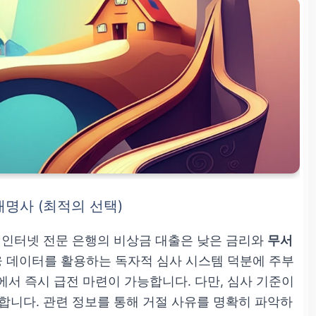
대명사 (최적의 선택)
 인터넷 전문 은행의 비상금 대출은 낮은 금리와
무서
융 데이터를 활용하는 독자적 심사 시스템 덕분에 주부
에서 즉시 급전 마련이 가능합니다. 다만, 심사 기준이
합니다. 관련 정보를 통해 거절 사유를 명확히 파악하