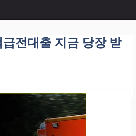
소액급전대출 지금 당장 받