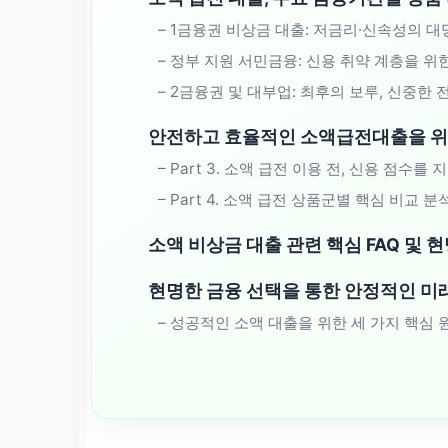
– 1금융권 비상금 대출: 저금리·신속성의 대
– 정부 지원 서민금융: 신용 취약 계층을 위
– 2금융권 및 대부업: 최후의 보루, 신중한
안전하고 효율적인 소액급전대출을 위
– Part 3. 소액 급전 이용 전, 신용 점수
– Part 4. 소액 급전 상품군별 핵심 비교 
소액 비상금 대출 관련 핵심 FAQ 및 
현명한 금융 선택을 통한 안정적인 미
– 성공적인 소액 대출을 위한 세 가지 핵심 