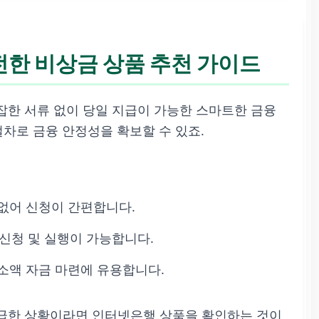
전한 비상금 상품 추천 가이드
복잡한 서류 없이 당일 지급이 가능한 스마트한 금융
절차로 금융 안정성을 확보할 수 있죠.
없어 신청이 간편합니다.
신청 및 실행이 가능합니다.
소액 자금 마련에 유용합니다.
급한 상황이라면 인터넷은행 상품을 확인하는 것이