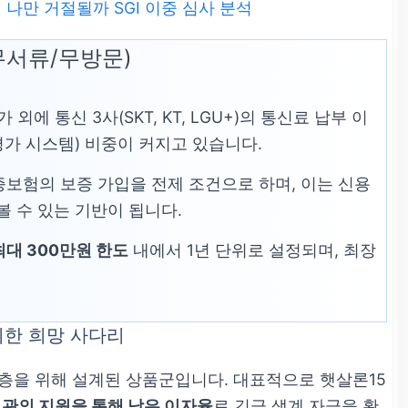
나만 거절될까 SGI 이중 심사 분석
무서류/무방문)
에 통신 3사(SKT, KT, LGU+)의 통신료 납부 이
용평가 시스템) 비중이 커지고 있습니다.
보험의 보증 가입을 전제 조건으로 하며, 이는 신용
볼 수 있는 기반이 됩니다.
최대 300만원 한도
내에서 1년 단위로 설정되며, 최장
위한 희망 사다리
층을 위해 설계된 상품군입니다. 대표적으로 햇살론15
관의 지원을 통해 낮은 이자율
로 긴급 생계 자금을 확