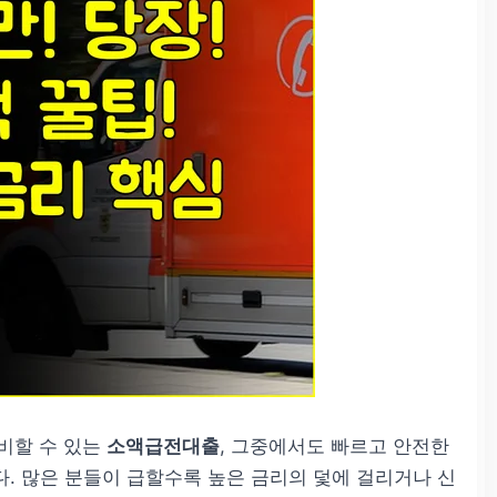
비할 수 있는
소액급전대출
, 그중에서도 빠르고 안전한
. 많은 분들이 급할수록 높은 금리의 덫에 걸리거나 신