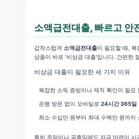
소액급전대출, 빠르고 안
갑작스럽게
소액급전대출
이 필요할 때, 
상품이 바로 ‘비상금 대출’입니다. 간편한 
비상금 대출이 필요한 세 가지 이유
복잡한 소득 증빙이나 재직 확인이 필요 
은행 방문 없이 모바일로
24시간 365일
최소 수십만 원부터 최대 수백만 원까지 
특히 주말이나 공휴일에도 자금 마련이 시