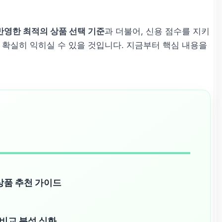
 반영한 최적의 상품 선택 기준
과 더불어, 신용 점수를 지키
 확실히 익히실 수 있을 것입니다. 지금부터 핵심 내용을
상품 추천 가이드
 비교 분석 심화