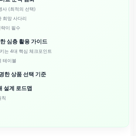
명사 (최적의 선택)
한 희망 사다리
 전략이 필수
한 심층 활용 가이드
를 지키는 4대 핵심 체크포인트
분석 테이블
현명한 상품 선택 기준
래 설계 로드맵
원칙