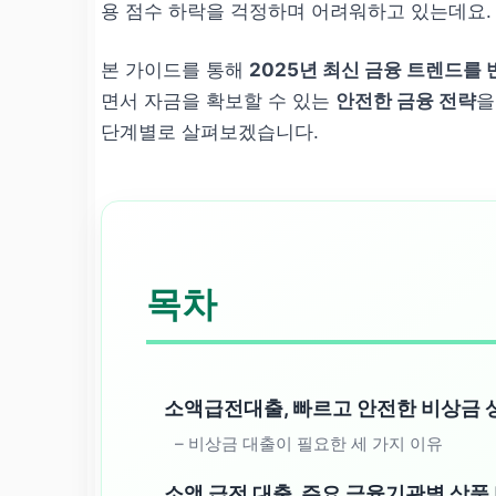
용 점수 하락을 걱정하며 어려워하고 있는데요.
본 가이드를 통해
2025년 최신 금융 트렌드를
면서 자금을 확보할 수 있는
안전한 금융 전략
을
단계별로 살펴보겠습니다.
목차
소액급전대출, 빠르고 안전한 비상금 
– 비상금 대출이 필요한 세 가지 이유
소액 급전 대출, 주요 금융기관별 상품