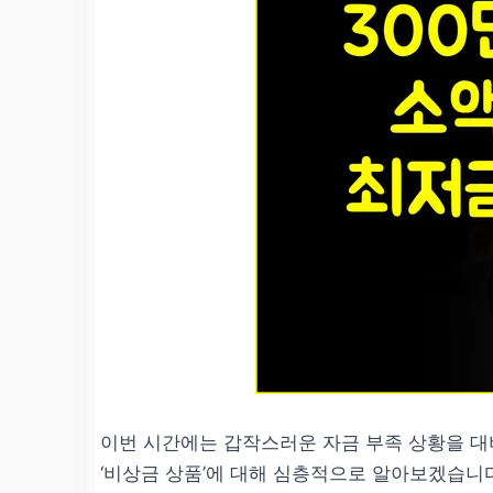
이번 시간에는 갑작스러운 자금 부족 상황을 대
‘비상금 상품’에 대해 심층적으로 알아보겠습니다