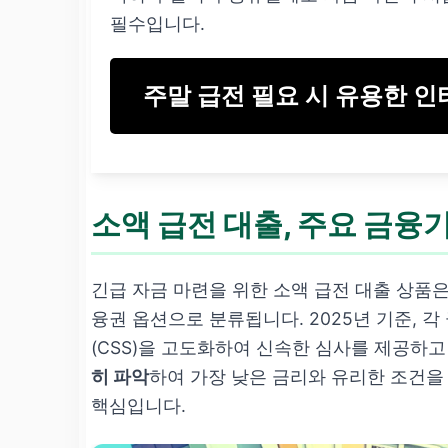
필수입니다.
주말 급전 필요 시 유용한 
소액 급전 대출
, 주요 금융
긴급 자금 마련을 위한 소액 급전 대출 상품은
융권 옵션으로 분류됩니다. 2025년 기준, 
(CSS)을 고도화하여 신속한 심사를 제공하
히 파악
하여 가장 낮은 금리와 유리한 조건을
핵심입니다.