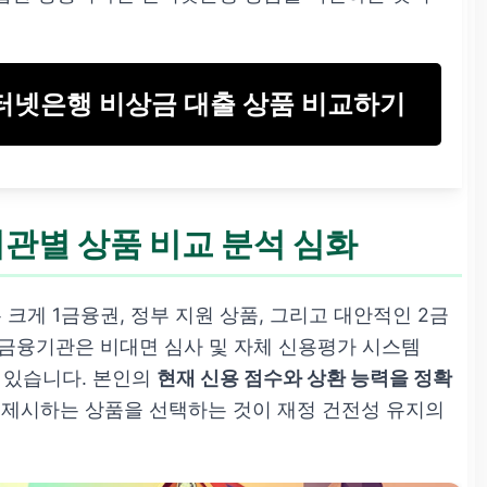
인터넷은행 비상금 대출 상품 비교하기
기관별 상품 비교 분석 심화
 크게 1금융권, 정부 지원 상품, 그리고 대안적인 2금
각 금융기관은 비대면 심사 및 자체 신용평가 시스템
고 있습니다. 본인의
현재 신용 점수와 상환 능력을 정확
 제시하는 상품을 선택하는 것이 재정 건전성 유지의