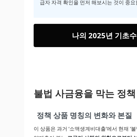
급자 자격 확인
을 먼저 해보시는 것이 중요
나의 2025년 기초
불법 사금융을 막는 정책
정책 상품 명칭의 변화와 본질
이 상품은 과거 ‘소액생계비대출’에서 현재 