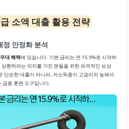
급 소액 대출 활용 전략
 재정 안정화 분석
 우대 혜택
에 있습니다. 기본 금리는 연 15.9%로 시작하
게 상환하려는 의지를 가진 분들을 위한 파격적인 보상
은 단순한 대출이 아니라, 저소득층이 고금리의 늪에서
 금융 훈련 도구입니다.