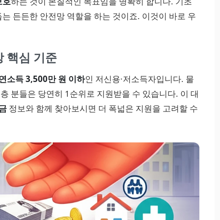
보호
하는 것이 본질적인 목표임을 명확히 합니다. 기초
는 든든한 안전망 역할을 하는 것이죠. 이것이 바로 우
상 핵심 기준
연소득 3,500만 원 이하
인 저신용·저소득자입니다. 물
 분들은 당연히 1순위로 지원받을 수 있습니다. 이 대
금
정보와 함께 찾아보시면 더 폭넓은 지원을 고려할 수