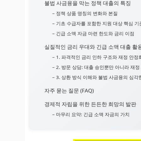
불법 사금융을 막는 정책 대출의 특징
– 정책 상품 명칭의 변화와 본질
– 기초 수급자를 포함한 지원 대상 핵심 기
– 긴급 소액 자금 마련 한도와 금리 이점
실질적인 금리 우대와 긴급 소액 대출 활
– 1. 파격적인 금리 인하 구조와 재정 안정
– 2. 방문 상담: 대출 승인뿐만 아니라 재
– 3. 상환 방식 이해와 불법 사금융의 심각
자주 묻는 질문 (FAQ)
경제적 자립을 위한 든든한 희망의 발판
– 마무리 요약: 긴급 소액 자금의 가치