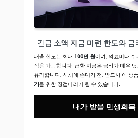
긴급 소액 자금 마련 한도와 금
대출 한도는 최대
100만 원
이며, 의료비나 주
적용 가능합니다. 급한 자금은 금리가 매우 낮으
유리합니다. 사채에 손대기 전, 반드시 이 상
기
를 위한 징검다리가 될 수 있습니다.
내가 받을 민생회복