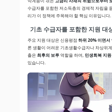
약계층이 겪는
고금리 사채의 위험으로부터 
수급자를 포함한 저소득층의 경제적 자립을 돕
리가 이 정책에 주목해야 할 핵심 이유입니다.
기초 수급자를 포함한 지원 대
주요 지원 대상은 신용평점
하위 20% 이면서 
론 생활이 어려운 기초생활수급자나 차상위계층
출은
최후의 보루
역할을 하며,
민생회복 지원
있습니다.