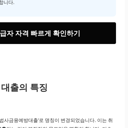
합니다.
수급자 자격 빠르게 확인하기
 대출의 특징
‘불법사금융예방대출’로 명칭이 변경되었습니다. 이는 취