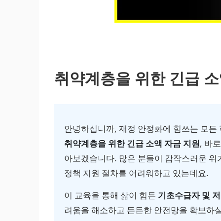
취약계층을 위한 긴급 소
안녕하십니까, 재정 안정화에 힘쓰는 모든 
취약계층을 위한 긴급 소액 자금 지원
, 바
아보겠습니다. 많은 분들이 갑작스러운 위
정책 지원 절차를 어려워하고 있는데요.
이 교육을 통해 삶이 힘든
기초수급자 및 
려움을 해소하고 든든한 안전망을 확보하실