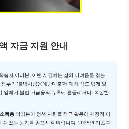
액 자금 지원 안내
학습자 여러분. 이번 시간에는 삶의 어려움을 겪는
로 정부의 ‘불법사금융예방대출’에 대해 심도 있게 알
기 앞에서 불법 사금융의 유혹에 흔들리거나, 복잡한
저소득층
여러분이 정책 지원을 적극 활용해 재정적 어
 수 있는 동기를 얻으시길 바랍니다.
2025년 기초수