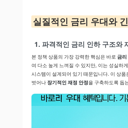
실질적인 금리 우대와 긴
1. 파격적인 금리 인하 구조와
본 정책 상품의 가장 강력한 핵심은 바로
금리
여 다소 높게 느껴질 수 있지만, 이는 성실하
시스템이 설계되어 있기 때문입니다. 이 상품
벗어나
장기적인 재정 안정
을 구축하도록 돕는