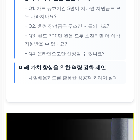
– Q1. 카드 유효기간 5년이 지나면 지원금도 모
두 사라지나요?
– Q2. 훈련 장려금은 무조건 지급되나요?
– Q3. 한도 300만 원을 모두 소진하면 더 이상
지원받을 수 없나요?
– Q4. 온라인으로만 신청할 수 있나요?
미래 가치 향상을 위한 역량 강화 제언
– 내일배움카드를 활용한 성공적 커리어 설계