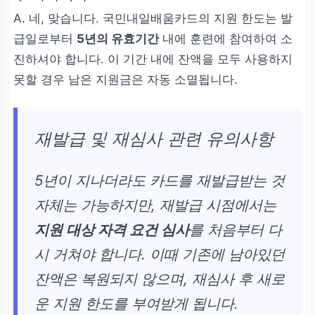
A. 네, 맞습니다. 국민내일배움카드의 지원 한도는 발
급일로부터
5년의 유효기간
내에 훈련에 참여하여 소
진하셔야 합니다. 이 기간 내에 잔액을 모두 사용하지
못할 경우 남은 지원금은 자동 소멸됩니다.
재발급 및 재심사 관련 유의사항
5년이 지나더라도 카드를 재발급받는 것
자체는 가능하지만, 재발급 시점에서는
지원 대상 자격 요건 심사
를 처음부터 다
시 거쳐야 합니다. 이때 기존에 남아있던
잔액은 복원되지 않으며, 재심사 후 새로
운 지원 한도를 부여받게 됩니다.