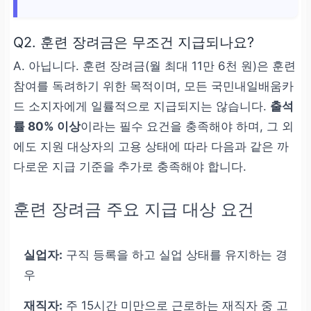
Q2. 훈련 장려금은 무조건 지급되나요?
A. 아닙니다. 훈련 장려금(월 최대 11만 6천 원)은 훈련
참여를 독려하기 위한 목적이며, 모든 국민내일배움카
드 소지자에게 일률적으로 지급되지는 않습니다.
출석
률 80% 이상
이라는 필수 요건을 충족해야 하며, 그 외
에도 지원 대상자의 고용 상태에 따라 다음과 같은 까
다로운 지급 기준을 추가로 충족해야 합니다.
훈련 장려금 주요 지급 대상 요건
실업자:
구직 등록을 하고 실업 상태를 유지하는 경
우
재직자:
주 15시간 미만으로 근로하는 재직자 중 고