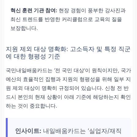
혁신 훈련 기관 참여:
현장 경험이 풍부한 강사진과
최신 트렌드를 반영한 커리큘럼으로 교육의 질을
보장합니다.
지원 제외 대상 명확화: 고소득자 및 특정 직군
에 대한 형평성 기준
국민내일배움카드는 ‘전 국민 대상’이 원칙이지만, 국가
예산의 효율적인 집행과 지원의 형평성을 위해 일부 지
원 제외 대상이 명확히 규정되어 있습니다. 신청 전 반
드시 본인의 현재 상황이 아래 기준에 해당하는지 확인
하는 것이 중요합니다.
인사이트:
내일배움카드는 ‘실업자/재직