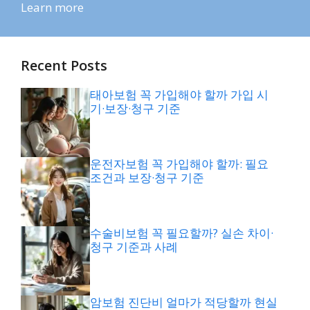
Learn more
Recent Posts
태아보험 꼭 가입해야 할까 가입 시
기·보장·청구 기준
운전자보험 꼭 가입해야 할까: 필요
조건과 보장·청구 기준
수술비보험 꼭 필요할까? 실손 차이·
청구 기준과 사례
암보험 진단비 얼마가 적당할까 현실