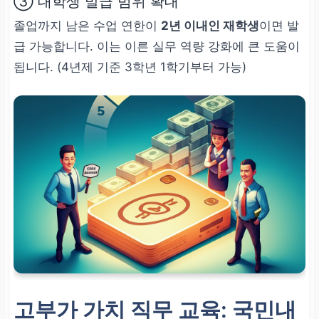
③ 대학생 발급 범위 확대
졸업까지 남은 수업 연한이
2년 이내인 재학생
이면 발
급 가능합니다. 이는 이른 실무 역량 강화에 큰 도움이
됩니다. (4년제 기준 3학년 1학기부터 가능)
고부가 가치 직무 교육: 국민내