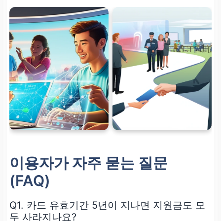
이용자가 자주 묻는 질문
(FAQ)
Q1. 카드 유효기간 5년이 지나면 지원금도 모
두 사라지나요?