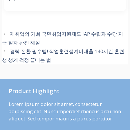
재취업의 기회 국민취업지원제도 IAP 수립과 수당 지
급 절차 완전 해설
경력 전환 필수템! 직업훈련생계비대출 140시간 훈련
생 생계 걱정 끝내는 법
Product Highlight
Lorem ipsum dolor sit amet, consectetur
adipiscing elit. Nunc imperdiet rhoncus arcu non
aliquet. Sed tempor mauris a purus porttitor