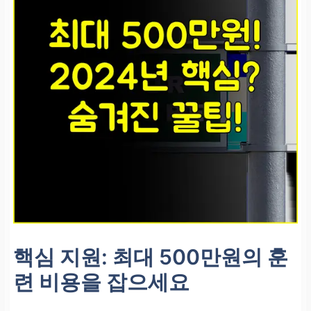
핵심 지원: 최대 500만원의 훈
련 비용을 잡으세요