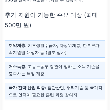
추가 지원이 가능한 주요 대상 (최대
500만 원)
취약계층:
기초생활수급자, 차상위계층, 한부모가
족지원법 대상자 등 (별도 심사)
저소득층:
고용노동부 장관이 정하는 소득 기준을
충족하는 특정 계층
국가 전략 산업 직종:
첨단산업, 뿌리기술 등 국가적
으로 인력이 필요한 훈련 과정 참여자