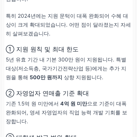
특히 2024년에는 지원 문턱이 대폭 완화되어 수혜 대
상이 크게 확대되었습니다. 어떤 점이 달라졌는지 자세
히 살펴보겠습니다.
① 지원 원칙 및 최대 한도
5년 유효 기간 내 기본 300만 원이 지원됩니다. 특별
대상(저소득층, 국가기간전략산업 등)에게는 추가 지
원을 통해
500만 원까지
상향 지원됩니다.
② 자영업자 연매출 기준 확대
기존 1.5억 원 미만에서
4억 원 미만
으로 기준이 대폭
완화되어, 영세 자영업자의 직업 능력 개발 기회를 보
장합니다.