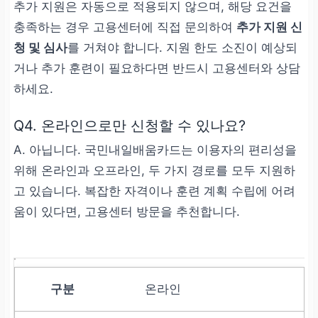
추가 지원은 자동으로 적용되지 않으며, 해당 요건을
충족하는 경우 고용센터에 직접 문의하여
추가 지원 신
청 및 심사
를 거쳐야 합니다. 지원 한도 소진이 예상되
거나 추가 훈련이 필요하다면 반드시 고용센터와 상담
하세요.
Q4. 온라인으로만 신청할 수 있나요?
A. 아닙니다. 국민내일배움카드는 이용자의 편리성을
위해 온라인과 오프라인, 두 가지 경로를 모두 지원하
고 있습니다. 복잡한 자격이나 훈련 계획 수립에 어려
움이 있다면, 고용센터 방문을 추천합니다.
온라인