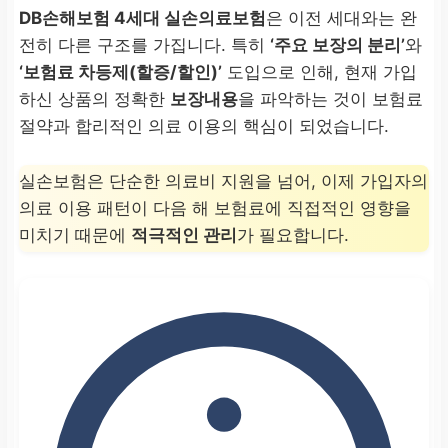
DB손해보험 4세대 실손의료보험
은 이전 세대와는 완
전히 다른 구조를 가집니다. 특히
‘주요 보장의 분리’
와
‘보험료 차등제(할증/할인)’
도입으로 인해, 현재 가입
하신 상품의 정확한
보장내용
을 파악하는 것이 보험료
절약과 합리적인 의료 이용의 핵심이 되었습니다.
실손보험은 단순한 의료비 지원을 넘어, 이제 가입자의
의료 이용 패턴이 다음 해 보험료에 직접적인 영향을
미치기 때문에
적극적인 관리
가 필요합니다.