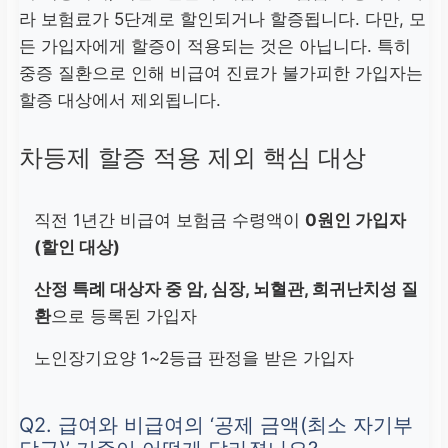
라 보험료가 5단계로 할인되거나 할증됩니다. 다만, 모
든 가입자에게 할증이 적용되는 것은 아닙니다. 특히
중증 질환으로 인해 비급여 진료가 불가피한 가입자는
할증 대상에서 제외됩니다.
차등제 할증 적용 제외 핵심 대상
직전 1년간 비급여 보험금 수령액이
0원인 가입자
(할인 대상)
산정 특례 대상자 중 암, 심장, 뇌혈관, 희귀난치성 질
환
으로 등록된 가입자
노인장기요양 1~2등급 판정을 받은 가입자
Q2. 급여와 비급여의 ‘공제 금액(최소 자기부