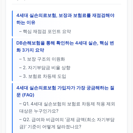
4세대 실손의료보험, 보장과 보험료를 재점검해야
하는 이유
– 핵심 재점검 포인트 요약
DB손해보험을 통해 확인하는 4세대 실손, 핵심 변
화 3가지 요약
– 1. 보장 구조의 이원화
– 2. 자기부담금 비율 상향
– 3. 보험료 차등제 도입
4세대 실손의료보험 가입자가 가장 궁금해하는 질
문 (FAQ)
– Q1. 4세대 실손보험의 보험료 차등제 적용 제외
대상은 누구인가요?
– Q2. 급여와 비급여의 ‘공제 금액(최소 자기부담
금)’ 기준이 어떻게 달라졌나요?