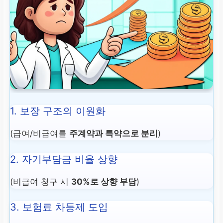
1. 보장 구조의 이원화
(급여/비급여를
주계약과 특약으로 분리
)
2. 자기부담금 비율 상향
(비급여 청구 시
30%로 상향 부담
)
3. 보험료 차등제 도입