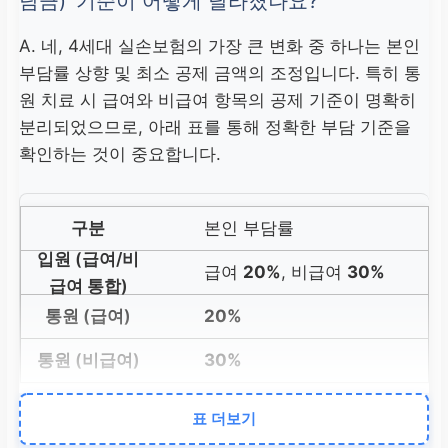
담금)’ 기준이 어떻게 달라졌나요?
A. 네, 4세대 실손보험의 가장 큰 변화 중 하나는 본인
부담률 상향 및 최소 공제 금액의 조정입니다. 특히 통
원 치료 시 급여와 비급여 항목의 공제 기준이 명확히
분리되었으므로, 아래 표를 통해 정확한 부담 기준을
확인하는 것이 중요합니다.
본인 부담률
급여
20%
, 비급여
30%
20%
30%
최소 공제금액
표 더보기