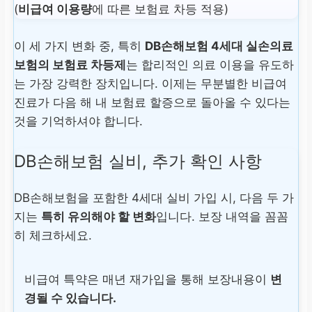
(
비급여 이용량
에 따른 보험료 차등 적용)
이 세 가지 변화 중, 특히
DB손해보험 4세대 실손의료
보험의 보험료 차등제
는 합리적인 의료 이용을 유도하
는 가장 강력한 장치입니다. 이제는 무분별한 비급여
진료가 다음 해 내 보험료 할증으로 돌아올 수 있다는
것을 기억하셔야 합니다.
DB손해보험 실비, 추가 확인 사항
DB손해보험을 포함한 4세대 실비 가입 시, 다음 두 가
지는
특히 유의해야 할 변화
입니다. 보장 내역을 꼼꼼
히 체크하세요.
비급여 특약은 매년 재가입을 통해 보장내용이
변
경될 수 있습니다.