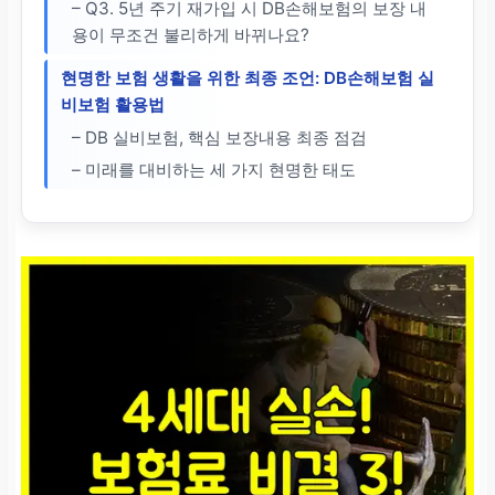
– Q3. 5년 주기 재가입 시 DB손해보험의 보장 내
용이 무조건 불리하게 바뀌나요?
현명한 보험 생활을 위한 최종 조언: DB손해보험 실
비보험 활용법
– DB 실비보험, 핵심 보장내용 최종 점검
– 미래를 대비하는 세 가지 현명한 태도