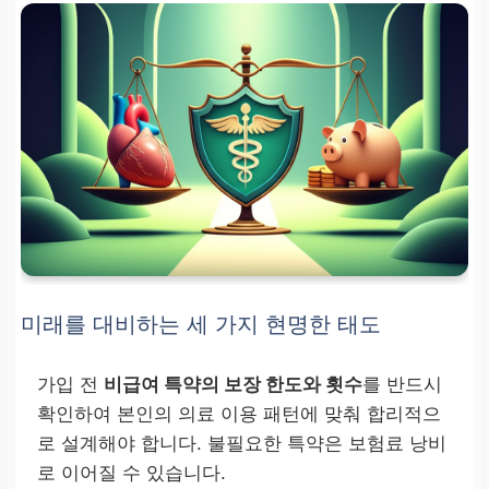
미래를 대비하는 세 가지 현명한 태도
가입 전
비급여 특약의 보장 한도와 횟수
를 반드시
확인하여 본인의 의료 이용 패턴에 맞춰 합리적으
로 설계해야 합니다. 불필요한 특약은 보험료 낭비
로 이어질 수 있습니다.