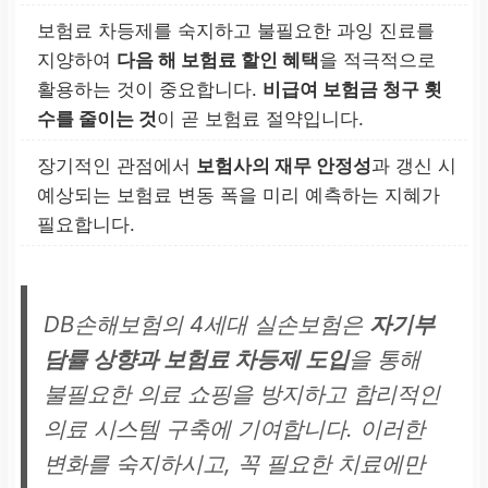
보험료 차등제를 숙지하고 불필요한 과잉 진료를
지양하여
다음 해 보험료 할인 혜택
을 적극적으로
활용하는 것이 중요합니다.
비급여 보험금 청구 횟
수를 줄이는 것
이 곧 보험료 절약입니다.
장기적인 관점에서
보험사의 재무 안정성
과 갱신 시
예상되는 보험료 변동 폭을 미리 예측하는 지혜가
필요합니다.
DB손해보험의 4세대 실손보험은
자기부
담률 상향과 보험료 차등제 도입
을 통해
불필요한 의료 쇼핑을 방지하고 합리적인
의료 시스템 구축에 기여합니다. 이러한
변화를 숙지하시고, 꼭 필요한 치료에만