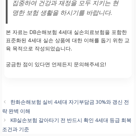
집중하여 건강과 재정을 모두 지키는 현
명한 보험 생활을 하시기를 바랍니다.
본 자료는 DB손해보험 4세대 실손의료보험을 포함한
표준화된 4세대 실손 상품에 대한 이해를 돕기 위한 교
육 목적으로 작성되었습니다.
궁금한 점이 있다면 언제든지 문의해주세요!
한화손해보험 실비 4세대 자기부담금 30%와 갱신 전
략 완벽 이해
KB실손보험 갈아타기 전 반드시 확인 4세대 등급 회복
조건과 기준