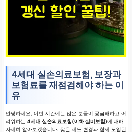
4세대 실손의료보험, 보장과
보험료를 재점검해야 하는 이
유
안녕하세요, 이번 시간에는 많은 분들이 궁금해하고 어
려워하는
4세대 실손의료보험(이하 실비보험)
에 대해
자세히 알아보겠습니다. 잦은 제도 변경과 함께 도입된