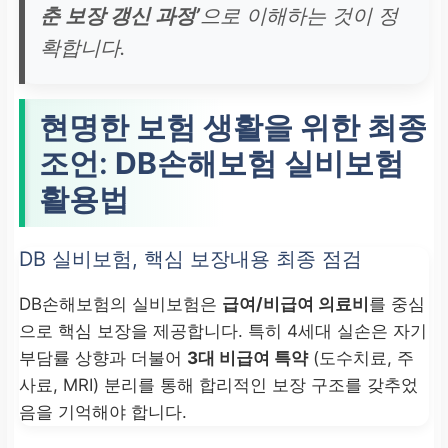
춘 보장 갱신 과정’
으로 이해하는 것이 정
확합니다.
현명한 보험 생활을 위한 최종
조언:
DB손해보험 실비보험
활용법
DB 실비보험, 핵심 보장내용 최종 점검
DB손해보험의 실비보험은
급여/비급여 의료비
를 중심
으로 핵심 보장을 제공합니다. 특히 4세대 실손은 자기
부담률 상향과 더불어
3대 비급여 특약
(도수치료, 주
사료, MRI) 분리를 통해 합리적인 보장 구조를 갖추었
음을 기억해야 합니다.