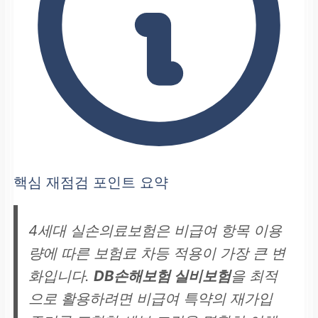
핵심 재점검 포인트 요약
4세대 실손의료보험은 비급여 항목 이용
량에 따른 보험료 차등 적용이 가장 큰 변
화입니다.
DB손해보험 실비보험
을 최적
으로 활용하려면 비급여 특약의 재가입