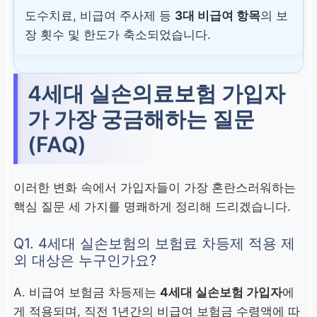
도수치료, 비급여 주사제 등
3대 비급여 항목
의 보
장 횟수 및 한도가 축소되었습니다.
4세대
실손의료보험
가입자
가 가장 궁금해하는 질문
(FAQ)
이러한 변화 속에서 가입자들이 가장 혼란스러워하는
핵심 질문 세 가지를 명쾌하게 정리해 드리겠습니다.
Q1. 4세대 실손보험의 보험료 차등제 적용 제
외 대상은 누구인가요?
A. 비급여 보험금 차등제는
4세대 실손보험 가입자
에
게 적용되며, 직전 1년간의 비급여 보험금 수령액에 따