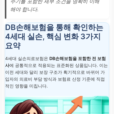
주기를 포함한 세부 조건을 명확히 이해
해야 합니다.
DB손해보험을 통해 확인하는
4세대 실손, 핵심 변화 3가지
요약
4세대 실손의료보험은
DB손해보험을 포함한 전 보험
사
에 공통적으로 적용되는 표준화된 상품입니다. 이는
이전 세대와 달리 보장 구조가 획기적으로 바뀌어 가
입자의 의료비 부담 방식과 보험료 산정 기준에 직접
적인 영향을 미칩니다.