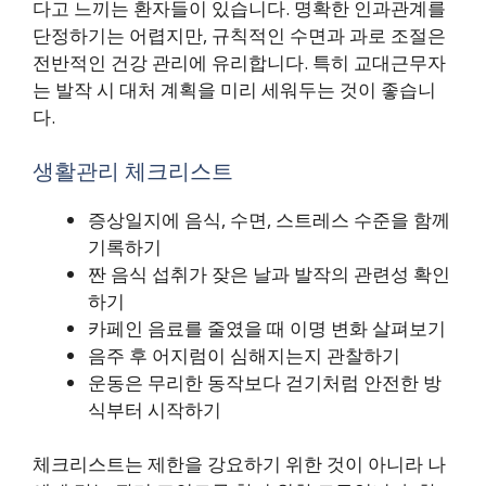
다고 느끼는 환자들이 있습니다. 명확한 인과관계를
단정하기는 어렵지만, 규칙적인 수면과 과로 조절은
전반적인 건강 관리에 유리합니다. 특히 교대근무자
는 발작 시 대처 계획을 미리 세워두는 것이 좋습니
다.
생활관리 체크리스트
증상일지에 음식, 수면, 스트레스 수준을 함께
기록하기
짠 음식 섭취가 잦은 날과 발작의 관련성 확인
하기
카페인 음료를 줄였을 때 이명 변화 살펴보기
음주 후 어지럼이 심해지는지 관찰하기
운동은 무리한 동작보다 걷기처럼 안전한 방
식부터 시작하기
체크리스트는 제한을 강요하기 위한 것이 아니라 나