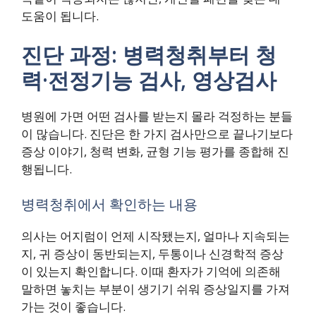
도움이 됩니다.
진단 과정: 병력청취부터 청
력·전정기능 검사, 영상검사
병원에 가면 어떤 검사를 받는지 몰라 걱정하는 분들
이 많습니다. 진단은 한 가지 검사만으로 끝나기보다
증상 이야기, 청력 변화, 균형 기능 평가를 종합해 진
행됩니다.
병력청취에서 확인하는 내용
의사는 어지럼이 언제 시작됐는지, 얼마나 지속되는
지, 귀 증상이 동반되는지, 두통이나 신경학적 증상
이 있는지 확인합니다. 이때 환자가 기억에 의존해
말하면 놓치는 부분이 생기기 쉬워 증상일지를 가져
가는 것이 좋습니다.