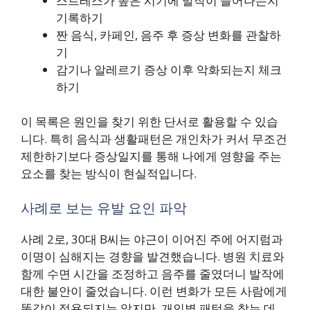
스트레스가 높은 시기에 발작이 늘어나는지
기록하기
짠 음식, 카페인, 음주 후 증상 변화를 관찰하
기
감기나 알레르기 증상 이후 악화되는지 체크
하기
이 목록은 원인을 찾기 위한 단서로 활용할 수 있습
니다. 특히 음식과 생활패턴은 개인차가 커서 무조건
제한하기보다 증상일지를 통해 나에게 영향을 주는
요소를 찾는 방식이 현실적입니다.
사례로 보는 유발 요인 파악
사례 2로, 30대 B씨는 야근이 이어진 주에 어지럼과
이명이 심해지는 경향을 발견했습니다. 병원 치료와
함께 수면 시간을 조정하고 음주를 줄였더니 발작에
대한 불안이 줄었습니다. 이런 변화가 모든 사람에게
똑같이 적용되지는 않지만, 개인별 패턴을 찾는 데