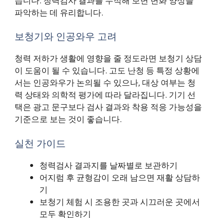
습니다. 청력검사 결과를 누적해 보면 변화 양상을
파악하는 데 유리합니다.
보청기와 인공와우 고려
청력 저하가 생활에 영향을 줄 정도라면 보청기 상담
이 도움이 될 수 있습니다. 고도 난청 등 특정 상황에
서는 인공와우가 논의될 수 있으나, 대상 여부는 청
력 상태와 의학적 평가에 따라 달라집니다. 기기 선
택은 광고 문구보다 검사 결과와 착용 적응 가능성을
기준으로 보는 것이 좋습니다.
실천 가이드
청력검사 결과지를 날짜별로 보관하기
어지럼 후 균형감이 오래 남으면 재활 상담하
기
보청기 체험 시 조용한 곳과 시끄러운 곳에서
모두 확인하기