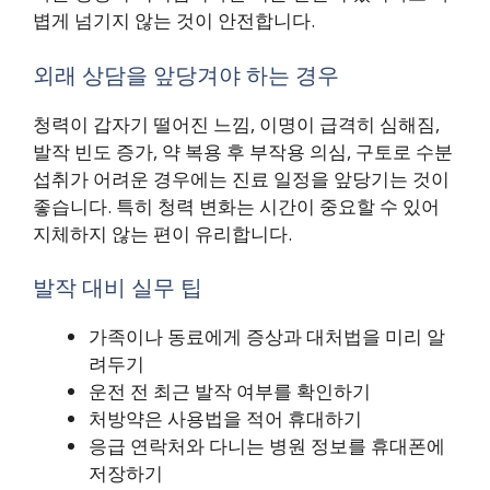
볍게 넘기지 않는 것이 안전합니다.
외래 상담을 앞당겨야 하는 경우
청력이 갑자기 떨어진 느낌, 이명이 급격히 심해짐,
발작 빈도 증가, 약 복용 후 부작용 의심, 구토로 수분
섭취가 어려운 경우에는 진료 일정을 앞당기는 것이
좋습니다. 특히 청력 변화는 시간이 중요할 수 있어
지체하지 않는 편이 유리합니다.
발작 대비 실무 팁
가족이나 동료에게 증상과 대처법을 미리 알
려두기
운전 전 최근 발작 여부를 확인하기
처방약은 사용법을 적어 휴대하기
응급 연락처와 다니는 병원 정보를 휴대폰에
저장하기