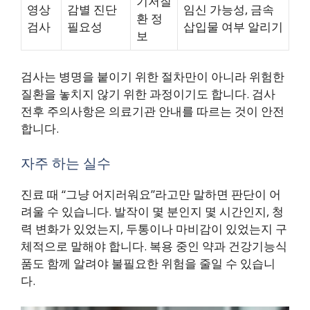
기저질
영상
감별 진단
임신 가능성, 금속
환 정
검사
필요성
삽입물 여부 알리기
보
검사는 병명을 붙이기 위한 절차만이 아니라 위험한
질환을 놓치지 않기 위한 과정이기도 합니다. 검사
전후 주의사항은 의료기관 안내를 따르는 것이 안전
합니다.
자주 하는 실수
진료 때 “그냥 어지러워요”라고만 말하면 판단이 어
려울 수 있습니다. 발작이 몇 분인지 몇 시간인지, 청
력 변화가 있었는지, 두통이나 마비감이 있었는지 구
체적으로 말해야 합니다. 복용 중인 약과 건강기능식
품도 함께 알려야 불필요한 위험을 줄일 수 있습니
다.