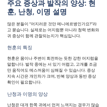
주요 증상과 발작의 양상: 현
훈, 난청, 이명 설명
많은 분들이 “어지러운 것만 메니에르병인가요?”라
고 묻습니다. 실제로는 어지럼뿐 아니라 청력 변화와
귀 증상이 함께 관찰되는지가 핵심입니다.
현훈의 특징
현훈은 몸이나 주변이 회전하는 듯한 강한 어지럼을
말합니다. 발작 중에는 서 있기 어렵고, 고개를 조금
만 움직여도 메스꺼움이 심해질 수 있습니다. 증상
지속 시간은 개인차가 크며, 반복 양상과 동반 증상
확인이 필요합니다.
난청과 이명의 양상
난청은 대개 한쪽 귀에서 먼저 느껴지는 경우가 많습