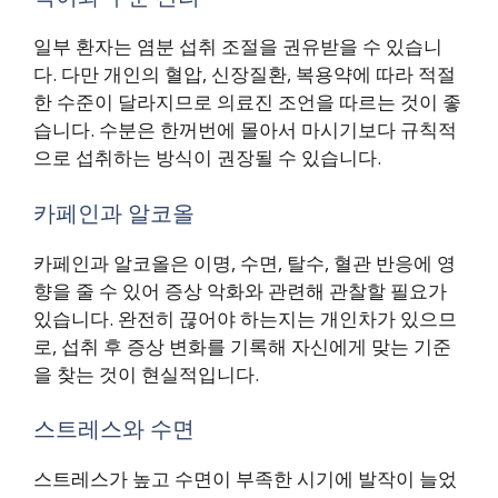
일부 환자는 염분 섭취 조절을 권유받을 수 있습니
다. 다만 개인의 혈압, 신장질환, 복용약에 따라 적절
한 수준이 달라지므로 의료진 조언을 따르는 것이 좋
습니다. 수분은 한꺼번에 몰아서 마시기보다 규칙적
으로 섭취하는 방식이 권장될 수 있습니다.
카페인과 알코올
카페인과 알코올은 이명, 수면, 탈수, 혈관 반응에 영
향을 줄 수 있어 증상 악화와 관련해 관찰할 필요가
있습니다. 완전히 끊어야 하는지는 개인차가 있으므
로, 섭취 후 증상 변화를 기록해 자신에게 맞는 기준
을 찾는 것이 현실적입니다.
스트레스와 수면
스트레스가 높고 수면이 부족한 시기에 발작이 늘었