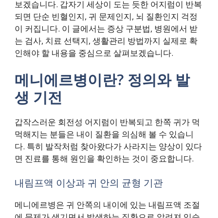
보겠습니다. 갑자기 세상이 도는 듯한 어지럼이 반복
되면 단순 빈혈인지, 귀 문제인지, 뇌 질환인지 걱정
이 커집니다. 이 글에서는 증상 구분법, 병원에서 받
는 검사, 치료 선택지, 생활관리 방법까지 실제로 확
인해야 할 내용을 중심으로 살펴보겠습니다.
메니에르병이란? 정의와 발
생 기전
갑작스러운 회전성 어지럼이 반복되고 한쪽 귀가 먹
먹해지는 분들은 내이 질환을 의심해 볼 수 있습니
다. 특히 발작처럼 찾아왔다가 사라지는 양상이 있다
면 진료를 통해 원인을 확인하는 것이 중요합니다.
내림프액 이상과 귀 안의 균형 기관
메니에르병은 귀 안쪽의 내이에 있는 내림프액 조절
에 문제가 생기면서 발생하는 질환으로 알려져 있습