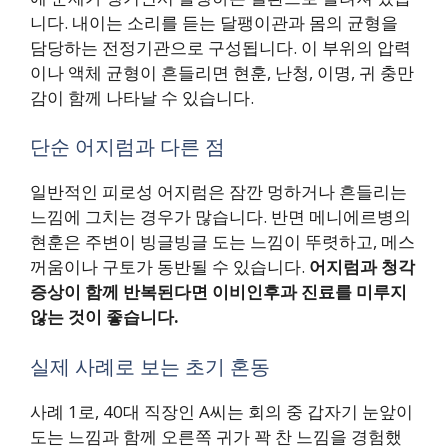
니다. 내이는 소리를 듣는 달팽이관과 몸의 균형을
담당하는 전정기관으로 구성됩니다. 이 부위의 압력
이나 액체 균형이 흔들리면 현훈, 난청, 이명, 귀 충만
감이 함께 나타날 수 있습니다.
단순 어지럼과 다른 점
일반적인 피로성 어지럼은 잠깐 멍하거나 흔들리는
느낌에 그치는 경우가 많습니다. 반면 메니에르병의
현훈은 주변이 빙글빙글 도는 느낌이 뚜렷하고, 메스
꺼움이나 구토가 동반될 수 있습니다.
어지럼과 청각
증상이 함께 반복된다면 이비인후과 진료를 미루지
않는 것이 좋습니다.
실제 사례로 보는 초기 혼동
사례 1로, 40대 직장인 A씨는 회의 중 갑자기 눈앞이
도는 느낌과 함께 오른쪽 귀가 꽉 찬 느낌을 경험했