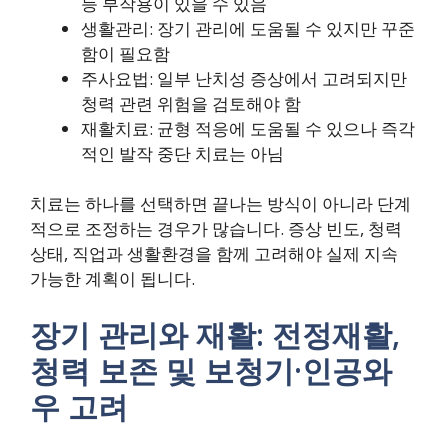
등 부작용이 있을 수 있음
생활관리: 장기 관리에 도움될 수 있지만 꾸준
함이 필요함
주사요법: 일부 난치성 증상에서 고려되지만
청력 관련 위험을 검토해야 함
재활치료: 균형 적응에 도움될 수 있으나 즉각
적인 발작 중단 치료는 아님
치료는 하나를 선택하면 끝나는 방식이 아니라 단계
적으로 조정하는 경우가 많습니다. 증상 빈도, 청력
상태, 직업과 생활환경을 함께 고려해야 실제 지속
가능한 계획이 됩니다.
장기 관리와 재활: 전정재활,
청력 보존 및 보청기·인공와
우 고려