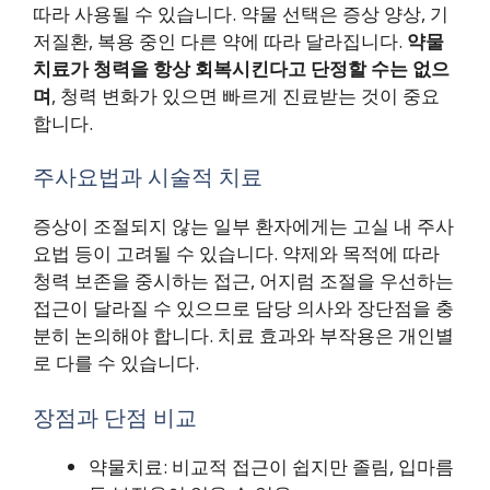
따라 사용될 수 있습니다. 약물 선택은 증상 양상, 기
저질환, 복용 중인 다른 약에 따라 달라집니다.
약물
치료가 청력을 항상 회복시킨다고 단정할 수는 없으
며
, 청력 변화가 있으면 빠르게 진료받는 것이 중요
합니다.
주사요법과 시술적 치료
증상이 조절되지 않는 일부 환자에게는 고실 내 주사
요법 등이 고려될 수 있습니다. 약제와 목적에 따라
청력 보존을 중시하는 접근, 어지럼 조절을 우선하는
접근이 달라질 수 있으므로 담당 의사와 장단점을 충
분히 논의해야 합니다. 치료 효과와 부작용은 개인별
로 다를 수 있습니다.
장점과 단점 비교
약물치료: 비교적 접근이 쉽지만 졸림, 입마름