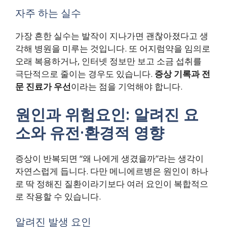
자주 하는 실수
가장 흔한 실수는 발작이 지나가면 괜찮아졌다고 생
각해 병원을 미루는 것입니다. 또 어지럼약을 임의로
오래 복용하거나, 인터넷 정보만 보고 소금 섭취를
극단적으로 줄이는 경우도 있습니다.
증상 기록과 전
문 진료가 우선
이라는 점을 기억해야 합니다.
원인과 위험요인: 알려진 요
소와 유전·환경적 영향
증상이 반복되면 “왜 나에게 생겼을까”라는 생각이
자연스럽게 듭니다. 다만 메니에르병은 원인이 하나
로 딱 정해진 질환이라기보다 여러 요인이 복합적으
로 작용할 수 있습니다.
알려진 발생 요인