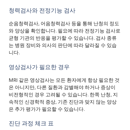
청력검사와 전정기능 검사
순음청력검사, 어음청력검사 등을 통해 난청의 정도
와 양상을 확인합니다. 필요에 따라 전정기능 검사로
균형 기관의 반응을 평가할 수 있습니다. 검사 종류
는 병원 장비와 의사의 판단에 따라 달라질 수 있습
니다.
영상검사가 필요한 경우
MRI 같은 영상검사는 모든 환자에게 항상 필요한 것
은 아니지만, 다른 질환과 감별해야 하거나 증상이
비전형적인 경우 고려될 수 있습니다. 한쪽 난청, 지
속적인 신경학적 증상, 기존 진단과 맞지 않는 양상
은 추가 평가가 필요할 수 있습니다.
진단 과정 체크 표