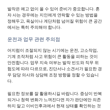
발작은 예고 없이 올 수 있어 준비가 중요합니다. 혼
자 사는 경우에는 지인에게 연락할 수 있는 방법을
정해두고, 욕실이나 계단처럼 넘어질 위험이 큰 공간
에서는 특히 주의해야 합니다.
운전과 업무 관련 주의점
어지럼이 조절되지 않는 시기에는 운전, 고소작업,
기계 조작처럼 사고 위험이 큰 활동을 피하는 것이
안전합니다. 업무 지속 여부는 발작 빈도와 직무 위
험도에 따라 다르므로, 진단서나 소견서가 필요한 경
우 담당 의사와 상담해 조정 방향을 정할 수 있습니
다.
필요한 정보를 잘 활용하시길 바랍니다. 증상이 반복
되거나 청력 변화가 느껴진다면 자가 판단에만 의존
하지 말고 이비인후과에서 현재 상태를 확인하는 것