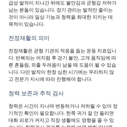
급성 발작이 지나간 뒤에도 불안감과 균형감 저하가
남는 분들이 있습니다. 장기 관리는 발작만 줄이는
것이 아니라 일상 기능과 청력을 최대한 지키는 데
목적이 있습니다.
전정재활의 의미
전정재활은 균형 기관의 적응을 돕는 운동 치료입니
다. 반복되는 어지럼 후 걷기 불안, 고개 움직임에 따
른 흔들림, 외출 두려움이 남을 때 도움이 될 수 있습
니다. 다만 발작이 한창 심한 시기에는 무리하지 않
고 전문가 지시에 따라 진행해야 합니다.
청력 보존과 추적 검사
청력은 시간이 지나며 변동하거나 저하될 수 있어 정
기적인 확인이 필요합니다. 한쪽 귀가 잘 안 들리면
대화 피로가 커지고 직장 생활에도 영향을 줄 수 있