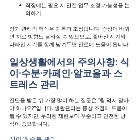
직장에는 필요 시 안전 업무 조정 가능성을 논
의하기
장기 관리의 핵심은 기록과 조정입니다. 증상이 바뀌
면 치료 방향도 달라질 수 있으므로, 좋아진 시기와
나빠진 시기를 함께 남겨두면 진료에 도움이 됩니다.
일상생활에서의 주의사항: 식
이·수분·카페인·알코올과 스
트레스 관리
진단을 받은 뒤 가장 많이 하는 질문은 “뭘 먹지 말아
야 하나요?”입니다. 생활관리는 증상 조절에 도움이
될 수 있지만, 무리한 제한보다 꾸준하고 안전한 방
식이 중요합니다.
식이와 수분 관리