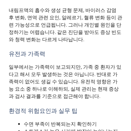
내림프액의 흡수와 생성 균형 문제, 바이러스 감염
후 변화, 면역 관련 요인, 알레르기, 혈류 변화 등이 관
련 가능성으로 언급됩니다. 그러나 개인별 원인을 단
정하기는 어렵습니다. 같은 진단을 받아도 증상 빈도
와 청력 변화는 다르게 나타납니다.
유전과 가족력
일부에서는 가족력이 보고되지만, 가족 중 환자가 있
다고 해서 모두 발생하는 것은 아닙니다. 반대로 가
족력이 없어도 생길 수 있습니다. 유전적 영향은 가
능 요소 중 하나로 이해하되, 실제 관리는 현재 증상
과 검사 결과를 기준으로 접근해야 합니다.
환경적 위험요인과 실무 팁
수면 부족이 반복되는지 확인하기