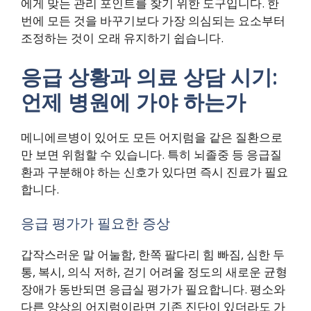
에게 맞는 관리 포인트를 찾기 위한 도구입니다. 한
번에 모든 것을 바꾸기보다 가장 의심되는 요소부터
조정하는 것이 오래 유지하기 쉽습니다.
응급 상황과 의료 상담 시기:
언제 병원에 가야 하는가
메니에르병이 있어도 모든 어지럼을 같은 질환으로
만 보면 위험할 수 있습니다. 특히 뇌졸중 등 응급질
환과 구분해야 하는 신호가 있다면 즉시 진료가 필요
합니다.
응급 평가가 필요한 증상
갑작스러운 말 어눌함, 한쪽 팔다리 힘 빠짐, 심한 두
통, 복시, 의식 저하, 걷기 어려울 정도의 새로운 균형
장애가 동반되면 응급실 평가가 필요합니다. 평소와
다른 양상의 어지럼이라면 기존 진단이 있더라도 가