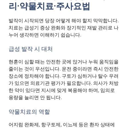
리·약물치료·주사요법
발작이 시작되면 당장 어떻게 해야 할지 막막합니다.
치료는 급성기 증상 완화와 장기적인 재발 관리로 나
누어 생각하면 이해하기 쉽습니다.
급성 발작 시 대처
현훈이 심할 때는 안전한 곳에 앉거나 누워 움직임을
줄이는 것이 우선입니다. 운전 중이라면 즉시 안전한
장소에 정차해야 합니다. 구토가 심하거나 탈수 우려
가 있으면 의료기관 평가가 필요합니다. 의사가 처방
한 약이 있다면 지시에 맞게 복용해야 하며, 임의로
용량을 늘리면 안 됩니다.
약물치료의 역할
어지럼 완화제, 항구토제, 이뇨제 등은 환자 상태에