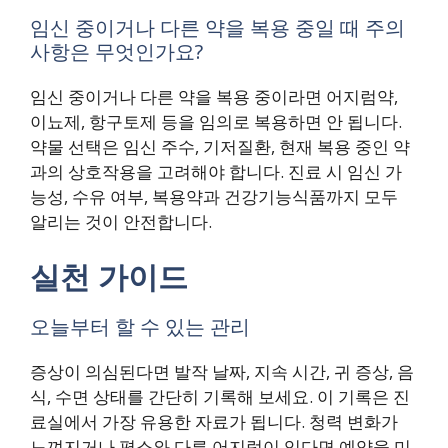
임신 중이거나 다른 약을 복용 중일 때 주의
사항은 무엇인가요?
임신 중이거나 다른 약을 복용 중이라면 어지럼약,
이뇨제, 항구토제 등을 임의로 복용하면 안 됩니다.
약물 선택은 임신 주수, 기저질환, 현재 복용 중인 약
과의 상호작용을 고려해야 합니다. 진료 시 임신 가
능성, 수유 여부, 복용약과 건강기능식품까지 모두
알리는 것이 안전합니다.
실천 가이드
오늘부터 할 수 있는 관리
증상이 의심된다면 발작 날짜, 지속 시간, 귀 증상, 음
식, 수면 상태를 간단히 기록해 보세요. 이 기록은 진
료실에서 가장 유용한 자료가 됩니다. 청력 변화가
느껴지거나 평소와 다른 어지럼이 있다면 예약을 미