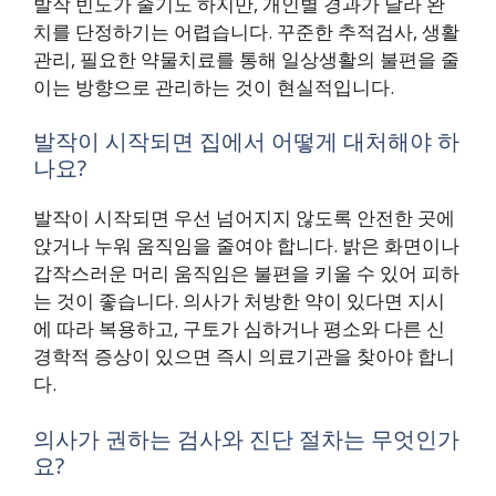
발작 빈도가 줄기도 하지만, 개인별 경과가 달라 완
치를 단정하기는 어렵습니다. 꾸준한 추적검사, 생활
관리, 필요한 약물치료를 통해 일상생활의 불편을 줄
이는 방향으로 관리하는 것이 현실적입니다.
발작이 시작되면 집에서 어떻게 대처해야 하
나요?
발작이 시작되면 우선 넘어지지 않도록 안전한 곳에
앉거나 누워 움직임을 줄여야 합니다. 밝은 화면이나
갑작스러운 머리 움직임은 불편을 키울 수 있어 피하
는 것이 좋습니다. 의사가 처방한 약이 있다면 지시
에 따라 복용하고, 구토가 심하거나 평소와 다른 신
경학적 증상이 있으면 즉시 의료기관을 찾아야 합니
다.
의사가 권하는 검사와 진단 절차는 무엇인가
요?