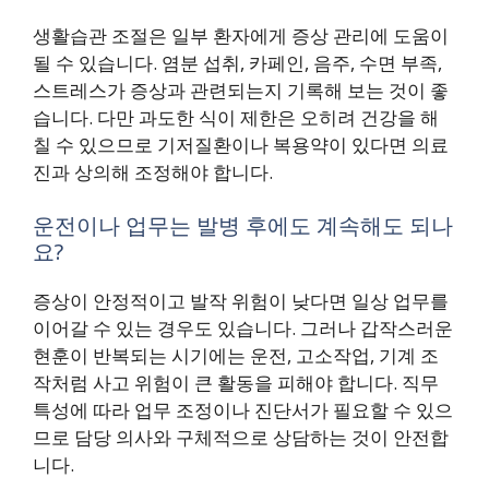
생활습관 조절은 일부 환자에게 증상 관리에 도움이
될 수 있습니다. 염분 섭취, 카페인, 음주, 수면 부족,
스트레스가 증상과 관련되는지 기록해 보는 것이 좋
습니다. 다만 과도한 식이 제한은 오히려 건강을 해
칠 수 있으므로 기저질환이나 복용약이 있다면 의료
진과 상의해 조정해야 합니다.
운전이나 업무는 발병 후에도 계속해도 되나
요?
증상이 안정적이고 발작 위험이 낮다면 일상 업무를
이어갈 수 있는 경우도 있습니다. 그러나 갑작스러운
현훈이 반복되는 시기에는 운전, 고소작업, 기계 조
작처럼 사고 위험이 큰 활동을 피해야 합니다. 직무
특성에 따라 업무 조정이나 진단서가 필요할 수 있으
므로 담당 의사와 구체적으로 상담하는 것이 안전합
니다.