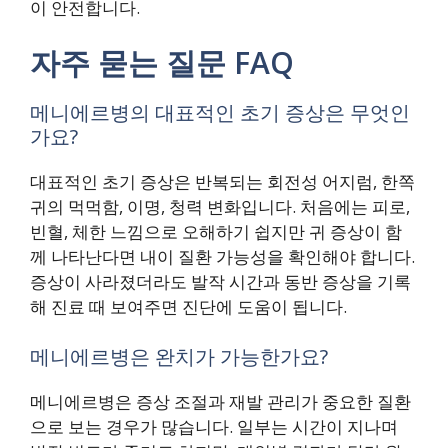
이 안전합니다.
자주 묻는 질문 FAQ
메니에르병의 대표적인 초기 증상은 무엇인
가요?
대표적인 초기 증상은 반복되는 회전성 어지럼, 한쪽
귀의 먹먹함, 이명, 청력 변화입니다. 처음에는 피로,
빈혈, 체한 느낌으로 오해하기 쉽지만 귀 증상이 함
께 나타난다면 내이 질환 가능성을 확인해야 합니다.
증상이 사라졌더라도 발작 시간과 동반 증상을 기록
해 진료 때 보여주면 진단에 도움이 됩니다.
메니에르병은 완치가 가능한가요?
메니에르병은 증상 조절과 재발 관리가 중요한 질환
으로 보는 경우가 많습니다. 일부는 시간이 지나며