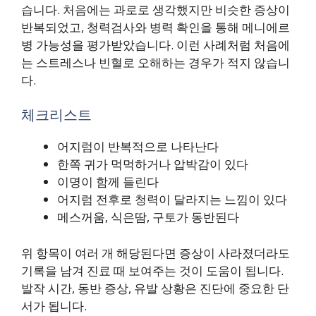
습니다. 처음에는 과로로 생각했지만 비슷한 증상이
반복되었고, 청력검사와 병력 확인을 통해 메니에르
병 가능성을 평가받았습니다. 이런 사례처럼 처음에
는 스트레스나 빈혈로 오해하는 경우가 적지 않습니
다.
체크리스트
어지럼이 반복적으로 나타난다
한쪽 귀가 먹먹하거나 압박감이 있다
이명이 함께 들린다
어지럼 전후로 청력이 달라지는 느낌이 있다
메스꺼움, 식은땀, 구토가 동반된다
위 항목이 여러 개 해당된다면 증상이 사라졌더라도
기록을 남겨 진료 때 보여주는 것이 도움이 됩니다.
발작 시간, 동반 증상, 유발 상황은 진단에 중요한 단
서가 됩니다.