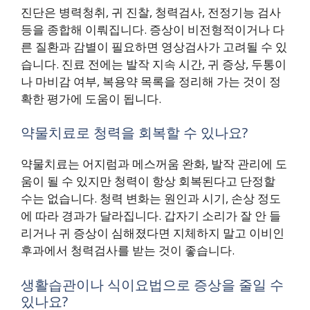
진단은 병력청취, 귀 진찰, 청력검사, 전정기능 검사
등을 종합해 이뤄집니다. 증상이 비전형적이거나 다
른 질환과 감별이 필요하면 영상검사가 고려될 수 있
습니다. 진료 전에는 발작 지속 시간, 귀 증상, 두통이
나 마비감 여부, 복용약 목록을 정리해 가는 것이 정
확한 평가에 도움이 됩니다.
약물치료로 청력을 회복할 수 있나요?
약물치료는 어지럼과 메스꺼움 완화, 발작 관리에 도
움이 될 수 있지만 청력이 항상 회복된다고 단정할
수는 없습니다. 청력 변화는 원인과 시기, 손상 정도
에 따라 경과가 달라집니다. 갑자기 소리가 잘 안 들
리거나 귀 증상이 심해졌다면 지체하지 말고 이비인
후과에서 청력검사를 받는 것이 좋습니다.
생활습관이나 식이요법으로 증상을 줄일 수
있나요?