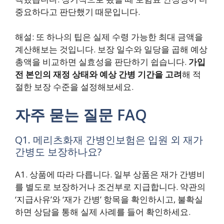
중요하다고 판단했기 때문입니다.
해설: 또 하나의 팁은 실제 수령 가능한 최대 금액을
계산해보는 것입니다. 보장 일수와 일당을 곱해 예상
총액을 비교하면 실효성을 판단하기 쉽습니다.
가입
전 본인의 재정 상태와 예상 간병 기간을 고려
해 적
절한 보장 수준을 설정해보세요.
자주 묻는 질문 FAQ
Q1. 메리츠화재 간병인보험은 입원 외 재가
간병도 보장하나요?
A1. 상품에 따라 다릅니다. 일부 상품은 재가 간병비
를 별도로 보장하거나 조건부로 지급합니다. 약관의
‘지급사유’와 ‘재가 간병’ 항목을 확인하시고, 불확실
하면 상담을 통해 실제 사례를 들어 확인하세요.