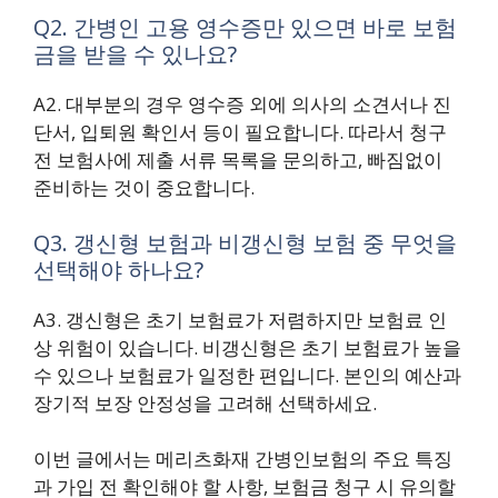
Q2. 간병인 고용 영수증만 있으면 바로 보험
금을 받을 수 있나요?
A2. 대부분의 경우 영수증 외에 의사의 소견서나 진
단서, 입퇴원 확인서 등이 필요합니다. 따라서 청구
전 보험사에 제출 서류 목록을 문의하고, 빠짐없이
준비하는 것이 중요합니다.
Q3. 갱신형 보험과 비갱신형 보험 중 무엇을
선택해야 하나요?
A3. 갱신형은 초기 보험료가 저렴하지만 보험료 인
상 위험이 있습니다. 비갱신형은 초기 보험료가 높을
수 있으나 보험료가 일정한 편입니다. 본인의 예산과
장기적 보장 안정성을 고려해 선택하세요.
이번 글에서는 메리츠화재 간병인보험의 주요 특징
과 가입 전 확인해야 할 사항, 보험금 청구 시 유의할