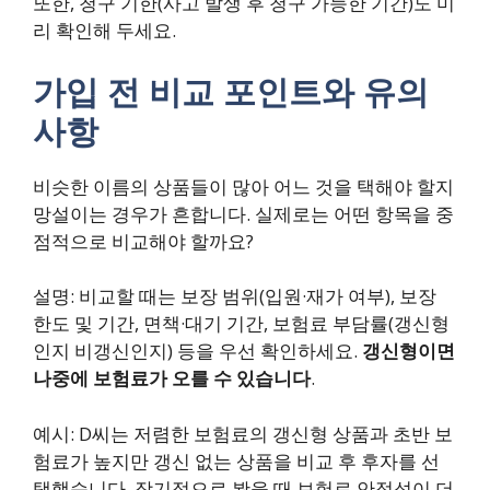
또한, 청구 기한(사고 발생 후 청구 가능한 기간)도 미
리 확인해 두세요.
가입 전 비교 포인트와 유의
사항
비슷한 이름의 상품들이 많아 어느 것을 택해야 할지
망설이는 경우가 흔합니다. 실제로는 어떤 항목을 중
점적으로 비교해야 할까요?
설명: 비교할 때는 보장 범위(입원·재가 여부), 보장
한도 및 기간, 면책·대기 기간, 보험료 부담률(갱신형
인지 비갱신인지) 등을 우선 확인하세요.
갱신형이면
나중에 보험료가 오를 수 있습니다
.
예시: D씨는 저렴한 보험료의 갱신형 상품과 초반 보
험료가 높지만 갱신 없는 상품을 비교 후 후자를 선
택했습니다. 장기적으로 봤을 때 보험료 안정성이 더