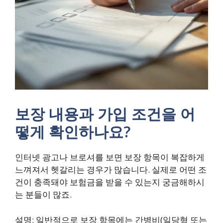
보장 내용과 가입 조건을 어
떻게 확인하나요?
인터넷 광고나 브로셔를 보면 보장 항목이 복잡하게
느껴져서 헷갈리는 경우가 많습니다. 실제로 어떤 조
건이 충족돼야 보험금을 받을 수 있는지 궁금해하시
는 분들이 많죠.
설명: 일반적으로 보장 항목에는 간병비(일당형 또는