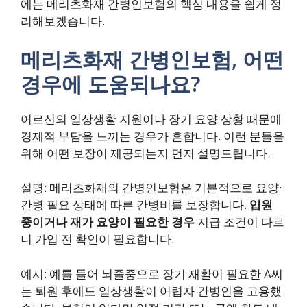
에는 메리츠화재 간병인보험의 핵심 내용을 쉽게 정
리해보겠습니다.
메리츠화재 간병인보험, 어떤
경우에 도움되나요?
어르신의 일상생활 지원이나 장기 요양 상황 때문에
경제적 부담을 느끼는 경우가 흔합니다. 이런 분들을
위해 어떤 보장이 제공되는지 먼저 설명드립니다.
설명: 메리츠화재의 간병인보험은 기본적으로 요양·
간병 필요 상태에 따른 간병비를 보장합니다.
입원
중이거나 재가 요양이 필요한 경우
지급 조건이 다르
니 가입 전 확인이 필요합니다.
예시: 예를 들어 뇌졸중으로 장기 재활이 필요한 A씨
는 퇴원 후에도 일상생활이 어렵자 간병인을 고용했