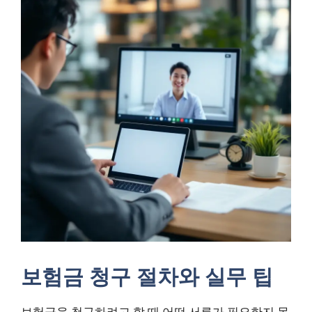
보험금 청구 절차와 실무 팁
보험금을 청구하려고 할 때 어떤 서류가 필요한지 몰