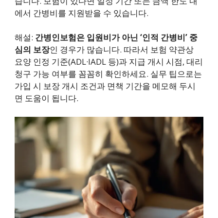
습니다. 보험이 있다면 일정 기간 또는 금액 한도 내
에서 간병비를 지원받을 수 있습니다.
해설:
간병인보험은 입원비가 아닌 ‘인적 간병비’ 중
심의 보장
인 경우가 많습니다. 따라서 보험 약관상
요양 인정 기준(ADL·IADL 등)과 지급 개시 시점, 대리
청구 가능 여부를 꼼꼼히 확인하세요. 실무 팁으로는
가입 시 보장 개시 조건과 면책 기간을 메모해 두시
면 도움이 됩니다.