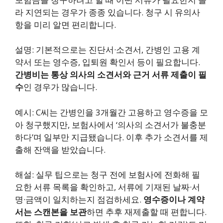
라 지연되는 경우가 종종 있습니다. 청구 시 유의사
항을 미리 알면 편리합니다.
설명: 기본적으로는 진단서·소견서, 간병인 고용 계
약서 또는 영수증, 입퇴원 확인서 등이 필요합니다.
간병비는 통상 의사의 소견서와 근거 서류 제출이 필
수
인 경우가 많습니다.
예시: C씨는 간병인을 3개월간 고용하고 영수증을 모
아 청구했지만, 보험사에서 ‘의사의 소견서가 불충분
하다’며 일부만 지급됐습니다. 이후 추가 소견서를 제
출해 잔액을 받았습니다.
해설: 실무 팁으로는 청구 전에 보험사에 전화해 필
요한 서류 목록을 확인하고, 서류에 기재된 날짜·서
명·금액이 일치하는지 점검하세요.
영수증이나 계약
서는 스캔본을 보관
하면 추후 재제출할 때 편합니다.