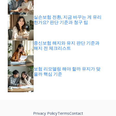
실손보험 전환, 지금 바꾸는 게 유리
한가요? 판단 기준과 청구 팁
종신보험 해지와 유지 판단 기준과
해지 전 체크리스트
보험 리모델링 해야 할까 유지가 맞
을까 핵심 기준
Privacy Policy
Terms
Contact