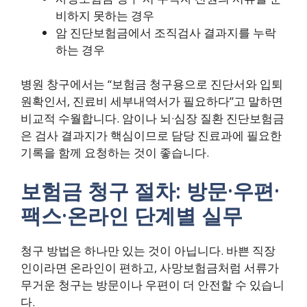
비하지 못하는 경우
암 진단보험금에서 조직검사 결과지를 누락
하는 경우
병원 창구에서는 “보험금 청구용으로 진단서와 입퇴
원확인서, 진료비 세부내역서가 필요하다”고 말하면
비교적 수월합니다. 암이나 뇌·심장 질환 진단보험금
은 검사 결과지가 핵심이므로 담당 진료과에 필요한
기록을 함께 요청하는 것이 좋습니다.
보험금 청구 절차: 방문·우편·
팩스·온라인 단계별 실무
청구 방법은 하나만 있는 것이 아닙니다. 바쁜 직장
인이라면 온라인이 편하고, 사망보험금처럼 서류가
무거운 청구는 방문이나 우편이 더 안전할 수 있습니
다.