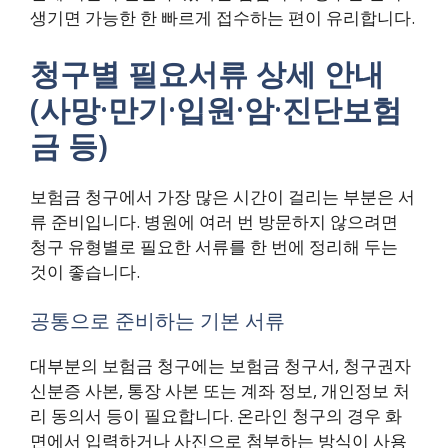
생기면 가능한 한 빠르게 접수하는 편이 유리합니다.
청구별 필요서류 상세 안내
(사망·만기·입원·암·진단보험
금 등)
보험금 청구에서 가장 많은 시간이 걸리는 부분은 서
류 준비입니다. 병원에 여러 번 방문하지 않으려면
청구 유형별로 필요한 서류를 한 번에 정리해 두는
것이 좋습니다.
공통으로 준비하는 기본 서류
대부분의 보험금 청구에는 보험금 청구서, 청구권자
신분증 사본, 통장 사본 또는 계좌 정보, 개인정보 처
리 동의서 등이 필요합니다. 온라인 청구의 경우 화
면에서 입력하거나 사진으로 첨부하는 방식이 사용