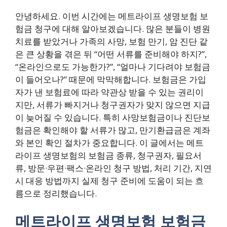
안녕하세요. 이번 시간에는 메트라이프 생명보험 보
험금 청구에 대해 알아보겠습니다. 많은 분들이 병원
치료를 받았거나 가족의 사망, 보험 만기, 암 진단 같
은 큰 상황을 겪은 뒤 “어떤 서류를 준비해야 하지?”,
“온라인으로도 가능한가?”, “얼마나 기다려야 보험금
이 들어오나?” 때문에 막막해합니다. 보험금은 가입
자가 낸 보험료에 따라 약관상 받을 수 있는 권리이
지만, 서류가 빠지거나 청구권자가 맞지 않으면 지급
이 늦어질 수 있습니다. 특히 사망보험금이나 진단보
험금은 확인해야 할 서류가 많고, 만기환급금은 계좌
와 본인 확인 절차가 중요합니다. 이 글에서는 메트
라이프 생명보험의 보험금 종류, 청구권자, 필요서
류, 방문·우편·팩스·온라인 청구 방법, 처리 기간, 지연
시 대응 방법까지 실제 청구 준비에 도움이 되는 흐
름으로 정리했습니다.
메트라이프 생명보험 보험금