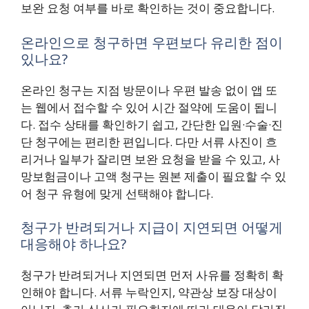
보완 요청 여부를 바로 확인하는 것이 중요합니다.
온라인으로 청구하면 우편보다 유리한 점이
있나요?
온라인 청구는 지점 방문이나 우편 발송 없이 앱 또
는 웹에서 접수할 수 있어 시간 절약에 도움이 됩니
다. 접수 상태를 확인하기 쉽고, 간단한 입원·수술·진
단 청구에는 편리한 편입니다. 다만 서류 사진이 흐
리거나 일부가 잘리면 보완 요청을 받을 수 있고, 사
망보험금이나 고액 청구는 원본 제출이 필요할 수 있
어 청구 유형에 맞게 선택해야 합니다.
청구가 반려되거나 지급이 지연되면 어떻게
대응해야 하나요?
청구가 반려되거나 지연되면 먼저 사유를 정확히 확
인해야 합니다. 서류 누락인지, 약관상 보장 대상이