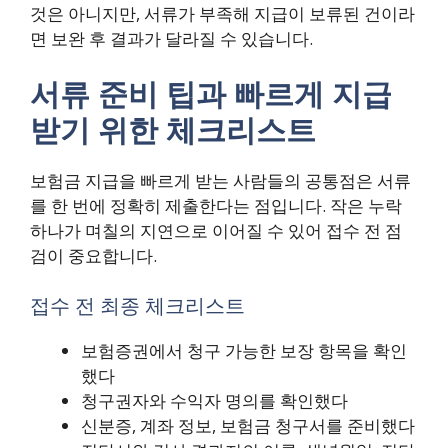
것은 아니지만, 서류가 부족해 지급이 보류된 건이라
면 보완 후 결과가 달라질 수 있습니다.
서류 준비 팁과 빠르게 지급
받기 위한 체크리스트
보험금 지급을 빠르게 받는 사람들의 공통점은 서류
를 한 번에 정확히 제출한다는 점입니다. 작은 누락
하나가 며칠의 지연으로 이어질 수 있어 접수 전 점
검이 중요합니다.
접수 전 최종 체크리스트
보험증권에서 청구 가능한 보장 항목을 확인
했다
청구권자와 수익자 명의를 확인했다
신분증, 계좌 정보, 보험금 청구서를 준비했다