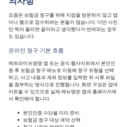
의사항
요즘은 보험금 청구를 위해 지점을 방문하지 않고 앱
이나 웹으로 접수하려는 분들이 많습니다. 다만 사진
만 찍어 올리면 끝이라고 생각했다가 반려되는 경우
도 있습니다.
온라인 청구 기본 흐름
메트라이프생명 앱 또는 공식 웹사이트에서 본인인
증 후 보험금 청구 메뉴로 이동해 청구 유형을 선택
하고, 사고 내용과 계좌 정보를 입력한 뒤 서류 파일
을 첨부하는 방식으로 진행됩니다. 화면 구성은 업데
이트될 수 있으므로 실제 메뉴명은 앱과 홈페이지에
서 확인해야 합니다.
본인인증 수단을 미리 준비
보험금 청구 대상 계약 선택
청구 사유와 발생일 입력