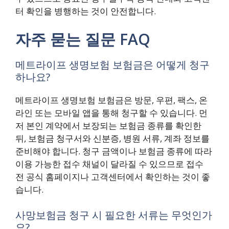
터 확인을 병행하는 것이 안전합니다.
자주 묻는 질문 FAQ
메트라이프 생명보험 보험금은 어떻게 청구
하나요?
메트라이프 생명보험 보험금은 방문, 우편, 팩스, 온
라인 또는 모바일 앱을 통해 청구할 수 있습니다. 먼
저 본인 계약에서 보장되는 보험금 종류를 확인한
뒤, 보험금 청구서와 신분증, 병원 서류, 계좌 정보를
준비해야 합니다. 청구 금액이나 보험금 종류에 따라
이용 가능한 접수 채널이 달라질 수 있으므로 접수
전 공식 홈페이지나 고객센터에서 확인하는 것이 좋
습니다.
사망보험금 청구 시 필요한 서류는 무엇인가
요?