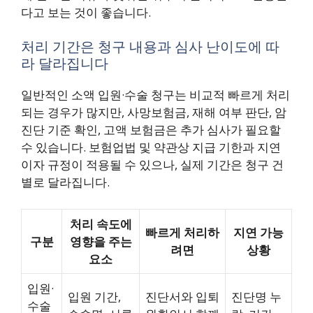
다고 보는 것이 좋습니다.
처리 기간은 청구 내용과 심사 난이도에 따
라 달라집니다
일반적인 소액 입원·수술 청구는 비교적 빠르게 처리
되는 경우가 많지만, 사망보험금, 재해 여부 판단, 암
진단 기준 확인, 고액 보험금은 추가 심사가 필요할
수 있습니다. 보험업법 및 약관상 지급 기한과 지연
이자 규정이 적용될 수 있으나, 실제 기간은 청구 건
별로 달라집니다.
처리 속도에
빠르게 처리하
지연 가능
구분
영향을 주는
려면
상황
요소
입원·
입원 기간,
진단서와 입퇴
진단명 누
수술