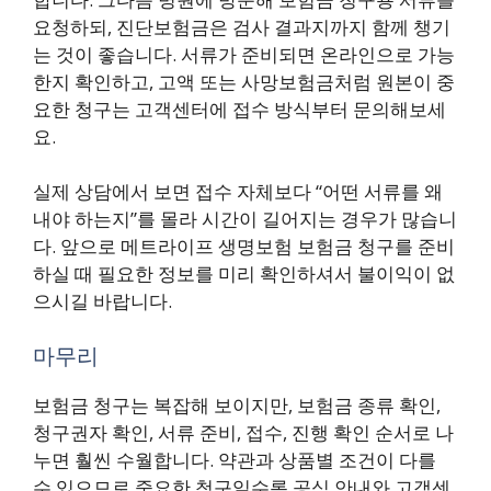
요청하되, 진단보험금은 검사 결과지까지 함께 챙기
는 것이 좋습니다. 서류가 준비되면 온라인으로 가능
한지 확인하고, 고액 또는 사망보험금처럼 원본이 중
요한 청구는 고객센터에 접수 방식부터 문의해보세
요.
실제 상담에서 보면 접수 자체보다 “어떤 서류를 왜
내야 하는지”를 몰라 시간이 길어지는 경우가 많습니
다. 앞으로 메트라이프 생명보험 보험금 청구를 준비
하실 때 필요한 정보를 미리 확인하셔서 불이익이 없
으시길 바랍니다.
마무리
보험금 청구는 복잡해 보이지만, 보험금 종류 확인,
청구권자 확인, 서류 준비, 접수, 진행 확인 순서로 나
누면 훨씬 수월합니다. 약관과 상품별 조건이 다를
수 있으므로 중요한 청구일수록 공식 안내와 고객센