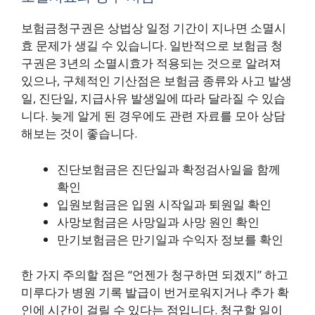
보험금청구권은 상법상 일정 기간이 지나면 소멸시
효 문제가 생길 수 있습니다. 일반적으로 보험금 청
구권은 3년의 소멸시효가 적용되는 것으로 알려져
있으나, 구체적인 기산점은 보험금 종류와 사고 발생
일, 진단일, 지급사유 발생일에 따라 달라질 수 있습
니다. 늦게 알게 된 경우에도 관련 자료를 모아 상담
해보는 것이 좋습니다.
진단보험금은 진단일과 확정검사일을 함께
확인
입원보험금은 입원 시작일과 퇴원일 확인
사망보험금은 사망일과 사망 원인 확인
만기보험금은 만기일과 수익자 정보를 확인
한 가지 주의할 점은 “언젠가 청구하면 되겠지” 하고
미루다가 병원 기록 발급이 번거로워지거나 추가 확
인에 시간이 걸릴 수 있다는 점입니다. 청구할 일이