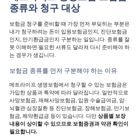
종류와 청구 대상
보험금 청구를 준비할 때 가장 먼저 부딪히는 부분은
내가 청구하려는 돈이 입원보험금인지, 진단보험금
인지, 만기환급금인지 구분하는 일입니다. 종류를 잘
못 이해하면 필요한 서류도 달라져 다시 준비해야 하
는 경우가 생깁니다.
보험금 종류를 먼저 구분해야 하는 이유
메트라이프 생명보험에서 청구할 수 있는 보험금은
가입한 상품과 특약에 따라 달라집니다. 일반적으로
사망보험금, 재해사망보험금, 입원·수술급여금, 암·
뇌혈관·심장질환 등 진단보험금, 장해보험금, 만기보
험금, 해약환급금 등이 있습니다. 다만
상품별 보장
내용이 상이할 수 있으므로 보험증권과 약관 확인이
필요합니다.