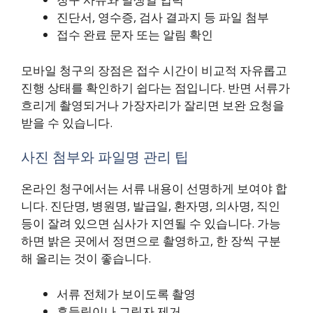
진단서, 영수증, 검사 결과지 등 파일 첨부
접수 완료 문자 또는 알림 확인
모바일 청구의 장점은 접수 시간이 비교적 자유롭고
진행 상태를 확인하기 쉽다는 점입니다. 반면 서류가
흐리게 촬영되거나 가장자리가 잘리면 보완 요청을
받을 수 있습니다.
사진 첨부와 파일명 관리 팁
온라인 청구에서는 서류 내용이 선명하게 보여야 합
니다. 진단명, 병원명, 발급일, 환자명, 의사명, 직인
등이 잘려 있으면 심사가 지연될 수 있습니다. 가능
하면 밝은 곳에서 정면으로 촬영하고, 한 장씩 구분
해 올리는 것이 좋습니다.
서류 전체가 보이도록 촬영
흔들림이나 그림자 제거