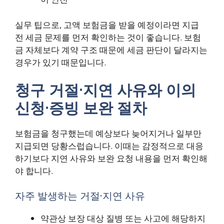
실무 팁으로, 고액 보험금을 받을 예정이라면 지급
전 세금 문제를 먼저 확인하는 것이 좋습니다. 보험
금 자체보다 계약 구조 때문에 세금 판단이 달라지는
경우가 있기 때문입니다.
청구 거절·지연 사유와 이의
신청·증빙 보완 절차
보험금을 청구했는데 예상보다 늦어지거나 일부만
지급되면 당황스럽습니다. 이때는 감정적으로 대응
하기보다 지연 사유와 보완 요청 내용을 먼저 확인해
야 합니다.
자주 발생하는 거절·지연 사유
약관상 보장 대상 질병 또는 사고에 해당하지