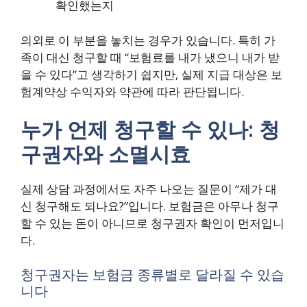
확인했는지
의외로 이 부분을 놓치는 경우가 있습니다. 특히 가
족이 대신 청구할 때 “보험료를 내가 냈으니 내가 받
을 수 있다”고 생각하기 쉽지만, 실제 지급 대상은 보
험계약상 수익자와 약관에 따라 판단됩니다.
누가 언제 청구할 수 있나: 청
구권자와 소멸시효
실제 상담 과정에서도 자주 나오는 질문이 “제가 대
신 청구해도 되나요?”입니다. 보험금은 아무나 청구
할 수 있는 돈이 아니므로 청구권자 확인이 먼저입니
다.
청구권자는 보험금 종류별로 달라질 수 있습
니다