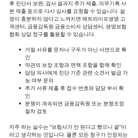
후 진단서 보완, 검사 결과지 추가 제출, 의무기록 사
본 제출 등으로 다시 심사를 요청할 수 있습니다. 설
명이 충분하지 않다고 느껴지면 메트라이프생명 고
객센터, 금융감독원 금융소비자 상담센터, 생명보험
협회 상담 창구를 활용할 수 있습니다.
거절 사유를 문자나 구두가 아닌 서면으로 확
인
약관의 보장 조항과 면책 조항을 함께 확인
담당 의사에게 진단 기준 관련 소견서 발급 가
능 여부 문의
추가 서류 제출 후 접수 번호와 담당 부서 확
인
분쟁이 계속되면 금융감독원 또는 분쟁조정
절차 검토
자주 하는 실수는 “보험사가 안 된다고 했으니 끝”이
라고 생각하는 것입니다. 물론 모든 청구가 인정되는