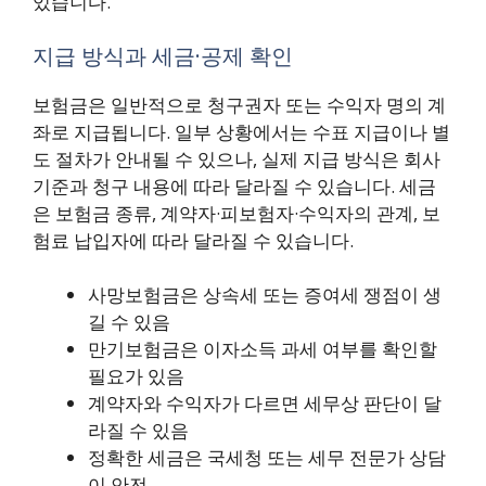
있습니다.
지급 방식과 세금·공제 확인
보험금은 일반적으로 청구권자 또는 수익자 명의 계
좌로 지급됩니다. 일부 상황에서는 수표 지급이나 별
도 절차가 안내될 수 있으나, 실제 지급 방식은 회사
기준과 청구 내용에 따라 달라질 수 있습니다. 세금
은 보험금 종류, 계약자·피보험자·수익자의 관계, 보
험료 납입자에 따라 달라질 수 있습니다.
사망보험금은 상속세 또는 증여세 쟁점이 생
길 수 있음
만기보험금은 이자소득 과세 여부를 확인할
필요가 있음
계약자와 수익자가 다르면 세무상 판단이 달
라질 수 있음
정확한 세금은 국세청 또는 세무 전문가 상담
이 안전