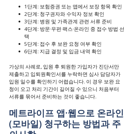
1단계: 보험증권 또는 앱에서 보장 항목 확인
2단계: 청구권자와 수익자 정보 확인
3단계: 병원 및 가족관계 관련 서류 준비
4단계: 방문·우편·팩스·온라인 중 접수 방법 선
택
5단계: 접수 후 보완 요청 여부 확인
6단계: 지급 결정 및 입금 내역 확인
가상의 사례로, 입원 후 퇴원한 가입자가 진단서만
제출하고 입퇴원확인서를 누락하면 심사 담당자가
입원 일수를 확인하기 어렵습니다. 이 경우 보완 요
청이 오고 처리 기간이 길어질 수 있으니 처음부터
서류를 묶어서 준비하는 것이 좋습니다.
메트라이프 앱·웹으로 온라인
(모바일) 청구하는 방법과 주