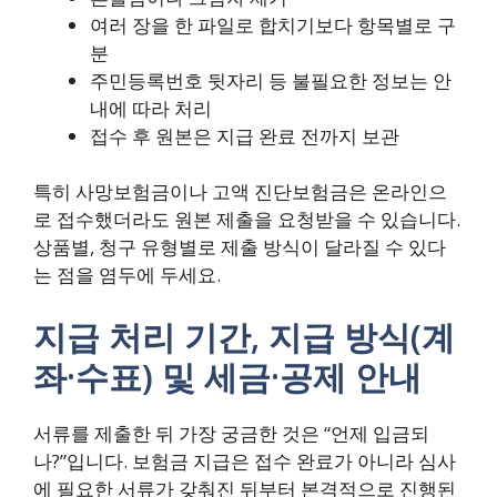
여러 장을 한 파일로 합치기보다 항목별로 구
분
주민등록번호 뒷자리 등 불필요한 정보는 안
내에 따라 처리
접수 후 원본은 지급 완료 전까지 보관
특히 사망보험금이나 고액 진단보험금은 온라인으
로 접수했더라도 원본 제출을 요청받을 수 있습니다.
상품별, 청구 유형별로 제출 방식이 달라질 수 있다
는 점을 염두에 두세요.
지급 처리 기간, 지급 방식(계
좌·수표) 및 세금·공제 안내
서류를 제출한 뒤 가장 궁금한 것은 “언제 입금되
나?”입니다. 보험금 지급은 접수 완료가 아니라 심사
에 필요한 서류가 갖춰진 뒤부터 본격적으로 진행된