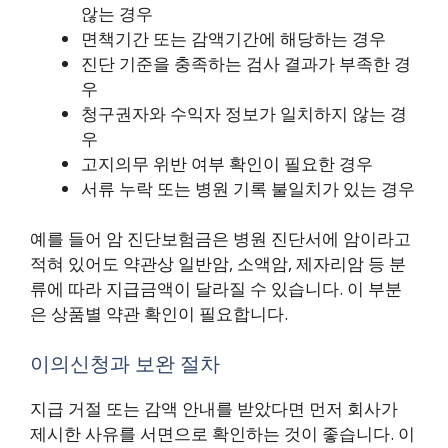
않는 경우
면책기간 또는 감액기간에 해당하는 경우
진단 기준을 충족하는 검사 결과가 부족한 경
우
청구권자와 수익자 정보가 일치하지 않는 경
우
고지의무 위반 여부 확인이 필요한 경우
서류 누락 또는 병원 기록 불일치가 있는 경우
예를 들어 암 진단보험금은 병원 진단서에 암이라고
적혀 있어도 약관상 일반암, 소액암, 제자리암 등 분
류에 따라 지급금액이 달라질 수 있습니다. 이 부분
은 상품별 약관 확인이 필요합니다.
이의신청과 보완 절차
지급 거절 또는 감액 안내를 받았다면 먼저 회사가
제시한 사유를 서면으로 확인하는 것이 좋습니다. 이