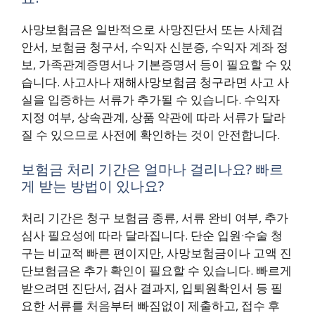
사망보험금은 일반적으로 사망진단서 또는 사체검
안서, 보험금 청구서, 수익자 신분증, 수익자 계좌 정
보, 가족관계증명서나 기본증명서 등이 필요할 수 있
습니다. 사고사나 재해사망보험금 청구라면 사고 사
실을 입증하는 서류가 추가될 수 있습니다. 수익자
지정 여부, 상속관계, 상품 약관에 따라 서류가 달라
질 수 있으므로 사전에 확인하는 것이 안전합니다.
보험금 처리 기간은 얼마나 걸리나요? 빠르
게 받는 방법이 있나요?
처리 기간은 청구 보험금 종류, 서류 완비 여부, 추가
심사 필요성에 따라 달라집니다. 단순 입원·수술 청
구는 비교적 빠른 편이지만, 사망보험금이나 고액 진
단보험금은 추가 확인이 필요할 수 있습니다. 빠르게
받으려면 진단서, 검사 결과지, 입퇴원확인서 등 필
요한 서류를 처음부터 빠짐없이 제출하고, 접수 후