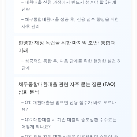
– 대환대출 신청 과정에서 반드시 챙겨야 할 3단계
전략
– 채무통합대환대출 성공 후, 신용 점수 향상을 위한
사후 관리
현명한 재정 독립을 위한 마지막 조언: 통합과
미래
– 성공적인 통합 후, 다음 단계를 위한 현명한 실천 3
단계
채무통합대환대출 관련 자주 묻는 질문 (FAQ)
심화 분석
– Q1: 대환대출을 받으면 신용 점수가 바로 오르나
요?
– Q2: 대환대출 시 기존 대출의 중도상환 수수료는
어떻게 되나요?
– Q3: 정부 지원 대환 상품을 이용하려면 소득이 반