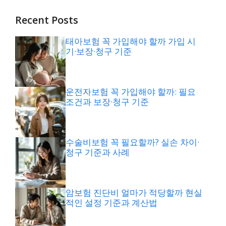
Recent Posts
태아보험 꼭 가입해야 할까 가입 시
기·보장·청구 기준
운전자보험 꼭 가입해야 할까: 필요
조건과 보장·청구 기준
수술비보험 꼭 필요할까? 실손 차이·
청구 기준과 사례
암보험 진단비 얼마가 적당할까 현실
적인 설정 기준과 계산법