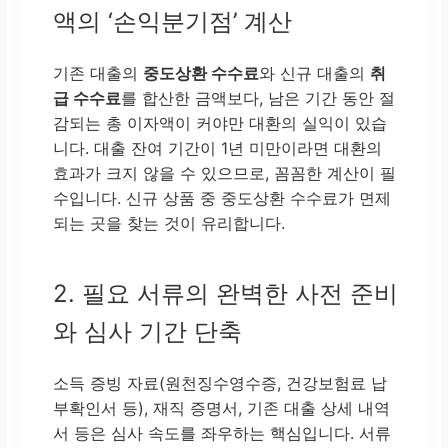
액의 ‘손익분기점’ 계산
기존 대출의
중도상환 수수료
와 신규 대출의
취
급 수수료
를 합산한 금액보다, 남은 기간 동안 절
감되는 총 이자액이 커야만 대환의 실익이 있습
니다. 대출 잔여 기간이 1년 미만이라면 대환의
효과가 크지 않을 수 있으므로, 꼼꼼한 계산이 필
수입니다. 신규 상품 중 중도상환 수수료가 면제
되는 곳을 찾는 것이 유리합니다.
2. 필요 서류의 완벽한 사전 준비
와 심사 기간 단축
소득 증빙 자료(원천징수영수증, 건강보험료 납
부확인서 등), 재직 증명서, 기존 대출 상세 내역
서 등은 심사 속도를 좌우하는 핵심입니다. 서류