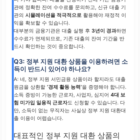
관에 정확한 잔여 수수료를 문의하고, 신규 대출 기
관의
시뮬레이션을 적극적으로
활용해야 재정적 이
익을 확보할 수 있습니다.
대부분의 금융기관은 대출 실행 후
3년이 경과
하면
수수료가 면제되므로, 기존 대출의 잔여 기간을 반
드시 확인하는 것이 중요합니다.
Q3: 정부 지원 대환 상품을 이용하려면 소
득이 반드시 있어야 하나요?
A: 네, 정부 지원 서민금융 상품이라 할지라도 대출
원금을 상환할
‘경제 활동 능력’
을 증명해야 합니다.
소득 증빙이 가능한 근로자, 사업자, 심지어
4대 보
험 미가입 일용직 근로자
도 신청할 수 있습니다. 다
만, 소득이 없는 무직자는 사실상 정부 지원 대환대
출 이용이 어렵습니다.
대표적인 정부 지원 대환 상품의