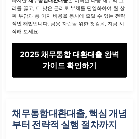
하지만
채무통합대환대출
은 이러한 다중 채무의 고
리를 끊고, 더 낮은 금리로 부채를 단일화하여 월 상
환 부담과 총 이자 비용을 동시에 줄일 수 있는
전략
적인 해법
입니다. 금융 자립을 위한 첫걸음, 지금 시
작해 보세요.
2025 채무통합 대환대출 완벽
가이드 확인하기
채무통합대환대출, 핵심 개념
부터 전략적 실행 절차까지