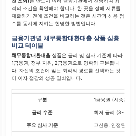
전 조회)
는 반드시 여러 금융기관에서 진행하여 최
적의 조건을 확인해야 합니다. 한 곳을 정해 서류를
제출하기 전에 조건을 비교하는 것은 시간과 신용 점
수를 동시에 지키는 현명한 방법입니다.
금융기관별 채무통합대환대출 상품 심층
비교 테이블
채무통합대환대출
상품은 금리 및 심사 기준에 따라
1금융권, 정부 지원, 2금융권으로 명확히 구분됩니
다. 자신의 조건에 맞는 최적의 경로를 선택하는 것
이 이자 절감의 성공 열쇠입니다.
1금융권 (시중은행)
최저 금리 (3~5%)
고신용, 안정된 고소