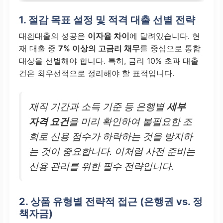
1. 절감 목표 설정 및 적격 대출 선별 전략
대환대출의 성공은
이자율 차이
에 달려있습니다. 현
재 대출 중
7% 이상의 고금리 채무
를 중심으로 통합
대상을 선별해야 합니다. 특히, 금리 10% 초과 대출
건은 최우선적으로 정리해야 할 표적입니다.
재직 기간과 소득 기준 등 은행별
세부
자격 요건
을 미리 확인하여 불필요한 조
회로 신용 점수가 하락하는 것을 방지하
는 것이 중요합니다. 이처럼 사전 준비는
신용 관리를 위한 필수 전략입니다.
2. 상품 유형별 전략적 접근 (은행권 vs. 정
책자금)