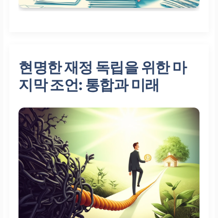
현명한 재정 독립을 위한 마
지막 조언: 통합과 미래