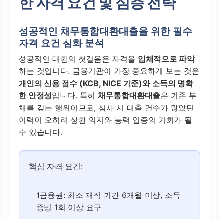
한 자격 요건 및 심층 전략
성공적인 채무통합대환대출을 위한 필수
자격 요건 심화 분석
성공적인 대환의 첫걸음은 자격을
입체적으로 파악
하는 것입니다. 금융기관이 가장 중요하게 보는 것은
개인의 신용 점수 (KCB, NICE 기준)와 소득의 명확
한 안정성
입니다. 특히
채무통합대환대출
은 기존 부
채를 갚는 행위이므로, 심사 시 대출 건수가 많았던
이력이 오히려 상환 의지와 능력 입증의 기회가 될
수 있습니다.
핵심 자격 요건:
1금융권: 최소 재직 기간 6개월 이상, 소득
증빙 1회 이상 요구