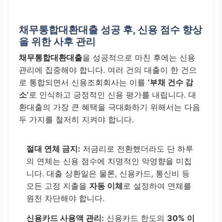
채무통합대환대출 성공 후, 신용 점수 향상
을 위한 사후 관리
채무통합대환대출
을 성공적으로 마친 후에는 신용
관리에 집중해야 합니다. 여러 건의 대출이 한 건으
로 통합되면서 신용조회회사는 이를
‘부채 건수 감
소’
로 인식하고 긍정적인 신용 평가를 내립니다. 대
환대출의 가장 큰 혜택을 극대화하기 위해서는 다음
두 가지를 철저히 지켜야 합니다.
절대 연체 금지:
저금리로 전환했더라도 단 하루
의 연체는 신용 점수에 치명적인 악영향을 미칩
니다. 대출 상환일은 물론, 신용카드, 통신비 등
모든 고정 지출을
자동 이체
로 설정하여 연체를
원천 차단해야 합니다.
신용카드 사용액 관리:
신용카드 한도의
30% 이