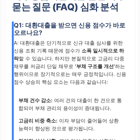
묻는 질문 (FAQ) 심화 분석
Q1: 대환대출을 받으면 신용 점수가 바로
오르나요?
A: 대환대출은 단기적으로 신규 대출 심사를 위한
신용 조회 기록 때문에 점수가
소폭 일시적으로 하
락
할 수 있습니다. 하지만 본질적으로 고금리 다중
채무를 저금리 단일 채무로
‘부채 구조를 개선’
하는
행위이므로 장기적으로는 매우 긍정적입니다. 신용
점수 상승의 핵심 요소는 다음과 같습니다:
부채 건수 감소:
여러 건의 대출이 한 건으로 통
합되어 부채 관리의 용이성이 증대됩니다.
고금리 비중 축소:
이자 부담이 줄어들어 상환
능력이 향상된 것으로 평가됩니다.