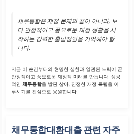
채무통합은 재정 문제의 끝이 아니라, 보
다 안정적이고 풍요로운 재정 생활을 시
작하는 강력한 출발점임을 기억해야 합
니다.
지금 이 순간부터의 현명한 실천과 일관된 노력이 곧
안정적이고 풍요로운 재정적 미래를 만듭니다. 성공
적인
채무통합
을 발판 삼아, 진정한 재정 독립을 이
루시기를 진심으로 응원합니다.
채무통합대환대출 관련 자주