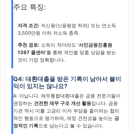
주요 특징:
자격 조건:
저신용(신용평점 하위) 또는 연소득
3,500만원 이하 저소득 충족.
추천 경로:
소득이 적더라도
‘서민금융진흥원
1397 콜센터’
를 통해 개인별 맞춤 상담을 받는
것이 가장 정확합니다.
Q4: 대환대출을 받은 기록이 남아서 불이
익이 있지는 않나요?
A: 아닙니다. 채무통합대환대출은 금융 전문가들이
권장하는
건전한 재무 구조 개선 활동
입니다. 금융
기관 역시 이를 고금리 이자 부담을 줄이려는 합리
적인 행동으로 평가하며, 재정 건전성을 높이는
긍
정적인 기록
으로 남는다고 볼 수 있습니다.