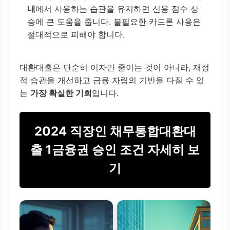
내
에서 사용하는 습관을 유지하면 신용 점수 상
승에 큰 도움을 줍니다. 불필요한 카드론 사용은
절대적으로 피해야 합니다.
대환대출은 단순히 이자만 줄이는 것이 아니라, 재정
적 습관을 개선하고 금융 자립의 기반을 다질 수 있
는
가장 확실한 기회
입니다.
2024 직장인 채무통합대환대
출 1금융권 승인 조건 자세히 보
기