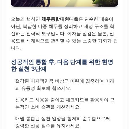
오늘의 핵심인
채무통합대환대출
은 단순한 대출이
아닌, 복잡한 다중 채무를 정리하고 재정 구조를 혁
신하는 전략적 도구입니다. 이자율 절감은 물론, 신
용도를 체계적으로 관리할 수 있는 소중한 기회가 됩
니다.
성공적인 통합 후, 다음 단계를 위한 현명
한 실천 3단계
절감된 이자액만큼 비상금 마련에 집중하여 미래
의 유동성 확보에 힘쓰세요.
신용카드 사용을 줄이고 체크카드를 활용하여 근
본적인 소비 습관을 개선하세요.
매월 통합된 상환 일정을 철저히 준수함으로써
강력한 신용 점수를 유지하세요.