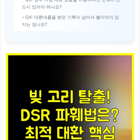
드시 있어야 하나요?
– Q4: 대환대출을 받은 기록이 남아서 불이익이 있
지는 않나요?