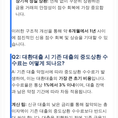
장기적 성실 상환:
연체 없이 꾸준히 상환하는
금융 거래의 안정성이 점수 회복에 가장 중요합
니다.
이러한 구조적 개선을 통해 약
6개월에서 1년
사이
에 점진적인 신용 점수 회복 및 상승을 기대할 수 있
습니다.
Q2: 대환대출 시 기존 대출의 중도상환 수
수료는 어떻게 되나요?
A: 기존 대출 약정서에 따라 중도상환 수수료가 발
생하며, 이는 대환대출의
가장 큰 초기 비용
입니다.
수수료율은 통상
1%에서 3% 이내
이며, 대출 잔액
과 남은 약정 기간에 따라 차등 적용됩니다.
계산 팁:
신규 대출의 낮은 금리를 통해 절약되는 총
이자액이 기존 대출의 중도상환 수수료보다 반드시
더 커야 합니다. 대출을 진행하기 전에 기존 금융기