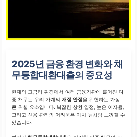
2025년 금융 환경 변화와 채
무통합대환대출의 중요성
현재의 고금리 환경에서 여러 금융기관에 흩어진 다
중 채무는 우리 가계의
재정 안정
을 위협하는 가장
큰 위험 요소입니다. 복잡한 상환 일정, 높은 이자율,
그리고 신용 관리의 어려움은 마치 늪처럼 느껴질 수
있습니다.