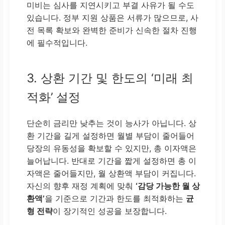
미비는 심사를 지연시키고 부결 사유가 될 수도
있습니다. 정부 지원 상품은 서류가 많으므로, 사
전 목록 확보와 완벽한 준비가 신속한 절차 진행
에 필수적입니다.
3. 상환 기간 및 한도의 ‘미래 최
적화’ 설정
단순히 금리만 낮추는 것이 능사가 아닙니다. 상
환 기간을 길게 설정하면 월별 부담이 줄어들어
당장의 유동성을 확보할 수 있지만, 총 이자액은
늘어납니다. 반대로 기간을 짧게 설정하면 총 이
자액은 줄어들지만, 월 상환액 부담이 커집니다.
자신의 향후 재정 계획에 맞춰
‘감당 가능한 월 상
환액’
을 기준으로 기간과 한도를 최적화하는
균
형 전략
이 장기적인 성공을 보장합니다.