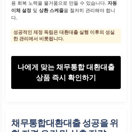
용 회복 노력을 물거품으로 만들 수 있습니다.
자동
이체 설정
및
상환 스케줄
을 철저히 관리해야 합니
다.
성공적인 재정 독립은 대환대출 실행 이후의
성실
한 관리
에서 비롯됩니다.
나에게 맞는 채무통합 대환대출
상품 즉시 확인하기
채무통합대환대출 성공을 위