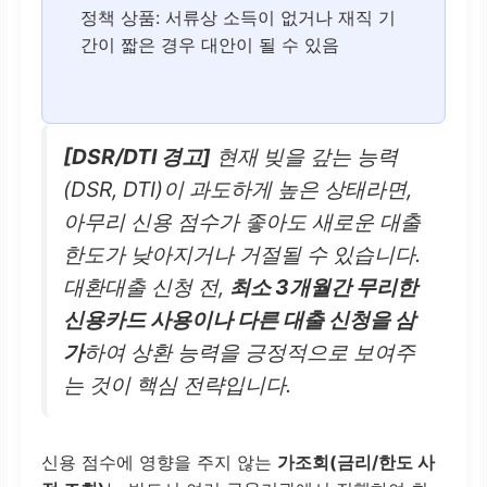
정책 상품: 서류상 소득이 없거나 재직 기
간이 짧은 경우 대안이 될 수 있음
[DSR/DTI 경고]
현재 빚을 갚는 능력
(DSR, DTI)이 과도하게 높은 상태라면,
아무리 신용 점수가 좋아도 새로운 대출
한도가 낮아지거나 거절될 수 있습니다.
대환대출 신청 전,
최소 3개월간 무리한
신용카드 사용이나 다른 대출 신청을 삼
가
하여 상환 능력을 긍정적으로 보여주
는 것이 핵심 전략입니다.
신용 점수에 영향을 주지 않는
가조회(금리/한도 사