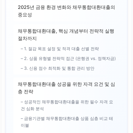
2025년 금융 환경 변화와 채무통합대환대출의
중요성
채무통합대환대출, 핵심 개념부터 전략적 실행
절차까지
– 1. 절감 목표 설정 및 적격 대출 선별 전략
– 2. 상품 유형별 전략적 접근 (은행권 vs. 정책자금)
– 3. 신용 점수 최적화 및 통합 관리 방안
채무통합대환대출 성공을 위한 자격 요건 및 심
층 전략
– 성공적인 채무통합대환대출을 위한 필수 자격 요
건 심화 분석
– 금융기관별 채무통합대환대출 상품 심층 비교 테
이블