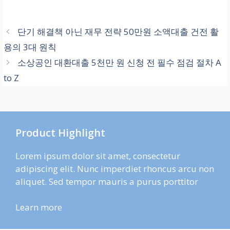
단기 해결책 아닌 재무 전략 50만원 소액대출 건전 활
용의 3대 원칙
소상공인 대환대출 5천만 원 신청 전 필수 점검 절차 A
to Z
Product Highlight
Lorem ipsum dolor sit amet, consectetur
adipiscing elit. Nunc imperdiet rhoncus arcu non
aliquet. Sed tempor mauris a purus porttitor
Learn more