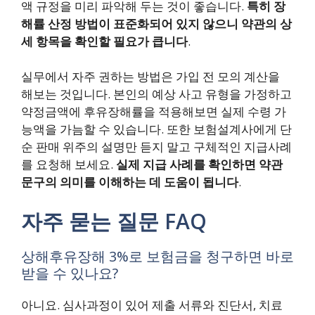
액 규정을 미리 파악해 두는 것이 좋습니다.
특히 장
해률 산정 방법이 표준화되어 있지 않으니 약관의 상
세 항목을 확인할 필요가 큽니다
.
실무에서 자주 권하는 방법은 가입 전 모의 계산을
해보는 것입니다. 본인의 예상 사고 유형을 가정하고
약정금액에 후유장해률을 적용해보면 실제 수령 가
능액을 가늠할 수 있습니다. 또한 보험설계사에게 단
순 판매 위주의 설명만 듣지 말고 구체적인 지급사례
를 요청해 보세요.
실제 지급 사례를 확인하면 약관
문구의 의미를 이해하는 데 도움이 됩니다
.
자주 묻는 질문 FAQ
상해후유장해 3%로 보험금을 청구하면 바로
받을 수 있나요?
아니요. 심사과정이 있어 제출 서류와 진단서, 치료