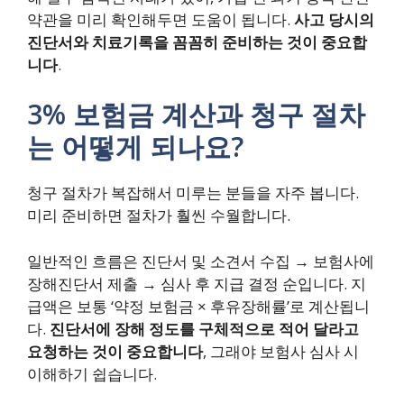
약관을 미리 확인해두면 도움이 됩니다.
사고 당시의
진단서와 치료기록을 꼼꼼히 준비하는 것이 중요합
니다
.
3% 보험금 계산과 청구 절차
는 어떻게 되나요?
청구 절차가 복잡해서 미루는 분들을 자주 봅니다.
미리 준비하면 절차가 훨씬 수월합니다.
일반적인 흐름은 진단서 및 소견서 수집 → 보험사에
장해진단서 제출 → 심사 후 지급 결정 순입니다. 지
급액은 보통 ‘약정 보험금 × 후유장해률’로 계산됩니
다.
진단서에 장해 정도를 구체적으로 적어 달라고
요청하는 것이 중요합니다
, 그래야 보험사 심사 시
이해하기 쉽습니다.