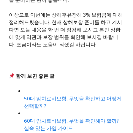
이상으로 이번에는 상해후유장해 3% 보험금에 대해
정리해드렸습니다. 현재 상해보장 준비를 하고 계시
다면 오늘 내용을 한 번 더 점검해 보시고 본인 상황
에 맞게 약관과 보장 범위를 확인해 보시길 바랍니
다. 조금이라도 도움이 되셨길 바랍니다.
함께 보면 좋은 글
50대 암치료비보험, 무엇을 확인하고 어떻게
선택할까?
60대 암치료비보험, 무엇을 확인해야 할까?
실속 있는 가입 가이드