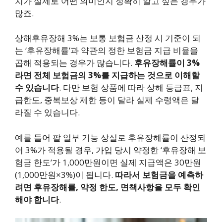
치가 실제로 어떤 의미인지 정확히 알고 싶은 경우가
많죠.
상해후유장해 3%는 보통 보험금 산정 시 기준이 되
는 ‘후유장해률’과 약관의 정한 보험금 지급 비율을
곱해 적용되는 경우가 많습니다.
후유장해률이 3%
라면 전체 보험금의 3%를 지급하는 것으로 이해할
수 있습니다
. 다만 보험 상품에 따라 상해 등급표, 지
급한도, 중복보상 제한 등이 달라 실제 수령액은 달
라질 수 있습니다.
예를 들어 팔 일부 기능 상실로 후유장해률이 산정되
어 3%가 적용될 경우, 가입 당시 약정한 ‘후유장해 보
험금 한도’가 1,000만원이면 실제 지급액은 30만원
(1,000만원×3%)이 됩니다.
따라서 보험금을 예측하
려면 후유장해률, 약정 한도, 면책사항을 모두 확인
해야 합니다
.