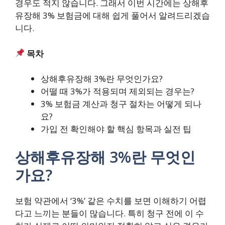
경우도 적지 않습니다. 그래서 이번 시간에는 상해후
유장해 3% 보험금에 대해 쉽게 풀어서 알려드리겠습
니다.
목차
상해후유장해 3%란 무엇인가요?
어떨 때 3%가 적용되며 제외되는 경우는?
3% 보험금 계산과 청구 절차는 어떻게 되나
요?
가입 전 확인해야 할 핵심 항목과 실전 팁
상해후유장해 3%란 무엇인
가요?
보험 약관에서 ‘3%’ 같은 수치를 보면 이해하기 어렵
다고 느끼는 분들이 많습니다. 특히 청구 전에 이 수