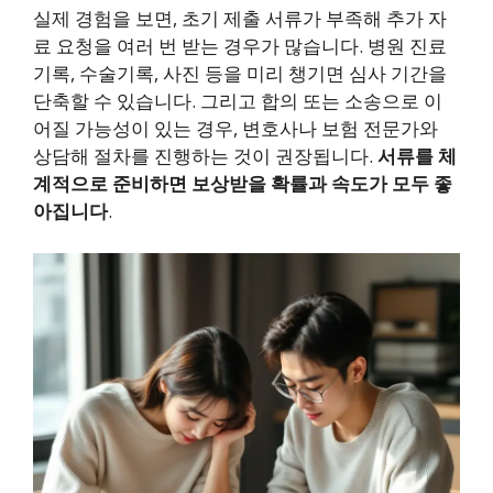
실제 경험을 보면, 초기 제출 서류가 부족해 추가 자
료 요청을 여러 번 받는 경우가 많습니다. 병원 진료
기록, 수술기록, 사진 등을 미리 챙기면 심사 기간을
단축할 수 있습니다. 그리고 합의 또는 소송으로 이
어질 가능성이 있는 경우, 변호사나 보험 전문가와
상담해 절차를 진행하는 것이 권장됩니다.
서류를 체
계적으로 준비하면 보상받을 확률과 속도가 모두 좋
아집니다
.