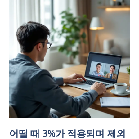
어떨 때 3%가 적용되며 제외