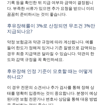
기록 등을 확인한 뒤 지급 여부와 금액이 결정됩니
다. 부족한 서류가 있으면 추가 요청을 받으니 미리
꼼꼼히 준비하시는 것이 좋습니다.
후유장해률이 3%로 산정되면 무조건 3%만
지급되나요?
약정 보험금과 약관 규정에 따라 계산됩니다. 예를
들어 한도가 정해져 있거나 기존 질병으로 감액되는
경우 최종 지급액은 달라질 수 있습니다. 약관의 한
도와 감액 규정을 꼭 확인하세요.
후유장해 인정 기준이 모호할 때는 어떻게
하나요?
이 경우 전문의 소견서나 추가 검사를 통해 장해 상
태를 명확히 입증하는 것이 중요합니다. 분쟁이 예상
된다면 보험 전문가나 변호사 상담을 통해 대응 방법
을 준비하는 편이 좋습니다.