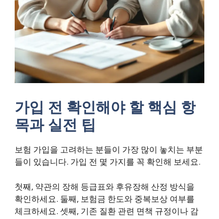
가입 전 확인해야 할 핵심 항
목과 실전 팁
보험 가입을 고려하는 분들이 가장 많이 놓치는 부분
들이 있습니다. 가입 전 몇 가지를 꼭 확인해 보세요.
첫째, 약관의 장해 등급표와 후유장해 산정 방식을
확인하세요. 둘째, 보험금 한도와 중복보상 여부를
체크하세요. 셋째, 기존 질환 관련 면책 규정이나 감