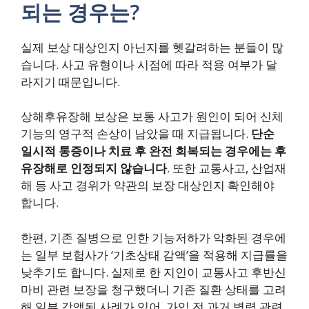
되는 경우는?
실제 보상 대상인지 아닌지를 헷갈려하는 분들이 많
습니다. 사고 유형이나 시점에 따라 적용 여부가 달
라지기 때문입니다.
상해후유장해 보상은 보통 사고가 원인이 되어 신체
기능의 영구적 손상이 남았을 때 지급됩니다.
단순
일시적 통증이나 치료 후 완전 회복되는 경우에는 후
유장해로 인정되지 않습니다
. 또한 교통사고, 산업재
해 등 사고 경위가 약관의 보장 대상인지 확인해야
합니다.
한편, 기존 질병으로 인한 기능저하가 악화된 경우에
는 일부 보험사가 ‘기초상태 감액’을 적용해 지급률을
낮추기도 합니다. 실제로 한 지인이 교통사고 후반신
마비 관련 보장을 청구했더니 기존 질환 상태를 고려
해 일부 감액된 사례가 있어, 가입 전 과거 병력 관련