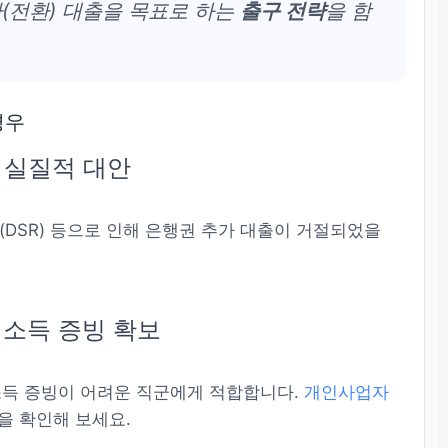
(전환) 대출을 목표로 하는
출구 전략
을 함
경우
시 실질적 대안
DSR) 등으로 인해 은행권 추가 대출이 거절되었을
 소득 증빙 확보
소득 증빙이 어려운 직군에게 적합합니다.
개인사업자
을 확인해 보세요.