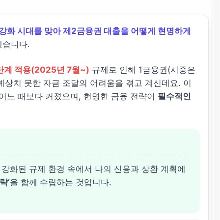
강화 시대를 맞아 제2금융권 대출을 어떻게 현명하게
겠습니다.
단계 적용(2025년 7월~)
규제로 인해 1금융권(시중은
예상치 못한 자금 조달의 어려움을 겪고 계신데요. 이
 어느 때보다 커졌으며, 현명한 금융 전략이
필수적인
의 강화된 규제 환경 속에서 나의 신용과 상환 계획에
략’
을 함께 수립하는 것입니다.