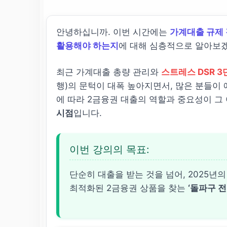
안녕하십니까. 이번 시간에는
가계대출 규제 
활용해야 하는지
에 대해 심층적으로 알아보
최근 가계대출 총량 관리와
스트레스 DSR 3
행)의 문턱이 대폭 높아지면서, 많은 분들이 
에 따라 2금융권 대출의 역할과 중요성이 그
시점
입니다.
이번 강의의 목표:
단순히 대출을 받는 것을 넘어, 2025년
최적화된 2금융권 상품을 찾는
‘돌파구 전