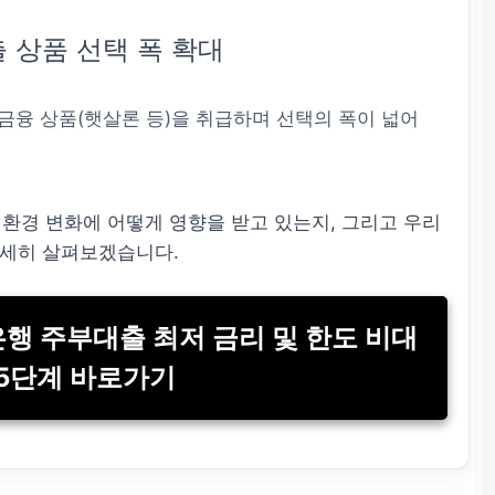
출 상품 선택 폭 확대
금융 상품(햇살론 등)을 취급하며 선택의 폭이 넓어
 환경 변화에 어떻게 영향을 받고 있는지, 그리고 우리
자세히 살펴보겠습니다.
은행 주부대출 최저 금리 및 한도 비대
 5단계 바로가기