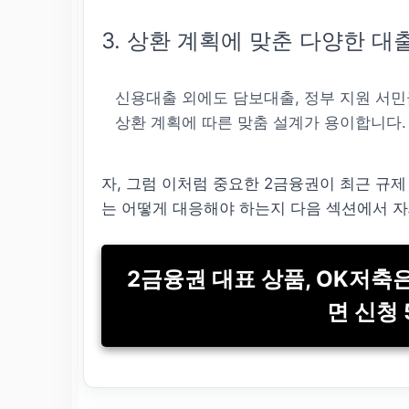
3. 상환 계획에 맞춘 다양한 대
신용대출 외에도 담보대출, 정부 지원 서민
상환 계획에 따른 맞춤 설계가 용이합니다.
자, 그럼 이처럼 중요한 2금융권이 최근 규제
는 어떻게 대응해야 하는지 다음 섹션에서 
2금융권 대표 상품, OK저축
면 신청