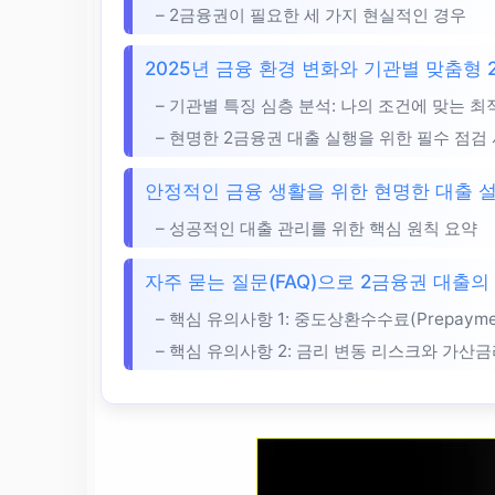
– 2금융권이 필요한 세 가지 현실적인 경우
2025년 금융 환경 변화와 기관별 맞춤형 
– 기관별 특징 심층 분석: 나의 조건에 맞는 최
– 현명한 2금융권 대출 실행을 위한 필수 점검
안정적인 금융 생활을 위한 현명한 대출 설
– 성공적인 대출 관리를 위한 핵심 원칙 요약
자주 묻는 질문(FAQ)으로 2금융권 대출의
– 핵심 유의사항 1: 중도상환수수료(Prepayment
– 핵심 유의사항 2: 금리 변동 리스크와 가산