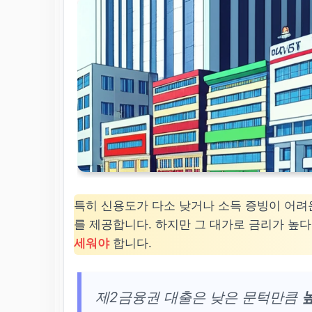
특히 신용도가 다소 낮거나 소득 증빙이 어
를 제공합니다. 하지만 그 대가로 금리가 높
세워야
합니다.
제2금융권 대출은 낮은 문턱만큼