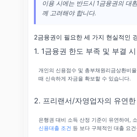
이용 시에는 반드시 1금융권의 대환
께 고려해야 합니다.
2금융권이 필요한 세 가지 현실적인 
1. 1금융권 한도 부족 및 부결 
개인의 신용점수 및 총부채원리금상환비율(
때 신속하게 자금을 확보할 수 있습니다.
2. 프리랜서/자영업자의 유연한
은행권 대비 소득 산정 기준이 유연하여, 
신용대출 조건
등 보다 구체적인 대출 요건