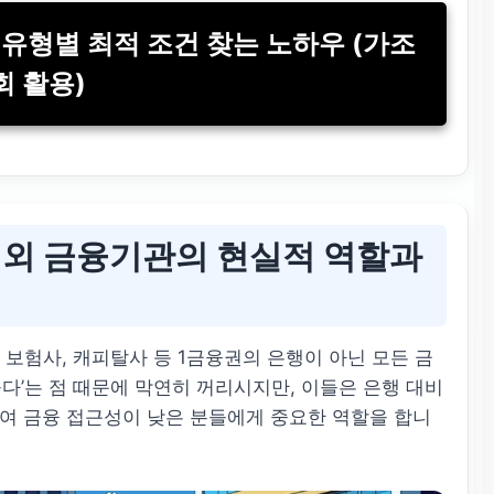
 유형별 최적 조건 찾는 노하우 (가조
회 활용)
 외 금융기관의 현실적 역할과
 보험사, 캐피탈사 등 1금융권의 은행이 아닌 모든 금
다’는 점 때문에 막연히 꺼리시지만, 이들은 은행 대비
여 금융 접근성이 낮은 분들에게 중요한 역할을 합니