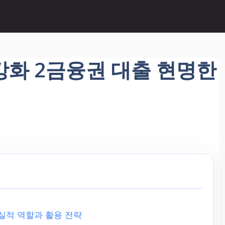
 강화 2금융권 대출 현명한
실적 역할과 활용 전략