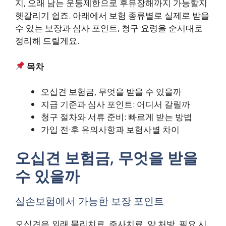
지, 오래 남는 운동제한으로 후유장해까지 가능할지
헷갈리기 쉽죠. 아래에서 보험 종류별로 실제로 받을
수 있는 보장과 심사 포인트, 청구 요령을 순서대로
정리해 드릴게요.
목차
오십견 보험금, 무엇을 받을 수 있을까
지급 기준과 심사 포인트: 어디서 갈릴까
청구 절차와 서류 준비: 빠르게 받는 방법
가입 전·후 유의사항과 보험사별 차이
오십견 보험금, 무엇을 받을
수 있을까
실손보험에서 가능한 보장 포인트
오십견은 외래 물리치료, 주사치료, 약 처방, 필요 시