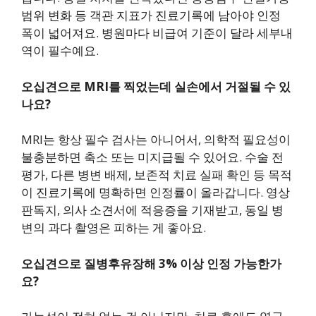
범위 변화 등 객관 지표가 진료기록에 남아야 인정
폭이 넓어져요. 병원마다 비급여 기준이 달라 세부내
역이 필수예요.
오십견으로 MRI를 찍었는데 실손에서 거절될 수 있
나요?
MRI는 항상 필수 검사는 아니어서, 의학적 필요성이
불충분하면 축소 또는 미지급될 수 있어요. 수술 전
평가, 다른 병변 배제, 보존적 치료 실패 확인 등 목적
이 진료기록에 명확하면 인정률이 올라갑니다. 영상
판독지, 의사 소견서에 적응증을 기재받고, 동일 병
변의 과다 촬영은 피하는 게 좋아요.
오십견으로 질병후유장해 3% 이상 인정 가능한가
요?