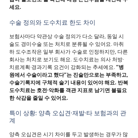
세요.
수술 정의와 도수치료 한도 차이
보험사마다 약관상 수술 정의가 다소 달라, 동일 시
술도 경미수술 또는 처치로 분류될 수 있어요. 마취
하 도수조작은 일부 회사가 수술로 인정하지만, 다른
회사는 처치로 보기도 해요. 도수치료는 의사 처방·
치료계획·경과기록 요건이 강화되는 추세예요.
“병
원에서 수술이라고 했다”는 진술만으로는 부족하고,
수술기록지에 구체적 술기 내용이 있어야 해요.
반복
도수치료는 호전·악화를 객관 지표로 남기면 불필요
한 삭감을 줄일 수 있어요.
특이 상황: 양측 오십견·재발·타 보험과의 관
계
양측 오십견은 시기 차이를 두고 발생하는 경우가 많