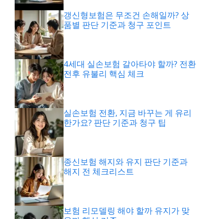
갱신형보험은 무조건 손해일까? 상
품별 판단 기준과 청구 포인트
4세대 실손보험 갈아타야 할까? 전환
전후 유불리 핵심 체크
실손보험 전환, 지금 바꾸는 게 유리
한가요? 판단 기준과 청구 팁
종신보험 해지와 유지 판단 기준과
해지 전 체크리스트
보험 리모델링 해야 할까 유지가 맞