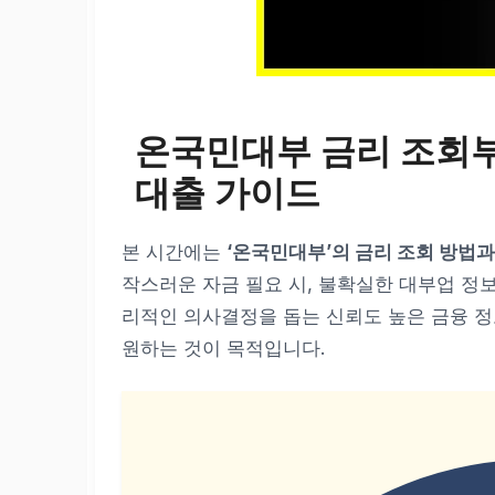
온국민대부 금리 조회부
대출 가이드
본 시간에는
‘온국민대부’의 금리 조회 방법
작스러운 자금 필요 시, 불확실한 대부업 정
리적인 의사결정을 돕는 신뢰도 높은 금융 정
원하는 것이 목적입니다.