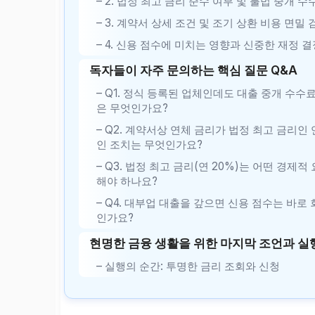
– 2. 법정 최고 금리 준수 여부 및 불법 중개 
– 3. 계약서 상세 조건 및 조기 상환 비용 면밀 
– 4. 신용 점수에 미치는 영향과 신중한 재정 결
독자들이 자주 문의하는 핵심 질문 Q&A
– Q1. 정식 등록된 업체인데도 대출 중개 수수
은 무엇인가요?
– Q2. 계약서상 연체 금리가 법정 최고 금리인
인 조치는 무엇인가요?
– Q3. 법정 최고 금리(연 20%)는 어떤 경제
해야 하나요?
– Q4. 대부업 대출을 갚으면 신용 점수는 바
인가요?
현명한 금융 생활을 위한 마지막 조언과 실
– 실행의 순간: 투명한 금리 조회와 신청