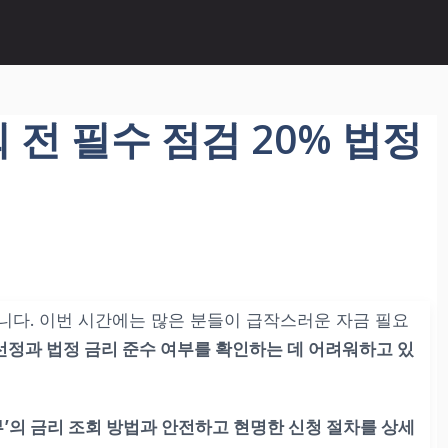
전 필수 점검 20% 법정
니다. 이번 시간에는 많은 분들이 급작스러운 자금 필요
선정과 법정 금리 준수 여부를 확인하는 데 어려워하고 있
’의 금리 조회 방법과 안전하고 현명한 신청 절차
를 상세