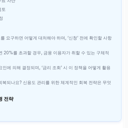
수수료 차단
검토
정
료를 요구하면 어떻게 대처해야 하며, ‘신청’ 전에 확인할 사항
 연 20%를 초과할 경우, 금융 이용자가 취할 수 있는 구체적
적 요인에 의해 결정되며, ‘금리 조회’ 시 이 정책을 어떻게 활용
로 회복되나요? 신용도 관리를 위한 체계적인 회복 전략은 무엇
행 전략