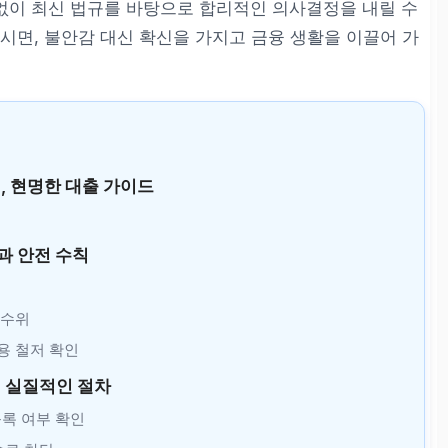
 없이 최신 법규를 바탕으로 합리적인 의사결정을 내릴 수
시면, 불안감 대신 확신을 가지고 금융 생활을 이끌어 가
, 현명한 대출 가이드
과 안전 수칙
 수위
비용 철저 확인
 실질적인 절차
등록 여부 확인