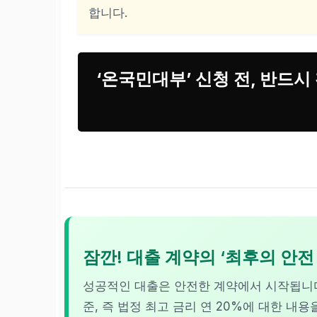
합니다.
‘온국민대부’ 신청 전, 반드시
잠깐! 대출 계약의 ‘최후의 안
성공적인 대출은 안전한 계약에서 시작됩니다.
준, 즉
법정 최고 금리 연 20%
에 대한 내용