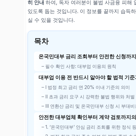
히 안내
하여, 독자 여러분이 불법 사금융 피해
있도록 돕는 것입니다. 이 정보를 끝까지 습득하
실 수 있을 것입니다.
목차
온국민대부 금리 조회부터 안전한 신청까지
– 필수 확인 사항: 대부업 이용의 원칙
대부업 이용 전 반드시 알아야 할 법적 기준
– I 법정 최고 금리 연 20% 이내 기준의 의미
– II 초과 금리 요구 시 강력한 불법 행위와 처벌
– III 연환산 금리 및 온국민대부 신청 시 부대
안전한 대부업체 확인부터 계약 검토까지의
– 1. ‘온국민대부’ 안심 금리 조회를 위한 정식 