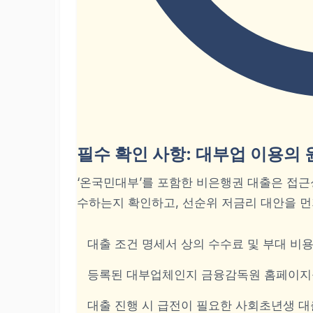
필수 확인 사항: 대부업 이용의 
‘온국민대부’를 포함한 비은행권 대출은 접근
수하는지 확인하고, 선순위 저금리 대안을 먼
대출 조건 명세서 상의 수수료 및 부대 비
등록된 대부업체인지 금융감독원 홈페이지를
대출 진행 시 급전이 필요한
사회초년생 대