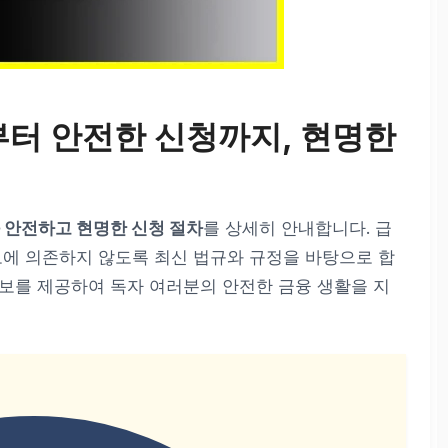
터 안전한 신청까지, 현명한
과 안전하고 현명한 신청 절차
를 상세히 안내합니다. 급
보에 의존하지 않도록 최신 법규와 규정을 바탕으로 합
보를 제공하여 독자 여러분의 안전한 금융 생활을 지