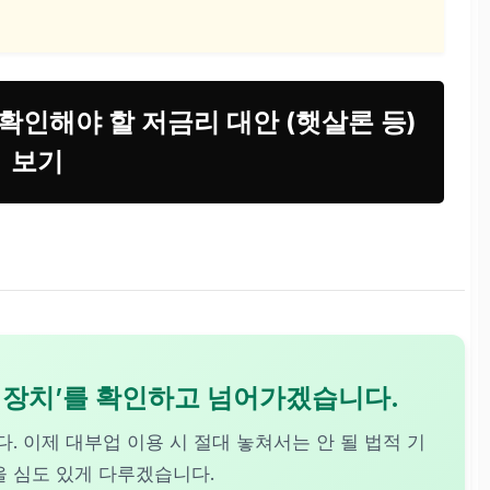
 확인해야 할 저금리 대안 (햇살론 등)
보기
전 장치’를 확인하고 넘어가겠습니다.
 이제 대부업 이용 시 절대 놓쳐서는 안 될 법적 기
을 심도 있게 다루겠습니다.