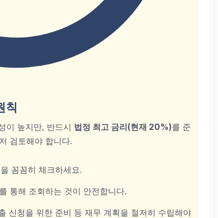
원칙
성이 높지만, 반드시
법정 최고 금리(현재 20%)
를 준
저 검토해야 합니다.
용을 꼼꼼히 체크하세요.
 통해 조회하는 것이 안전합니다.
출 신청을 위한 준비
등 재무 계획을 철저히 수립해야