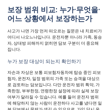
보장 범위 비교: 누가·무엇을·
어느 상황에서 보장하는가
사고가 나면 가장 먼저 떠오르는 질문은 내 치료비가
어디서 나오느냐입니다. 운전자뿐 아니라 가족, 동승
자, 상대방 피해까지 얽히면 담보 구분이 더 중요해
집니다.
누가 보장 대상이 되는지 확인하기
자손과 자상은 보통 피보험자동차에 탑승 중인 피보
험자, 운전자, 일정 범위의 가족 또는 승객을 대상으
로 검토하는 담보입니다. 다만 운전자 범위 특약, 가
족한정, 부부한정, 연령한정 설정에 따라 실제 보장
여부가 달라질 수 있습니다. 예를 들어 운전자 범위
에 해당하지 않는 사람이 운전하다 사고를 냈다면 일
부 담보에서 문제가 생길 수 있으므로, 가입 당시 운