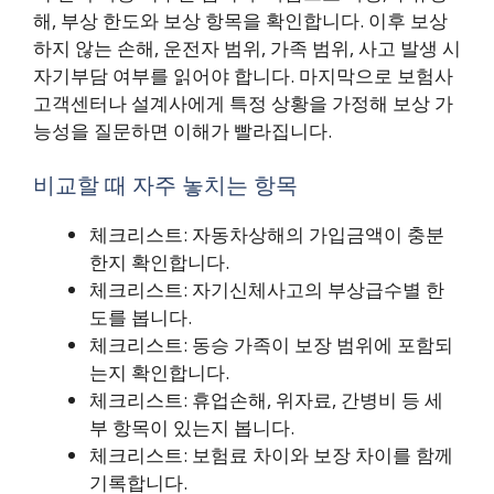
해, 부상 한도와 보상 항목을 확인합니다. 이후 보상
하지 않는 손해, 운전자 범위, 가족 범위, 사고 발생 시
자기부담 여부를 읽어야 합니다. 마지막으로 보험사
고객센터나 설계사에게 특정 상황을 가정해 보상 가
능성을 질문하면 이해가 빨라집니다.
비교할 때 자주 놓치는 항목
체크리스트: 자동차상해의 가입금액이 충분
한지 확인합니다.
체크리스트: 자기신체사고의 부상급수별 한
도를 봅니다.
체크리스트: 동승 가족이 보장 범위에 포함되
는지 확인합니다.
체크리스트: 휴업손해, 위자료, 간병비 등 세
부 항목이 있는지 봅니다.
체크리스트: 보험료 차이와 보장 차이를 함께
기록합니다.