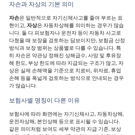
자손과 자상의 기본 의미
자손
은 일반적으로 자기신체사고를 줄여 부르는 표
현이고,
자상
은 자동차상해를 의미하는 경우가 많습
니다. 둘 다 피보험자나 운전자 등이 자동차 사고로
다쳤을 때 보장을 검토하는 담보이지만, 보험금 산정
방식과 보장 범위는 상품별로 다를 수 있습니다. 특
히 자손은 약관상 정해진 상해급수, 사망 및 후유장
해 한도, 부상 한도에 따라 지급되는 구조가 많고, 자
상은 실제 손해액을 기준으로 치료비, 위자료, 휴업
손해 등을 폭넓게 검토하는 방식으로 안내되는 경우
가 많습니다.
보험사별 명칭이 다른 이유
보험사에 따라 화면에는 자기신체사고, 자동차상해,
운전자상해, 본인상해 등으로 표시될 수 있습니다.
같은 의미처럼 보여도 세부 약관의 지급 기준, 보상