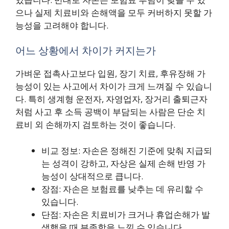
으나 실제 치료비와 손해액을 모두 커버하지 못할 가
능성을 고려해야 합니다.
어느 상황에서 차이가 커지는가
가벼운 접촉사고보다 입원, 장기 치료, 후유장해 가
능성이 있는 사고에서 차이가 크게 느껴질 수 있습니
다. 특히 생계형 운전자, 자영업자, 장거리 출퇴근자
처럼 사고 후 소득 공백이 부담되는 사람은 단순 치
료비 외 손해까지 검토하는 것이 좋습니다.
비교 정보: 자손은 정해진 기준에 맞춰 지급되
는 성격이 강하고, 자상은 실제 손해 반영 가
능성이 상대적으로 큽니다.
장점: 자손은 보험료를 낮추는 데 유리할 수
있습니다.
단점: 자손은 치료비가 크거나 휴업손해가 발
생했을 때 부족함을 느낄 수 있습니다.