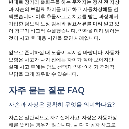
반대로 장거리 출퇴근을 하는 운전자는 갱신 전 자상
과 자손의 보험료 차이를 비교하고 자동차상해를 선
택했습니다. 이후 추돌사고로 치료를 받는 과정에서
가입한 담보의 보장 범위와 필요서류를 미리 알고 있
어 청구가 비교적 수월했습니다. 약관을 미리 읽어둔
것이 사고 후 대응 시간을 줄인 사례입니다.
앞으로 준비하실 때 도움이 되시길 바랍니다. 자동차
보험은 사고가 나기 전에는 차이가 작아 보이지만,
실제 사고 후에는 담보 선택과 약관 이해가 경제적
부담을 크게 좌우할 수 있습니다.
자주 묻는 질문 FAQ
자손과 자상은 정확히 무엇을 의미하나요?
자손은 일반적으로 자기신체사고, 자상은 자동차상
해를 뜻하는 경우가 많습니다. 둘 다 자동차 사고로