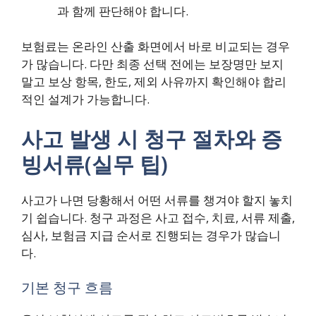
과 함께 판단해야 합니다.
보험료는 온라인 산출 화면에서 바로 비교되는 경우
가 많습니다. 다만 최종 선택 전에는 보장명만 보지
말고 보상 항목, 한도, 제외 사유까지 확인해야 합리
적인 설계가 가능합니다.
사고 발생 시 청구 절차와 증
빙서류(실무 팁)
사고가 나면 당황해서 어떤 서류를 챙겨야 할지 놓치
기 쉽습니다. 청구 과정은 사고 접수, 치료, 서류 제출,
심사, 보험금 지급 순서로 진행되는 경우가 많습니
다.
기본 청구 흐름