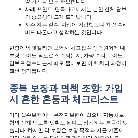
량 사진을 모두 확보합니다.
사례 포인트: 단독사고에서는 본인 신체 담보
의 중요성이 크게 드러납니다.
자주 하는 실수: 자상에 가입했으니 차량 수리
비도 나온다고 생각하는 것입니다.
현장에서 헷갈리면 보험사 사고접수 상담원에게 내
부상은 어느 담보로 접수되는지, 차량 수리는 어느
담보로 접수되는지 따로 물어보면 이후 처리 과정이
훨씬 정리됩니다.
중복 보장과 면책 조항: 가입
시 흔한 혼동과 체크리스트
이미 실손보험이나 운전자보험이 있으니 자동차보
험의 신체 담보를 낮춰도 된다고 생각하는 분들이 있
습니다. 하지만 각 보험은 보장 목적과 지급 기준이
달라 중복 여부를 단순하게 판단하기 어렵습니다.