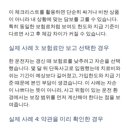
이 체크리스트를 활용하면 단순히 싸거나 비싼 상품
이 아니라 내 상황에 맞는 담보를 고를 수 있습니다.
특히 동일한 보험료처럼 보여도 한도와 지급 기준이
다르면 사고 후 체감 차이가 커질 수 있습니다.
실제 사례 3: 보험료만 보고 선택한 경우
한 운전자는 갱신 때 보험료를 낮추려고 자손을 선택
했습니다. 몇 달 뒤 단독사고로 입원했는데 치료비와
쉬는 기간이 예상보다 길어졌고, 가입한도와 지급 기
준 때문에 본인 부담이 생겼습니다. 이 사례는 자손
이 나쁘다는 뜻이 아니라, 사고 위험이 있는 운전 환
경에서는 보장 범위를 먼저 계산해야 한다는 점을 보
여줍니다.
실제 사례 4: 약관을 미리 확인한 경우