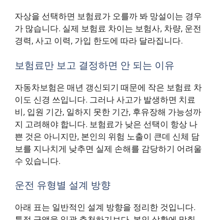
자상을 선택하면 보험료가 오를까 봐 망설이는 경우
가 많습니다. 실제 보험료 차이는 보험사, 차량, 운전
경력, 사고 이력, 가입 한도에 따라 달라집니다.
보험료만 보고 결정하면 안 되는 이유
자동차보험은 매년 갱신되기 때문에 작은 보험료 차
이도 신경 쓰입니다. 그러나 사고가 발생하면 치료
비, 입원 기간, 일하지 못한 기간, 후유장해 가능성까
지 고려해야 합니다. 보험료가 낮은 선택이 항상 나
쁜 것은 아니지만, 본인의 위험 노출이 큰데 신체 담
보를 지나치게 낮추면 실제 손해를 감당하기 어려울
수 있습니다.
운전 유형별 설계 방향
아래 표는 일반적인 설계 방향을 정리한 것입니다.
특정 금액을 일괄 추천하기보다, 본인 상황에 맞춰