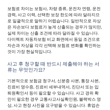
보험료 차이는 보험사, 차량 종류, 운전자 연령, 운전
경력, 사고 이력, 선택한 보장 한도에 따라 달라지므
로 일괄적으로 말하기 어렵습니다. 일반적으로 자상
은 자손보다 보험료가 높게 산출되는 경우가 많지만,
실제 차이는 산출 조건에 따라 달라질 수 있습니다.
다이렉트 자동차보험 비교 화면에서 동일 조건으로
자손과 자상을 각각 선택해 보험료 변화를 확인하는
것이 가장 현실적입니다.
사고 후 청구할 때 반드시 제출해야 하는 서
류는 무엇인가요?
기본적으로 보험금 청구서, 신분증 사본, 통장 사본,
진료비 영수증, 진료비 세부내역서, 진단서 또는 입
퇴원확인서 등이 필요할 수 있습니다. 사고 경위 확
인이 필요한 경우 교통사고사실확인원, 블랙박스 영
상, 사고 현장 사진을 요구받을 수 있습니다. 휴업손