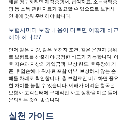
해를 청구하려면 재직증명서, 급여자료, 소득금액증
명 등 소득 관련 자료가 필요할 수 있으므로 보험사
안내에 맞춰 준비해야 합니다.
보험사마다 보장 내용이 다르면 어떻게 비교
해야 하나요?
먼저 같은 차량, 같은 운전자 조건, 같은 운전자 범위
로 보험료를 산출해야 공정한 비교가 가능합니다. 이
후 자손과 자상의 가입금액, 부상 한도, 후유장해 기
준, 휴업손해나 위자료 포함 여부, 보상하지 않는 손
해를 차례로 확인합니다. 총 보험료만 비교하면 중요
한 차이를 놓칠 수 있습니다. 이해가 어려운 항목은
보험사 고객센터에 구체적인 사고 상황을 예로 들어
문의하는 것이 좋습니다.
실천 가이드