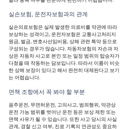
실손보험, 운전자보험과의 관계
실손의료보험은 실제 발생한 의료비를 약관에 따라
보상하는 성격이고, 운전자보험은 교통사고처리지
원금, 벌금, 변호사선임비용, 상해 관련 특약 등으로
구성되는 경우가 많습니다. 자동차보험의 자손과 자
상은 자동차 사고로 본인 또는 일정 범위의 탑승자가
다쳤을 때 작동하는 담보입니다. 따라서 이름이 비슷
한 상해 보장이 있다고 해서 완전히 대체된다고 보기
는 어렵습니다.
면책 조항에서 꼭 봐야 할 부분
음주운전, 무면허운전, 고의사고, 범죄행위, 약관상
운전 가능 범위를 벗어난 운전 등은 보상 제한 또는
면책 사유가 될 수 있습니다. 또한 사고 당시의 사실
관계, 경찰 신고 여부, 진료 기록의 연관성도 중요하