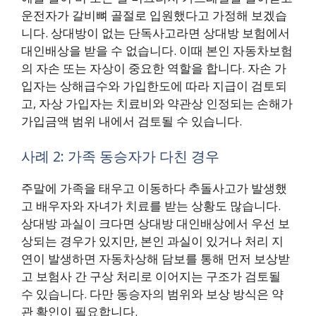
운전자가 갈비뼈 골절로 입원했다고 가정해 보겠습
니다. 상대방이 없는 단독사고라면 상대방 보험에서
대인배상을 받을 수 없습니다. 이때 본인 자동차보험
의 자손 또는 자상이 중요한 역할을 합니다. 자손 가
입자는 상해급수와 가입한도에 따라 지급이 검토되
고, 자상 가입자는 치료비와 약관상 인정되는 손해가
가입금액 범위 내에서 검토될 수 있습니다.
사례 2: 가족 동승자가 다친 경우
주말에 가족을 태우고 이동하다 추돌사고가 발생했
고 배우자와 자녀가 치료를 받는 상황도 많습니다.
상대방 과실이 크다면 상대방 대인배상에서 우선 보
상되는 경우가 있지만, 본인 과실이 있거나 처리 지
연이 발생하면 자동차상해 담보를 통해 먼저 보상받
고 보험사 간 구상 처리로 이어지는 구조가 검토될
수 있습니다. 다만 동승자의 범위와 보상 방식은 약
관 확인이 필요합니다.