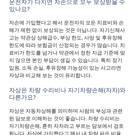
운전자가 다치면 자손으로 모두 보상받을 수
있나요?
자손에 가입했다고 해서 운전자의 모든 치료비와 손
해가 제한 없이 보상되는 것은 아닙니다. 자기신체사
고는 약관상 상해급수, 부상 한도, 사망 및 후유장해
한도에 따라 보험금이 산정되는 경우가 많습니다. 치
료비가 한도를 넘거나 약관에서 정한 지급 기준에 맞
지 않으면 본인 부담이 생길 수 있습니다. 특히 장기
입원, 소득 손실, 후유장해 가능성이 있는 사고라면
자상과 비교해 보는 것이 유리합니다.
자상은 차량 수리비나 자기차량손해(자차)와
다른가요?
자상은 자동차상해를 의미하며 사람의 부상과 관련
된 담보로 이해하는 것이 좋습니다. 차량 수리비는
자기차량손해, 흔히 자차라고 부르는 담보에서 검토
됩니다. 자상에 가입했다고 해서 내 차량 파손 비용