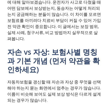
에 대해 알아보겠습니다. 운전자가 사고로 다쳤을 때
어떤 담보에서 보상받는지, 동승자는 어떻게 처리되
는지 궁금해하는 분들이 많습니다. 이 차이를 모르면
보험료를 아끼려다 치료비 부담이 커질 수 있어 가입
전 약관 확인이 중요합니다. 이 글에서는 보장 범위,
실제 사례, 청구서류, 비교 방법까지 실무적으로 살
펴봅니다.
자손 vs 자상: 보험사별 명칭
과 기본 개념 (먼저 약관을 확
인하세요)
자동차보험을 갱신할 때 자손과 자상 중 무엇을 선택
해야 하는지 묻는 화면에서 멈추는 경우가 많습니다.
이름이 비슷해 보여도 실제 보상 방식은 다르게 설계
되는 경우가 많습니다.