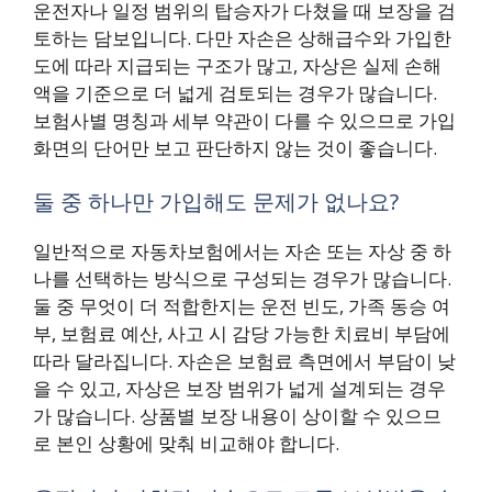
운전자나 일정 범위의 탑승자가 다쳤을 때 보장을 검
토하는 담보입니다. 다만 자손은 상해급수와 가입한
도에 따라 지급되는 구조가 많고, 자상은 실제 손해
액을 기준으로 더 넓게 검토되는 경우가 많습니다.
보험사별 명칭과 세부 약관이 다를 수 있으므로 가입
화면의 단어만 보고 판단하지 않는 것이 좋습니다.
둘 중 하나만 가입해도 문제가 없나요?
일반적으로 자동차보험에서는 자손 또는 자상 중 하
나를 선택하는 방식으로 구성되는 경우가 많습니다.
둘 중 무엇이 더 적합한지는 운전 빈도, 가족 동승 여
부, 보험료 예산, 사고 시 감당 가능한 치료비 부담에
따라 달라집니다. 자손은 보험료 측면에서 부담이 낮
을 수 있고, 자상은 보장 범위가 넓게 설계되는 경우
가 많습니다. 상품별 보장 내용이 상이할 수 있으므
로 본인 상황에 맞춰 비교해야 합니다.