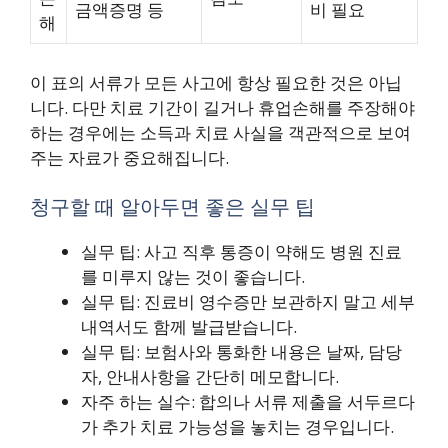
금액증명 등
비 필요
해
이 표의 서류가 모든 사고에 항상 필요한 것은 아닙
니다. 다만 치료 기간이 길거나 휴업손해를 주장해야
하는 경우에는 소득과 치료 사실을 객관적으로 보여
주는 자료가 중요해집니다.
청구할 때 알아두면 좋은 실무 팁
실무 팁: 사고 직후 통증이 약해도 병원 진료
를 미루지 않는 것이 좋습니다.
실무 팁: 진료비 영수증만 보관하지 말고 세부
내역서도 함께 발급받습니다.
실무 팁: 보험사와 통화한 내용은 날짜, 담당
자, 안내사항을 간단히 메모합니다.
자주 하는 실수: 합의나 서류 제출을 서두르다
가 추가 치료 가능성을 놓치는 경우입니다.