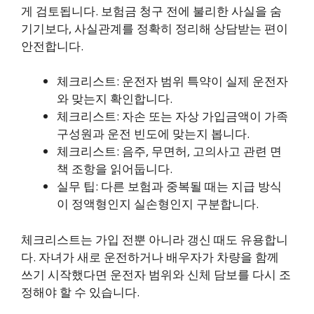
게 검토됩니다. 보험금 청구 전에 불리한 사실을 숨
기기보다, 사실관계를 정확히 정리해 상담받는 편이
안전합니다.
체크리스트: 운전자 범위 특약이 실제 운전자
와 맞는지 확인합니다.
체크리스트: 자손 또는 자상 가입금액이 가족
구성원과 운전 빈도에 맞는지 봅니다.
체크리스트: 음주, 무면허, 고의사고 관련 면
책 조항을 읽어둡니다.
실무 팁: 다른 보험과 중복될 때는 지급 방식
이 정액형인지 실손형인지 구분합니다.
체크리스트는 가입 전뿐 아니라 갱신 때도 유용합니
다. 자녀가 새로 운전하거나 배우자가 차량을 함께
쓰기 시작했다면 운전자 범위와 신체 담보를 다시 조
정해야 할 수 있습니다.