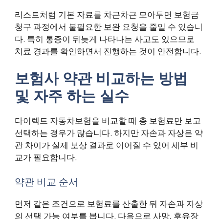
리스트처럼 기본 자료를 차근차근 모아두면 보험금
청구 과정에서 불필요한 보완 요청을 줄일 수 있습니
다. 특히 통증이 뒤늦게 나타나는 사고도 있으므로
치료 경과를 확인하면서 진행하는 것이 안전합니다.
보험사 약관 비교하는 방법
및 자주 하는 실수
다이렉트 자동차보험을 비교할 때 총 보험료만 보고
선택하는 경우가 많습니다. 하지만 자손과 자상은 약
관 차이가 실제 보상 결과로 이어질 수 있어 세부 비
교가 필요합니다.
약관 비교 순서
먼저 같은 조건으로 보험료를 산출한 뒤 자손과 자상
의 선택 가능 여부를 봅니다. 다음으로 사망, 후유장