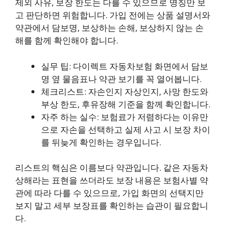
제외 사유, 보장 한도는 다를 수 있으므로 명칭만 보
고 판단하면 위험합니다. 가입 전에는 상품 설명서와
약관에서 담보명, 보상하는 손해, 보상하지 않는 손
해를 함께 확인해야 합니다.
실무 팁: 다이렉트 자동차보험 화면에서 담보
명 옆 물음표나 약관 보기를 꼭 열어봅니다.
체크리스트: 자손인지 자상인지, 사망 한도와
부상 한도, 후유장해 기준을 함께 확인합니다.
자주 하는 실수: 보험료가 저렴하다는 이유만
으로 자손을 선택하고 실제 사고 시 보장 차이
를 뒤늦게 확인하는 경우입니다.
리스트의 핵심은 이름보다 약관입니다. 같은 자동차
상해라는 표현을 쓰더라도 보장 내용은 보험사별 약
관에 따라 다를 수 있으므로, 가입 화면의 선택지만
보지 말고 세부 보장표를 확인하는 습관이 필요합니
다.