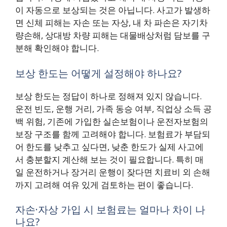
이 자동으로 보상되는 것은 아닙니다. 사고가 발생하
면 신체 피해는 자손 또는 자상, 내 차 파손은 자기차
량손해, 상대방 차량 피해는 대물배상처럼 담보를 구
분해 확인해야 합니다.
보상 한도는 어떻게 설정해야 하나요?
보상 한도는 정답이 하나로 정해져 있지 않습니다.
운전 빈도, 운행 거리, 가족 동승 여부, 직업상 소득 공
백 위험, 기존에 가입한 실손보험이나 운전자보험의
보장 구조를 함께 고려해야 합니다. 보험료가 부담되
어 한도를 낮추고 싶다면, 낮춘 한도가 실제 사고에
서 충분할지 계산해 보는 것이 필요합니다. 특히 매
일 운전하거나 장거리 운행이 잦다면 치료비 외 손해
까지 고려해 여유 있게 검토하는 편이 좋습니다.
자손·자상 가입 시 보험료는 얼마나 차이 나
나요?