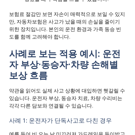
보험료 절감만 보면 자손이 매력적으로 보일 수 있지
만, 자동차보험은 사고가 났을 때의 손실을 줄이기
위한 장치입니다. 본인의 운전 환경과 가족 동승 빈
도를 함께 고려해야 합니다.
사례로 보는 적용 예시: 운전
자 부상·동승자·차량 손해별
보상 흐름
약관을 읽어도 실제 사고 상황에 대입하면 헷갈릴 수
있습니다. 운전자 부상, 동승자 치료, 차량 수리비는
각각 다른 담보와 연결될 수 있습니다.
사례 1: 운전자가 단독사고로 다친 경우
예를 들어 비 오는 날 미끄러져 가드레일을 들이받고