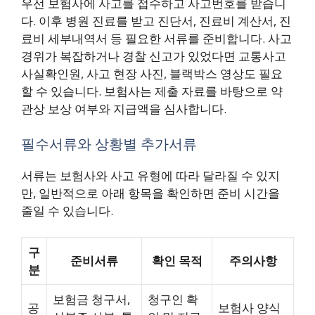
우선 보험사에 사고를 접수하고 사고번호를 받습니
다. 이후 병원 진료를 받고 진단서, 진료비 계산서, 진
료비 세부내역서 등 필요한 서류를 준비합니다. 사고
경위가 복잡하거나 경찰 신고가 있었다면 교통사고
사실확인원, 사고 현장 사진, 블랙박스 영상도 필요
할 수 있습니다. 보험사는 제출 자료를 바탕으로 약
관상 보상 여부와 지급액을 심사합니다.
필수서류와 상황별 추가서류
서류는 보험사와 사고 유형에 따라 달라질 수 있지
만, 일반적으로 아래 항목을 확인하면 준비 시간을
줄일 수 있습니다.
구
준비서류
확인 목적
주의사항
분
보험금 청구서,
청구인 확
공
보험사 양식