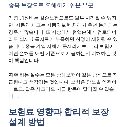
중복 보장으로 오해하기 쉬운 부분
가령 병원비는 실손보험으로도 일부 처리될 수 있지
만, 자동차 사고는 자동차보험 처리가 우선 논의되는
경우가 많습니다. 또 자상에서 휴업손해가 검토되더
라도 실제 소득자료가 부족하면 산정이 제한될 수 있
습니다. 중복 가입 자체가 문제라기보다, 각 보험이
어떤 손해를 어떤 기준으로 지급하는지 이해하는 것
이 핵심입니다.
자주 하는 실수
는 모든 상해보험이 같은 방식으로 지
급된다고 생각하는 것입니다. 보험은 담보별 약관이
다르고, 같은 사고라도 지급 항목이 달라질 수 있습
니다.
보험료 영향과 합리적 보장
설계 방법