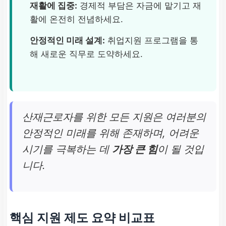
재활에 집중:
경제적 부담은 자금에 맡기고 재
활에 온전히 전념하세요.
안정적인 미래 설계:
취업지원 프로그램을 통
해 새로운 직무로 도약하세요.
산재근로자를 위한 모든 지원은 여러분의
안정적인 미래를 위해 존재하며, 어려운
시기를 극복하는 데
가장 큰 힘
이 될 것입
니다.
핵심 지원 제도 요약 비교표