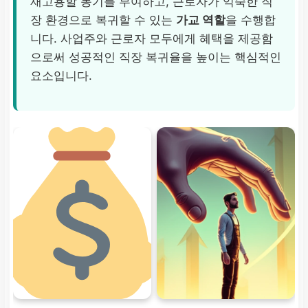
재고용할 동기를 부여하고, 근로자가 익숙한 직
장 환경으로 복귀할 수 있는
가교 역할
을 수행합
니다. 사업주와 근로자 모두에게 혜택을 제공함
으로써 성공적인 직장 복귀율을 높이는 핵심적인
요소입니다.