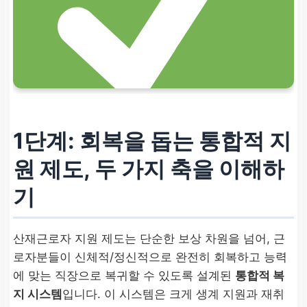
1단계: 회복을 돕는 통합적 지
원 제도, 두 가지 축을 이해하
기
산재근로자 지원 제도는 단순한 보상 차원을 넘어, 근
로자분들이 신체적/정신적으로 완전히 회복하고 능력
에 맞는 직장으로 복귀할 수 있도록 설계된
통합적 복
지 시스템
입니다. 이 시스템은 크게 생계 지원과 재취