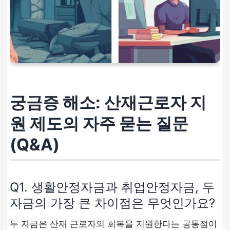
궁금증 해소: 산재근로자 지
원 제도의 자주 묻는 질문
(Q&A)
Q1. 생활안정자금과 취업안정자금, 두
자금의 가장 큰 차이점은 무엇인가요?
두 자금은 산재 근로자의 회복을 지원한다는 공통점이