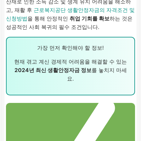
산재로 인한 소득 감소 및 생계 유지 어려움을 해소하
고, 재활 후
근로복지공단 생활안정자금의 자격조건 및
신청방법
을 통해 안정적인
취업 기회를 확보
하는 것은
성공적인 사회 복귀의 필수 조건입니다.
가장 먼저 확인해야 할 정보!
현재 겪고 계신 경제적 어려움을 해결할 수 있는
2024년 최신 생활안정자금 정보
를 놓치지 마세
요.