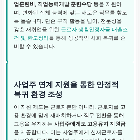
업훈련비, 직업능력개발 훈련수당
등을 지원하
며, 변화된 신체 능력에 맞는 새로운 직무를 찾도
록 돕습니다. 단순 구직 활동을 넘어, 전문성을
갖춘 재취업을 위한
근로자 생활안정자금 대출조
건 및 한도정리
를 통해 성공적인 사회 복귀를 준
비할 수 있습니다.
사업주 연계 지원을 통한 안정적
복귀 환경 조성
이 지원 제도는 근로자뿐만 아니라, 근로자를 고
용 환경에 맞게 재배치하거나 직무 전환을 통해
고용을 유지하는
사업주에게도 고용유지 지원금
을 제공합니다. 이는 사업주에게 산재근로자를