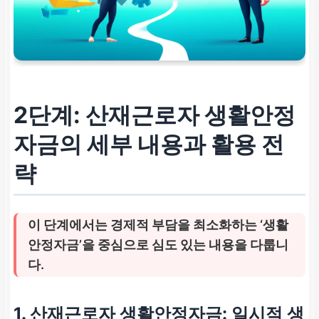
2단계:
산재근로자 생활안정
자금
의 세부 내용과 활용 전
략
이 단계에서는 경제적 부담을 최소화하는 ‘생활
안정자금’을 중심으로 심도 있는 내용을 다룹니
다.
1. 산재근로자 생활안정자금: 일시적 생