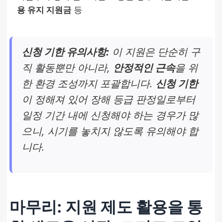
용 유지 지원금
등
신청 기한 유의사항:
이 지원은 단순히 구
직 활동뿐만 아니라,
안정적인 근속
을 위
한 환경 조성까지 포괄합니다.
신청 기한
이 정해져 있어 장해 등급 판정일로부터
일정 기간 내에 신청해야 하는 경우가 많
으니, 시기를 놓치지 않도록 유의해야 합
니다.
마무리: 지원 제도 활용을 통