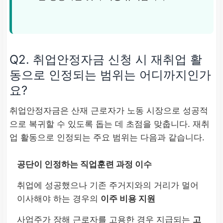
Q2. 취업안정자금 신청 시 재취업 활
동으로 인정되는 범위는 어디까지인가
요?
취업안정자금은 산재 근로자가 노동 시장으로 성공적
으로 복귀할 수 있도록 돕는 데 초점을 맞춥니다. 재취
업 활동으로 인정되는 주요 범위는 다음과 같습니다.
공단이 인정하는 직업훈련 과정 이수
취업에 성공했으나 기존 주거지와의 거리가 멀어
이사해야 하는 경우의
이주 비용 지원
사업주가 장해 근로자를 고용한 경우 지급되는
고