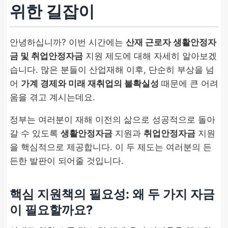
위한 길잡이
안녕하십니까? 이번 시간에는
산재 근로자 생활안정자
금 및 취업안정자금
지원 제도에 대해 자세히 알아보겠
습니다. 많은 분들이 산업재해 이후, 단순히 부상을 넘
어
가계 경제와 미래 재취업의 불확실성
때문에 큰 어려
움을 겪고 계시는데요.
정부는 여러분이 재해 이전의 삶으로 성공적으로 돌아
갈 수 있도록
생활안정자금
지원과
취업안정자금
지원
을 핵심적으로 제공합니다. 이 두 제도는 여러분의 든
든한 발판이 되어줄 것입니다.
핵심 지원책의 필요성: 왜 두 가지 자금
이 필요할까요?