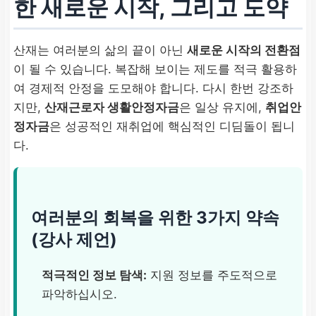
한 새로운 시작, 그리고 도약
산재는 여러분의 삶의 끝이 아닌
새로운 시작의 전환점
이 될 수 있습니다. 복잡해 보이는 제도를 적극 활용하
여 경제적 안정을 도모해야 합니다. 다시 한번 강조하
지만,
산재근로자 생활안정자금
은 일상 유지에,
취업안
정자금
은 성공적인 재취업에 핵심적인 디딤돌이 됩니
다.
여러분의 회복을 위한 3가지 약속
(강사 제언)
적극적인 정보 탐색:
지원 정보를 주도적으로
파악하십시오.