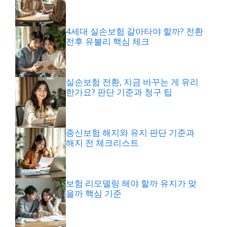
4세대 실손보험 갈아타야 할까? 전환
전후 유불리 핵심 체크
실손보험 전환, 지금 바꾸는 게 유리
한가요? 판단 기준과 청구 팁
종신보험 해지와 유지 판단 기준과
해지 전 체크리스트
보험 리모델링 해야 할까 유지가 맞
을까 핵심 기준