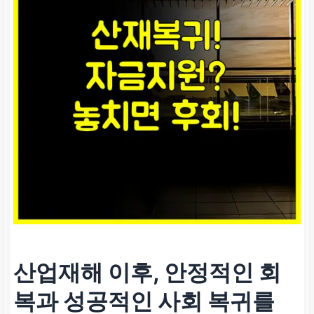
산업재해 이후, 안정적인 회
복과 성공적인 사회 복귀를