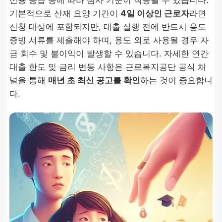
신용 등급 등에 따라 심사 기준이 적용될 수 있습니다.
기본적으로 산재 요양 기간이
4일 이상인 근로자
라면
신청 대상에 포함되지만, 대출 실행 전에 반드시 용도
증빙 서류를 제출해야 하며, 용도 외로 사용될 경우 자
금 회수 및 불이익이 발생할 수 있습니다. 자세한 연간
대출 한도 및 금리 변동 사항은 근로복지공단 공식 채
널을 통해
매년 초 최신 공고를 확인
하는 것이 중요합니
다.