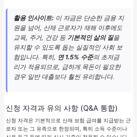
활용 인사이트:
이 자금은 단순한 금융 지
원을 넘어, 산재 근로자가 재해 이후에도
교육, 주거, 건강 등
기본적인 삶의 질
을
유지할 수 있도록 돕는 실질적인 사회 보
험입니다. 특히,
연 1.5% 수준
의 초저금
리가 적용되므로, 급하게 목돈이 필요한
경우 일반 대출보다 훨씬 유리합니다.
신청 자격과 유의 사항 (Q&A 통합)
신청 자격은 기본적으로 산재 보험 급여를 지급받는 근
로자 또는 그 유족으로 한정되며, 특히 소득 수준이나