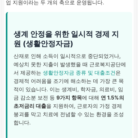
업 지원이라는 두 개의 축으로 운영됩니다.
생계 안정을 위한 일시적 경제 지
원 (생활안정자금)
산재로 인해 소득이 일시적으로 중단되었거나,
예상치 못한 지출이 발생했을 때 근로복지공단에
서 제공하는
생활안정자금 종류 및 대출조건
은
경제적 어려움을 조기에 해소하는 데 가장 큰 목
적이 있습니다. 이는 생계비, 학자금, 의료비, 임
금 감소분 보전 등
9가지 항목
에 대해
연 1.5%의
초저금리 대출
을 지원하여, 근로자의 가정 경제
붕괴를 막고 치료에 전념할 수 있는 환경을 조성
합니다.