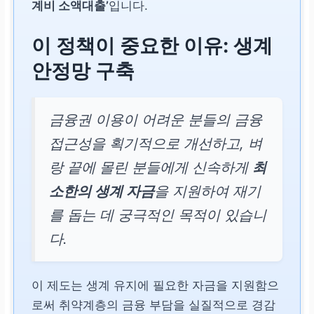
계비 소액대출’
입니다.
이 정책이 중요한 이유: 생계
안정망 구축
금융권 이용이 어려운 분들의 금융
접근성을 획기적으로 개선하고, 벼
랑 끝에 몰린 분들에게 신속하게
최
소한의 생계 자금
을 지원하여 재기
를 돕는 데 궁극적인 목적이 있습니
다.
이 제도는 생계 유지에 필요한 자금을 지원함으
로써 취약계층의 금융 부담을 실질적으로 경감