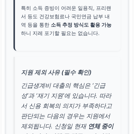
특히 소득 증빙이 어려운 일용직, 프리랜
서 등도 건강보험료나 국민연금 납부 내
역 등을 통한
소득 추정 방식도 활용 가능
하니 지레 포기할 필요는 없습니다.
지원 제외 사유 (필수 확인)
긴급생계비 대출의 핵심은 ‘긴급
성’과 ‘재기 지원’에 있습니다. 따라
서 신용 회복의 의지가 부족하다고
판단되는 다음의 경우는 지원에서
제외됩니다. 신청일 현재
연체 중이