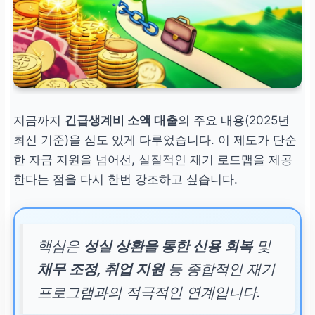
지금까지
긴급생계비 소액 대출
의 주요 내용(2025년
최신 기준)을 심도 있게 다루었습니다. 이 제도가 단순
한 자금 지원을 넘어선, 실질적인 재기 로드맵을 제공
한다는 점을 다시 한번 강조하고 싶습니다.
핵심은
성실 상환을 통한 신용 회복
및
채무 조정, 취업 지원
등 종합적인 재기
프로그램과의 적극적인 연계입니다.