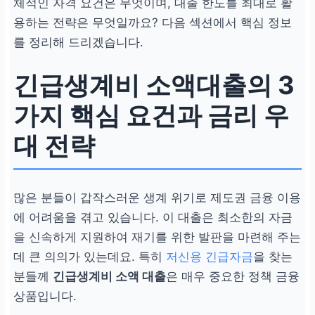
체적인 자격 요건은 무엇이며, 대출 한도를 최대로 활
용하는 전략은 무엇일까요? 다음 섹션에서 핵심 정보
를 정리해 드리겠습니다.
긴급생계비 소액대출의 3
가지 핵심 요건과 금리 우
대 전략
많은 분들이 갑작스러운 생계 위기로 제도권 금융 이용
에 어려움을 겪고 있습니다. 이 대출은 최소한의 자금
을 신속하게 지원하여 재기를 위한 발판을 마련해 주는
데 큰 의의가 있는데요. 특히
저신용 긴급자금
을 찾는
분들께
긴급생계비 소액 대출
은 매우 중요한 정책 금융
상품입니다.