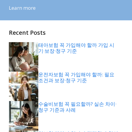
Learn more
Recent Posts
태아보험 꼭 가입해야 할까 가입 시
기·보장·청구 기준
운전자보험 꼭 가입해야 할까: 필요
조건과 보장·청구 기준
수술비보험 꼭 필요할까? 실손 차이·
청구 기준과 사례