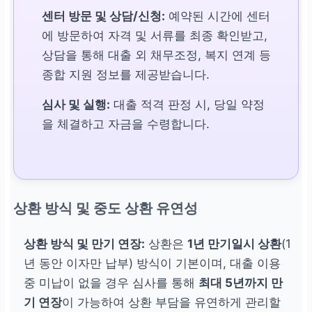
센터 방문 및 상담/신청:
예약된 시간에 센터
에 방문하여 자격 및 서류를 최종 확인받고,
상담을 통해 대출 외 채무조정, 복지 연계 등
종합 지원 정보를 제공받습니다.
심사 및 실행:
대출 적격 판정 시, 당일 약정
을 체결하고 자금을 수령합니다.
상환 방식 및 중도 상환 유연성
상환 방식 및 만기 연장:
상환은
1년 만기일시 상환
(1
년 동안 이자만 납부) 방식이 기본이며, 대출 이용
중 미납이 없을 경우 심사를 통해
최대 5년까지 만
기 연장
이 가능하여 상환 부담을 유연하게 관리할