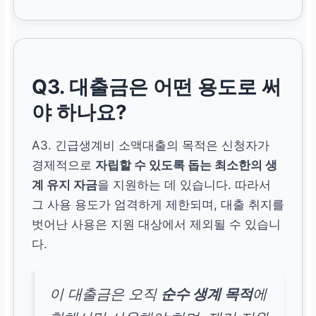
Q3. 대출금은 어떤 용도로 써
야 하나요?
A3. 긴급생계비 소액대출의 목적은 신청자가
경제적으로
자립할 수 있도록 돕는 최소한의 생
계 유지 자금
을 지원하는 데 있습니다. 따라서
그 사용 용도가 엄격하게 제한되며, 대출 취지를
벗어난 사용은 지원 대상에서 제외될 수 있습니
다.
이 대출금은 오직
순수 생계 목적
에