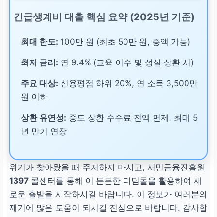
긴급생계비 대출 핵심 요약 (2025년 기준)
최대 한도:
100만 원 (최초 50만 원, 증액 가능)
최저 금리:
연 9.4% (교육 이수 및 성실 상환 시)
주요 대상:
신용평점 하위 20%, 연 소득 3,500만
원 이하
상환 유연성:
중도 상환 수수료 전액 면제, 최대 5
년 만기 연장
위기가 찾아왔을 때 주저하지 마시고, 서민금융진흥원
1397
콜센터를 통해 이 든든한 디딤돌을 활용하여 새
로운 출발을 시작하시길 바랍니다. 이 정보가 여러분의
재기에 많은 도움이 되시길 진심으로 바랍니다. 감사합