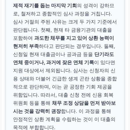
제적 재기를 돕는 마지막 기회
의 성격이 강하므
로, 철저하고 종합적인 심사 과정을 거칩니다.
심사 거절의 주된 사유는 크게 두 가지 기준에서
판단됩니다. 첫째, 현재 타 금융기관의 대출을
포함하여
과도한 채무를 지고 있어 상환 능력이
현저히 부족
하다고 판단되는 경우입니다. 둘째,
신청일 현재 대출금이나 공과금 등을
단기라도
연체 중이거나, 과거에 잦은 연체 기록
이 있다면
지원 대상에서 제외됩니다. 심사는 신청자의 신
용 상태와 더불어 긴급한 생계 곤란 상황을 종합
적으로 판단하며, 이는 곧 공정한 기회 제공을
위함입니다. 따라서, 대출 신청 전에 신용 회복
위원회 등을 통해
채무 조정 상담을 먼저 받아보
시는 것을 강력히 권장
합니다. 이 과정을 통해
안정적인 상환 계획을 수립하는 것이 이 대출의
목적에 부합합니다.