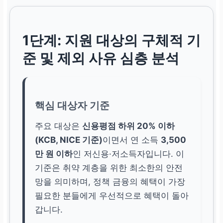
1단계: 지원 대상의 구체적 기
준 및 제외 사유 심층 분석
핵심 대상자 기준
주요 대상은
신용평점 하위 20% 이하
(KCB, NICE 기준)
이면서 연 소득
3,500
만 원 이하
인 저신용·저소득자입니다. 이
기준은 취약 계층을 위한 최소한의 안전
망을 의미하며, 정책 금융의 혜택이 가장
필요한 분들에게 우선적으로 혜택이 돌아
갑니다.