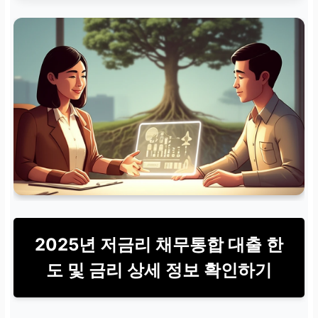
2025년 저금리 채무통합 대출 한
도 및 금리 상세 정보 확인하기