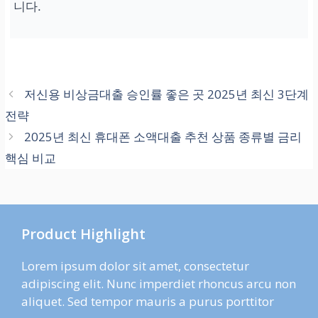
니다.
저신용 비상금대출 승인률 좋은 곳 2025년 최신 3단계
전략
2025년 최신 휴대폰 소액대출 추천 상품 종류별 금리
핵심 비교
Product Highlight
Lorem ipsum dolor sit amet, consectetur
adipiscing elit. Nunc imperdiet rhoncus arcu non
aliquet. Sed tempor mauris a purus porttitor