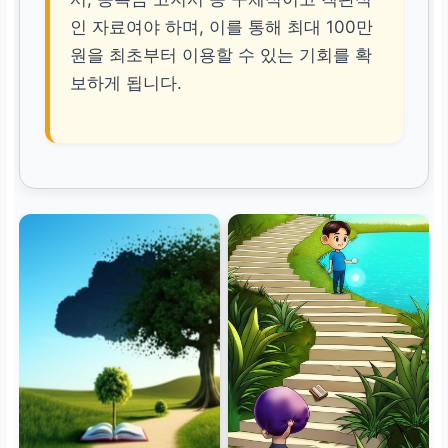
인 자료여야 하며, 이를 통해 최대 100만
원을 최초부터 이용할 수 있는 기회를 확
보하게 됩니다.