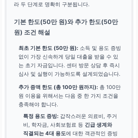
라 두 단계로 명확히 구분됩니다.
기본 한도(50만 원)와 추가 한도(50만
원) 조건 해설
최초 기본 한도 (50만 원):
소득 및 용도 증빙
없이 가장 신속하게 당일 대출을 받을 수 있
는 초기 자금입니다. 센터 방문 상담 후 즉시
심사 및 실행이 가능하도록 설계되었습니다.
추가 증액 한도 (총 100만 원까지):
총 100만
원 이용을 위해서는 다음 중 한 가지 조건을
충족해야 합니다.
특정 용도 증빙:
갑작스러운 의료비, 주거
비, 학자금, 사회보험료 등
긴급 생계와
직결되는 4대 용도
에 대한 객관적인 증빙