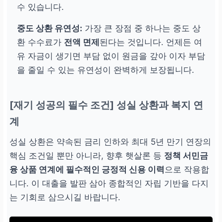
수 있습니다.
중도 상환 유연성:
가장 큰 장점 중 하나는 중도 상
환 수수료가
전액 면제
된다는 것입니다. 언제든 여
유 자금이 생기면 부담 없이 원금을 갚아 이자 부담
을 줄일 수 있는 유연성이 완벽하게 보장됩니다.
[재기 성공의 필수 조건] 성실 상환과 복지 연
계
성실 상환은 약속된 금리 인하와 최대 5년 만기 연장의
핵심 조건일 뿐만 아니라, 향후 햇살론 등
정책 서민금
융 상품 연계에 필수적인 긍정적 신용 이력
으로 작용합
니다. 이 대출을 발판 삼아 종합적인 자립 기반을 다지
는 기회로 삼으시길 바랍니다.