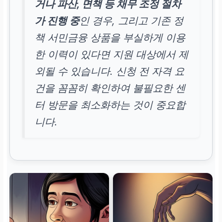
거나 파산, 면책 등 채무 조정 절차
가 진행 중
인 경우, 그리고 기존 정
책 서민금융 상품을 부실하게 이용
한 이력이 있다면 지원 대상에서 제
외될 수 있습니다. 신청 전 자격 요
건을 꼼꼼히 확인하여 불필요한 센
터 방문을 최소화하는 것이 중요합
니다.