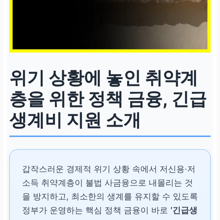
위기 상황에 놓인 취약계
층을 위한 정책 금융, 긴급
생계비 지원 소개
갑작스러운 경제적 위기 상황 속에서 저신용·저
소득 취약계층이 불법 사금융으로 내몰리는 것
을 방지하고, 최소한의 생계를 유지할 수 있도록
정부가 운영하는 핵심 정책 금융이 바로
‘긴급생