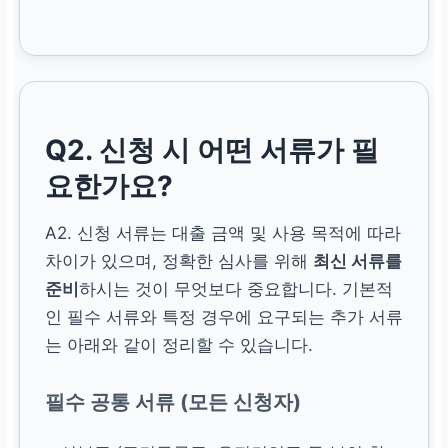
Q2. 신청 시 어떤 서류가 필
요한가요?
A2. 신청 서류는 대출 금액 및 사용 목적에 따라
차이가 있으며, 정확한 심사를 위해
최신 서류를
준비
하시는 것이 무엇보다 중요합니다. 기본적
인 필수 서류와 특정 경우에 요구되는 추가 서류
는 아래와 같이 정리할 수 있습니다.
필수 공통 서류 (모든 신청자)