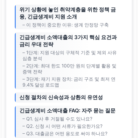
위기 상황에 놓인 취약계층을 위한 정책 금
융, 긴급생계비 지원 소개
– 이 정책이 중요한 이유: 생계 안정망 구축
긴급생계비 소액대출의 3가지 핵심 요건과
금리 우대 전략
– 1단계: 지원 대상의 구체적 기준 및 제외 사유
심층 분석
– 2단계: 최대 한도 100만 원의 단계별 활용 및
증액 전략
– 3단계: 재기 지원 장치: 금리 구조 및 최저 연
9.4% 달성 로드맵
신청 절차의 신속성과 상환의 유연성
긴급생계비 소액대출 FAQ: 자주 묻는 질문
– Q1. 심사 후 거절될 수도 있나요?
– Q2. 신청 시 어떤 서류가 필요한가요?
– Q3. 대출금은 어떤 용도로 써야 하나요?