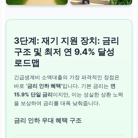
3단계: 재기 지원 장치: 금리
구조 및 최저 연 9.4% 달성
로드맵
긴급생계비 소액대출의 가장 파격적인 장점은
바로
‘금리 인하 혜택’
입니다. 기본 금리는
연
15.9% 단일 금리
이지만, 이는 성실한 상환 노력
을 보상하여 금리를 대폭 낮춰줍니다.
금리 인하 우대 혜택 구조