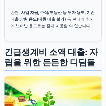
반면,
사업 자금, 주식/부동산 등 투자 용도, 기존
대출 상환 용도(대환 대출 불가)
등 본래의 취지
에 벗어난 용도로는 절대 이용할 수 없습니다.
긴급생계비 소액 대출: 자
립을 위한 든든한 디딤돌