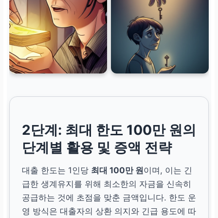
2단계: 최대 한도 100만 원의
단계별 활용 및 증액 전략
대출 한도는 1인당
최대 100만 원
이며, 이는 긴
급한 생계유지를 위해 최소한의 자금을 신속히
공급하는 것에 초점을 맞춘 금액입니다. 한도 운
영 방식은 대출자의 상환 의지와 긴급 용도에 따