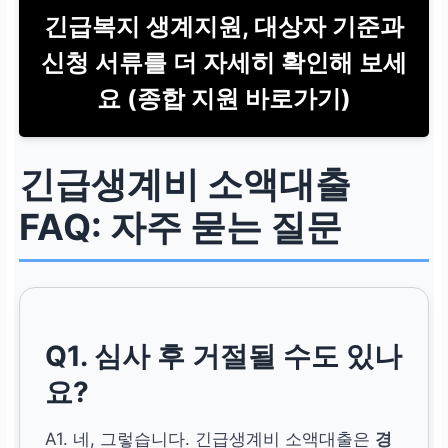
긴급복지 생계지원, 대상자 기준과
신청 서류를 더 자세히 확인해 보세
요 (종합 지원 바로가기)
긴급생계비 소액대출
FAQ: 자주 묻는 질문
Q1. 심사 후 거절될 수도 있나
요?
A1. 네, 그렇습니다. 긴급생계비 소액대출은
경