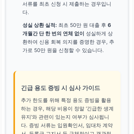
서류를 최초 신청 시 제출하는 경우입니
다.
성실 상환 실적:
최초 50만 원 대출 후
6
개월간 단 한 번의 연체 없이
성실하게 상
환하여 신용 회복 의지를 증명한 경우, 추
가로 50만 원을 신청할 수 있습니다.
긴급 용도 증빙 시 심사 가이드
추가 한도를 위해 특정 용도 증빙을 활용
하는 경우, 해당 비용이 정말 ‘긴급한 생계
유지’와 관련이 있는지 여부가 심사됩니
다. 증빙 서류는 입원확인서, 임대차 계약
서, 등록금 고지서 등 구체적이고 객관적