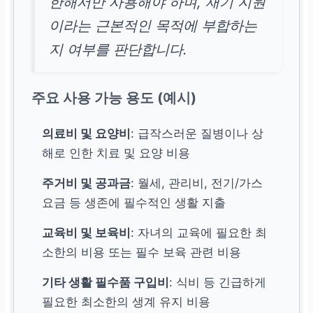
한해서만 사용해야 하며, 재기 지원
이라는 근본적인 목적에 부합하는
지 여부를 판단합니다.
주요 사용 가능 용도 (예시)
의료비 및 요양비
: 급작스러운 질병이나 상
해로 인한 치료 및 요양 비용
주거비 및 공과금
: 월세, 관리비, 전기/가스
요금 등 생존에 필수적인 생활 지출
교육비 및 보육비
: 자녀의 교육에 필요한 최
소한의 비용 또는 필수 보육 관련 비용
기타 생활 필수품 구입비
: 식비 등 긴급하게
필요한 최소한의 생계 유지 비용