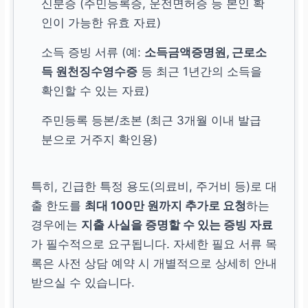
신분증 (주민등록증, 운전면허증 등 본인 확
인이 가능한 유효 자료)
소득 증빙 서류 (예:
소득금액증명원, 근로소
득 원천징수영수증
등 최근 1년간의 소득을
확인할 수 있는 자료)
주민등록 등본/초본 (최근 3개월 이내 발급
분으로 거주지 확인용)
특히, 긴급한 특정 용도(의료비, 주거비 등)로 대
출 한도를
최대 100만 원까지 추가로 요청
하는
경우에는
지출 사실을 증명할 수 있는 증빙 자료
가 필수적으로 요구됩니다. 자세한 필요 서류 목
록은 사전 상담 예약 시 개별적으로 상세히 안내
받으실 수 있습니다.