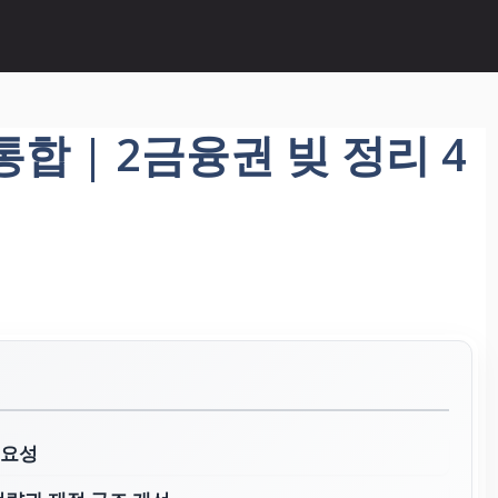
합 | 2금융권 빚 정리 4
중요성