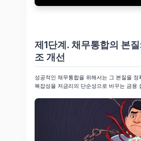
제1단계. 채무통합의 본질
조 개선
성공적인 채무통합을 위해서는 그 본질을 정
복잡성을 저금리의 단순성으로 바꾸는 금융 