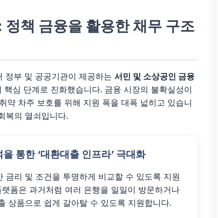
: 정책 금융을 활용한
채무 구조
넘어 정부 및 공공기관이 제공하는
서민 및 소상공인 금융
 핵심 단계로 진화했습니다. 금융 시장의 불확실성이
취약 차주 보호를 위해 지원 폭을 대폭 넓히고 있습니
 회복의 열쇠입니다.
석을 통한 ‘대환대출 인프라’ 극대화
간 금리 및 조건을 투명하게 비교할 수 있도록 지원
 플랫폼은 과거처럼 여러 은행을 일일이 방문하거나
출 상품으로 쉽게 갈아탈 수 있도록 지원합니다.