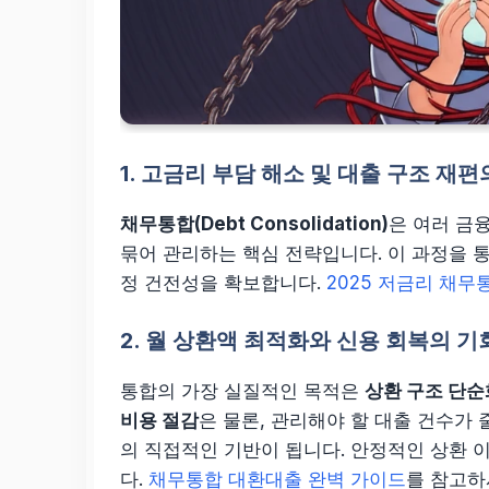
1. 고금리 부담 해소 및 대출 구조 재
채무통합(Debt Consolidation)
은 여러 금
묶어 관리하는 핵심 전략입니다. 이 과정을 
정 건전성을 확보합니다.
2025 저금리 채무
2. 월 상환액 최적화와 신용 회복의 기
통합의 가장 실질적인 목적은
상환 구조 단순
비용 절감
은 물론, 관리해야 할 대출 건수가
의 직접적인 기반이 됩니다. 안정적인 상환 
다.
채무통합 대환대출 완벽 가이드
를 참고하