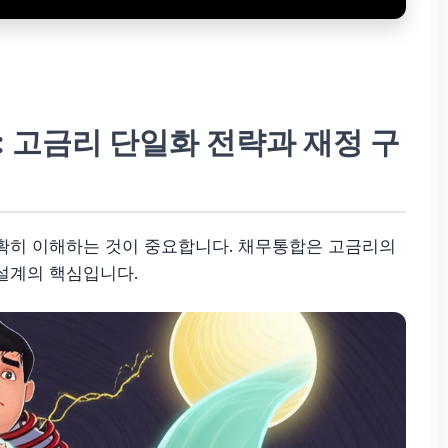
: 고금리 단일화 전략과 재정 구
확히 이해하는 것이 중요합니다. 채무통합은 고금리의
설계의 핵심입니다.