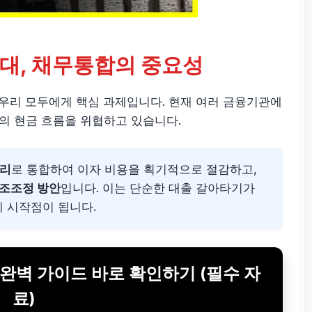
시대, 채무통합의 중요성
 우리 모두에게 핵심 과제입니다. 현재 여러 금융기관에
의 현금 흐름을 위협하고 있습니다.
금리
로 통합하여 이자 비용을 획기적으로 절감하고,
구조조정 방안
입니다. 이는 단순한 대출 갈아타기가
의 시작점이 됩니다.
 완벽 가이드 바로 확인하기 (필수 자
료)