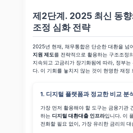
제2단계.
2025 최신 동향
조정 심화 전략
2025년 현재, 채무통합은 단순한 대환을 
지원 제도
를 전략적으로 활용하는 구조조정의
지속되고 고금리가 장기화됨에 따라, 정부는 
다. 이 기회를 놓치지 않는 것이 현명한 재정
1. 디지털 플랫폼과 정교한 비교 분
가장 먼저 활용해야 할 도구는 금융기관 
하는
디지털 대환대출 인프라
입니다. 이
전화할 필요 없이, 가장 유리한 금리의 대