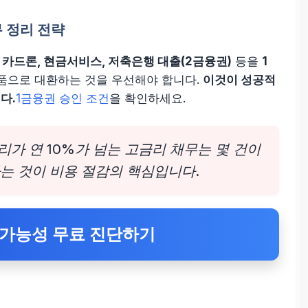
무 정리 전략
은
카드론, 현금서비스, 저축은행 대출(2금융권)
등을
1
품으로 대환하는 것을 우선해야 합니다.
이것이 성공적
다.
1금융권 승인 조건
을 확인하세요.
금리가 연 10%가 넘는 고금리 채무는 몇 건이
는 것이 비용 절감의 핵심입니다.
 가능성 무료 진단하기