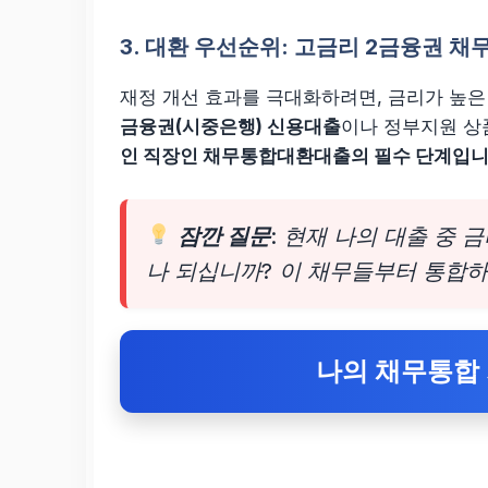
3. 대환 우선순위: 고금리 2금융권 채
재정 개선 효과를 극대화하려면, 금리가 높
금융권(시중은행) 신용대출
이나 정부지원 상
인 직장인 채무통합대환대출의 필수 단계입니
잠깐 질문
: 현재 나의 대출 중 
나 되십니까? 이 채무들부터 통합하
나의 채무통합