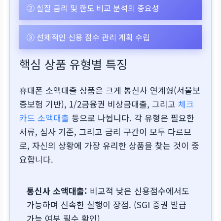
② 실질 금리 및 한도 비교 분석의 중요성
③ 선제적인 신용 점수 관리 계획 수립
핵심 상품 유형별 특징
휴대폰 소액대출 상품은 크게 통신사 연계형(서울보
증보험 기반), 1/2금융권 비상금대출, 그리고
체크
카드 소액대출
등으로 나뉩니다. 각 유형은 필요한
서류, 심사 기준, 그리고 금리 구간이 모두 다르므
로, 자신의 상황에 가장 유리한 상품을 찾는 것이 중
요합니다.
통신사 소액대출:
비교적 낮은 신용점수에서도
가능하며 신속한 실행이 장점. (SGI 증권 발급
가능 여부 필수 확인)