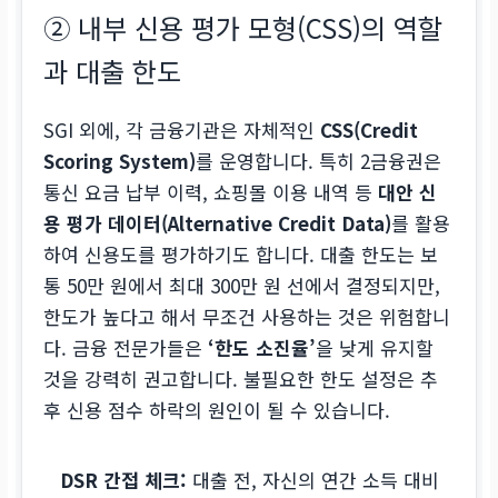
② 내부 신용 평가 모형(CSS)의 역할
과 대출 한도
SGI 외에, 각 금융기관은 자체적인
CSS(Credit
Scoring System)
를 운영합니다. 특히 2금융권은
통신 요금 납부 이력, 쇼핑몰 이용 내역 등
대안 신
용 평가 데이터(Alternative Credit Data)
를 활용
하여 신용도를 평가하기도 합니다. 대출 한도는 보
통 50만 원에서 최대 300만 원 선에서 결정되지만,
한도가 높다고 해서 무조건 사용하는 것은 위험합니
다. 금융 전문가들은
‘한도 소진율’
을 낮게 유지할
것을 강력히 권고합니다. 불필요한 한도 설정은 추
후 신용 점수 하락의 원인이 될 수 있습니다.
DSR 간접 체크:
대출 전, 자신의 연간 소득 대비