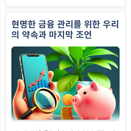
현명한 금융 관리를 위한 우리
의 약속과 마지막 조언