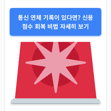
통신 연체 기록이 있다면? 신용
점수 회복 비법 자세히 보기