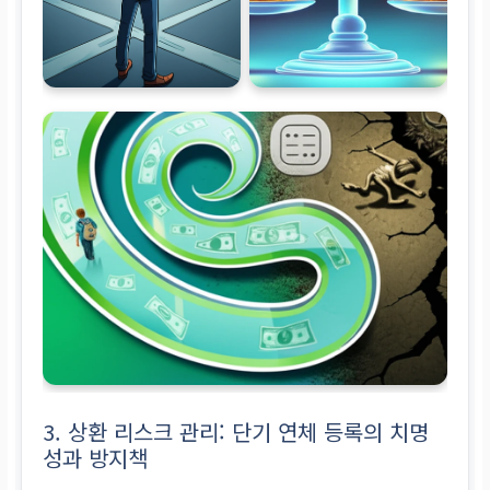
3. 상환 리스크 관리: 단기 연체 등록의 치명
성과 방지책