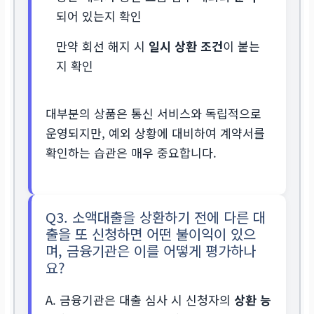
되어 있는지 확인
만약 회선 해지 시
일시 상환 조건
이 붙는
지 확인
대부분의 상품은 통신 서비스와 독립적으로
운영되지만, 예외 상황에 대비하여 계약서를
확인하는 습관은 매우 중요합니다.
Q3. 소액대출을 상환하기 전에 다른 대
출을 또 신청하면 어떤 불이익이 있으
며, 금융기관은 이를 어떻게 평가하나
요?
A. 금융기관은 대출 심사 시 신청자의
상환 능