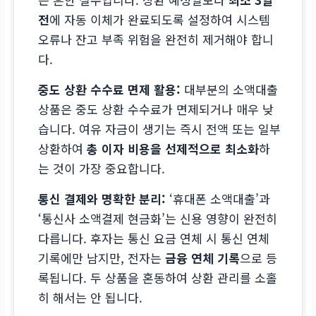
전
에 자동 이체가 완료되도록 설정하여 시스템
오류나 잔고 부족 위험을 완전히 제거해야 합니
다.
중도 상환 수수료 면제 활용:
대부분의 소액대출
상품은 중도 상환 수수료가 면제되거나 매우 낮
습니다. 여유 자금이 생기는 즉시 전액 또는 일부
상환하여
총 이자 비용을 선제적으로 최소화
하
는 것이 가장 중요합니다.
통신 결제와 명확한 분리:
‘휴대폰 소액대출’과
‘통신사 소액결제 현금화’는 신용 영향이 완전히
다릅니다. 후자는 통신 요금 연체 시 통신 연체
기록에만 남지만, 전자는
금융 연체 기록
으로 등
록됩니다. 두 상품을 혼동하여 상환 관리를 소홀
히 해서는 안 됩니다.