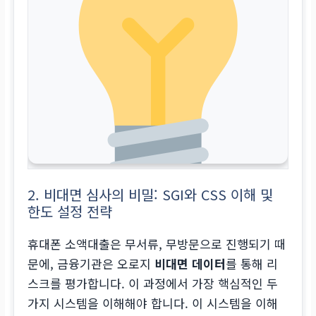
2. 비대면 심사의 비밀: SGI와 CSS 이해 및
한도 설정 전략
휴대폰 소액대출은 무서류, 무방문으로 진행되기 때
문에, 금융기관은 오로지
비대면 데이터
를 통해 리
스크를 평가합니다. 이 과정에서 가장 핵심적인 두
가지 시스템을 이해해야 합니다. 이 시스템을 이해