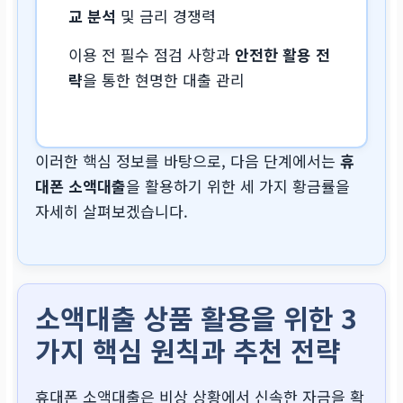
교 분석
및 금리 경쟁력
이용 전 필수 점검 사항과
안전한 활용 전
략
을 통한 현명한 대출 관리
이러한 핵심 정보를 바탕으로, 다음 단계에서는
휴
대폰 소액대출
을 활용하기 위한 세 가지 황금률을
자세히 살펴보겠습니다.
소액대출 상품 활용을 위한 3
가지 핵심 원칙과 추천 전략
휴대폰 소액대출은 비상 상황에서 신속한 자금을 확