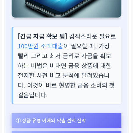
[긴급 자금 확보 팁]
갑작스러운 필요로
100만원 소액대출
이 필요할 때, 가장
빨리 그리고 최저 금리로 자금을 확보
하는 비법은 비대면 금융 상품에 대한
철저한 사전 비교 분석에 달려있습니
다. 이것이 바로 현명한 금융 소비의 첫
걸음입니다.
① 상품 유형 이해와 맞춤 선택 전략