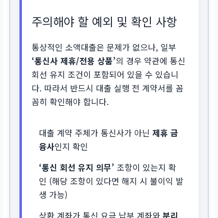
주의해야 할 예외 및 확인 사항
통상적인 소액대출은 문제가 없으나, 일부
‘통신사 제휴/전용 상품’
의 경우 약관에 통신
회선 유지 조건이 포함되어 있을 수 있습니
다. 따라서 반드시 대출 실행 전 계약서를 꼼
꼼히 확인해야 합니다.
대출 계약 주체가 통신사가 아닌
제휴 금
융사
인지 확인
‘통신 회선 유지 의무’
조항이 있는지 확
인 (해당 조항이 있다면 해지 시 불이익 발
생 가능)
상환 계좌가 통신 요금 납부 계좌와
분리