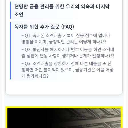
현명한 금융 관리를 위한 우리의 약속과 마지막
조언
독자를 위한 추가 질문 (FAQ)
– Q1. 휴대폰 소액대출 기록이 신용 점수에 얼마나
영향을 미치며, 긍정적인 관리는 어떻게 하나요?
– Q2. 통신사를 해지하거나 번호 이동을 하면 소액대
출 상환에 변동 사항이 생기거나 문제가 발생하나요?
– Q3. 소액대출을 상환하기 전에 다른 대출을 또 신
청하면 어떤 불이익이 있으며, 금융기관은 이를 어떻
게 평가하나요?