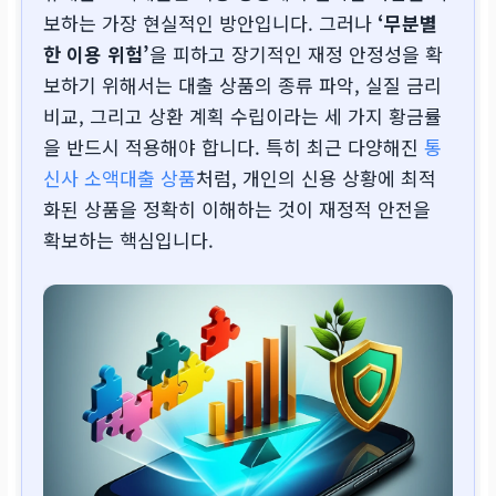
보하는 가장 현실적인 방안입니다. 그러나
‘무분별
한 이용 위험’
을 피하고 장기적인 재정 안정성을 확
보하기 위해서는 대출 상품의 종류 파악, 실질 금리
비교, 그리고 상환 계획 수립이라는 세 가지 황금률
을 반드시 적용해야 합니다. 특히 최근 다양해진
통
신사 소액대출 상품
처럼, 개인의 신용 상황에 최적
화된 상품을 정확히 이해하는 것이 재정적 안전을
확보하는 핵심입니다.