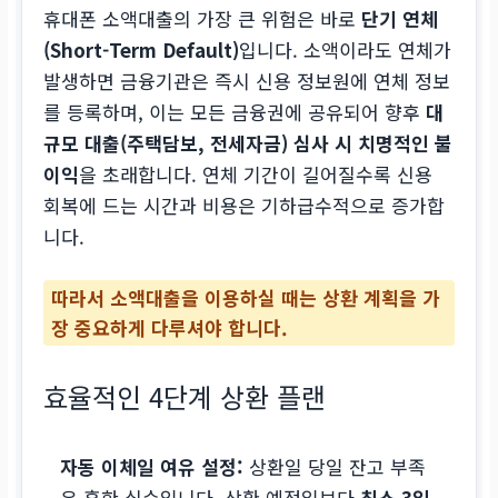
휴대폰 소액대출의 가장 큰 위험은 바로
단기 연체
(Short-Term Default)
입니다. 소액이라도 연체가
발생하면 금융기관은 즉시 신용 정보원에 연체 정보
를 등록하며, 이는 모든 금융권에 공유되어 향후
대
규모 대출(주택담보, 전세자금) 심사 시 치명적인 불
이익
을 초래합니다. 연체 기간이 길어질수록 신용
회복에 드는 시간과 비용은 기하급수적으로 증가합
니다.
따라서 소액대출을 이용하실 때는 상환 계획을 가
장 중요하게 다루셔야 합니다.
효율적인 4단계 상환 플랜
자동 이체일 여유 설정:
상환일 당일 잔고 부족
은 흔한 실수입니다. 상환 예정일보다
최소 3일