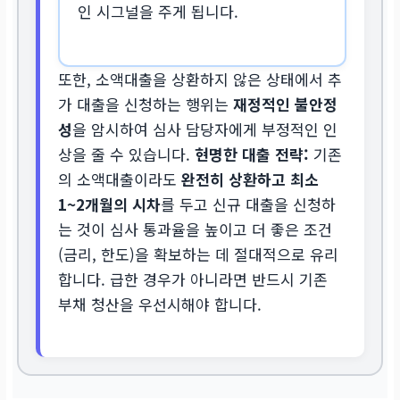
인 시그널을 주게 됩니다.
또한, 소액대출을 상환하지 않은 상태에서 추
가 대출을 신청하는 행위는
재정적인 불안정
성
을 암시하여 심사 담당자에게 부정적인 인
상을 줄 수 있습니다.
현명한 대출 전략:
기존
의 소액대출이라도
완전히 상환하고 최소
1~2개월의 시차
를 두고 신규 대출을 신청하
는 것이 심사 통과율을 높이고 더 좋은 조건
(금리, 한도)을 확보하는 데 절대적으로 유리
합니다. 급한 경우가 아니라면 반드시 기존
부채 청산을 우선시해야 합니다.