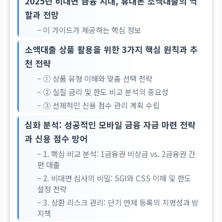
2025년 비대면 금융 시대, 휴대폰 소액대출의 역
할과 전망
– 이 가이드가 제공하는 핵심 정보
소액대출 상품 활용을 위한 3가지 핵심 원칙과 추
천 전략
– ① 상품 유형 이해와 맞춤 선택 전략
– ② 실질 금리 및 한도 비교 분석의 중요성
– ③ 선제적인 신용 점수 관리 계획 수립
심화 분석: 성공적인 모바일 금융 자금 마련 전략
과 신용 점수 방어
– 1. 핵심 비교 분석: 1금융권 비상금 vs. 2금융권 간
편 대출
– 2. 비대면 심사의 비밀: SGI와 CSS 이해 및 한도
설정 전략
– 3. 상환 리스크 관리: 단기 연체 등록의 치명성과 방
지책