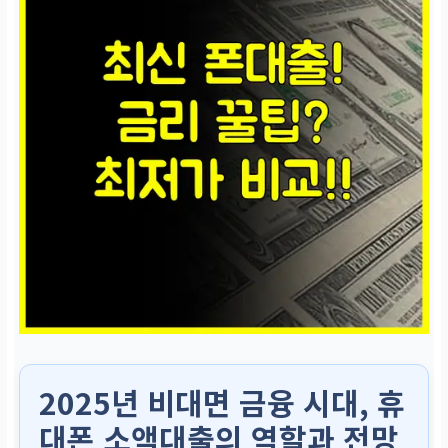
2025년 비대면 금융 시대, 휴
대폰 소액대출의 역할과 전망