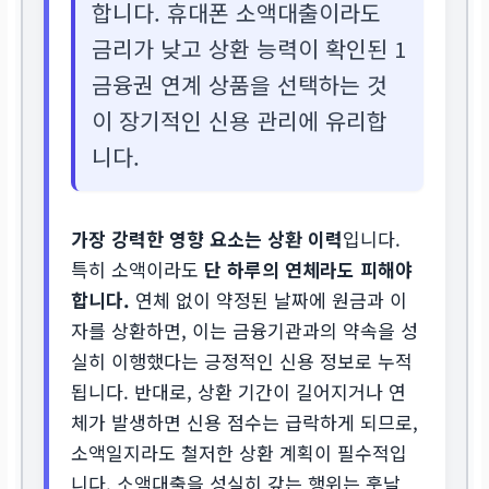
합니다. 휴대폰 소액대출이라도
금리가 낮고 상환 능력이 확인된 1
금융권 연계 상품을 선택하는 것
이 장기적인 신용 관리에 유리합
니다.
가장 강력한 영향 요소는 상환 이력
입니다.
특히 소액이라도
단 하루의 연체라도 피해야
합니다.
연체 없이 약정된 날짜에 원금과 이
자를 상환하면, 이는 금융기관과의 약속을 성
실히 이행했다는 긍정적인 신용 정보로 누적
됩니다. 반대로, 상환 기간이 길어지거나 연
체가 발생하면 신용 점수는 급락하게 되므로,
소액일지라도 철저한 상환 계획이 필수적입
니다. 소액대출을 성실히 갚는 행위는 훗날