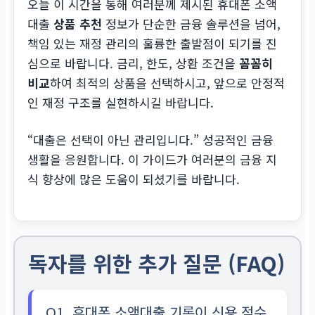
오늘 이 시간을 통해 여러분께 제시된 휴대폰 소액
대출
상품 추천
정보가 단순한 금융 솔루션을 넘어,
책임 있는 재정 관리의 훌륭한 출발점이 되기를 진
심으로 바랍니다. 금리, 한도, 상환 조건을
꼼꼼히
비교
하여 최적의 상품을 선택하시고, 앞으로 안정적
인 재정 구조를 실현하시길 바랍니다.
“대출은 선택이 아닌 관리입니다.” 성공적인 금융
생활을 응원합니다. 이 가이드가 여러분의 금융 지
식 향상에 많은 도움이 되셨기를 바랍니다.
독자를 위한 추가 질문 (FAQ)
Q1. 휴대폰 소액대출 기록이 신용 점수