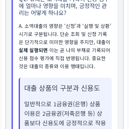
에 얼마나 영향을 미치며, 긍정적인 관
리는 어떻게 하나요?
A. 소액대출의 영향은 ‘신청’과 ‘실행 및 상환’
시기로 구분됩니다. 단순 조회 및 신청 기록
은 단기적으로 미미한 영향을 주지만, 대출이
실제 실행되면
이는 곧 나의 부채로 기록되어
신용 점수 평가에 직접 반영됩니다. 중요한
것은 대출의 종류와 이용 행태입니다.
대출 상품의 구분과 신용도
일반적으로 1금융권(은행) 상품
이용은 2금융권(저축은행 등) 상
품보다 신용도에 긍정적으로 작용