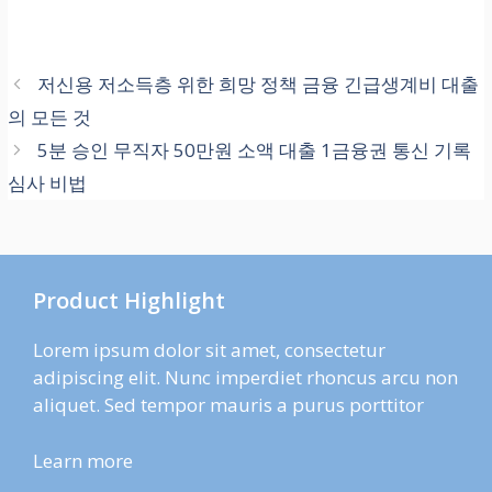
저신용 저소득층 위한 희망 정책 금융 긴급생계비 대출
의 모든 것
5분 승인 무직자 50만원 소액 대출 1금융권 통신 기록
심사 비법
Product Highlight
Lorem ipsum dolor sit amet, consectetur
adipiscing elit. Nunc imperdiet rhoncus arcu non
aliquet. Sed tempor mauris a purus porttitor
Learn more