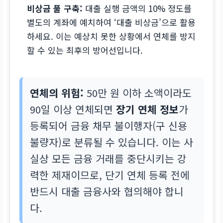
비상금 풀 구축:
대출 실행 금액의 10% 정도를
별도의 계좌에 예치하여 ‘대출 비상금’으로 활용
하세요. 이는 예상치 못한 상황에서 연체를 방지
할 수 있는 최후의 방어선입니다.
연체의 위험:
50만 원 이하 소액이라도
90일 이상 연체되면
장기 연체 정보
가
등록되어 금융 채무 불이행자(구 신용
불량자)로 분류될 수 있습니다. 이는 사
실상 모든 금융 거래를 중단시키는 강
력한 제재이므로, 단기 연체 등록 전에
반드시 대출 금융사와 협의해야 합니
다.