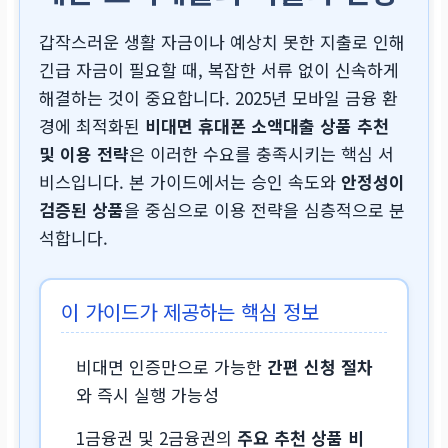
갑작스러운 생활 자금이나 예상치 못한 지출로 인해
긴급 자금이 필요할 때, 복잡한 서류 없이 신속하게
해결하는 것이 중요합니다. 2025년 모바일 금융 환
경에 최적화된
비대면 휴대폰 소액대출 상품 추천
및 이용 전략
은 이러한 수요를 충족시키는 핵심 서
비스입니다. 본 가이드에서는 승인 속도와
안정성이
검증된 상품
을 중심으로 이용 전략을 심층적으로 분
석합니다.
이 가이드가 제공하는 핵심 정보
비대면 인증만으로 가능한
간편 신청 절차
와 즉시 실행 가능성
1금융권 및 2금융권의
주요 추천 상품 비