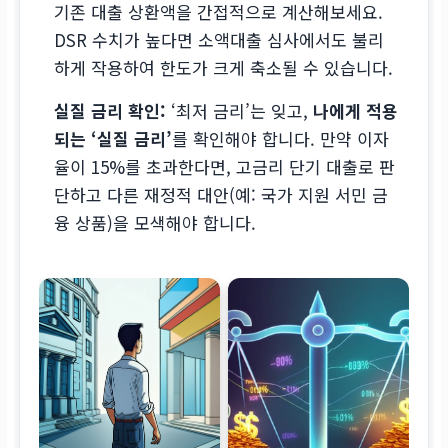
기존 대출 상환액을 간접적으로 계산해보세요.
DSR 수치가 높다면 소액대출 심사에서도 불리
하게 작용하여 한도가 크게 축소될 수 있습니다.
실질 금리 확인:
‘최저 금리’는 잊고,
나에게 적용
되는 ‘실질 금리’
를 확인해야 합니다. 만약 이자
율이 15%를 초과한다면, 고금리 단기 대출로 판
단하고 다른 재정적 대안(예: 국가 지원 서민 금
융 상품)을 모색해야 합니다.