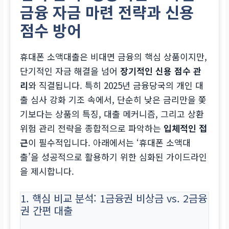
금융 자금 마련 전략과 신용
점수 방어
휴대폰 소액대출은 비대면 금융의 핵심 상품이지만,
단기적인 자금 해결을 넘어
장기적인 신용 점수 관
리
와 직결됩니다. 특히 2025년 금융당국의 개인 대
출 심사 강화 기조 속에서, 단순히 낮은 금리만을 쫓
기보다는 상품의 특징, 대출 메커니즘, 그리고 상환
위험 관리 전략을 종합적으로 파악하는
입체적인 접
근
이 필수적입니다. 아래에서는 ‘휴대폰 소액대
출’을 성공적으로 활용하기 위한 심화된 가이드라인
을 제시합니다.
1. 핵심 비교 분석: 1금융권 비상금 vs. 2금융
권 간편 대출