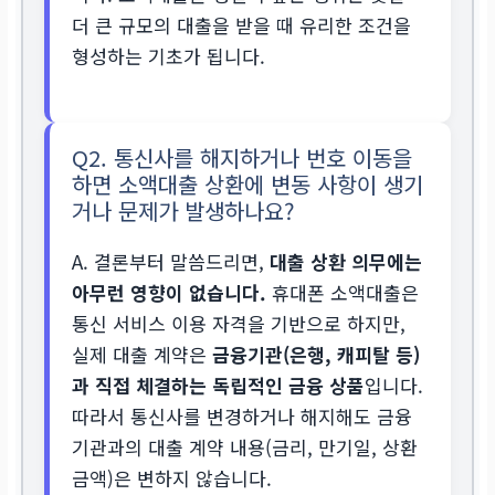
더 큰 규모의 대출을 받을 때 유리한 조건을
형성하는 기초가 됩니다.
Q2. 통신사를 해지하거나 번호 이동을
하면 소액대출 상환에 변동 사항이 생기
거나 문제가 발생하나요?
A. 결론부터 말씀드리면,
대출 상환 의무에는
아무런 영향이 없습니다.
휴대폰 소액대출은
통신 서비스 이용 자격을 기반으로 하지만,
실제 대출 계약은
금융기관(은행, 캐피탈 등)
과 직접 체결하는 독립적인 금융 상품
입니다.
따라서 통신사를 변경하거나 해지해도 금융
기관과의 대출 계약 내용(금리, 만기일, 상환
금액)은 변하지 않습니다.