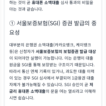
하는 것이 곧
휴대폰 소액대출
심사 통과의 비밀을
아는 것과 같습니다.
① 서울보증보험(SGI) 증권 발급의 중
요성
대부분의 은행권 소액대출(카카오뱅크, 케이뱅크
등)은 신청자가
서울보증보험의 보험증권 발급 대상
이 되어야만 실행이 가능합니다. 이는 은행이 대출
원금을 SGI를 통해 보장받는 구조이기 때문입니다.
따라서 통신 연체 기록이 있거나, 과도한 대출 이력
이 있는 경우 SGI 심사에서 부결되어 1금융권 대출
자체가 불가능해질 수 있습니다. SGI 승인이 곧
저
금리 휴대폰 소액대출
의 문을 여는 열쇠라고 이해하
시면 쉽습니다.