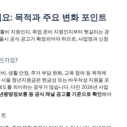
개요: 목적과 주요 변화 포인트
활비 지원인지, 취업 준비 지원인지부터 헷갈리는 경
 서울시 공식 공고가 확정되어야 하므로, 사업명과 신청
인가요?
, 생활 안정, 주거 부담 완화, 교육 참여 등 목적에
 서울 청년지원금은 현금성 또는 바우처성 지원을 포
제도를 의미하는 경우가 많습니다. 다만 2026년 사업
년몽땅정보통 등 공식 채널 공고를 기준으로 확인
해야
인트