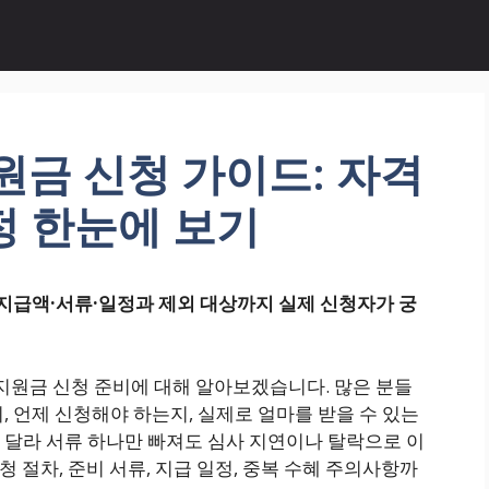
지원금 신청 가이드: 자격
정 한눈에 보기
·지급액·서류·일정과 제외 대상까지 실제 신청자가 궁
년지원금 신청 준비에 대해 알아보겠습니다. 많은 분들
, 언제 신청해야 하는지, 실제로 얼마를 받을 수 있는
 달라 서류 하나만 빠져도 심사 지연이나 탈락으로 이
청 절차, 준비 서류, 지급 일정, 중복 수혜 주의사항까