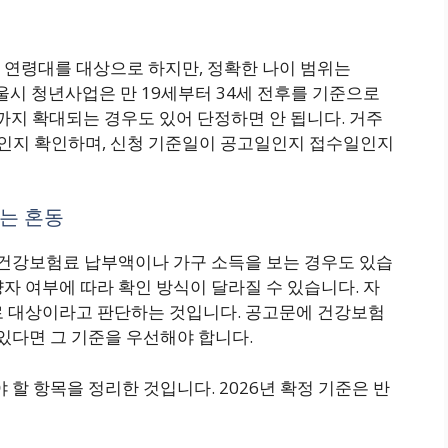
 연령대를 대상으로 하지만, 정확한 나이 범위는
서울시 청년사업은 만 19세부터 34세 전후를 기준으로
세까지 확대되는 경우도 있어 단정하면 안 됩니다. 거주
인지 확인하며, 신청 기준일이 공고일인지 접수일인지
는 혼동
 건강보험료 납부액이나 가구 소득을 보는 경우도 있습
자 여부에 따라 확인 방식이 달라질 수 있습니다. 자
로 대상이라고 판단하는 것입니다. 공고문에 건강보험
 있다면 그 기준을 우선해야 합니다.
 할 항목을 정리한 것입니다. 2026년 확정 기준은 반