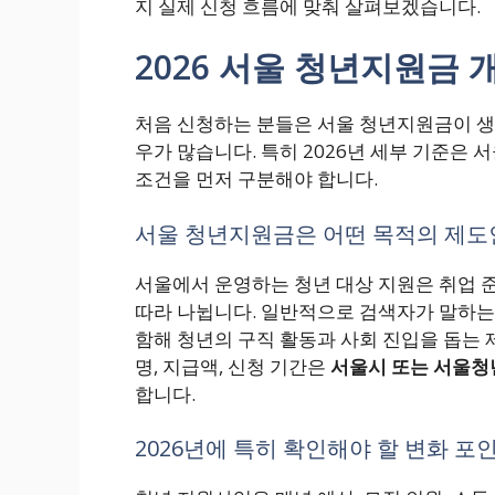
지 실제 신청 흐름에 맞춰 살펴보겠습니다.
2026 서울 청년지원금 
처음 신청하는 분들은 서울 청년지원금이 생
우가 많습니다. 특히 2026년 세부 기준은
조건을 먼저 구분해야 합니다.
서울 청년지원금은 어떤 목적의 제도
서울에서 운영하는 청년 대상 지원은 취업 준비
따라 나뉩니다. 일반적으로 검색자가 말하는
함해 청년의 구직 활동과 사회 진입을 돕는 
명, 지급액, 신청 기간은
서울시 또는 서울청
합니다.
2026년에 특히 확인해야 할 변화 포