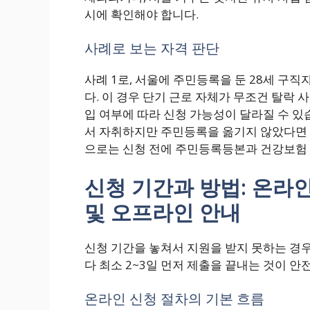
시에 확인해야 합니다.
사례로 보는 자격 판단
사례 1로, 서울에 주민등록을 둔 28세 구
다. 이 경우 단기 근로 자체가 무조건 탈락 
입 여부에 따라 신청 가능성이 달라질 수 있
서 자취하지만 주민등록을 옮기지 않았다면 
으로는 신청 전에 주민등록등본과 건강보험
신청 기간과 방법: 온라
및 오프라인 안내
신청 기간을 놓쳐서 지원을 받지 못하는 경
다 최소 2~3일 먼저 제출을 끝내는 것이 안
온라인 신청 절차의 기본 흐름