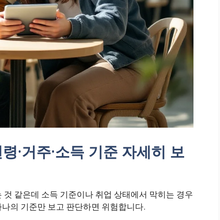
연령·거주·소득 기준 자세히 보
 것 같은데 소득 기준이나 취업 상태에서 막히는 경우
하나의 기준만 보고 판단하면 위험합니다.