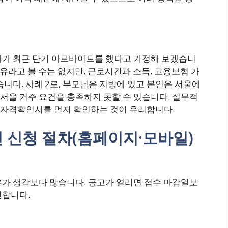
직자가 최근 단기 아르바이트를 했다고 가정해 보겠습니
사유라고 볼 수는 없지만, 근로시간과 소득, 고용보험 가
습니다. 사례 2로, 부모님은 지방에 있고 본인은 서울에
서울 거주 요건을 충족하지 못할 수 있습니다. 실무적
 자격확인서를 먼저 확인하는 것이 유리합니다.
인 신청 절차(홈페이지·모바일)
우가 생각보다 많습니다. 공고가 열리면 접수 마감일보
전합니다.