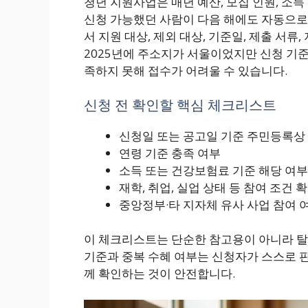
청년 지원사업은 매년 예산, 모집 인원, 소득
신청 가능했던 사람이 다음 해에도 자동으로
서 지원 대상, 제외 대상, 기준일, 제출 서류
2025년에 주소지가 서울이었지만 신청 기준
족하지 못해 접수가 어려울 수 있습니다.
신청 전 확인할 핵심 체크리스트
신청일 또는 공고일 기준 주민등록상 
연령 기준 충족 여부
소득 또는 건강보험료 기준 해당 여부
재학, 취업, 실업 상태 등 참여 조건 
중앙정부·타 지자체 유사 사업 참여 
이 체크리스트는 단순한 참고용이 아니라 탈
기준과 중복 수혜 여부는 신청자가 스스로 
께 확인하는 것이 안전합니다.