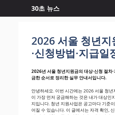
컨
30초 뉴스
텐
츠
로
건
너
2026 서울 청년
뛰
기
·신청방법·지급일
2026년 서울 청년지원금의 대상·신청 절차
금한 순서로 정리한 실무 안내서입니다.
안녕하세요. 이번 시간에는 2026 서울 청
이 가장 먼저 궁금해하는 것은 내가 대상인지
지입니다. 청년 지원사업은 공고마다 기준이
어질 수 있습니다. 이 글에서는 자격 확인, 신