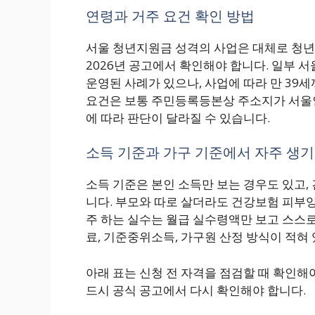
연령과 거주 요건 확인 방법
서울 청년지원금 성격의 사업은 대체로 청년
2026년 공고에서 확인해야 합니다. 일부 
운영된 사례가 있으나, 사업에 따라 만 39
요건은 보통 주민등록등본상 주소지가 서울
에 따라 판단이 달라질 수 있습니다.
소득 기준과 가구 기준에서 자주 생기
소득 기준은 본인 소득만 보는 경우도 있고,
니다. 부모와 따로 살더라도 건강보험 피부양
주 하는 실수는 월급 실수령액만 보고 스스
료, 기준중위소득, 가구원 산정 방식이 적혀
아래 표는 신청 전 자격을 점검할 때 확인해야
드시 공식 공고에서 다시 확인해야 합니다.