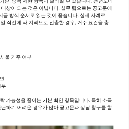
 기준, 중복 제한 항목이 달라질 수 있습니다. 전년도에
 대상이 되는 것은 아닙니다. 실무 팁으로는 공고문에
, 지급 방식 순서로 읽는 것이 좋습니다. 실제 사례로
일 직전에 타 지역으로 전출한 경우, 거주 요건을 충
서울 거주 여부
확인
여부
락 가능성을 줄이는 기본 확인 항목입니다. 특히 소득
판단하기 어려운 경우가 많아 공고문과 상담 창구를 함