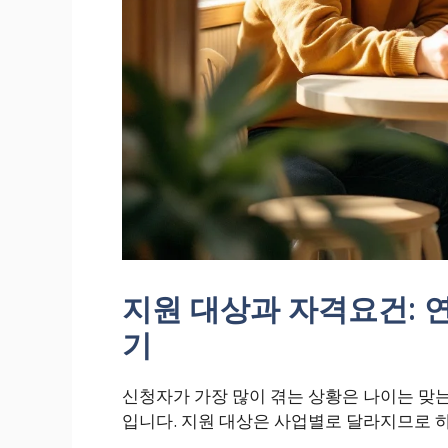
지원 대상과 자격요건: 
기
신청자가 가장 많이 겪는 상황은 나이는 맞는
입니다. 지원 대상은 사업별로 달라지므로 