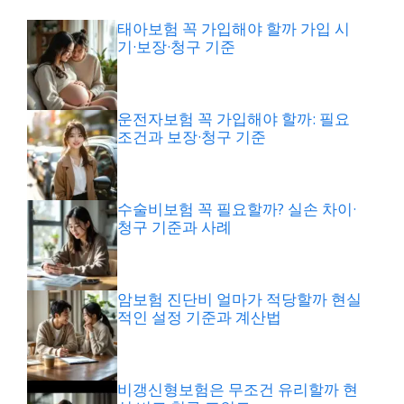
태아보험 꼭 가입해야 할까 가입 시
기·보장·청구 기준
운전자보험 꼭 가입해야 할까: 필요
조건과 보장·청구 기준
수술비보험 꼭 필요할까? 실손 차이·
청구 기준과 사례
암보험 진단비 얼마가 적당할까 현실
적인 설정 기준과 계산법
비갱신형보험은 무조건 유리할까 현