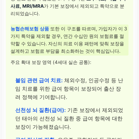
사료, MRI/MRA
가 기본 보장에서 제외되고 특약으로 분
리되었습니다.
농협손해보험 상품
또한 이 구조를 따르며, 가입자가 이 3
가지 특약을 제외할 경우, 연간 수십만 원의 보험료를 절
약할 수 있습니다. 자신의 의료 이용 패턴에 맞춰 보장을
설계하고 보험료 부담을 최소화하는 것이 핵심입니다.
주요 확대 보장 영역 (4세대 실손 공통):
불임 관련 급여 치료:
체외수정, 인공수정 등 난
임 치료를 위한 급여 항목이 보장되어 출산 장
려 정책에 기여합니다.
선천성 뇌 질환(급여):
기존 보장에서 제외되었
던 태아의 선천성 뇌 질환 중 급여 항목에 대한
보장이 가능해졌습니다.