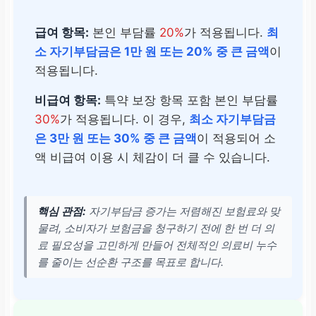
급여 항목:
본인 부담률
20%
가 적용됩니다.
최
소 자기부담금은 1만 원 또는 20% 중 큰 금액
이
적용됩니다.
비급여 항목:
특약 보장 항목 포함 본인 부담률
30%
가 적용됩니다. 이 경우,
최소 자기부담금
은 3만 원 또는 30% 중 큰 금액
이 적용되어 소
액 비급여 이용 시 체감이 더 클 수 있습니다.
핵심 관점:
자기부담금 증가는 저렴해진 보험료와 맞
물려, 소비자가 보험금을 청구하기 전에 한 번 더 의
료 필요성을 고민하게 만들어 전체적인 의료비 누수
를 줄이는 선순환 구조를 목표로 합니다.