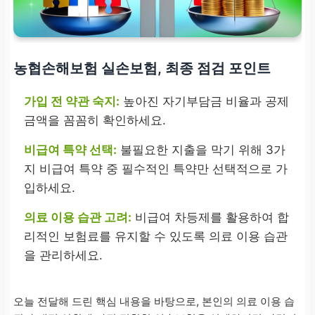
농협손해보험 실손보험, 최종 점검 포인트
가입 전 약관 숙지:
높아진 자기부담금 비율과 공제
금액을 꼼꼼히 확인하세요.
비급여 특약 선택:
불필요한 지출을 막기 위해 3가
지 비급여 특약 중 필수적인 특약만 선택적으로 가
입하세요.
의료 이용 습관 고려:
비급여 차등제를 활용하여 합
리적인 보험료를 유지할 수 있도록 의료 이용 습관
을 관리하세요.
오늘 전달해 드린 핵심 내용을 바탕으로, 본인의 의료 이용 습