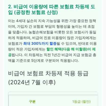
2. 비급여 이용량에 따른 보험료 차등제 도
입 (공정한 보험료 산정)
이는 4세대 실손의 지속 가능성을 위한 가장 중요한 정책
이며, 가입자 간 보험료 부담의 형평성을 높이는 데 초점
을 맞춥니다. 농협손해보험을 비롯한 모든 보험사가 동일
하게 적용하며, 비급여 진료 이용량이 많은 가입자에게는
보험료가
최대 300%까지 할증
될 수 있으며, 반대로 이용
량이 적은 가입자에게는
할인 혜택(다음 해 미할증)이 제
공
됩니다. 이 차등제는 직전 1년간 비급여 지급 보험금 총
액을 기준으로 5단계로 구분되어 적용됩니다.
비급여 보험료 차등제 적용 등급
(2024년 7월 이후)
1등급 (할인)