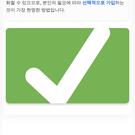
화할 수 있으므로, 본인의 필요에 따라
선택적으로 가입
하는
것이 가장 현명한 방법입니다.