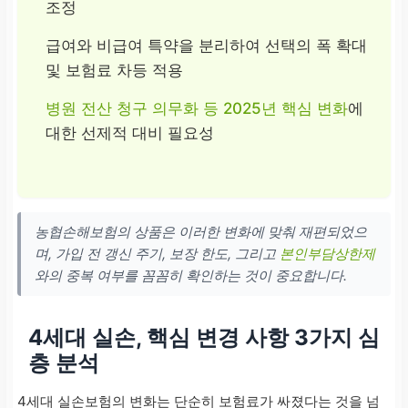
조정
급여와 비급여 특약을 분리하여 선택의 폭 확대
및 보험료 차등 적용
병원 전산 청구 의무화 등 2025년 핵심 변화
에
대한 선제적 대비 필요성
농협손해보험의 상품은 이러한 변화에 맞춰 재편되었으
며, 가입 전 갱신 주기, 보장 한도, 그리고
본인부담상한제
와의 중복 여부를 꼼꼼히 확인하는 것이 중요합니다.
4세대 실손, 핵심 변경 사항 3가지 심
층 분석
4세대 실손보험의 변화는 단순히 보험료가 싸졌다는 것을 넘