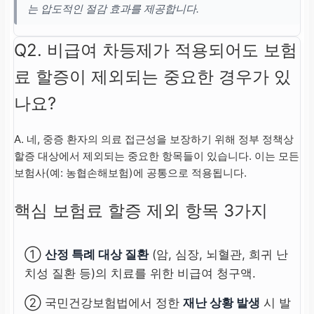
는 압도적인 절감 효과를 제공합니다.
Q2. 비급여 차등제가 적용되어도 보험
료 할증이 제외되는 중요한 경우가 있
나요?
A. 네, 중증 환자의 의료 접근성을 보장하기 위해 정부 정책상
할증 대상에서 제외되는 중요한 항목들이 있습니다. 이는 모든
보험사(예: 농협손해보험)에 공통으로 적용됩니다.
핵심 보험료 할증 제외 항목 3가지
①
산정 특례 대상 질환
(암, 심장, 뇌혈관, 희귀 난
치성 질환 등)의 치료를 위한 비급여 청구액.
② 국민건강보험법에서 정한
재난 상황 발생
시 발