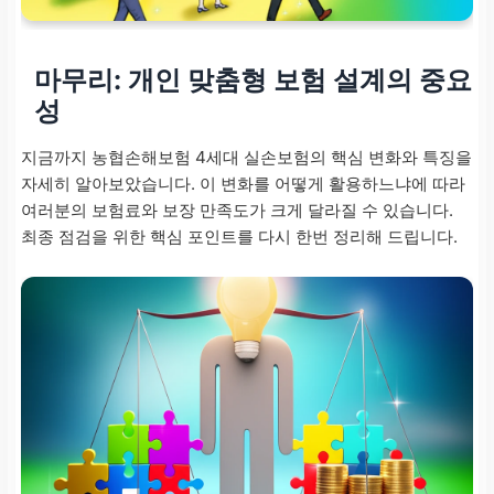
마무리: 개인 맞춤형 보험 설계의 중요
성
지금까지 농협손해보험 4세대 실손보험의 핵심 변화와 특징을
자세히 알아보았습니다. 이 변화를 어떻게 활용하느냐에 따라
여러분의 보험료와 보장 만족도가 크게 달라질 수 있습니다.
최종 점검을 위한 핵심 포인트를 다시 한번 정리해 드립니다.