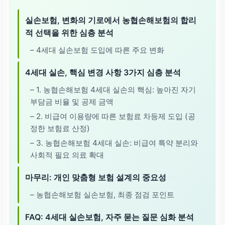
실손보험, 변화의 기로에서 농협손해보험의 합리
적 선택을 위한 심층 분석
– 4세대 실손보험 도입에 따른 주요 변화
4세대 실손, 핵심 변경 사항 3가지 심층 분석
– 1. 농협손해보험 4세대 실손의 핵심: 높아진 자기
부담금 비율 및 공제 금액
– 2. 비급여 이용량에 따른 보험료 차등제 도입 (공
정한 보험료 산정)
– 3. 농협손해보험 4세대 실손: 비급여 특약 분리와
사회적 필요 의료 확대
마무리: 개인 맞춤형 보험 설계의 중요성
– 농협손해보험 실손보험, 최종 점검 포인트
FAQ: 4세대 실손보험, 자주 묻는 질문 심화 분석