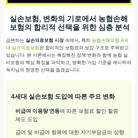
실손보험, 변화의 기로에서 농협손해
보험의 합리적 선택을 위한 심층 분석
급변하는
실손의료보험 시장
속에서, 특히
농협손해보험 4세
대 실손의료보험
은 합리적인 보험료와 보장 구조로 주목받고
있습니다. 본 서론에서는 복잡해진 정책 변화와 함께 농협 실
비보험의 핵심 특징을 파악하고, 명확한 가입 기준을 제시하여
독자님의 현명한 선택을 돕겠습니다.
4세대 실손보험 도입에 따른 주요 변화
비급여 이용량 연동
에 따른 보험료 할인·할증
제도 도입
급여 및 비급여 항목에 대한 자기부담금의 상향