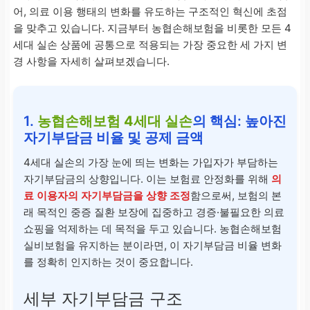
어, 의료 이용 행태의 변화를 유도하는 구조적인 혁신에 초점
을 맞추고 있습니다. 지금부터 농협손해보험을 비롯한 모든 4
세대 실손 상품에 공통으로 적용되는 가장 중요한 세 가지 변
경 사항을 자세히 살펴보겠습니다.
1.
농협손해보험 4세대 실손
의 핵심: 높아진
자기부담금 비율 및 공제 금액
4세대 실손의 가장 눈에 띄는 변화는 가입자가 부담하는
자기부담금의 상향입니다. 이는 보험료 안정화를 위해
의
료 이용자의 자기부담금을 상향 조정
함으로써, 보험의 본
래 목적인 중증 질환 보장에 집중하고 경증·불필요한 의료
쇼핑을 억제하는 데 목적을 두고 있습니다. 농협손해보험
실비보험을 유지하는 분이라면, 이 자기부담금 비율 변화
를 정확히 인지하는 것이 중요합니다.
세부 자기부담금 구조