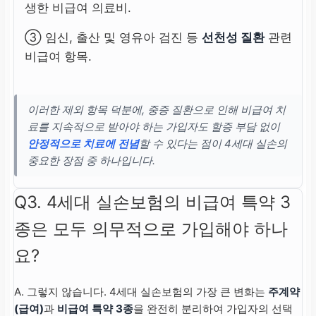
생한 비급여 의료비.
③ 임신, 출산 및 영유아 검진 등
선천성 질환
관련
비급여 항목.
이러한 제외 항목 덕분에, 중증 질환으로 인해 비급여 치
료를 지속적으로 받아야 하는 가입자도 할증 부담 없이
안정적으로 치료에 전념
할 수 있다는 점이 4세대 실손의
중요한 장점 중 하나입니다.
Q3. 4세대 실손보험의 비급여 특약 3
종은 모두 의무적으로 가입해야 하나
요?
A. 그렇지 않습니다. 4세대 실손보험의 가장 큰 변화는
주계약
(급여)
과
비급여 특약 3종
을 완전히 분리하여 가입자의 선택