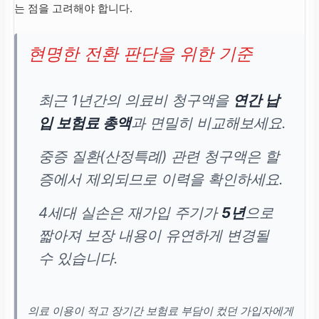
는 점을 고려해야 합니다.
현명한 전환 판단을 위한 기준
최근 1년간의 의료비 청구액을
연간 납
입 보험료 총액
과 면밀히 비교해보세요.
중증 질환(산정특례) 관련 청구액은 할
증에서 제외되므로 이력을 확인하세요.
4세대 실손은 재가입 주기가
5년
으로
짧아져 보장 내용이 유연하게 변경될
수 있습니다.
의료 이용이 적고 장기간 보험료 부담이 컸던 가입자에게