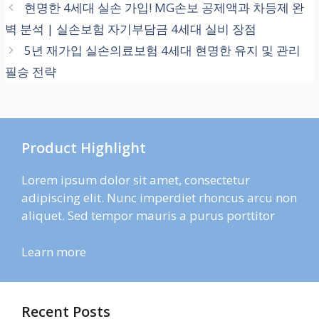
현명한 4세대 실손 가입! MG손보 공제액과 차등제 완
벽 분석 | 실손보험 자기부담금 4세대 실비 장점
5년 재가입 실손의료보험 4세대 현명한 유지 및 관리
필승 전략
Product Highlight
Lorem ipsum dolor sit amet, consectetur
adipiscing elit. Nunc imperdiet rhoncus arcu non
aliquet. Sed tempor mauris a purus porttitor
Learn more
Recent Posts