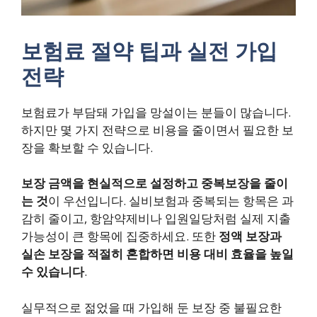
보험료 절약 팁과 실전 가입
전략
보험료가 부담돼 가입을 망설이는 분들이 많습니다.
하지만 몇 가지 전략으로 비용을 줄이면서 필요한 보
장을 확보할 수 있습니다.
보장 금액을 현실적으로 설정하고 중복보장을 줄이
는 것
이 우선입니다. 실비보험과 중복되는 항목은 과
감히 줄이고, 항암약제비나 입원일당처럼 실제 지출
가능성이 큰 항목에 집중하세요. 또한
정액 보장과
실손 보장을 적절히 혼합하면 비용 대비 효율을 높일
수 있습니다
.
실무적으로 젊었을 때 가입해 둔 보장 중 불필요한