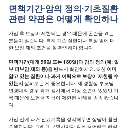
면책기간·암의 정의·기초질환
관련 약관은 어떻게 확인하나
가입 후 보장이 제한되는 경우 때문에 곤란을 겪는
분들이 많습니다. 특히 기존 질환이나 특정 암에 대
한 보장 제외 조건을 잘 확인해야 합니다.
면책기간(대개 90일 또는 180일)과 암의 정의(예: 일
부 피부암 제외 등)
을 반드시 확인하세요. 또한
이미
앓고 있는 질환이나 과거 이력으로 보장이 제한될 수
있는지
살펴보는 게 중요합니다. 제 경험상 부모님
연령대의 경우 과거 검사에서 이상 소견이 있었던 기
록 때문에 보험금 지급이 제한된 사례를 종종 봤습니
다.
가입 전에 과거 진료기록을 정리해두면 상담이 훨씬
수월합니다. 그리고 보험사마다 같은 용어라도 해석