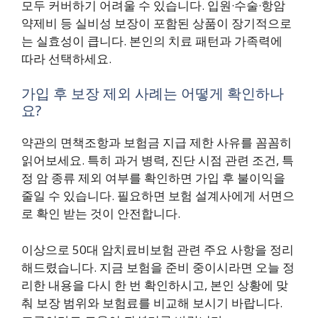
모두 커버하기 어려울 수 있습니다. 입원·수술·항암
약제비 등 실비성 보장이 포함된 상품이 장기적으로
는 실효성이 큽니다. 본인의 치료 패턴과 가족력에
따라 선택하세요.
가입 후 보장 제외 사례는 어떻게 확인하나
요?
약관의 면책조항과 보험금 지급 제한 사유를 꼼꼼히
읽어보세요. 특히 과거 병력, 진단 시점 관련 조건, 특
정 암 종류 제외 여부를 확인하면 가입 후 불이익을
줄일 수 있습니다. 필요하면 보험 설계사에게 서면으
로 확인 받는 것이 안전합니다.
이상으로 50대 암치료비보험 관련 주요 사항을 정리
해드렸습니다. 지금 보험을 준비 중이시라면 오늘 정
리한 내용을 다시 한 번 확인하시고, 본인 상황에 맞
춰 보장 범위와 보험료를 비교해 보시기 바랍니다.