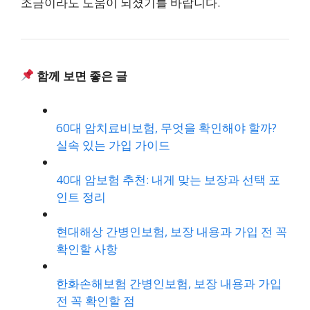
조금이라도 도움이 되셨기를 바랍니다.
함께 보면 좋은 글
60대 암치료비보험, 무엇을 확인해야 할까?
실속 있는 가입 가이드
40대 암보험 추천: 내게 맞는 보장과 선택 포
인트 정리
현대해상 간병인보험, 보장 내용과 가입 전 꼭
확인할 사항
한화손해보험 간병인보험, 보장 내용과 가입
전 꼭 확인할 점