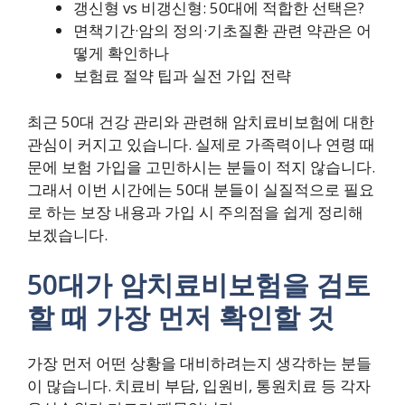
갱신형 vs 비갱신형: 50대에 적합한 선택은?
면책기간·암의 정의·기초질환 관련 약관은 어
떻게 확인하나
보험료 절약 팁과 실전 가입 전략
최근 50대 건강 관리와 관련해 암치료비보험에 대한
관심이 커지고 있습니다. 실제로 가족력이나 연령 때
문에 보험 가입을 고민하시는 분들이 적지 않습니다.
그래서 이번 시간에는 50대 분들이 실질적으로 필요
로 하는 보장 내용과 가입 시 주의점을 쉽게 정리해
보겠습니다.
50대가 암치료비보험을 검토
할 때 가장 먼저 확인할 것
가장 먼저 어떤 상황을 대비하려는지 생각하는 분들
이 많습니다. 치료비 부담, 입원비, 통원치료 등 각자