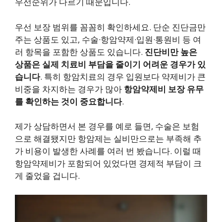
우선순위가 다르기 때문입니다.
우선 보장 범위를 꼼꼼히 확인하세요. 단순 진단금만
주는 상품도 있고, 수술·항암약제·입원·통원비 등 여
러 항목을 포함한 상품도 있습니다.
진단비만 높은
상품은 실제 치료비 부담을 줄이기 어려운 경우가 있
습니다
. 특히 항암치료의 경우 입원보다 약제비가 큰
비중을 차지하는 경우가 많아
항암약제비 보장 유무
를 확인하는 것이 중요합니다
.
제가 상담하면서 본 경우를 예로 들면, 수술은 보험
으로 해결됐지만 항암제는 실비만으로는 부족해 추
가 비용이 발생한 사례를 여러 번 봤습니다. 이럴 때
항암약제비가 포함되어 있었다면 경제적 부담이 크
게 줄었을 겁니다.