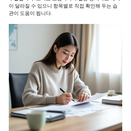
이 달라질 수 있으니 항목별로 직접 확인해 두는 습
관이 도움이 됩니다.