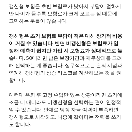
갱신형 보험은 초반 보험료가 낮아서 부담이 덜하지
만 나이가 들수록 보험료가 크게 오르는 점 때문에
고민하는 분들이 많습니다.
갱신형은 초기 보험료 부담이 적은 대신 장기적 비용
이 커질 수 있습니다
. 반면
비갱신형은 보험료가 일
정해 예측이 쉽지만 가입 시 보험료가 상대적으로 높
습니다
. 50대라면 남은 보장기간과 재무상태를 고려
해 선택하는 게 좋습니다. 실무적으로는 은퇴 시점과
연계해 갱신형의 상승 리스크를 계산해보는 것을 권
합니다.
예컨대 은퇴 후 고정 수입만 있는 상황이라면 초기에
조금 더 내더라도 비갱신형을 선택하는 편이 안정적
일 수 있습니다. 반대로 당장 자금 여력이 부족하면
갱신형으로 시작하고, 나중에 갈아타는 전략을 쓰기
도 합니다.