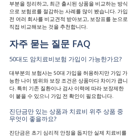
부분을 정리하고, 최근 출시된 상품을 비교하는 방식
으로 보험료를 절감하는 사례를 많이 봤습니다. 가입
전 여러 회사를 비교견적 받아보고, 보장표를 눈으로
직접 비교해보는 것을 추천합니다.
자주 묻는 질문 FAQ
50대도 암치료비보험 가입이 가능한가요?
대부분의 보험사는 50대 가입을 허용하지만 가입 가
능한 나이 범위와 보장 조건은 상품마다 차이가 큽니
다. 특히 기존 질환이나 검사 이력에 따라 보장제한
이 붙을 수 있으니 가입 전 확인이 필요합니다.
진단금만 있는 상품과 치료비 위주 상품 중
무엇이 좋을까요?
진단금은 초기 심리적 안정을 돕지만 실제 치료비를