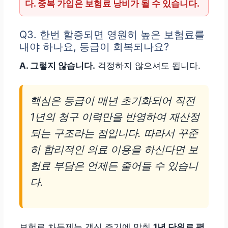
다. 중복 가입은 보험료 낭비가 될 수 있습니다.
Q3. 한번 할증되면 영원히 높은 보험료를
내야 하나요, 등급이 회복되나요?
A. 그렇지 않습니다.
걱정하지 않으셔도 됩니다.
핵심은 등급이 매년 초기화되어 직전
1년의 청구 이력만을 반영하여 재산정
되는 구조라는 점입니다. 따라서 꾸준
히 합리적인 의료 이용을 하신다면 보
험료 부담은 언제든 줄어들 수 있습니
다.
보험료 차등제는 갱신 주기에 맞춰
1년 단위로 평