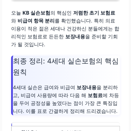
오늘
KB 실손보험
의 핵심인
저렴한 초기 보험료
와
비급여 항목 분리
를 확인했습니다. 특히 의료
이용이 적은 젊은 세대나 건강하신 분들에게는 합
리적인 보험료로 든든한
보장내용
을 준비할 기회
가 될 것입니다.
최종 정리: 4세대 실손보험의 핵심
원칙
4세대 실손은 급여와 비급여
보장내용
을 분리하
고, 비급여 사용량에 따라 다음 해
보험료
에 차등
을 두어 공정성을 높였다는 점이 가장 큰 특징입
니다. 이를 표로 간결하게 정리해 드리겠습니다.