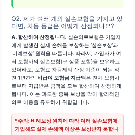
Q2. 제가 여러 개의 실손보험을 가지고 있
다면, 차등 등급은 어떻게 산정되나요?
A. 합산하여 산정됩니다.
실손의료보험은 가입자
에게 발생한 실제 손해를 보상하는 ‘실손보상’과
‘비례보상’ 원칙을 따릅니다. 따라서, 가입자가 여
러 보험사의 실손보험(구 상품 포함)을 보유하고
있더라도, 보험료 차등제의 산정 기준이 되는 직
전 1년간의
비급여 보험금 지급액
은 전체 보험사
로부터 지급받은 금액을 모두 합산하여 산정하게
됩니다. 이는 과도한 중복 보상을 막아 합리적인
의료 이용을 유도하기 위함입니다.
*주의: 비례보상 원칙에 따라 여러 실손보험에
가입해도 실제 손해액 이상은 보상받지 못합니