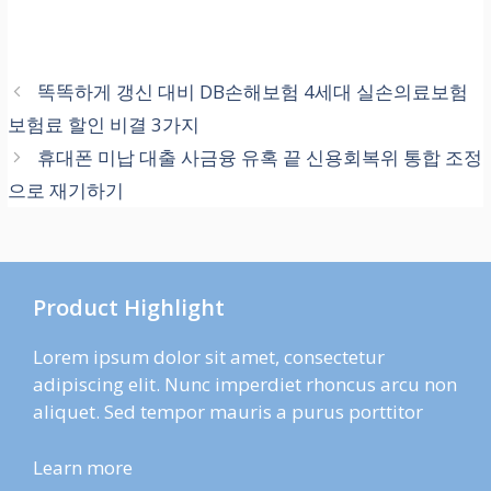
똑똑하게 갱신 대비 DB손해보험 4세대 실손의료보험
보험료 할인 비결 3가지
휴대폰 미납 대출 사금융 유혹 끝 신용회복위 통합 조정
으로 재기하기
Product Highlight
Lorem ipsum dolor sit amet, consectetur
adipiscing elit. Nunc imperdiet rhoncus arcu non
aliquet. Sed tempor mauris a purus porttitor
Learn more