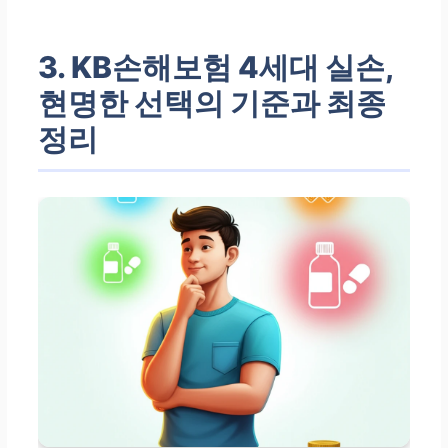
3. KB손해보험 4세대 실손,
현명한 선택의 기준과 최종
정리