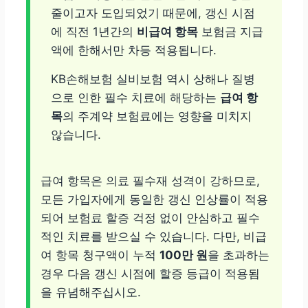
줄이고자 도입되었기 때문에, 갱신 시점
에 직전 1년간의
비급여 항목
보험금 지급
액에 한해서만 차등 적용됩니다.
KB손해보험 실비보험 역시 상해나 질병
으로 인한 필수 치료에 해당하는
급여 항
목
의 주계약 보험료에는 영향을 미치지
않습니다.
급여 항목은 의료 필수재 성격이 강하므로,
모든 가입자에게 동일한 갱신 인상률이 적용
되어 보험료 할증 걱정 없이 안심하고 필수
적인 치료를 받으실 수 있습니다. 다만, 비급
여 항목 청구액이 누적
100만 원
을 초과하는
경우 다음 갱신 시점에 할증 등급이 적용됨
을 유념해주십시오.