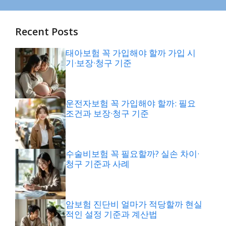
Recent Posts
태아보험 꼭 가입해야 할까 가입 시
기·보장·청구 기준
운전자보험 꼭 가입해야 할까: 필요
조건과 보장·청구 기준
수술비보험 꼭 필요할까? 실손 차이·
청구 기준과 사례
암보험 진단비 얼마가 적당할까 현실
적인 설정 기준과 계산법