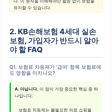
다. 이 원칙을 이해해야만 할증 없이 보험을
유지할 수 있습니다.
2. KB손해보험 4세대 실손
보험, 가입자가 반드시 알아
야 할 FAQ
Q1. 보험료 차등제가 ‘급여’ 항목 보험료에
도 영향을 미치나요?
A. 아닙니다.
이 점이 가장 중요한 핵심 중 하
나입니다.
보험료 차등제는 불필요한 의료 쇼핑을