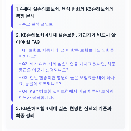
1. 4세대 실손의료보험, 핵심 변화와 KB손해보험의
특징 분석
– 주요 분석 포인트
2. KB손해보험 4세대 실손보험, 가입자가 반드시 알
아야 할 FAQ
– Q1. 보험료 차등제가 ‘급여’ 항목 보험료에도 영향을
미치나요?
– Q2. 제가 여러 개의 실손보험을 가지고 있다면, 차등
등급은 어떻게 산정되나요?
– Q3. 한번 할증되면 영원히 높은 보험료를 내야 하나
요, 등급이 회복되나요?
– Q4. KB손해보험 실비보험에서 비급여 특약 보장의
한도가 궁금합니다.
3. KB손해보험 4세대 실손, 현명한 선택의 기준과
최종 정리