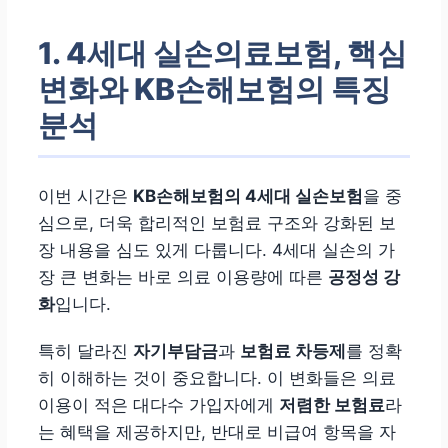
1. 4세대 실손의료보험, 핵심
변화와 KB손해보험의 특징
분석
이번 시간은
KB손해보험의 4세대 실손보험
을 중
심으로, 더욱 합리적인 보험료 구조와 강화된 보
장 내용을 심도 있게 다룹니다. 4세대 실손의 가
장 큰 변화는 바로 의료 이용량에 따른
공정성 강
화
입니다.
특히 달라진
자기부담금
과
보험료 차등제
를 정확
히 이해하는 것이 중요합니다. 이 변화들은 의료
이용이 적은 대다수 가입자에게
저렴한 보험료
라
는 혜택을 제공하지만, 반대로 비급여 항목을 자