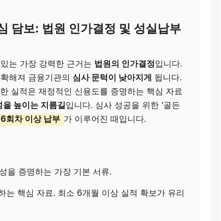
심 담보: 법원 인가결정 및 성실납부
 있는 가장 강력한 근거는
법원의 인가결정
입니다.
 명확해져 금융기관의
심사 문턱이 낮아지게
됩니다.
부
한 실적은 재정적인 신용도를 증명하는 핵심 자료
성을 높이는 지름길
입니다. 심사 성공을 위한 ‘골든
 6회차 이상 납부
가 이루어진 때입니다.
성을 증명하는 가장 기본 서류.
는 핵심 자료. 최소 6개월 이상 실적 확보가 유리