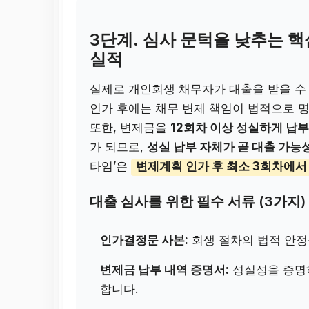
3단계. 심사 문턱을 낮추는 핵
실적
실제로 개인회생 채무자가 대출을 받을 수
인가 후에는 채무 변제 책임이 법적으로
또한, 변제금을
12회차 이상 성실하게 납
가 되므로,
성실 납부 자체가 곧 대출 가능
타임’은
변제계획 인가 후 최소 3회차에서
대출 심사를 위한 필수 서류 (3가지)
인가결정문 사본:
회생 절차의 법적 안정
변제금 납부 내역 증명서:
성실성을 증명하
합니다.