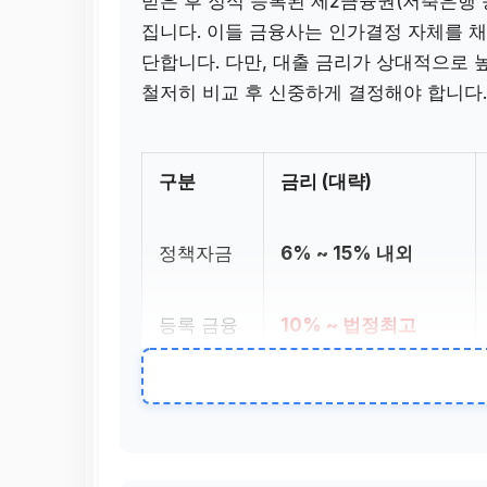
받은 후 정식 등록된 제2금융권(저축은행 
집니다. 이들 금융사는 인가결정 자체를 
단합니다. 다만, 대출 금리가 상대적으로 
철저히 비교 후 신중하게 결정해야 합니다
구분
금리 (대략)
정책자금
6% ~ 15% 내외
등록 금융
10% ~ 법정최고
사
(20%)