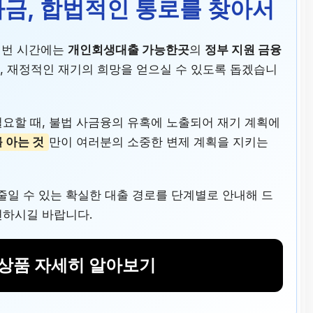
자금, 합법적인 통로를 찾아서
이번 시간에는
개인회생대출 가능한곳
의
정부 지원 금융
, 재정적인 재기의 희망을 얻으실 수 있도록 돕겠습니
필요할 때, 불법 사금융의 유혹에 노출되어 재기 계획에
 아는 것
만이 여러분의 소중한 변제 계획을 지키는
일 수 있는 확실한 대출 경로를 단계별로 안내해 드
련하시길 바랍니다.
상품 자세히 알아보기