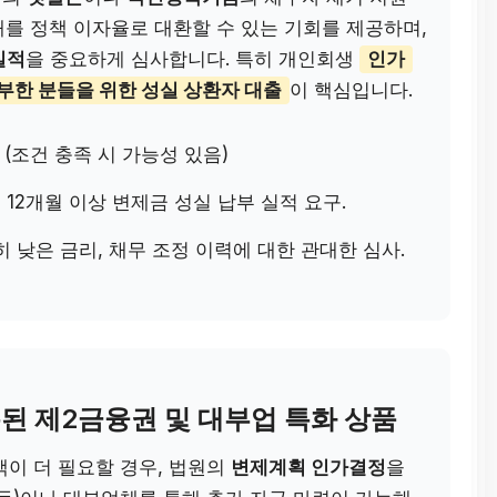
채를 정책 이자율로 대환할 수 있는 기회를 제공하며,
실적
을 중요하게 심사합니다. 특히 개인회생
인가
부한 분들을 위한 성실 상환자 대출
이 핵심입니다.
(조건 충족 시 가능성 있음)
 12개월 이상 변제금 성실 납부 실적 요구.
 낮은 금리, 채무 조정 이력에 대한 관대한 심사.
록된 제2금융권 및 대부업 특화 상품
이 더 필요할 경우, 법원의
변제계획 인가결정
을