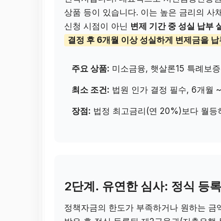
상품 등이 있습니다. 이는 높은 금리의 사
신청 시점이 아닌
변제 기간 중 성실 납부 
결정 후 6개월 이상 성실하게 변제금을 납
주요 상품:
미소금융, 햇살론15 특례보증 
최소 조건:
법원 인가 결정 필수, 6개월 ~
장점:
법정 최고금리(연 20%)보다 월등히
2단계. 유연한 심사: 정식 등
정책자금의 한도가 부족하거나 원하는 금액