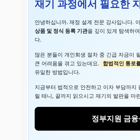
재기 과정에서 필요한 
안녕하십니까. 재정 설계 전문 강사입니다. 
상품 및 정식 등록 기관
을 깊이 있게 탐색하여
다.
많은 분들이 개인회생 절차 중 긴급 자금이 
큰 어려움을 겪고 있는데요.
합법적인 통로를
유일한 방법입니다.
지금부터 법적으로 안전하고 이자 부담까지 줄
릴 테니, 끝까지 읽으시고 재기의 발판을 마
정부지원 금융