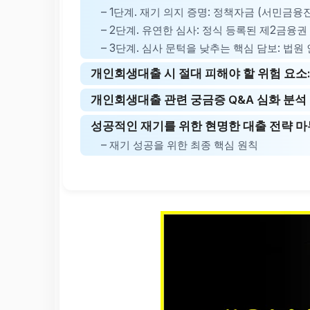
– 1단계. 재기 의지 증명: 정책자금 (서민금융
– 2단계. 유연한 심사: 정식 등록된 제2금융권
– 3단계. 심사 문턱을 낮추는 핵심 담보: 법
개인회생대출 시 절대 피해야 할 위험 요소:
개인회생대출 관련 궁금증 Q&A 심화 분석
성공적인 재기를 위한 현명한 대출 전략 
– 재기 성공을 위한 최종 핵심 원칙