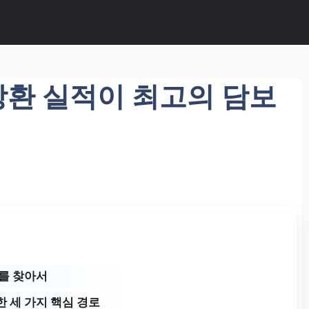
환 실적이 최고의 담보
로를 찾아서
 세 가지 핵심 경로