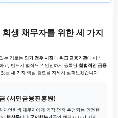
 회생 채무자를 위한 세 가지
 있는 경로는
인가 전후 시점
과
취급 금융기관
에 따라
피하고, 반드시 법적으로 안전하게 등록된
합법적인 금융
 있는 세 가지 핵심 경로를 자세히 살펴보겠습니다.
자금 (서민금융진흥원)
은 개인회생 채무자에게 가장 먼저 추천되는 안전한
원의
햇살론
이나
국민행복기금
의 채무자 재기 지원