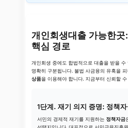
개인회생대출 가능한곳:
핵심 경로
개인회생 중에도 합법적으로 대출을 받을 수
명확히 구분됩니다. 불법 사금융의 유혹을 
상품
을 이용해야 합니다. 지금부터 신뢰할 수
1단계. 재기 의지 증명: 정책
서민의 경제적 재기를 지원하는
정책자금
선택지입니다. 대표적으로 서민금융진흥