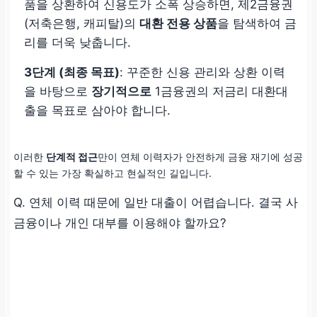
품을 상환하여 신용도가 소폭 상승하면, 제2금융권
(저축은행, 캐피탈)의
대환 전용 상품
을 탐색하여 금
리를 더욱 낮춥니다.
3단계 (최종 목표)
: 꾸준한 신용 관리와 상환 이력
을 바탕으로
장기적으로
1금융권의 저금리 대환대
출을 목표로 삼아야 합니다.
이러한
단계적 접근
만이 연체 이력자가 안전하게 금융 재기에 성공
할 수 있는 가장 확실하고 현실적인 길입니다.
Q. 연체 이력 때문에 일반 대출이 어렵습니다. 결국 사
금융이나 개인 대부를 이용해야 할까요?