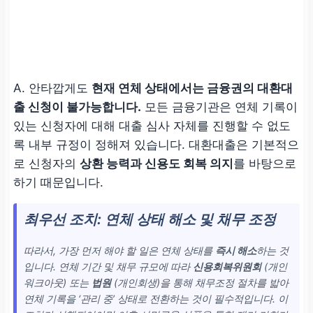
A. 안타깝게도
현재 연체 상태에서는 금융권의 대환대
출 신청이 불가능합니다.
모든 금융기관은 연체 기록이
있는 신청자에 대해 대출 심사 자체를 진행할 수 없도
록 내부 규정이 정해져 있습니다. 대환대출은 기본적으
로 신청자의
상환 능력과 신용도 회복 의지
를 바탕으로
하기 때문입니다.
최우선 조치: 연체 상태 해소 및 채무 조정
따라서, 가장 먼저 해야 할 일은 연체 상태를
즉시 해소
하는 것
입니다. 연체 기간 및 채무 규모에 따라
신용회복위원회
(개인
워크아웃) 또는
법원
(개인회생)을 통해 채무조정 절차를 밟아
연체 기록을 ‘관리 중’ 상태로 전환하는 것이 필수적입니다. 이