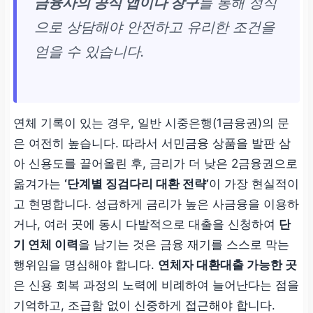
금융사의 공식 앱이나 창구
를 통해 정식
으로 상담해야 안전하고 유리한 조건을
얻을 수 있습니다.
연체 기록이 있는 경우, 일반 시중은행(1금융권)의 문
은 여전히 높습니다. 따라서 서민금융 상품을 발판 삼
아 신용도를 끌어올린 후, 금리가 더 낮은 2금융권으로
옮겨가는
‘단계별 징검다리 대환 전략’
이 가장 현실적이
고 현명합니다. 성급하게 금리가 높은 사금융을 이용하
거나, 여러 곳에 동시 다발적으로 대출을 신청하여
단
기 연체 이력
을 남기는 것은 금융 재기를 스스로 막는
행위임을 명심해야 합니다.
연체자 대환대출 가능한 곳
은 신용 회복 과정의 노력에 비례하여 늘어난다는 점을
기억하고, 조급함 없이 신중하게 접근해야 합니다.