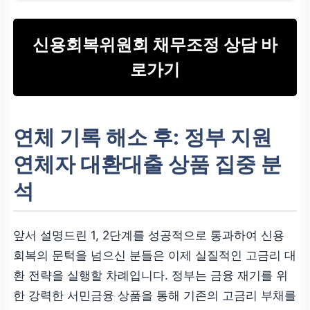
신용회복위원회 채무조정 상담 바
로가기
연체 기록 해소 후: 정부 지원
연체자 대환대출
상품 집중 분
석
앞서 설명드린 1, 2단계를 성공적으로 통과하여 신용
회복의 문턱을 넘으신 분들은 이제 실질적인 고금리 대
환 전략을 실행할 차례입니다. 정부는 금융 재기를 위
한 강력한 서민금융 상품을 통해 기존의 고금리 부채를