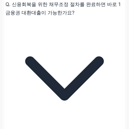
Q. 신용회복을 위한 채무조정 절차를 완료하면 바로 1
금융권 대환대출이 가능한가요?