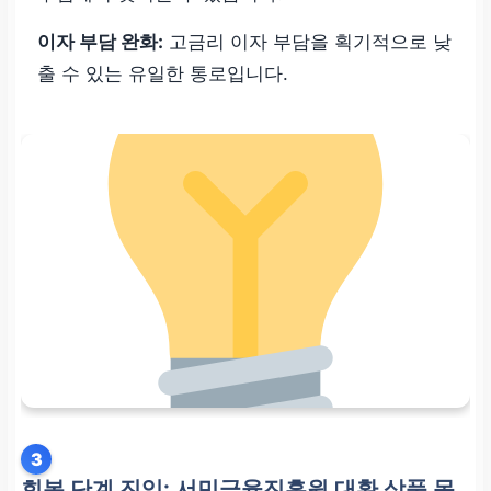
이자 부담 완화:
고금리 이자 부담을 획기적으로 낮
출 수 있는 유일한 통로입니다.
3
회복 단계 진입: 서민금융진흥원 대환 상품 목