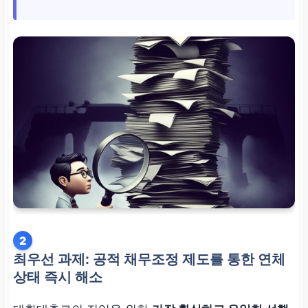
2
최우선 과제: 공적 채무조정 제도를 통한 연체
상태 즉시 해소