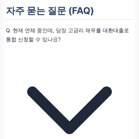
자주 묻는 질문 (FAQ)
Q. 현재 연체 중인데, 당장 고금리 채무를 대환대출로
통합 신청할 수 있나요?