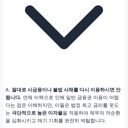
A.
절대로 사금융이나 불법 사채를 다시 이용하시면 안
됩니다.
연체 이력으로 인해 일반 금융권 이용이 어렵
다는 점은 이해하지만, 이들은 법정 최고 금리를 웃도
는
극단적으로 높은 이자율
을 적용하여 채무의 악순환
을 심화시키고 재기 기회를 완전히 박탈합니다.