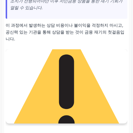
조치가 선행되어야만 이후 서민금융 상품을 통한 재기 기회가
열릴 수 있습니다.
이 과정에서 발생하는 상담 비용이나 불이익을 걱정하지 마시고,
공신력 있는 기관을 통해 상담을 받는 것이 금융 재기의 첫걸음입
니다.