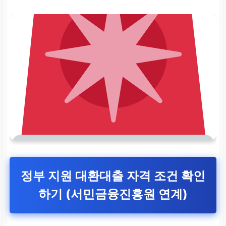
정부 지원 대환대출 자격 조건 확인
하기 (서민금융진흥원 연계)