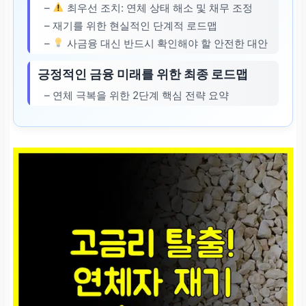
–
최우선 조치: 연체 상태 해소 및 채무 조정
– 재기를 위한 현실적인 단계적 로드맵
–
사금융 대신 반드시 확인해야 할 안전한 대안
긍정적인 금융 미래를 위한 최종 로드맵
– 연체 극복을 위한 2단계 핵심 전략 요약