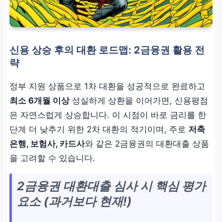
신용 상승 후의 대환 로드맵: 2금융권 활용 전
략
정부 지원 상품으로 1차 대환을 성공적으로 완료하고
최소 6개월 이상
성실하게 상환을 이어가면, 신용평점
은 자연스럽게 상승합니다. 이 시점이 바로 금리를 한
단계 더 낮추기 위한 2차 대환의 적기이며, 주로
저축
은행, 보험사, 카드사
와 같은 2금융권의 대환대출 상품
을 고려할 수 있습니다.
2금융권 대환대출 심사 시 핵심 평가
요소 (과거보다 현재!)