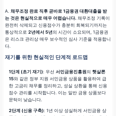
A.
채무조정 완료 직후 곧바로 1금융권 대환대출을 받
는 것은 현실적으로 매우 어렵습니다.
채무조정 기록이
완전히 삭제되고 신용점수가 충분히 회복되기까지는
통상적으로
2년에서 5년
의 시간이 소요되며, 1금융권
은 리스크 관리상 매우 보수적인 심사 기준을 적용합니
다.
재기를 위한 현실적인 단계적 로드맵
1단계 (초기 재기)
: 우선
서민금융진흥원
의
햇살론
15
와 같은 정부 지원 서민금융 상품을 활용하여 급
한 고금리 채무를 정리하고, 성실 상환을 통해 신용
점수 관리를 시작합니다. 이는 일반 금융 상품보다
문턱이 낮습니다.
2단계 (신용 구축)
: 1년 이상 성실하게 서민금융 상