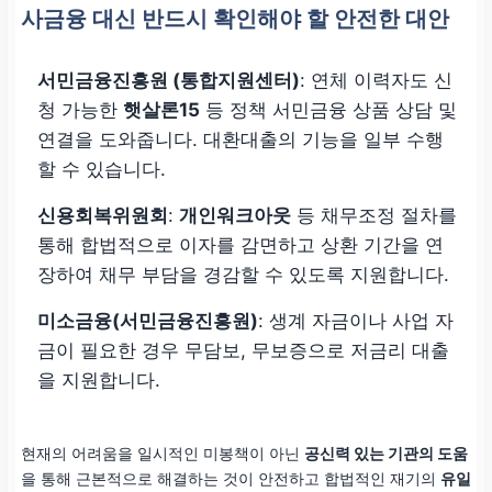
사금융 대신 반드시 확인해야 할 안전한 대안
서민금융진흥원 (통합지원센터)
: 연체 이력자도 신
청 가능한
햇살론15
등 정책 서민금융 상품 상담 및
연결을 도와줍니다. 대환대출의 기능을 일부 수행
할 수 있습니다.
신용회복위원회
:
개인워크아웃
등 채무조정 절차를
통해 합법적으로 이자를 감면하고 상환 기간을 연
장하여 채무 부담을 경감할 수 있도록 지원합니다.
미소금융(서민금융진흥원)
: 생계 자금이나 사업 자
금이 필요한 경우 무담보, 무보증으로 저금리 대출
을 지원합니다.
현재의 어려움을 일시적인 미봉책이 아닌
공신력 있는 기관의 도움
을 통해 근본적으로 해결하는 것이 안전하고 합법적인 재기의
유일