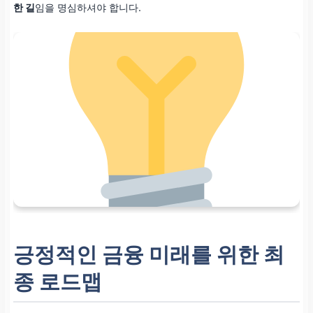
한 길
임을 명심하셔야 합니다.
긍정적인 금융 미래를 위한 최
종 로드맵