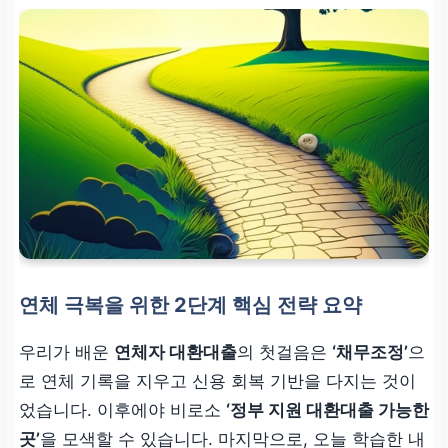
연체 극복을 위한 2단계 핵심 전략 요약
우리가 배운
연체자 대환대출
의 첫걸음은
‘채무조정’
으
로 연체 기록을 지우고 신용 회복 기반을 다지는 것이
었습니다. 이후에야 비로소
‘정부 지원 대환대출 가능한
곳’
을 모색할 수 있습니다. 마지막으로, 오늘 학습한 내