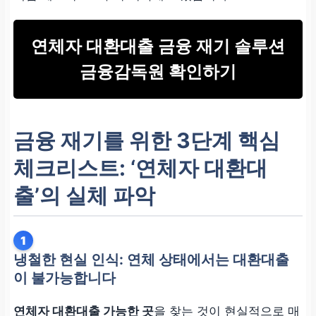
연체자 대환대출 금융 재기 솔루션
금융감독원 확인하기
금융 재기를 위한 3단계 핵심
체크리스트:
‘연체자 대환대
출’
의 실체 파악
1
냉철한 현실 인식: 연체 상태에서는 대환대출
이 불가능합니다
연체자 대환대출 가능한 곳
을 찾는 것이 현실적으로 매