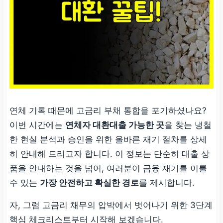
연체 기록 때문에 고금리 부채 통합을 포기하셨나요?
이번 시간에는
연체자 대환대출 가능한 곳
을 찾는 냉철
한 현실 분석과 승인을 위한 올바른 재기 절차를 상세
히 안내해 드리고자 합니다. 이 정보는 단순히 대출 상
품을 안내하는 것을 넘어, 여러분이 금융 재기를 이룰
수 있는
가장 안전하고 확실한 경로
를 제시합니다.
자, 그럼 고금리 채무의 압박에서 벗어나기 위한 3단계
핵심 체크리스트부터 시작해 보겠습니다.