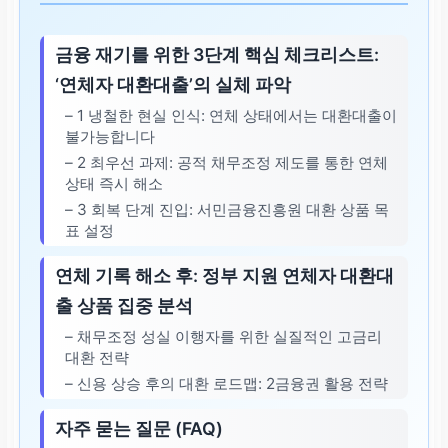
금융 재기를 위한 3단계 핵심 체크리스트:
‘연체자 대환대출’의 실체 파악
– 1 냉철한 현실 인식: 연체 상태에서는 대환대출이
불가능합니다
– 2 최우선 과제: 공적 채무조정 제도를 통한 연체
상태 즉시 해소
– 3 회복 단계 진입: 서민금융진흥원 대환 상품 목
표 설정
연체 기록 해소 후: 정부 지원 연체자 대환대
출 상품 집중 분석
– 채무조정 성실 이행자를 위한 실질적인 고금리
대환 전략
– 신용 상승 후의 대환 로드맵: 2금융권 활용 전략
자주 묻는 질문 (FAQ)