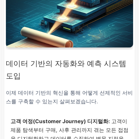
데이터 기반의 자동화와 예측 시스템
도입
이제 데이터 기반의 혁신을 통해 어떻게 선제적인 서비
스를 구축할 수 있는지 살펴보겠습니다.
고객 여정(Customer Journey) 디지털화:
고객이
제품 탐색부터 구매, 사후 관리까지 겪는 모든 접점
을 디지털화하고 데이터를 수집하여 병목 지점을