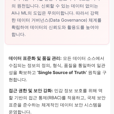
의 원천입니다. 신뢰할 수 있는 데이터 없이는
AI나 ML의 도입은 무의미합니다. 따라서 강력
한 데이터 거버넌스(Data Governance) 체계를
확립하여 데이터의 신뢰도와 활용도를 높여야
합니다.
데이터 표준화 및 품질 관리:
모든 데이터 소스에서
수집되는 정보의 정의, 형식, 품질을 통일하여 일관
성을 확보하고
‘Single Source of Truth’
원칙을 구
현합니다.
접근 권한 및 보안 강화:
민감 정보 보호를 위해 역
할 기반의 접근 통제(RBAC)를 적용하고, 국제 보안
표준을 준수하는 체계적인 데이터 보안 시스템을
운영합니다.