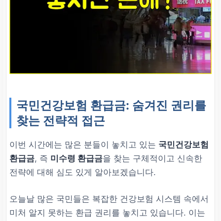
국민건강보험 환급금: 숨겨진 권리를
찾는 전략적 접근
이번 시간에는 많은 분들이 놓치고 있는
국민건강보험
환급금
, 즉
미수령 환급금
을 찾는 구체적이고 신속한
전략에 대해 심도 있게 알아보겠습니다.
오늘날 많은 국민들은 복잡한 건강보험 시스템 속에서
미처 알지 못하는 환급 권리를 놓치고 있습니다. 이는