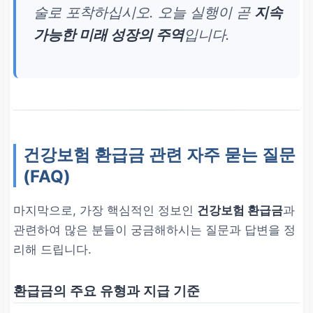
술로 포착하십시오. 오늘 실행이 곧
지속
가능한 미래 성장의 주역
입니다.
건강보험 환급금 관련 자주 묻는 질문
(FAQ)
마지막으로, 가장 핵심적인 정보인
건강보험 환급금
과
관련하여 많은 분들이 궁금해하시는 질문과 답변을 정
리해 드립니다.
환급금의 주요 유형과 지급 기준