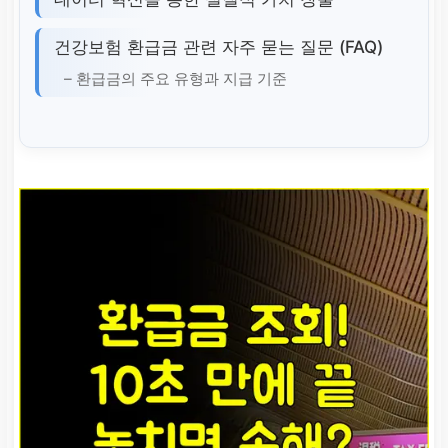
건강보험 환급금 관련 자주 묻는 질문 (FAQ)
– 환급금의 주요 유형과 지급 기준