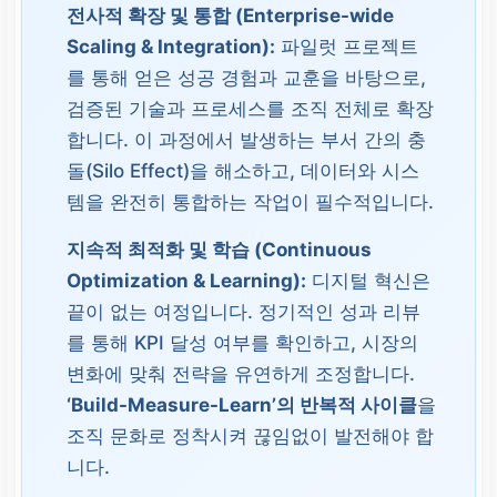
전사적 확장 및 통합 (Enterprise-wide
Scaling & Integration):
파일럿 프로젝트
를 통해 얻은 성공 경험과 교훈을 바탕으로,
검증된 기술과 프로세스를 조직 전체로 확장
합니다. 이 과정에서 발생하는 부서 간의 충
돌(Silo Effect)을 해소하고, 데이터와 시스
템을 완전히 통합하는 작업이 필수적입니다.
지속적 최적화 및 학습 (Continuous
Optimization & Learning):
디지털 혁신은
끝이 없는 여정입니다. 정기적인 성과 리뷰
를 통해 KPI 달성 여부를 확인하고, 시장의
변화에 맞춰 전략을 유연하게 조정합니다.
‘Build-Measure-Learn’의 반복적 사이클
을
조직 문화로 정착시켜 끊임없이 발전해야 합
니다.