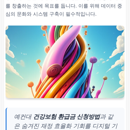
를 창출하는 것에 목표를 둡니다. 이를 위해 데이터 중
심의 문화와 시스템 구축이 필수적입니다.
예컨대
건강보험 환급금 신청방법
과 같
은 숨겨진 재정 효율화 기회를 디지털 기