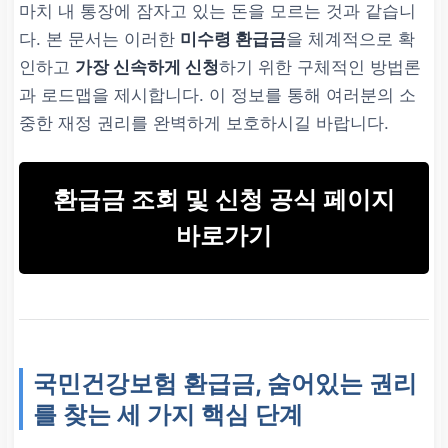
마치 내 통장에 잠자고 있는 돈을 모르는 것과 같습니
다. 본 문서는 이러한
미수령 환급금
을 체계적으로 확
인하고
가장 신속하게 신청
하기 위한 구체적인 방법론
과 로드맵을 제시합니다. 이 정보를 통해 여러분의 소
중한 재정 권리를 완벽하게 보호하시길 바랍니다.
환급금 조회 및 신청 공식 페이지
바로가기
국민건강보험 환급금, 숨어있는 권리
를 찾는 세 가지 핵심 단계