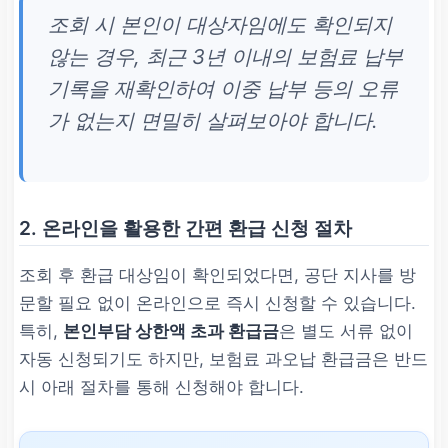
조회 시 본인이 대상자임에도 확인되지
않는 경우, 최근 3년 이내의 보험료 납부
기록을 재확인하여 이중 납부 등의 오류
가 없는지 면밀히 살펴보아야 합니다.
2. 온라인을 활용한 간편 환급 신청 절차
조회 후 환급 대상임이 확인되었다면, 공단 지사를 방
문할 필요 없이 온라인으로 즉시 신청할 수 있습니다.
특히,
본인부담 상한액 초과 환급금
은 별도 서류 없이
자동 신청되기도 하지만, 보험료 과오납 환급금은 반드
시 아래 절차를 통해 신청해야 합니다.