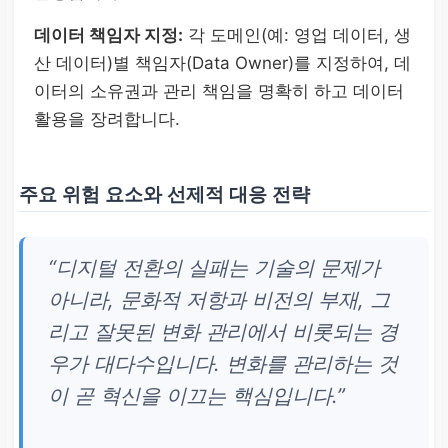
데이터 책임자 지정:
각 도메인(예: 영업 데이터, 생
산 데이터)별 책임자(Data Owner)를 지정하여, 데
이터의 소유권과 관리 책임을 명확히 하고 데이터
활용을 장려합니다.
주요 위험 요소와 선제적 대응 전략
“디지털 전환의 실패는 기술의 문제가
아니라, 문화적 저항과 비전의 부재, 그
리고 잘못된 변화 관리에서 비롯되는 경
우가 대다수입니다. 변화를 관리하는 것
이 곧 혁신을 이끄는 핵심입니다.”