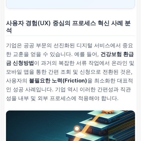
사용자 경험(UX) 중심의 프로세스 혁신 사례 분
석
기업은 공공 부문의 선진화된 디지털 서비스에서 중요
한 교훈을 얻을 수 있습니다. 예를 들어,
건강보험 환급
금 신청방법
이 과거의 복잡한 서류 작업에서 온라인 및
모바일 앱을 통한 간편 조회 및 신청으로 전환된 것은,
사용자의
불필요한 노력(Friction)
을 최소화한 대표적
인 성공 사례입니다. 기업 역시 이러한 간편성과 직관
성을 내부 및 외부 프로세스에 적용해야 합니다.