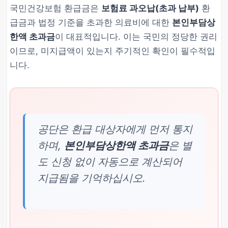
국민건강보험 환급금은
보험료 과오납(초과 납부)
환
급금과 법정 기준을 초과한 의료비에 대한
본인부담상
한액 초과금
이 대표적입니다. 이는 국민의 정당한 권리
이므로, 미지급액이 있는지 주기적인 확인이 필수적입
니다.
공단은 환급 대상자에게 먼저 통지
하며,
본인부담상한액 초과금
은 별
도 신청 없이 자동으로 계산되어
지급됨을 기억하십시오.