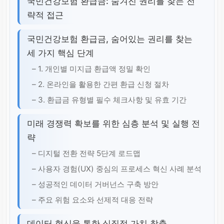
국민건강보험 환급금: 숨겨진 권리를 찾는 전
략적 접근
국민건강보험 환급금, 숨어있는 권리를 찾는
세 가지 핵심 단계
– 1. 개인별 미지급 환급액 정밀 확인
– 2. 온라인을 활용한 간편 환급 신청 절차
– 3. 환급금 유형별 필수 체크사항 및 유효 기간
미래 경쟁력 확보를 위한 심층 분석 및 실행 전
략
– 디지털 전환 전략 5단계 로드맵
– 사용자 경험(UX) 중심의 프로세스 혁신 사례 분석
– 성공적인 데이터 거버넌스 구축 방안
– 주요 위험 요소와 선제적 대응 전략
데이터 혁신을 통한 실질적 가치 창출