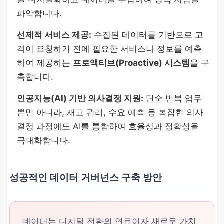
파악합니다.
선제적 서비스 제공:
수집된 데이터를 기반으로 고
객이 요청하기 전에 필요한 서비스나 정보를 예측
하여 제공하는
프로액티브(Proactive) 시스템
을 구
축합니다.
인공지능(AI) 기반 의사결정 지원:
단순 반복 업무
뿐만 아니라, 재고 관리, 수요 예측 등 복잡한 의사
결정 과정에도 AI를 통합하여 효율성과 정확성을
극대화합니다.
성공적인 데이터 거버넌스 구축 방안
데이터는 디지털 전환의 연료이자 새로운 가치