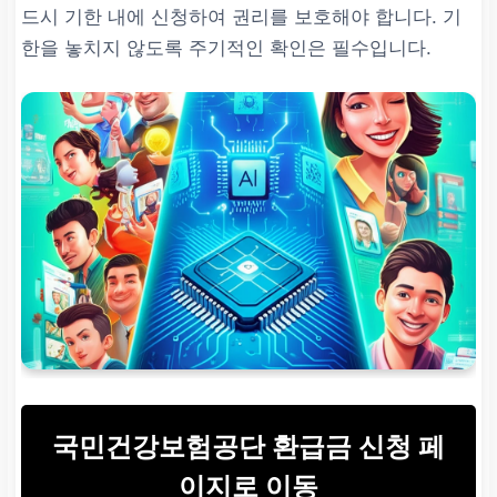
드시 기한 내에 신청하여 권리를 보호해야 합니다. 기
한을 놓치지 않도록 주기적인 확인은 필수입니다.
국민건강보험공단 환급금 신청 페
이지로 이동