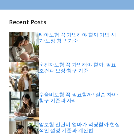
Recent Posts
태아보험 꼭 가입해야 할까 가입 시
기·보장·청구 기준
운전자보험 꼭 가입해야 할까: 필요
조건과 보장·청구 기준
수술비보험 꼭 필요할까? 실손 차이·
청구 기준과 사례
암보험 진단비 얼마가 적당할까 현실
적인 설정 기준과 계산법