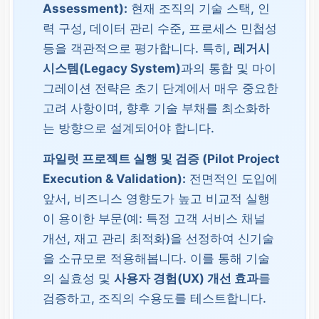
Assessment):
현재 조직의 기술 스택, 인
력 구성, 데이터 관리 수준, 프로세스 민첩성
등을 객관적으로 평가합니다. 특히,
레거시
시스템(Legacy System)
과의 통합 및 마이
그레이션 전략은 초기 단계에서 매우 중요한
고려 사항이며, 향후 기술 부채를 최소화하
는 방향으로 설계되어야 합니다.
파일럿 프로젝트 실행 및 검증 (Pilot Project
Execution & Validation):
전면적인 도입에
앞서, 비즈니스 영향도가 높고 비교적 실행
이 용이한 부문(예: 특정 고객 서비스 채널
개선, 재고 관리 최적화)을 선정하여 신기술
을 소규모로 적용해봅니다. 이를 통해 기술
의 실효성 및
사용자 경험(UX) 개선 효과
를
검증하고, 조직의 수용도를 테스트합니다.