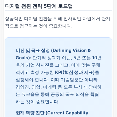
디지털 전환 전략 5단계 로드맵
성공적인 디지털 전환을 위해 전사적인 차원에서 단계
적으로 접근하는 것이 중요합니다.
비전 및 목표 설정 (Defining Vision &
Goals):
단기적 성과가 아닌, 5년 또는 10년
후의 기업 청사진을 그리고, 이에 맞는 구체
적이고 측정 가능한
KPI(핵심 성과 지표)
를
설정해야 합니다. 이때 기술팀뿐만 아니라
경영진, 영업, 마케팅 등 모든 부서가 참여하
는 워크숍을 통해 공동의 목표 의식을 확립
하는 것이 중요합니다.
현재 역량 진단 (Current Capability