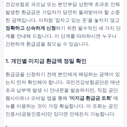
건강보험료 과오납 또는 본인부담 상한액 초과로 인해
발생한 환급금은 가입자가 당연히 돌려받아야 할 소중
한 금액입니다. 이처럼 ‘잠자고 있는 돈’을 놓치지 않고
정확하고 신속하게 신청
하기 위한 필수적인 세 가지 단
계를 안내해 드립니다. 이 단계를 따라하시면 누구나
간편하게 환급금을 찾으실 수 있습니다.
1. 개인별 미지급 환급액 정밀 확인
환급금을 신청하기 전에 본인에게 해당하는 금액이 있
는지 먼저 확인해야 합니다. 국민건강보험공단은 매년
초과 납부액 발생 시 안내문을 발송하지만, 직접 공단
웹사이트나 모바일 앱을 통해
‘미지급 환급금 조회’
메
뉴를 이용하는 것이 가장 확실합니다. 이 조회는 공인
인증서(공동인증서)만 있다면 언제든지 가능합니다.