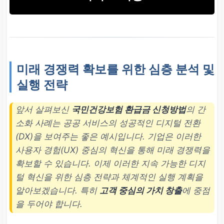
미래 경쟁력 확보를 위한 심층 분석 및
실행 전략
앞서 살펴보신
국민건강보험 환급금 신청방법
의 간
소화 사례는 공공 서비스의 성공적인 디지털 전환
(DX)을 보여주는 좋은 예시입니다. 기업은 이러한
사용자 경험(UX) 중심의 혁신을 통해 미래 경쟁력을
확보할 수 있습니다. 이제 이러한 지속 가능한 디지
털 혁신을 위한 심층 전략과 체계적인 실행 계획을
알아보겠습니다. 특히
고객 중심의 가치 창출
에 중점
을 두어야 합니다.