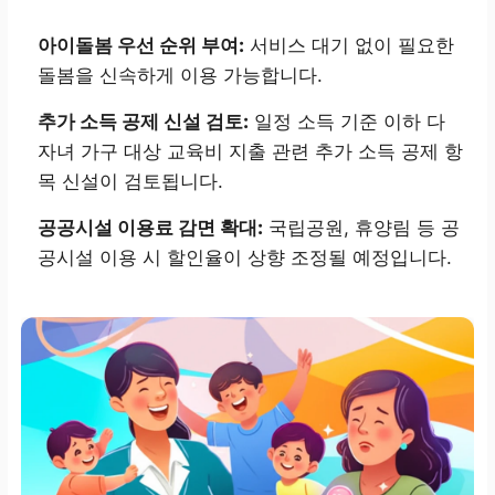
아이돌봄 우선 순위 부여:
서비스 대기 없이 필요한
돌봄을 신속하게 이용 가능합니다.
추가 소득 공제 신설 검토:
일정 소득 기준 이하 다
자녀 가구 대상 교육비 지출 관련 추가 소득 공제 항
목 신설이 검토됩니다.
공공시설 이용료 감면 확대:
국립공원, 휴양림 등 공
공시설 이용 시 할인율이 상향 조정될 예정입니다.