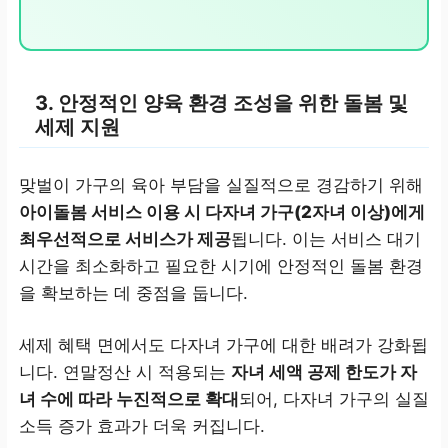
3. 안정적인 양육 환경 조성을 위한 돌봄 및
세제 지원
맞벌이 가구의 육아 부담을 실질적으로 경감하기 위해
아이돌봄 서비스 이용 시 다자녀 가구(2자녀 이상)에게
최우선적으로 서비스가 제공
됩니다. 이는 서비스 대기
시간을 최소화하고 필요한 시기에 안정적인 돌봄 환경
을 확보하는 데 중점을 둡니다.
세제 혜택 면에서도 다자녀 가구에 대한 배려가 강화됩
니다. 연말정산 시 적용되는
자녀 세액 공제 한도가 자
녀 수에 따라 누진적으로 확대
되어, 다자녀 가구의 실질
소득 증가 효과가 더욱 커집니다.