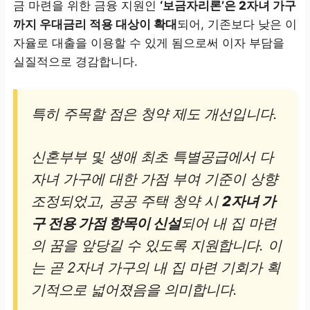
금 마련을 위한 금융 지원인
‘보금자리론’은 2자녀 가구
까지 우대금리 적용 대상이 확대
되어, 기존보다 낮은 이
자율로 대출을 이용할 수 있게 됨으로써 이자 부담을
실질적으로 경감합니다.
특히 주목할 점은 청약 제도 개선입니다.
신혼부부 및 생애 최초 특별공급에서 다
자녀 가구에 대한 가점 부여 기준이 상향
조정되었고, 공공 주택 청약 시
2자녀 가
구 전용 가점 항목이 신설
되어 내 집 마련
의 꿈을 앞당길 수 있도록 지원합니다. 이
는 곧 2자녀 가구의 내 집 마련 기회가 획
기적으로 넓어졌음을 의미합니다.