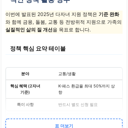
이번에 발표된 2025년 다자녀 지원 정책은
기준 완화
와 함께 금융, 돌봄, 교통 등 전방위적 지원으로 가족의
실질적인 삶의 질 개선
을 목표로 합니다.
정책 핵심 요약 테이블
교통/생활
K-패스 환급율 최대 50%까지 상
향
반드시 별도 신청 필요
초기 자금
표 더보기