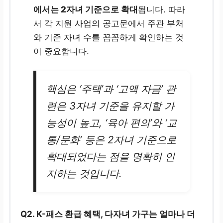
에서는 2자녀 기준으로 확대
됩니다. 따라
서 각 지원 사업의 공고문에서 주관 부처
와 기준 자녀 수를 꼼꼼하게 확인하는 것
이 중요합니다.
핵심은 ‘주택’과 ‘고액 자금’ 관
련은 3자녀 기준을 유지할 가
능성이 높고, ‘육아 편의’와 ‘교
통/문화’ 등은 2자녀 기준으로
확대되었다는 점을 명확히 인
지하는 것입니다.
Q2.
K-패스 환급 혜택, 다자녀 가구는 얼마나 더