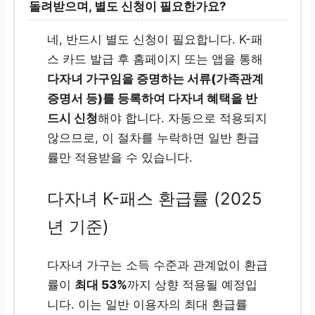
돌려받으며, 별도 신청이 필요한가요?
네, 반드시 별도 신청이 필요합니다. K-패
스 카드 발급 후 홈페이지 또는 앱을 통해
다자녀 가구임을 증명하는 서류(가족관계
증명서 등)를 등록하여 다자녀 혜택을 반
드시 신청
해야 합니다. 자동으로 적용되지
않으므로, 이 절차를 누락하면 일반 환급
률만 적용받을 수 있습니다.
다자녀 K-패스 환급률 (2025
년 기준)
다자녀 가구는 소득 수준과 관계없이 환급
률이
최대 53%
까지 상향 적용될 예정입
니다. 이는 일반 이용자의 최대 환급률