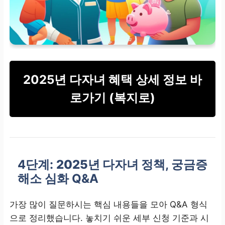
2025년 다자녀 혜택 상세 정보 바
로가기 (복지로)
4단계:
2025년 다자녀 정책
, 궁금증
해소 심화 Q&A
가장 많이 질문하시는 핵심 내용들을 모아 Q&A 형식
으로 정리했습니다. 놓치기 쉬운 세부 신청 기준과 시