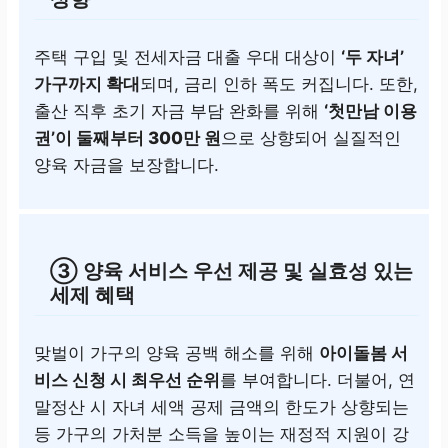
주택 구입 및 전세자금 대출 우대 대상이
‘두 자녀’
가구까지 확대
되며, 금리 인하 폭도 커집니다. 또한,
출산 직후 초기 자금 부담 완화를 위해
‘첫만남 이용
권’이 둘째부터 300만 원
으로 상향되어 실질적인
양육 자금을 보장합니다.
③ 양육 서비스 우선 제공 및 실효성 있는
세제 혜택
맞벌이 가구의 양육 공백 해소를 위해
아이돌봄 서
비스 신청 시 최우선 순위
를 부여합니다. 더불어, 연
말정산 시 자녀 세액 공제 금액의 한도가 상향되는
등 가구의 가처분 소득을 높이는 재정적 지원이 강