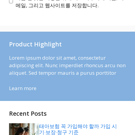
트
메일, 그리고 웹사이트를 저장합니다.
Product Highlight
Lorem ipsum dolor sit amet, consectetur
adipiscing elit. Nunc imperdiet rhoncus arcu non
aliquet. Sed tempor mauris a purus porttitor
Learn more
Recent Posts
태아보험 꼭 가입해야 할까 가입 시
기·보장·청구 기준