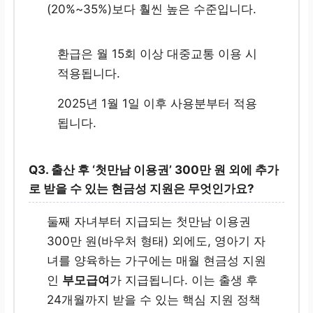
(20%~35%)보다 훨씬 높은 수준입니다.
환급은 월 15회 이상 대중교통 이용 시
적용됩니다.
2025년 1월 1일 이후 사용분부터 적용
됩니다.
Q3.
출산 후 ‘첫만남 이용권’ 300만 원 외에 추가
로 받을 수 있는 현금성 지원은 무엇인가요?
둘째 자녀부터 지급되는 첫만남 이용권
300만 원(바우처 형태) 외에도, 영아기 자
녀를 양육하는 가구에는 매월 현금성 지원
인
부모급여
가 지급됩니다. 이는 출생 후
24개월까지 받을 수 있는 핵심 지원 정책