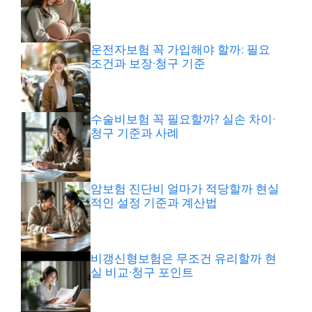
운전자보험 꼭 가입해야 할까: 필요
조건과 보장·청구 기준
수술비보험 꼭 필요할까? 실손 차이·
청구 기준과 사례
암보험 진단비 얼마가 적당할까 현실
적인 설정 기준과 계산법
비갱신형보험은 무조건 유리할까 현
실 비교·청구 포인트