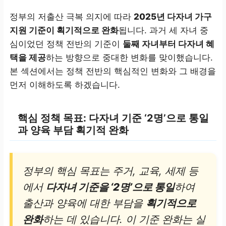
정부의 저출산 극복 의지에 따라
2025년 다자녀 가구
지원 기준이 획기적으로 완화
됩니다. 과거 세 자녀 중
심이었던 정책 전반의 기준이
둘째 자녀부터 다자녀 혜
택을 제공
하는 방향으로 중대한 변화를 맞이했습니다.
본 섹션에서는 정책 전반의 핵심적인 변화와 그 배경을
먼저 이해하도록 하겠습니다.
핵심 정책 목표: 다자녀 기준 ‘2명’으로 통일
과 양육 부담 획기적 완화
정부의 핵심 목표는 주거, 교육, 세제 등
에서
다자녀 기준을 ‘2명’으로 통일
하여
출산과 양육에 대한 부담을
획기적으로
완화
하는 데 있습니다. 이 기준 완화는 실