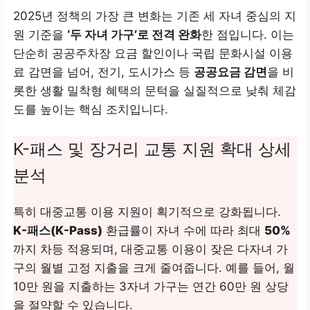
2025년 정책의 가장 큰 변화는 기존 세 자녀 중심의 지
원 기준을
‘두 자녀 가구’로 전격 완화
한 점입니다. 이는
단순히 공공주차장 요금 할인이나 국립 문화시설 이용
료 감면을 넘어, 전기, 도시가스 등
공공요금 감면
을 비
롯한 생활 밀착형 혜택의 문턱을 실질적으로 낮춰 체감
도를 높이는 핵심 조치입니다.
K-패스 및 장거리 교통 지원 확대 상세
분석
특히 대중교통 이용 지원이 획기적으로 강화됩니다.
K-패스(K-Pass)
환급률이 자녀 수에 따라 최대
50%
까지 차등 적용되며, 대중교통 이용이 잦은 다자녀 가
구의 월별 고정 지출을 크게 줄여줍니다. 예를 들어, 월
10만 원을 지출하는 3자녀 가구는 연간 60만 원 상당
을 절약할 수 있습니다.