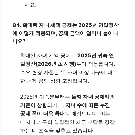
세요.
Q4.
확대된 자녀 세액 공제는 2025년 연말정산
에 어떻게 적용되며, 공제 금액이 얼마나 늘어나
나요?
확대된 자녀 세액 공제는
2025년 귀속 연
말정산(2026년 초 시행)
부터 적용됩니다.
주요 변경 사항은 두 자녀 이상 가구에 대
한 공제 금액 상향 조정입니다.
2025년 귀속분부터는
둘째 자녀 공제액의
기준이 상향
되거나,
자녀 수에 따른 누진
공제 폭이 더욱 확대
될 예정입니다. 이는
다자녀 가구의 실질적인 세금 부담을 경감
하는 데 초점을 맞추고 있습니다.