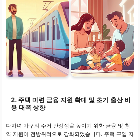
2. 주택 마련 금융 지원 확대 및 초기 출산 비
용 대폭 상향
다자녀 가구의 주거 안정성을 높이기 위한 금융 및 청
약 지원이 전방위적으로 강화되었습니다. 주택 구입 자