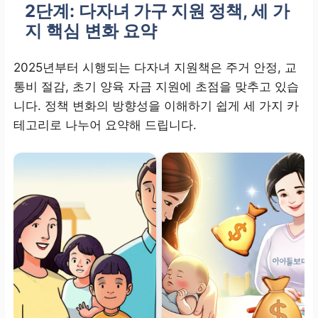
2단계:
다자녀 가구 지원 정책
, 세 가
지 핵심 변화 요약
2025년부터 시행되는 다자녀 지원책은 주거 안정, 교
통비 절감, 초기 양육 자금 지원에 초점을 맞추고 있습
니다. 정책 변화의 방향성을 이해하기 쉽게 세 가지 카
테고리로 나누어 요약해 드립니다.