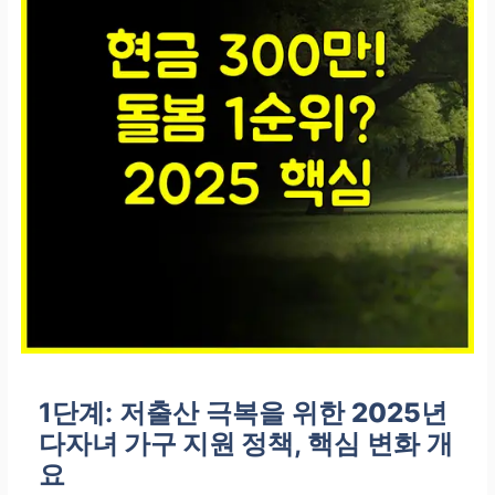
1단계: 저출산 극복을 위한
2025년
다자녀 가구 지원 정책
, 핵심 변화 개
요