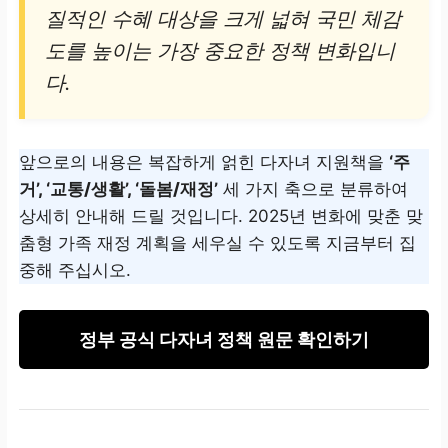
질적인 수혜 대상을 크게 넓혀 국민 체감
도를 높이는 가장 중요한 정책 변화입니
다.
앞으로의 내용은 복잡하게 얽힌 다자녀 지원책을
‘주
거’, ‘교통/생활’, ‘돌봄/재정’
세 가지 축으로 분류하여
상세히 안내해 드릴 것입니다. 2025년 변화에 맞춘 맞
춤형 가족 재정 계획을 세우실 수 있도록 지금부터 집
중해 주십시오.
정부 공식 다자녀 정책 원문 확인하기