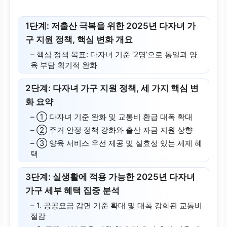
1단계: 저출산 극복을 위한 2025년 다자녀 가
구 지원 정책, 핵심 변화 개요
– 핵심 정책 목표: 다자녀 기준 ‘2명’으로 통일과 양
육 부담 획기적 완화
2단계: 다자녀 가구 지원 정책, 세 가지 핵심 변
화 요약
– ① 다자녀 기준 완화 및 교통비 환급 대폭 확대
– ② 주거 안정 정책 강화와 출산 자금 지원 상향
– ③ 양육 서비스 우선 제공 및 실효성 있는 세제 혜
택
3단계: 실생활에 적용 가능한 2025년 다자녀
가구 세부 혜택 집중 분석
– 1. 공공요금 감면 기준 확대 및 대폭 강화된 교통비
절감