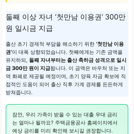
둘째 이상 자녀 ‘첫만남 이용권’ 300만
원 일시금 지급
출산 초기 경제적 부담을 해소하기 위한
‘첫만남 이용
권’
이 대폭 상향되었습니다. 첫째에게는 기존 금액을
유지하되,
둘째 자녀부터는 출산 축하금 성격으로 일시
금 300만 원이 지급
됩니다. 이 금액은 바우처 또는 지
역 화폐로 제공될 예정이며, 초기 양육 자금 확보에 직
접적인 도움이 되어 출산 직후 가계 경제를 든든하게
받쳐줍니다.
잠깐, 우리 가족이 받을 수 있는 대출 우대 금리
는 얼마나 될까요? 주택금융공사 홈페이지에서
예상 금리를 미리 확인해 보시길 권장합니다.