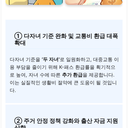
① 다자녀 기준 완화 및 교통비 환급 대폭
확대
다자녀 기준을
‘두 자녀’
로 일원화하고, 대중교통 이
용 부담을 줄이기 위해 K-패스 환급률을 획기적으
로 높여, 자녀 수에 따른
추가 환급
을 제공합니다.
이는 실질적인 생활비 절약에 큰 도움이 될 것입니
다.
② 주거 안정 정책 강화와 출산 자금 지원
상향