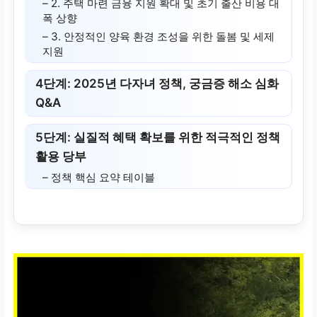
– 2. 주택 마련 금융 지원 확대 및 초기 출산 비용 대
폭 상향
– 3. 안정적인 양육 환경 조성을 위한 돌봄 및 세제
지원
4단계: 2025년 다자녀 정책, 궁금증 해소 심화
Q&A
5단계: 실질적 혜택 확보를 위한 적극적인 정책
활용 당부
– 정책 핵심 요약 테이블