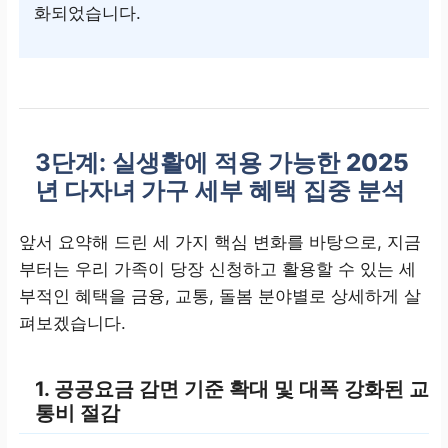
화되었습니다.
3단계: 실생활에 적용 가능한
2025
년 다자녀 가구
세부 혜택 집중 분석
앞서 요약해 드린 세 가지 핵심 변화를 바탕으로, 지금
부터는 우리 가족이 당장 신청하고 활용할 수 있는 세
부적인 혜택을 금융, 교통, 돌봄 분야별로 상세하게 살
펴보겠습니다.
1. 공공요금 감면 기준 확대 및 대폭 강화된 교
통비 절감