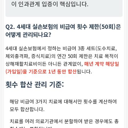
이 인과관계 입증이 핵심입니다.
Q2. 4세대 실손보험의 비급여 횟수 제한(50회)은
어떻게 관리되나요?
4세대 실손보험에서 정하는 비급여 3종 세트(도수치료,
체외충격파, 증식치료)의 연간 50회 제한은 치료 목적이
상해재활치료비이든 아니든 관계없이,
매년 계약 해당일
(가입일)을 기준으로 1년 동안 합산
됩니다.
횟수 합산 관리 기준:
해당 비급여 3가지 치료에 대해서만 횟수를 계산하여
모두 합산합니다.
치료를 여러 의료기관에서 분할하여 받은 경우에도 총