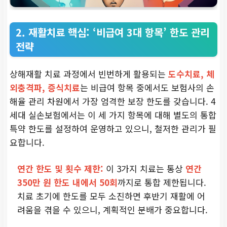
2. 재활치료 핵심: ‘비급여 3대 항목’ 한도 관리
전략
상해재활 치료 과정에서 빈번하게 활용되는
도수치료, 체
외충격파, 증식치료
는 비급여 항목 중에서도 보험사의 손
해율 관리 차원에서 가장 엄격한 보장 한도를 갖습니다. 4
세대 실손보험에서는 이 세 가지 항목에 대해 별도의 통합
특약 한도를 설정하여 운영하고 있으니, 철저한 관리가 필
요합니다.
연간 한도 및 횟수 제한:
이 3가지 치료는 통상
연간
350만 원 한도 내에서 50회
까지로 통합 제한됩니다.
치료 초기에 한도를 모두 소진하면 후반기 재활에 어
려움을 겪을 수 있으니, 계획적인 분배가 중요합니다.