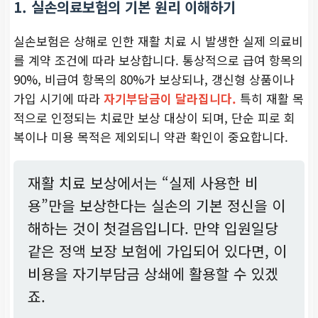
1. 실손의료보험의 기본 원리 이해하기
실손보험은 상해로 인한 재활 치료 시 발생한 실제 의료비
를 계약 조건에 따라 보상합니다. 통상적으로 급여 항목의
90%, 비급여 항목의 80%가 보상되나, 갱신형 상품이나
가입 시기에 따라
자기부담금이 달라집니다.
특히 재활 목
적으로 인정되는 치료만 보상 대상이 되며, 단순 피로 회
복이나 미용 목적은 제외되니 약관 확인이 중요합니다.
재활 치료 보상에서는 “실제 사용한 비
용”만을 보상한다는 실손의 기본 정신을 이
해하는 것이 첫걸음입니다. 만약 입원일당
같은 정액 보장 보험에 가입되어 있다면, 이
비용을 자기부담금 상쇄에 활용할 수 있겠
죠.