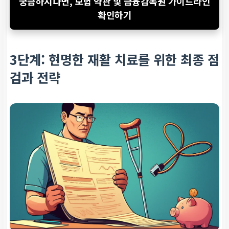
궁금하시다면, 보험 약관 및 금융감독원 가이드라인
확인하기
3단계: 현명한 재활 치료를 위한 최종 점
검과 전략