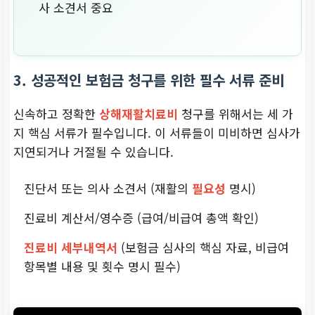
사 소견서 중요
3. 성공적인 보험금 청구를 위한 필수 서류 준비
신속하고 정확한
상해재활치료비
청구를 위해서는 세 가
지 핵심 서류가 필수입니다. 이 서류들이 미비하면 심사가
지연되거나 거절될 수 있습니다.
진단서 또는 의사 소견서 (재활의
필요성
명시)
진료비 계산서/영수증 (급여/비급여 총액 확인)
진료비 세부내역서
(보험금 심사의 핵심 자료, 비급여
항목별 내용 및 횟수 명시 필수)