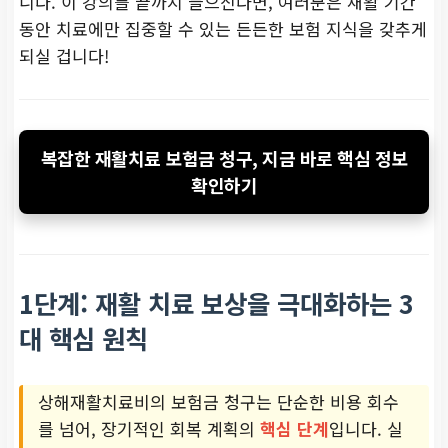
니다. 이 강의를 끝까지 들으신다면, 여러분은 재활 기간
동안 치료에만 집중할 수 있는 든든한 보험 지식을 갖추게
되실 겁니다!
복잡한 재활치료 보험금 청구, 지금 바로 핵심 정보
확인하기
1단계: 재활 치료 보상을 극대화하는 3
대 핵심 원칙
상해재활치료비의 보험금 청구는 단순한 비용 회수
를 넘어, 장기적인 회복 계획의
핵심 단계
입니다. 실