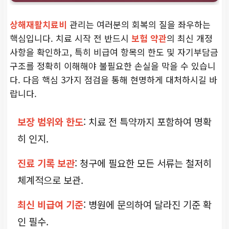
상해재활치료비
관리는 여러분의 회복의 질을 좌우하는
핵심입니다. 치료 시작 전 반드시
보험 약관
의 최신 개정
사항을 확인하고, 특히 비급여 항목의 한도 및 자기부담금
구조를 정확히 이해해야 불필요한 손실을 막을 수 있습니
다. 다음 핵심 3가지 점검을 통해 현명하게 대처하시길 바
랍니다.
보장 범위와 한도
: 치료 전 특약까지 포함하여 명확
히 인지.
진료 기록 보관
: 청구에 필요한 모든 서류는 철저히
체계적으로 보관.
최신 비급여 기준
: 병원에 문의하여 달라진 기준 확
인 필수.