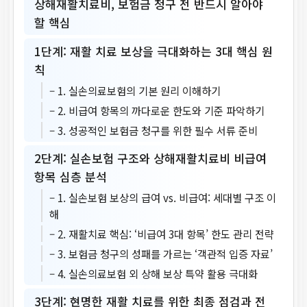
상해재활치료비, 보험금 청구 전 반드시 알아야
할 핵심
1단계: 재활 치료 보상을 극대화하는 3대 핵심 원
칙
– 1. 실손의료보험의 기본 원리 이해하기
– 2. 비급여 항목의 까다로운 한도와 기준 파악하기
– 3. 성공적인 보험금 청구를 위한 필수 서류 준비
2단계: 실손보험 구조와 상해재활치료비 비급여
항목 심층 분석
– 1. 실손보험 보상의 급여 vs. 비급여: 세대별 구조 이
해
– 2. 재활치료 핵심: ‘비급여 3대 항목’ 한도 관리 전략
– 3. 보험금 청구의 성패를 가르는 ‘객관적 입증 자료’
– 4. 실손의료보험 외 상해 보상 특약 활용 극대화
3단계: 현명한 재활 치료를 위한 최종 점검과 전