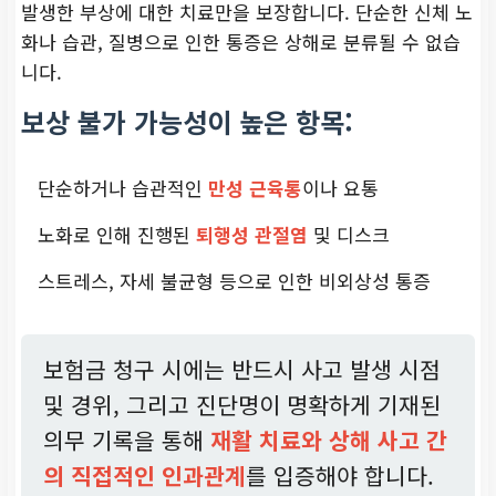
발생한 부상에 대한 치료만을 보장합니다. 단순한 신체 노
화나 습관, 질병으로 인한 통증은 상해로 분류될 수 없습
니다.
보상 불가 가능성이 높은 항목:
단순하거나 습관적인
만성 근육통
이나 요통
노화로 인해 진행된
퇴행성 관절염
및 디스크
스트레스, 자세 불균형 등으로 인한 비외상성 통증
보험금 청구 시에는 반드시 사고 발생 시점
및 경위, 그리고 진단명이 명확하게 기재된
의무 기록을 통해
재활 치료와 상해 사고 간
의 직접적인 인과관계
를 입증해야 합니다.