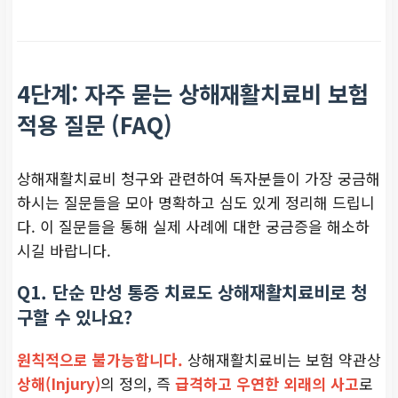
4단계: 자주 묻는 상해재활치료비 보험
적용 질문 (FAQ)
상해재활치료비 청구와 관련하여 독자분들이 가장 궁금해
하시는 질문들을 모아 명확하고 심도 있게 정리해 드립니
다. 이 질문들을 통해 실제 사례에 대한 궁금증을 해소하
시길 바랍니다.
Q1. 단순 만성 통증 치료도 상해재활치료비로 청
구할 수 있나요?
원칙적으로 불가능합니다.
상해재활치료비는 보험 약관상
상해(Injury)
의 정의, 즉
급격하고 우연한 외래의 사고
로