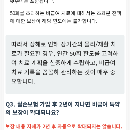
횟수에는 포함됩니다.
50회를 초과하는 비급여 치료에 대해서는 초과분 전액
에 대한 보상이 해당 연도에는 불가합니다.
따라서 상해로 인해 장기간의 물리/재활 치
료가 필요한 경우, 연간 50회 한도를 고려하
여 치료 계획을 신중하게 수립하고, 비급여
치료 기록을 꼼꼼히 관리하는 것이 매우 중
요합니다.
Q3. 실손보험 가입 후 2년이 지나면 비급여 특약
의 보장이 확대되나요?
보장 내용 자체가 2년 후 자동으로 확대되지는 않습니다.