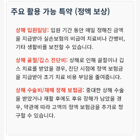
주요 활용 가능 특약 (정액 보상)
상해 입원일당:
입원 기간 동안 매일 정해진 금액
을 지급받아 실손보험의 비급여 치료비나 간병비,
기타 생활비를 보전할 수 있습니다.
상해 골절/깁스 진단비:
상해로 인해 골절이나 깁
스 치료를 받았을 경우, 진단 시점에 정액 보험금
을 지급받아 초기 치료 비용 부담을 줄여줍니다.
상해 수술비/재해 장해 보험금:
중대한 상해 수술
을 받았거나 재활 후에도 후유 장해가 남았을 경
우, 약관에 따라 고액의 정액 보험금을 추가로 청
구할 수 있습니다.