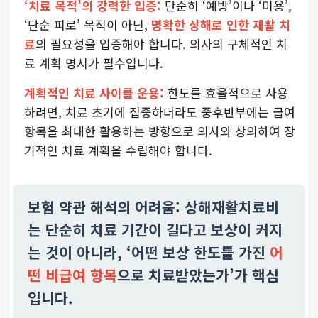
‘치료 목적’의 강력한 입증:
단순히 ‘예방’이나 ‘미용’,
‘단순 피로’ 목적이 아닌,
명확한 상해로 인한 재활 치
료
의 필요성을 입증해야 합니다. 의사의 구체적인 치
료 계획 명시가 필수입니다.
계획적인 치료 사이클 운용:
한도를 효율적으로 사용
하려면, 치료 초기에 집중하더라도 중후반부에는 급여
항목을 최대한 활용하는 방향으로 의사와 상의하여 장
기적인 치료 계획을 수립해야 합니다.
보험 약관 해석의 어려움: 상해재활치료비
는 단순히 치료 기간이 길다고 보상이 커지
는 것이 아니라, ‘어떤 보상 한도를 가진
어
떤 비급여 항목
으로 치료받았는가’가 핵심
입니다.