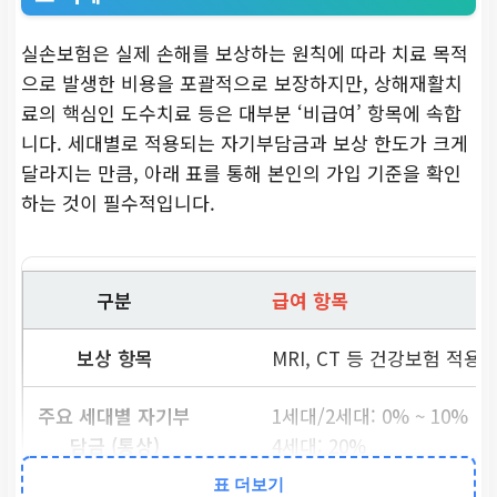
실손보험은 실제 손해를 보상하는 원칙에 따라 치료 목적
으로 발생한 비용을 포괄적으로 보장하지만, 상해재활치
료의 핵심인 도수치료 등은 대부분 ‘비급여’ 항목에 속합
니다. 세대별로 적용되는 자기부담금과 보상 한도가 크게
달라지는 만큼, 아래 표를 통해 본인의 가입 기준을 확인
하는 것이 필수적입니다.
급여 항목
MRI, CT 등 건강보험 적용
1세대/2세대: 0% ~ 10%
4세대: 20%
표 더보기