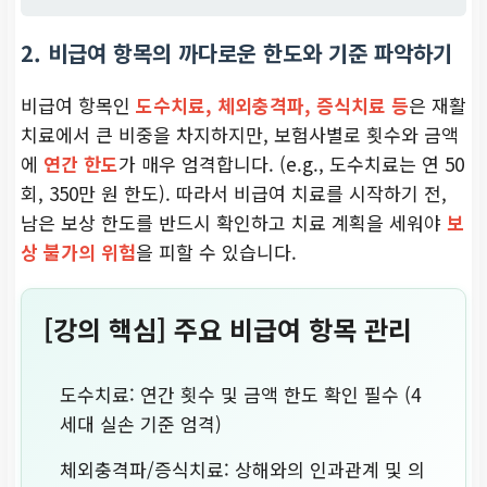
2. 비급여 항목의 까다로운 한도와 기준 파악하기
비급여 항목인
도수치료, 체외충격파, 증식치료 등
은 재활
치료에서 큰 비중을 차지하지만, 보험사별로 횟수와 금액
에
연간 한도
가 매우 엄격합니다. (e.g., 도수치료는 연 50
회, 350만 원 한도). 따라서 비급여 치료를 시작하기 전,
남은 보상 한도를 반드시 확인하고 치료 계획을 세워야
보
상 불가의 위험
을 피할 수 있습니다.
[강의 핵심] 주요 비급여 항목 관리
도수치료: 연간 횟수 및 금액 한도 확인 필수 (4
세대 실손 기준 엄격)
체외충격파/증식치료: 상해와의 인과관계 및 의