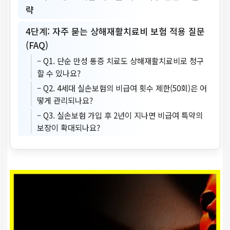
략
4단계: 자주 묻는 상해재활치료비 보험 적용 질문
(FAQ)
– Q1. 단순 만성 통증 치료도 상해재활치료비로 청구
할 수 있나요?
– Q2. 4세대 실손보험의 비급여 횟수 제한(50회)은 어
떻게 관리되나요?
– Q3. 실손보험 가입 후 2년이 지나면 비급여 특약의
보장이 확대되나요?