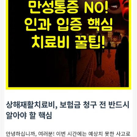
상해재활치료비, 보험금 청구 전 반드시
알아야 할 핵심
안녕하십니까, 여러분! 이번 시간에는 예상치 못한 사고로