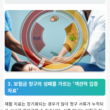
3. 보험금 청구의 성패를 가르는 ‘객관적 입증
자료’
재활 치료는 장기화되는 경우가 많아 청구 서류가 누적되