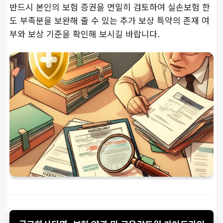
반드시 본인의 보험 증권을 면밀히 검토하여 실손보험 한
도 부족분을 보완해 줄 수 있는 추가 보상 특약의 존재 여
부와 보상 기준을 확인해 보시길 바랍니다.