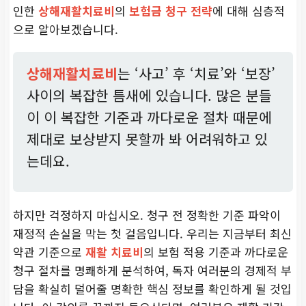
인한
상해재활치료비
의
보험금 청구 전략
에 대해 심층적
으로 알아보겠습니다.
상해재활치료비
는 ‘사고’ 후 ‘치료’와 ‘보장’
사이의 복잡한 틈새에 있습니다. 많은 분들
이 이 복잡한 기준과 까다로운 절차 때문에
제대로 보상받지 못할까 봐 어려워하고 있
는데요.
하지만 걱정하지 마십시오. 청구 전 정확한 기준 파악이
재정적 손실을 막는 첫 걸음입니다. 우리는 지금부터 최신
약관 기준으로
재활 치료비
의 보험 적용 기준과 까다로운
청구 절차를 명쾌하게 분석하여, 독자 여러분의 경제적 부
담을 확실히 덜어줄 명확한 핵심 정보를 확인하게 될 것입