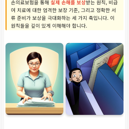
손의료보험을 통해
실제 손해를 보상
받는 원칙, 비급
여 치료에 대한 엄격한 보장 기준, 그리고 정확한 서
류 준비가 보상을 극대화하는 세 가지 축입니다. 이
원칙들을 깊이 있게 이해해야 합니다.