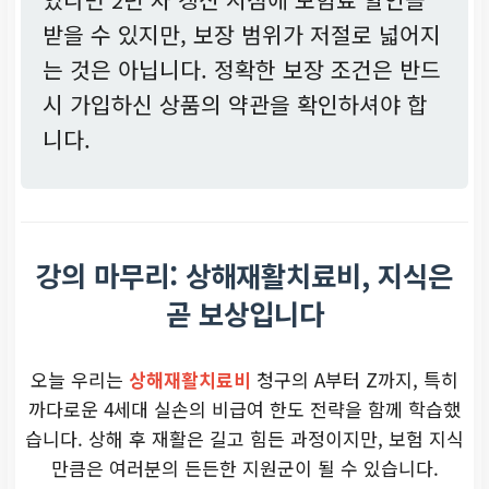
받을 수 있지만, 보장 범위가 저절로 넓어지
는 것은 아닙니다. 정확한 보장 조건은 반드
시 가입하신 상품의 약관을 확인하셔야 합
니다.
강의 마무리: 상해재활치료비, 지식은
곧 보상입니다
오늘 우리는
상해재활치료비
청구의 A부터 Z까지, 특히
까다로운 4세대 실손의 비급여 한도 전략을 함께 학습했
습니다. 상해 후 재활은 길고 힘든 과정이지만, 보험 지식
만큼은 여러분의 든든한 지원군이 될 수 있습니다.