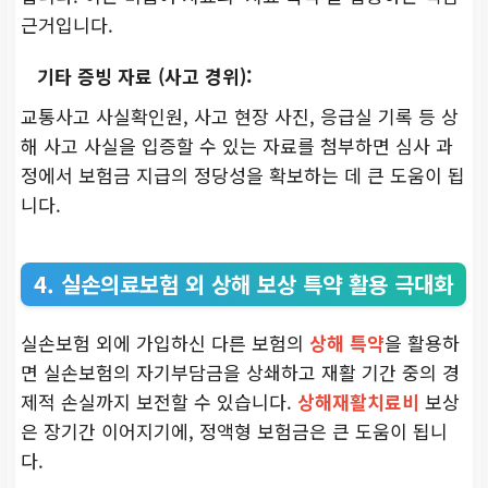
근거입니다.
기타 증빙 자료 (사고 경위):
교통사고 사실확인원, 사고 현장 사진, 응급실 기록 등 상
해 사고 사실을 입증할 수 있는 자료를 첨부하면 심사 과
정에서 보험금 지급의 정당성을 확보하는 데 큰 도움이 됩
니다.
4. 실손의료보험 외 상해 보상 특약 활용 극대화
실손보험 외에 가입하신 다른 보험의
상해 특약
을 활용하
면 실손보험의 자기부담금을 상쇄하고 재활 기간 중의 경
제적 손실까지 보전할 수 있습니다.
상해재활치료비
보상
은 장기간 이어지기에, 정액형 보험금은 큰 도움이 됩니
다.