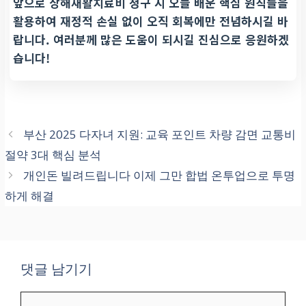
앞으로 상해재활치료비 청구 시 오늘 배운 핵심 원칙들을
활용하여 재정적 손실 없이 오직 회복에만 전념하시길 바
랍니다. 여러분께 많은 도움이 되시길 진심으로 응원하겠
습니다!
부산 2025 다자녀 지원: 교육 포인트 차량 감면 교통비
절약 3대 핵심 분석
개인돈 빌려드립니다 이제 그만 합법 온투업으로 투명
하게 해결
댓글 남기기
댓