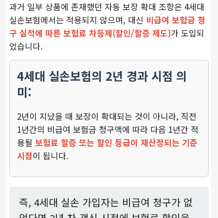
과거 일부 상품에 존재했던 자동 보장 확대 조항은 4세대
실손보험에서는 적용되지 않으며, 대신
비급여 보험금 청
구 실적에 따른 보험료 차등제(할인/할증 제도)
가 도입되
었습니다.
4세대 실손보험의 2년 경과 시점 의
미:
2년이 지났을 때 보장이 확대되는 것이 아니라, 직전
1년간의 비급여 보험금 청구액에 따라 다음 1년간 적
용될
보험료 할증 또는 할인 등급이 재산정되는 기준
시점
이 됩니다.
즉, 4세대 실손 가입자는 비급여 청구가 없
었다면 2년 차 갱신 시점에 보험료 할인을