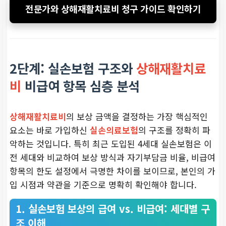
전문가와 상해재활치료비 청구 가이드 확인하기
2단계: 실손보험 구조와
상해재활치료
비
비급여 항목 심층 분석
상해재활치료비
의 보상 금액을 결정하는 가장 핵심적인
요소는 바로 가입하신
실손의료보험
의 구조를 정확히 파
악하는 것입니다. 특히 최근 도입된 4세대 실손보험은 이
전 세대와 비교하여 보상 방식과 자기부담금 비율, 비급여
항목의 한도 설정에서 극명한 차이를 보이므로, 본인의 가
입 시점과 약관을 기준으로 명확히 확인해야 합니다.
1. 실손보험 보상의 급여 vs. 비급여: 세대별 구
조 이해