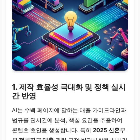
1. 제작 효율성 극대화 및 정책 실시
간 반영
AI는 수백 페이지에 달하는 대출 가이드라인과
법규를 단시간에 분석, 핵심 요건을 추출하여
콘텐츠 초안을 생성합니다. 특히
2025 신혼부