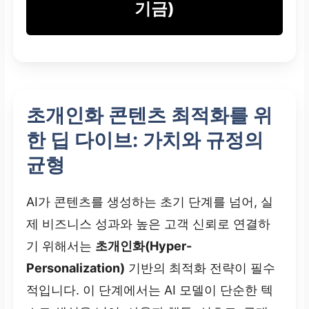
기금)
초개인화 콘텐츠 최적화를 위
한 딥 다이브: 가치와 규정의
균형
AI가 콘텐츠를 생성하는 초기 단계를 넘어, 실
제 비즈니스 성과와 높은 고객 신뢰로 연결하
기 위해서는
초개인화(Hyper-
Personalization)
기반의 최적화 전략이 필수
적입니다. 이 단계에서는 AI 모델이 단순한 텍