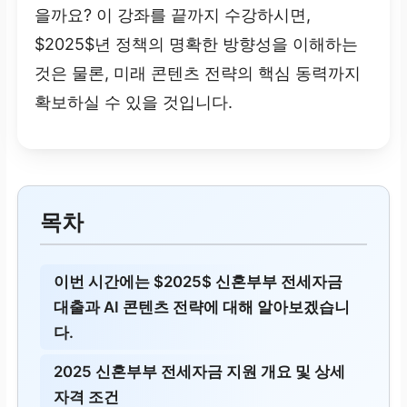
을까요? 이 강좌를 끝까지 수강하시면,
$2025$년 정책의 명확한 방향성을 이해하는
것은 물론, 미래 콘텐츠 전략의 핵심 동력까지
확보하실 수 있을 것입니다.
목차
이번 시간에는 $2025$ 신혼부부 전세자금
대출과 AI 콘텐츠 전략에 대해 알아보겠습니
다.
2025 신혼부부 전세자금 지원 개요 및 상세
자격 조건