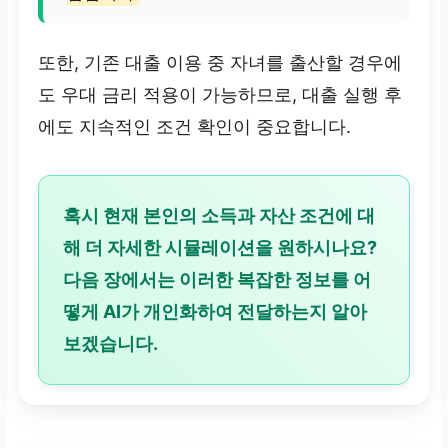
또한, 기존 대출 이용 중 자녀를 출산할 경우에
도 우대 금리 적용이 가능하므로, 대출 실행 후
에도 지속적인 조건 확인이 중요합니다.
혹시 현재 본인의 소득과 자산 조건에 대
해 더 자세한 시뮬레이션을 원하시나요?
다음 장에서는 이러한 복잡한 정보를 어
떻게 AI가 개인화하여 전달하는지 알아
보겠습니다.