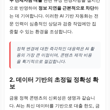
부 전세자금 대출
관련 규정 변경사항을 실시간
으로 반영하여
정보 지연을 근본적으로 차단
하
는 데 기여합니다. 이러한 AI 기반 자동화는 전
문 인력이 심층적인 상담과 검증 작업에만 집
중할 수 있는 환경을 조성합니다.
정책 변경에 대한 즉각적인 대응력은 AI 활
용의 가장 큰 이점이며, 콘텐츠 제작 비용
을 획기적으로 절감합니다.
2. 데이터 기반의 초정밀 정확성 확
보
금융 정책 콘텐츠의 신뢰성은 생명과 같습니
다. AI는 최신 데이터를 기반으로 대출 한도, 금