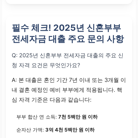
필수 체크! 2025년 신혼부부
전세자금 대출 주요 문의 사항
Q: 2025년 신혼부부 전세자금 대출의 주요 신
청 자격 요건은 무엇인가요?
A: 본 대출은 혼인 기간 7년 이내 또는 3개월 이
내 결혼 예정인 예비 부부에게 적용됩니다. 핵
심 자격 기준은 다음과 같습니다:
부부 합산 연 소득:
7천 5백만 원 이하
순자산 가액:
3억 4천 5백만 원 이하