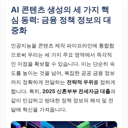
AI 콘텐츠 생성의 세 가지 핵
심 동력: 금융 정책 정보의 대
중화
인공지능을 콘텐츠 제작 파이프라인에 통합함
으로써 우리는 세 가지 주요 영역에서 즉각적
인 이점을 확보할 수 있습니다. 이는 단순히 속
도를 높이는 것을 넘어, 복잡한 공공 금융 정보
까지 정확하게 전달하는
전략적 우위
를 점하게
합니다. 특히,
2025 신혼부부 전세자금 대출
과
같이 민감하고 방대한 정책 정보의 해석 및 전
달에 혁신을 가져옵니다.