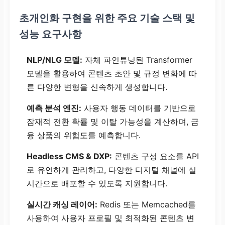
초개인화 구현을 위한 주요 기술 스택 및
성능 요구사항
NLP/NLG 모델:
자체 파인튜닝된 Transformer
모델을 활용하여 콘텐츠 초안 및 규정 변화에 따
른 다양한 변형을 신속하게 생성합니다.
예측 분석 엔진:
사용자 행동 데이터를 기반으로
잠재적 전환 확률 및 이탈 가능성을 계산하며, 금
융 상품의 위험도를 예측합니다.
Headless CMS & DXP:
콘텐츠 구성 요소를 API
로 유연하게 관리하고, 다양한 디지털 채널에 실
시간으로 배포할 수 있도록 지원합니다.
실시간 캐싱 레이어:
Redis 또는 Memcached를
사용하여 사용자 프로필 및 최적화된 콘텐츠 변