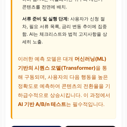
콘텐츠를 전면에 배치.
서류 준비 및 실행 단계:
사용자가 신청 절
차, 필요 서류 목록, 금리 변동 추이에 집중
함. AI는 체크리스트와 법적 고지사항을 상
세히 노출.
이러한 예측 모델은 대개
머신러닝(ML)
기반의 시퀀스 모델(Transformer)
을 통
해 구동되며, 사용자의 다음 행동을 높은
정확도로 예측하여 콘텐츠의 전환율을 기
하급수적으로 상승시킵니다. 이 과정에서
AI 기반 A/B/n 테스트
는 필수적입니다.