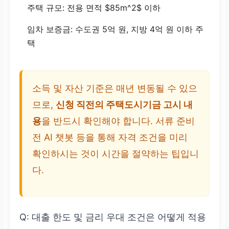
주택 규모: 전용 면적 $85m^2$ 이하
임차 보증금: 수도권 5억 원, 지방 4억 원 이하 주
택
소득 및 자산 기준은 매년 변동될 수 있으
므로,
신청 직전의 주택도시기금 고시 내
용
을 반드시 확인해야 합니다. 서류 준비
전 AI 챗봇 등을 통해 자격 조건을 미리
확인하시는 것이 시간을 절약하는 팁입니
다.
Q: 대출 한도 및 금리 우대 조건은 어떻게 적용