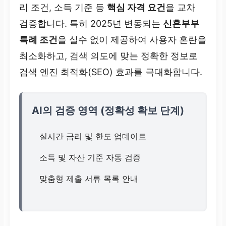
리 조건, 소득 기준 등
핵심 자격 요건
을 교차
검증합니다. 특히 2025년 변동되는
신혼부부
특례 조건
을 실수 없이 제공하여 사용자 혼란을
최소화하고, 검색 의도에 맞는 정확한 정보로
검색 엔진 최적화(SEO) 효과를 극대화합니다.
AI의 검증 영역 (정확성 확보 단계)
실시간 금리 및 한도 업데이트
소득 및 자산 기준 자동 검증
맞춤형 제출 서류 목록 안내