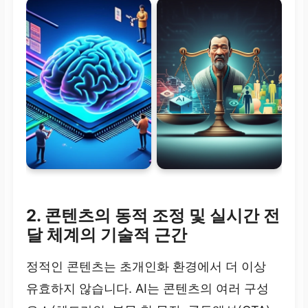
2. 콘텐츠의 동적 조정 및 실시간 전
달 체계의 기술적 근간
정적인 콘텐츠는 초개인화 환경에서 더 이상
유효하지 않습니다. AI는 콘텐츠의 여러 구성