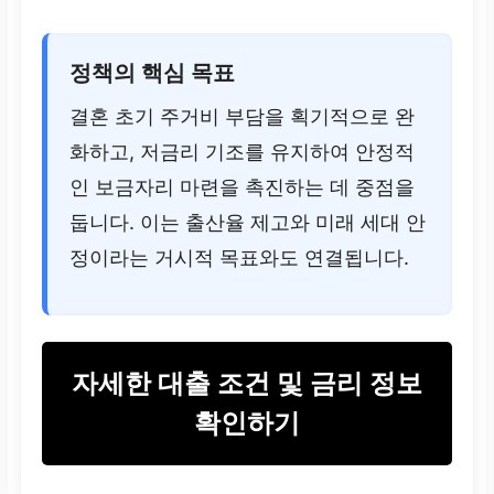
정책의 핵심 목표
결혼 초기 주거비 부담을 획기적으로 완
화하고, 저금리 기조를 유지하여 안정적
인 보금자리 마련을 촉진하는 데 중점을
둡니다. 이는 출산율 제고와 미래 세대 안
정이라는 거시적 목표와도 연결됩니다.
자세한 대출 조건 및 금리 정보
확인하기