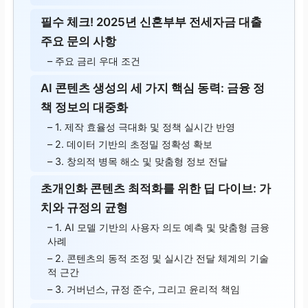
필수 체크! 2025년 신혼부부 전세자금 대출
주요 문의 사항
– 주요 금리 우대 조건
AI 콘텐츠 생성의 세 가지 핵심 동력: 금융 정
책 정보의 대중화
– 1. 제작 효율성 극대화 및 정책 실시간 반영
– 2. 데이터 기반의 초정밀 정확성 확보
– 3. 창의적 병목 해소 및 맞춤형 정보 전달
초개인화 콘텐츠 최적화를 위한 딥 다이브: 가
치와 규정의 균형
– 1. AI 모델 기반의 사용자 의도 예측 및 맞춤형 금융
사례
– 2. 콘텐츠의 동적 조정 및 실시간 전달 체계의 기술
적 근간
– 3. 거버넌스, 규정 준수, 그리고 윤리적 책임