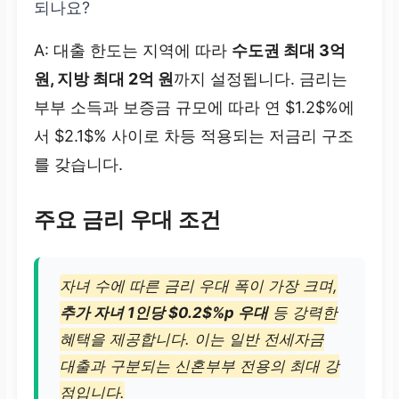
되나요?
A: 대출 한도는 지역에 따라
수도권 최대 3억
원, 지방 최대 2억 원
까지 설정됩니다. 금리는
부부 소득과 보증금 규모에 따라 연 $1.2$%에
서 $2.1$% 사이로 차등 적용되는 저금리 구조
를 갖습니다.
주요 금리 우대 조건
자녀 수에 따른 금리 우대 폭이 가장 크며,
추가 자녀 1인당 $0.2$%p 우대
등 강력한
혜택을 제공합니다. 이는 일반 전세자금
대출과 구분되는 신혼부부 전용의 최대 강
점입니다.