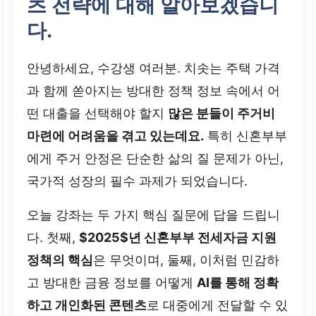
츠 전략에 대해 알아보겠습니
다.
안녕하세요, 수강생 여러분. 치솟는 주택 가격
과 함께 쏟아지는 방대한 정책 정보 속에서 어
떤 대출을 선택해야 할지
많은 분들이 주거비
마련에 어려움을 겪고 있는데요.
특히 신혼부부
에게 주거 안정은 단순한 삶의 질 문제가 아닌,
국가적 성장의 필수 과제가 되었습니다.
오늘 강좌는 두 가지 핵심 질문에 답을 드립니
다. 첫째,
$2025$년 신혼부부 전세자금 지원
정책의 핵심
은 무엇이며, 둘째, 이처럼 민감하
고 방대한 금융 정보를 어떻게
AI를 통해 정확
하고 개인화된 콘텐츠
로 대중에게 전달할 수 있