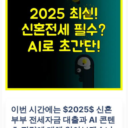
이번 시간에는 $2025$ 신혼
부부 전세자금 대출과 AI 콘텐