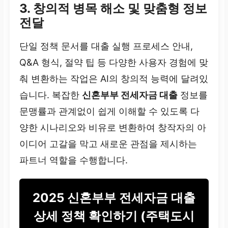
3. 창의적 병목 해소 및 맞춤형 정보
전달
단일 정책 문서를 대출 실행 프로세스 안내,
Q&A 형식, 절약 팁 등 다양한 사용자 경험에 맞
춰 변환하는 작업은 AI의 창의적 능력에 달려있
습니다. 복잡한
신혼부부 전세자금 대출
정보를
문맹률과 관계없이 쉽게 이해할 수 있도록 다
양한 시나리오와 비유로 변환하여 창작자의 아
이디어 고갈을 막고 새로운 관점을 제시하는
파트너 역할을 수행합니다.
2025 신혼부부 전세자금 대출
상세 정책 확인하기 (주택도시