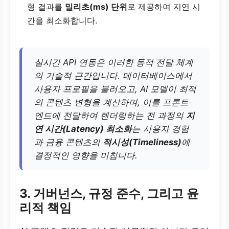
형 결과를
밀리초(ms) 단위
로 제공하여 지연 시
간을 최소화합니다.
실시간 API 연동은 이러한 동적 전달 체계
의 기술적 근간입니다. 데이터베이스에서
사용자 프로필을 불러오고, AI 모델이 최적
의 콘텐츠 변형을 계산하며, 이를 프론트
엔드에 전달하여 렌더링하는 전 과정의
지
연 시간(Latency) 최소화
는 사용자 경험
과 금융 콘텐츠의
적시성(Timeliness)
에
결정적인 영향을 미칩니다.
3. 거버넌스, 규정 준수, 그리고 윤
리적 책임