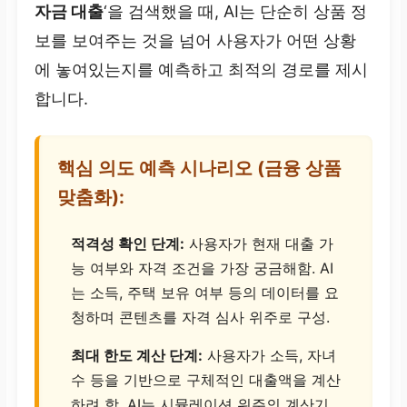
자금 대출
‘을 검색했을 때, AI는 단순히 상품 정
보를 보여주는 것을 넘어 사용자가 어떤 상황
에 놓여있는지를 예측하고 최적의 경로를 제시
합니다.
핵심 의도 예측 시나리오 (금융 상품
맞춤화):
적격성 확인 단계:
사용자가 현재 대출 가
능 여부와 자격 조건을 가장 궁금해함. AI
는 소득, 주택 보유 여부 등의 데이터를 요
청하며 콘텐츠를 자격 심사 위주로 구성.
최대 한도 계산 단계:
사용자가 소득, 자녀
수 등을 기반으로 구체적인 대출액을 계산
하려 함. AI는 시뮬레이션 위주의 계산기