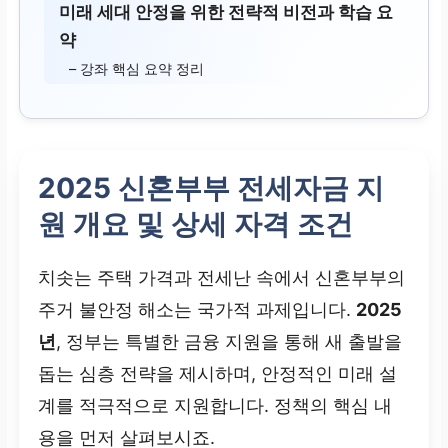
미래 세대 안정을 위한 전략적 비전과 학습 요
약
– 강좌 핵심 요약 정리
2025 신혼부부 전세자금 지
원 개요 및 상세 자격 조건
치솟는 주택 가격과 전세난 속에서 신혼부부의
주거 불안정 해소는 국가적 과제입니다.
2025
년
, 정부는 특별한 금융 지원을 통해 새 출발을
돕는 심층 전략을 제시하며, 안정적인 미래 설
계를 적극적으로 지원합니다. 정책의 핵심 내
용을 먼저 살펴보시죠.