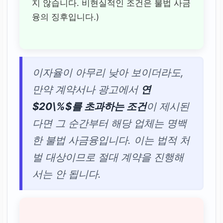
지 않습니다. 비현실적인 조건은 불법 사금
융의 징후입니다.)
이자율이 아무리 낮아 보이더라도,
만약 계약서나 광고에서
연
$20\%$를 초과하는 조건
이 제시된
다면 그 순간부터 해당 업체는 명백
한 불법 사금융입니다. 이는 법적 처
벌 대상이므로 절대 계약을 진행해
서는 안 됩니다.