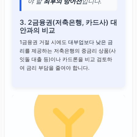
야 할
최후의 방어선
입니다.
3. 2금융권(저축은행, 카드사) 대
안과의 비교
1금융권 거절 시에도
대부업보다 낮은 금
리
를 제공하는 저축은행의 중금리 상품(사
잇돌 대출 등)이나 카드론을 비교 검토하
여 금리 부담을 줄여야 합니다.