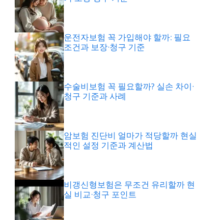
운전자보험 꼭 가입해야 할까: 필요
조건과 보장·청구 기준
수술비보험 꼭 필요할까? 실손 차이·
청구 기준과 사례
암보험 진단비 얼마가 적당할까 현실
적인 설정 기준과 계산법
비갱신형보험은 무조건 유리할까 현
실 비교·청구 포인트