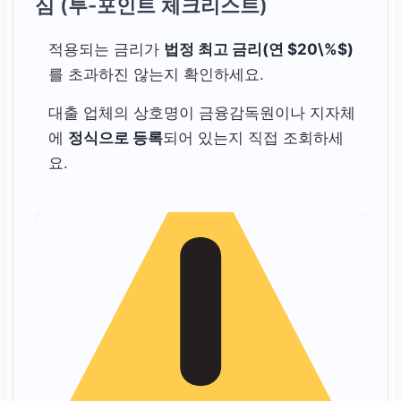
심 (투-포인트 체크리스트)
적용되는 금리가
법정 최고 금리(연 $20\%$)
를 초과하진 않는지 확인하세요.
대출 업체의 상호명이 금융감독원이나 지자체
에
정식으로 등록
되어 있는지 직접 조회하세
요.