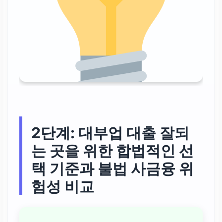
2단계:
대부업 대출 잘되
는 곳
을 위한 합법적인 선
택 기준과 불법 사금융 위
험성 비교