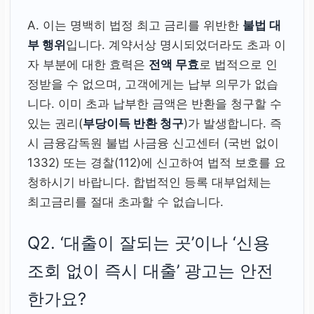
A. 이는 명백히 법정 최고 금리를 위반한
불법 대
부 행위
입니다. 계약서상 명시되었더라도 초과 이
자 부분에 대한 효력은
전액 무효
로 법적으로 인
정받을 수 없으며, 고객에게는 납부 의무가 없습
니다. 이미 초과 납부한 금액은 반환을 청구할 수
있는 권리(
부당이득 반환 청구
)가 발생합니다. 즉
시 금융감독원 불법 사금융 신고센터 (국번 없이
1332) 또는 경찰(112)에 신고하여 법적 보호를 요
청하시기 바랍니다. 합법적인 등록 대부업체는
최고금리를 절대 초과할 수 없습니다.
Q2. ‘대출이 잘되는 곳’이나 ‘신용
조회 없이 즉시 대출’ 광고는 안전
한가요?