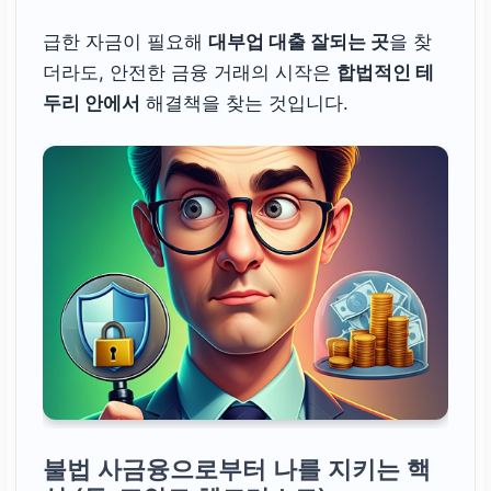
급한 자금이 필요해
대부업 대출 잘되는 곳
을 찾
더라도, 안전한 금융 거래의 시작은
합법적인 테
두리 안에서
해결책을 찾는 것입니다.
불법 사금융으로부터 나를 지키는 핵