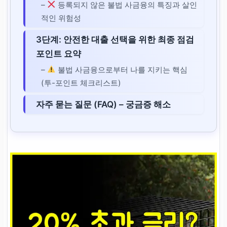
–
등록되지 않은 불법 사금융의 특징과 살인
적인 위험성
3단계: 안전한 대출 선택을 위한 최종 점검
포인트 요약
–
불법 사금융으로부터 나를 지키는 핵심
(투-포인트 체크리스트)
자주 묻는 질문 (FAQ) – 궁금증 해소