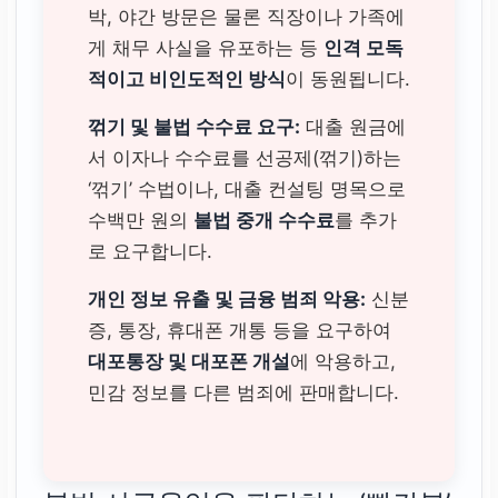
박, 야간 방문은 물론 직장이나 가족에
게 채무 사실을 유포하는 등
인격 모독
적이고 비인도적인 방식
이 동원됩니다.
꺾기 및 불법 수수료 요구:
대출 원금에
서 이자나 수수료를 선공제(꺾기)하는
‘꺾기’ 수법이나, 대출 컨설팅 명목으로
수백만 원의
불법 중개 수수료
를 추가
로 요구합니다.
개인 정보 유출 및 금융 범죄 악용:
신분
증, 통장, 휴대폰 개통 등을 요구하여
대포통장 및 대포폰 개설
에 악용하고,
민감 정보를 다른 범죄에 판매합니다.