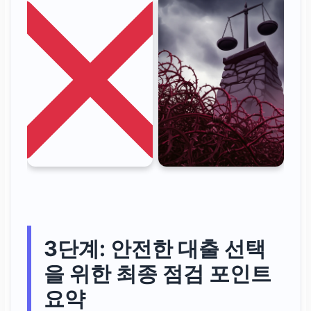
3단계: 안전한 대출 선택
을 위한 최종 점검 포인트
요약