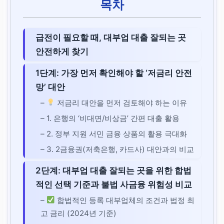
목차
급전이 필요할 때, 대부업 대출 잘되는 곳
안전하게 찾기
1단계: 가장 먼저 확인해야 할 ‘저금리 안전
망’ 대안
–
저금리 대안을 먼저 검토해야 하는 이유
– 1. 은행의 ‘비대면/비상금’ 간편 대출 활용
– 2. 정부 지원 서민 금융 상품의 활용 극대화
– 3. 2금융권(저축은행, 카드사) 대안과의 비교
2단계: 대부업 대출 잘되는 곳을 위한 합법
적인 선택 기준과 불법 사금융 위험성 비교
–
합법적인 등록 대부업체의 조건과 법정 최
고 금리 (2024년 기준)