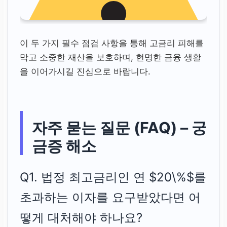
이 두 가지 필수 점검 사항을 통해 고금리 피해를
막고 소중한 재산을 보호하며, 현명한 금융 생활
을 이어가시길 진심으로 바랍니다.
자주 묻는 질문 (FAQ) – 궁
금증 해소
Q1. 법정 최고금리인 연 $20\%$를
초과하는 이자를 요구받았다면 어
떻게 대처해야 하나요?