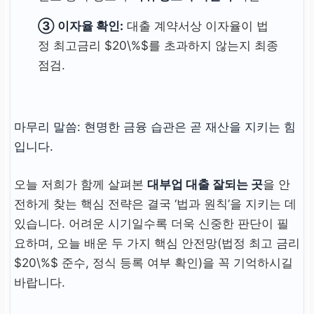
③ 이자율 확인:
대출 계약서상 이자율이 법
정 최고금리 $20\%$를 초과하지 않는지 최종
점검.
마무리 말씀: 현명한 금융 습관은 곧 재산을 지키는 힘
입니다.
오늘 저희가 함께 살펴본
대부업 대출 잘되는 곳
을 안
전하게 찾는 핵심 전략은 결국 ‘법과 원칙’을 지키는 데
있습니다. 어려운 시기일수록 더욱 신중한 판단이 필
요하며, 오늘 배운 두 가지 핵심 안전망(법정 최고 금리
$20\%$ 준수, 정식 등록 여부 확인)을 꼭 기억하시길
바랍니다.