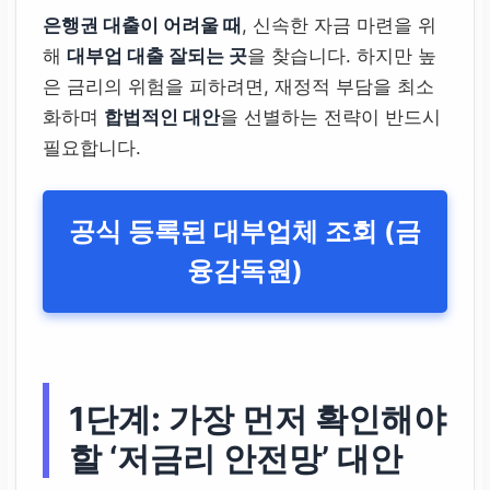
은행권 대출이 어려울 때
, 신속한 자금 마련을 위
해
대부업 대출 잘되는 곳
을 찾습니다. 하지만 높
은 금리의 위험을 피하려면,
재정적 부담을 최소
화
하며
합법적인 대안
을 선별하는 전략이 반드시
필요합니다.
공식 등록된 대부업체 조회 (금
융감독원)
1단계: 가장 먼저 확인해야
할 ‘저금리 안전망’ 대안