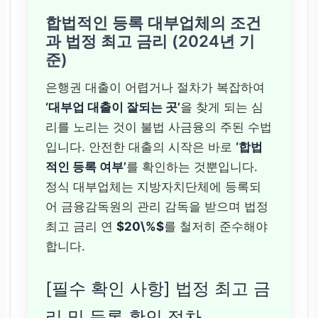
합법적인 등록 대부업체의 조건
과 법정 최고 금리 (2024년 기
준)
은행권 대출이 어렵거나 절차가 복잡하여
‘대부업 대출이 잘되는 곳’
을 찾게 되는 심
리를 노리는 것이 불법 사금융의 주된 수법
입니다. 안전한 대출의 시작은 바로
‘합법
적인 등록 여부’
를 확인하는 것뿐입니다.
정식 대부업체는 지방자치단체에 등록되
어 금융감독원의 관리 감독을 받으며 법정
최고 금리 연
$20\%$
를 철저히 준수해야
합니다.
[필수 확인 사항] 법정 최고 금
리 및 등록 확인 절차