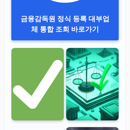
금융감독원 정식 등록 대부업
체 통합 조회 바로가기