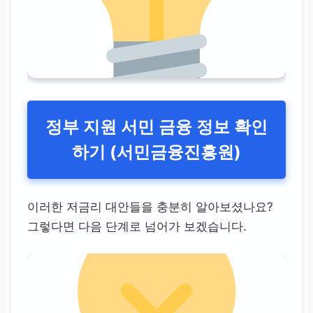
정부 지원 서민 금융 정보 확인
하기 (서민금융진흥원)
이러한 저금리 대안들을 충분히 알아보셨나요?
그렇다면 다음 단계로 넘어가 보겠습니다.