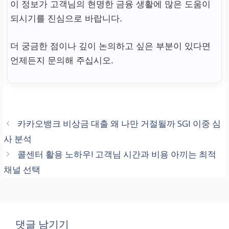
이 정보가 고객님의 현명한 금융 생활에 많은 도움이
되시기를 진심으로 바랍니다.
더 궁금한 점이나 깊이 논의하고 싶은 부분이 있다면
언제든지 문의해 주십시오.
카카오뱅크 비상금 대출 왜 나만 거절될까 SGI 이중 심
사 분석
콜센터 활용 노하우! 고객님 시간과 비용 아끼는 최적
채널 선택
댓글 남기기