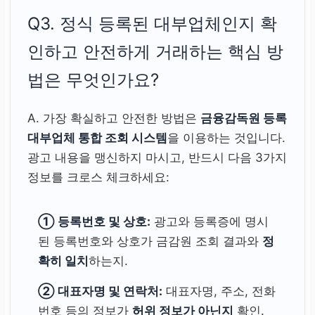
Q3. 정식 등록된 대부업체인지 확
인하고 안전하게 거래하는 핵심 방
법은 무엇인가요?
A. 가장 확실하고 안전한 방법은
금융감독원 등록
대부업체 통합 조회 시스템
을 이용하는 것입니다.
광고 내용을 맹신하지 마시고, 반드시 다음 3가지
정보를 크로스 체크하세요:
① 등록번호 및 상호:
광고와 등록증에 명시
된 등록번호와 상호가 금감원 조회 결과와
정
확히 일치
하는지.
② 대표자명 및 연락처:
대표자명, 주소, 전화
번호 등의 정보가
허위 정보가 아닌지
확인.