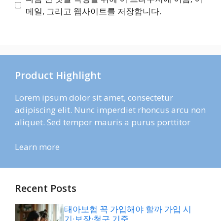
트
메일, 그리고 웹사이트를 저장합니다.
Product Highlight
Lorem ipsum dolor sit amet, consectetur
adipiscing elit. Nunc imperdiet rhoncus arcu non
aliquet. Sed tempor mauris a purus porttitor
Learn more
Recent Posts
태아보험 꼭 가입해야 할까 가입 시
기·보장·청구 기준