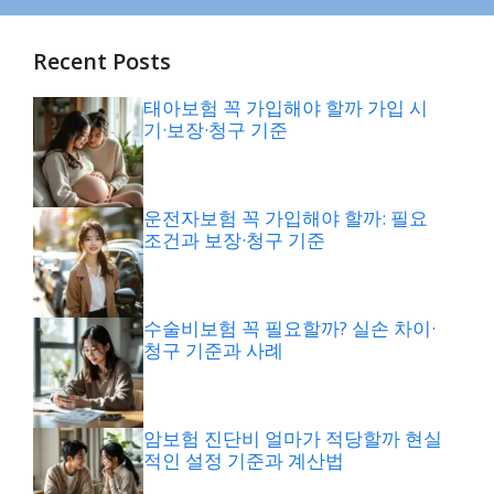
Recent Posts
태아보험 꼭 가입해야 할까 가입 시
기·보장·청구 기준
운전자보험 꼭 가입해야 할까: 필요
조건과 보장·청구 기준
수술비보험 꼭 필요할까? 실손 차이·
청구 기준과 사례
암보험 진단비 얼마가 적당할까 현실
적인 설정 기준과 계산법