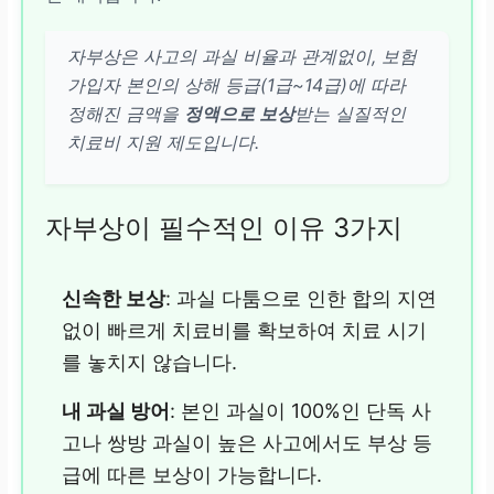
자부상은 사고의 과실 비율과 관계없이, 보험
가입자 본인의 상해 등급(1급~14급)에 따라
정해진 금액을
정액으로 보상
받는 실질적인
치료비 지원 제도입니다.
자부상이 필수적인 이유 3가지
신속한 보상
: 과실 다툼으로 인한 합의 지연
없이 빠르게 치료비를 확보하여 치료 시기
를 놓치지 않습니다.
내 과실 방어
: 본인 과실이 100%인 단독 사
고나 쌍방 과실이 높은 사고에서도 부상 등
급에 따른 보상이 가능합니다.