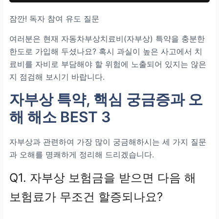
잠깐! 독자 참여 유도 질문
여러분은 현재 자동차부상치료비(자부상) 특약을 충분한
한도로 가입해 두셨나요? 혹시 과실이 높은 사고에서 치
료비를 자비로 부담해야 할 위험에 노출되어 있지는 않은
지 점검해 보시기 바랍니다.
자부상 특약, 핵심 궁금증과 오
해 해소 BEST 3
자부상과 관련하여 가장 많이 궁금해하시는 세 가지 질문
과 오해를 명쾌하게 정리해 드리겠습니다.
Q1. 자부상 보험금을 받으면 다음 해
보험료가 무조건 할증되나요?