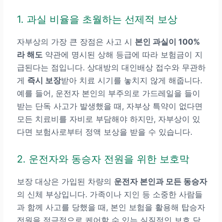
1. 과실 비율을 초월하는 선제적 보상
자부상의 가장 큰 장점은 사고 시
본인 과실이 100%
라 해도
약관에 명시된 상해 등급에 따라 보험금이 지
급된다는 점입니다. 상대방의 대인배상 접수와 무관하
게
즉시 보장
받아 치료 시기를 놓치지 않게 해줍니다.
예를 들어, 운전자 본인의 부주의로 가드레일을 들이
받는 단독 사고가 발생했을 때, 자부상 특약이 없다면
모든 치료비를 자비로 부담해야 하지만, 자부상이 있
다면 보험사로부터 정액 보상을 받을 수 있습니다.
2. 운전자와 동승자 전원을 위한 보호막
보장 대상은 가입된 차량의
운전자 본인과 모든 동승자
의 신체 부상입니다. 가족이나 지인 등 소중한 사람들
과 함께 사고를 당했을 때, 본인 보험을 활용해 탑승자
전원을 적극적으로 케어할 수 있는 실질적인 보호 담