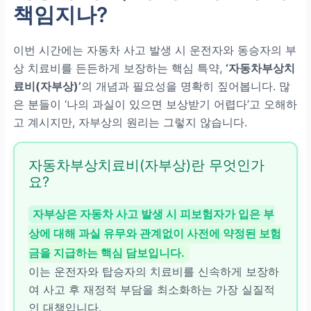
책임지나?
이번 시간에는 자동차 사고 발생 시 운전자와 동승자의 부
상 치료비를 든든하게 보장하는 핵심 특약,
‘자동차부상치
료비(자부상)’
의 개념과 필요성을 명확히 짚어봅니다. 많
은 분들이 ‘나의 과실이 있으면 보상받기 어렵다’고 오해하
고 계시지만, 자부상의 원리는 그렇지 않습니다.
자동차부상치료비(자부상)란 무엇인가
요?
자부상은 자동차 사고 발생 시 피보험자가 입은 부
상에 대해
과실 유무와 관계없이
사전에 약정된 보험
금을 지급하는 핵심 담보입니다.
이는 운전자와 탑승자의 치료비를 신속하게 보장하
여 사고 후 재정적 부담을 최소화하는 가장 실질적
인 대책입니다.