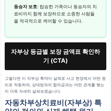
동승자 보호
: 탑승한 가족이나 동승자의 치
료비까지 함께 보장하므로 소중한 사람들
을 적극적으로 케어할 수 있습니다.
자부상 등급별 보장 금액표 확인하
기 (CTA)
그렇다면 이 자부상 특약이 실제로 사고 현장에서 어떤 원
리로 작동하며, 상대방과의 합의금과는 어떤 관계를 맺는
지 더욱 자세히 살펴보겠습니다.
자동차부상치료비(자부상) 특