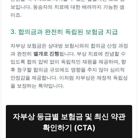
보입니다. 동승자의 치료에 대한 배려까지 가능한 셈
이죠.
3. 합의금과 완전히 독립된 보험금 지급
자부상 보험금은 상대방 보험사와의 합의금 산정 과정
과 완전히
별개로 진행
됩니다. 부상 치료에 전념할 수
있도록 합의 압박 없이 독립적인 재원을 제공하며, 향
후 청구할 합의금 규모에도 영향을 주지 않아 심리적
안정감을 제공합니다. 이처럼 자부상은 재정적 독립성
을 보장하는 특약입니다.
자부상 등급별 보험금 및 최신 약관
확인하기 (CTA)