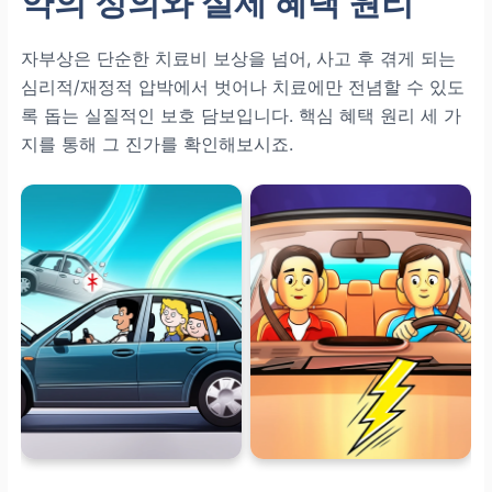
약의 정의와 실제 혜택 원리
자부상은 단순한 치료비 보상을 넘어, 사고 후 겪게 되는
심리적/재정적 압박에서 벗어나 치료에만 전념할 수 있도
록 돕는 실질적인 보호 담보입니다. 핵심 혜택 원리 세 가
지를 통해 그 진가를 확인해보시죠.