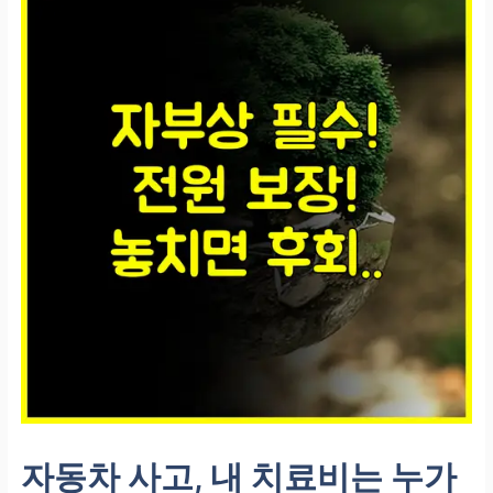
자동차 사고, 내 치료비는 누가