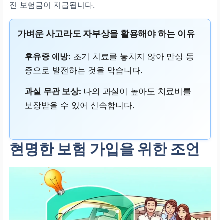
진 보험금이 지급됩니다.
가벼운 사고라도 자부상을 활용해야 하는 이유
후유증 예방:
초기 치료를 놓치지 않아 만성 통
증으로 발전하는 것을 막습니다.
과실 무관 보상:
나의 과실이 높아도 치료비를
보장받을 수 있어 신속합니다.
현명한 보험 가입을 위한 조언