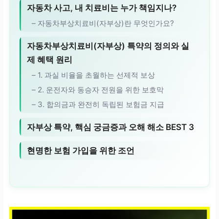
자동차 사고, 내 치료비는 누가 책임지나?
– 자동차부상치료비(자부상)란 무엇인가요?
자동차부상치료비(자부상) 특약의 정의와 실
제 혜택 원리
– 1. 과실 비율을 초월하는 선제적 보상
– 2. 운전자와 동승자 전원을 위한 보호막
– 3. 합의금과 완전히 독립된 보험금 지급
자부상 특약, 핵심 궁금증과 오해 해소 BEST 3
현명한 보험 가입을 위한 조언