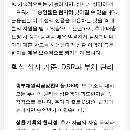
A. 기술적으로는 가능하지만, 심사가 상당히 까
다로워지고
승인율은 현저히 낮아질 수 있습니다.
금융권은 이미 정책 상품을 이용하는 것을 ‘최대
한의 지원을 받고 있음’으로 판단하여, 추가 대출
요청 시 상환 능력을 매우 엄격하게 심사합니다.
이미 대출 한도를 사용했다면 상환 여력이 충분
한지를
매우 보수적으로 평가
하게 됩니다.
핵심 심사 기준: DSR과 부채 관리
총부채원리금상환비율(DSR)
: 연간 소득 대비
모든 부채의 원리금 상환액이 과도한지를 중
점적으로 봅니다. 추가 대출로 DSR이 급격히
높아지면 승인받기 어렵습니다.
상환 계획의 합리성
: 추가 자금의 사용 목적과