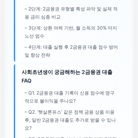
– 2단계: 2금융권 유형별 특성 파악 및 실제 적
용 금리 심층 비교
– 3단계: 상환 여력 기반, 월 소득의 30% 마지
노선 엄수
– 4단계: 대출 실행 후 2금융권 대출 점수 방어
및 향상 전략
사회초년생이 궁금해하는 2금융권 대출
FAQ
– Q1. 2금융권 대출 기록이 신용 점수에 영구
적으로 불이익을 주나요?
– Q2. ‘햇살론유스’ 같은 정책 금융 상품 이용
후, 일반 2금융권 대출도 추가로 받을 수 있나
요?