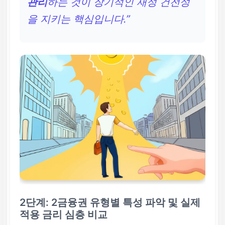
관리
하는 것이 장기적인 재정 건전성
을 지키는 핵심입니다.”
2단계: 2금융권 유형별 특성 파악 및 실제
적용 금리 심층 비교