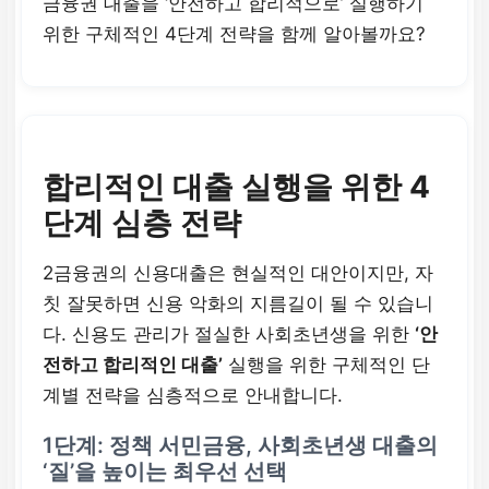
금융권 대출을 ‘안전하고 합리적으로’ 실행하기
위한 구체적인 4단계 전략을 함께 알아볼까요?
합리적인 대출 실행을 위한 4
단계 심층 전략
2금융권의 신용대출은 현실적인 대안이지만, 자
칫 잘못하면 신용 악화의 지름길이 될 수 있습니
다. 신용도 관리가 절실한 사회초년생을 위한
‘안
전하고 합리적인 대출’
실행을 위한 구체적인 단
계별 전략을 심층적으로 안내합니다.
1단계: 정책 서민금융,
사회초년생 대출
의
‘질’을 높이는 최우선 선택