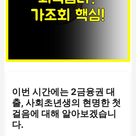
이번 시간에는 2금융권 대
출, 사회초년생의 현명한 첫
걸음에 대해 알아보겠습니
다.