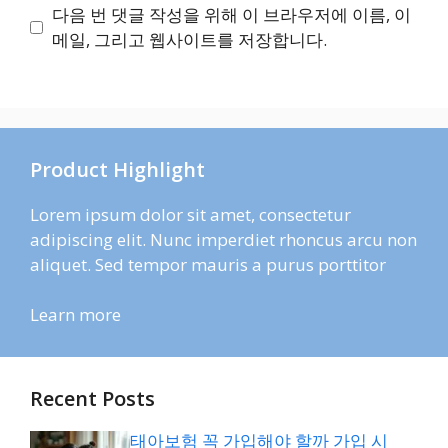
이
다음 번 댓글 작성을 위해 이 브라우저에 이름, 이
트
메일, 그리고 웹사이트를 저장합니다.
Product Highlight
Lorem ipsum dolor sit amet, consectetur
adipiscing elit. Nunc imperdiet rhoncus arcu non
aliquet. Sed tempor mauris a purus porttitor
Learn more
Recent Posts
태아보험 꼭 가입해야 할까 가입 시