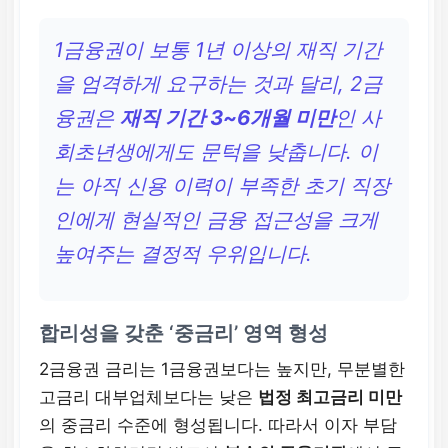
1금융권이 보통 1년 이상의 재직 기간
을 엄격하게 요구하는 것과 달리, 2금
융권은
재직 기간 3~6개월 미만
인 사
회초년생에게도 문턱을 낮춥니다. 이
는 아직 신용 이력이 부족한 초기 직장
인에게 현실적인 금융 접근성을 크게
높여주는 결정적 우위입니다.
합리성을 갖춘 ‘중금리’ 영역 형성
2금융권 금리는 1금융권보다는 높지만, 무분별한
고금리 대부업체보다는 낮은
법정 최고금리 미만
의 중금리 수준에 형성됩니다. 따라서 이자 부담