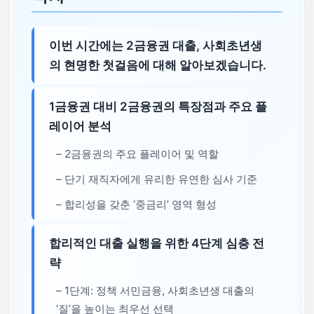
이번 시간에는 2금융권 대출, 사회초년생
의 현명한 첫걸음에 대해 알아보겠습니다.
1금융권 대비 2금융권의 특장점과 주요 플
레이어 분석
– 2금융권의 주요 플레이어 및 역할
– 단기 재직자에게 유리한 유연한 심사 기준
– 합리성을 갖춘 ‘중금리’ 영역 형성
합리적인 대출 실행을 위한 4단계 심층 전
략
– 1단계: 정책 서민금융, 사회초년생 대출의
‘질’을 높이는 최우선 선택