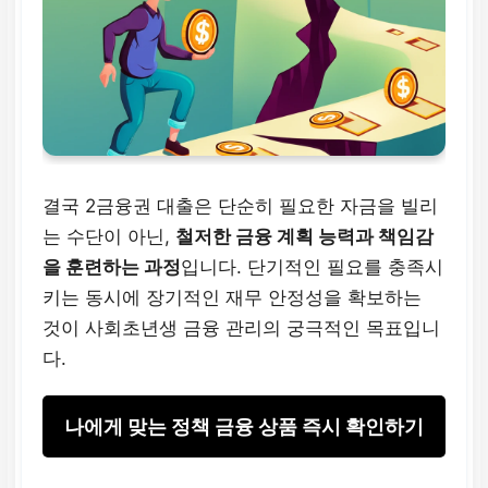
결국 2금융권 대출은 단순히 필요한 자금을 빌리
는 수단이 아닌,
철저한 금융 계획 능력과 책임감
을 훈련하는 과정
입니다. 단기적인 필요를 충족시
키는 동시에 장기적인 재무 안정성을 확보하는
것이 사회초년생 금융 관리의 궁극적인 목표입니
다.
나에게 맞는 정책 금융 상품 즉시 확인하기