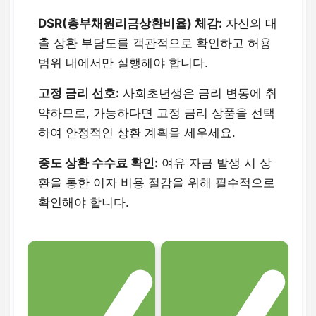
DSR(총부채원리금상환비율) 체감:
자신의 대
출 상환 부담도를 객관적으로 확인하고 허용
범위 내에서만 실행해야 합니다.
고정 금리 선호:
사회초년생은 금리 변동에 취
약하므로, 가능하다면 고정 금리 상품을 선택
하여 안정적인 상환 계획을 세우세요.
중도 상환 수수료 확인:
여유 자금 발생 시 상
환을 통한 이자 비용 절감을 위해 필수적으로
확인해야 합니다.