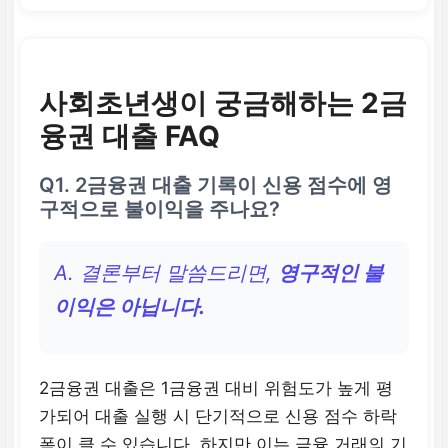
사회초년생이 궁금해하는 2금
융권 대출 FAQ
Q1. 2금융권 대출 기록이 신용 점수에 영
구적으로 불이익을 주나요?
A. 결론부터 말씀드리면,
영구적인 불
이익은 아닙니다.
2금융권 대출은 1금융권 대비 위험도가 높게 평
가되어 대출 실행 시 단기적으로 신용 점수 하락
폭이 클 수 있습니다. 하지만 이는 금융 거래의 기