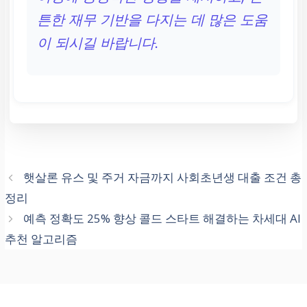
튼한 재무 기반을 다지는 데 많은 도움
이 되시길 바랍니다.
햇살론 유스 및 주거 자금까지 사회초년생 대출 조건 총
정리
예측 정확도 25% 향상 콜드 스타트 해결하는 차세대 AI
추천 알고리즘