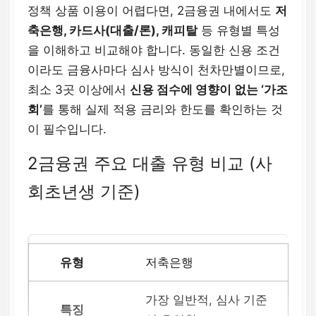
정책 상품 이용이 어렵다면, 2금융권 내에서도
저
축은행, 카드사(대출/론), 캐피탈
등 유형별 특성
을 이해하고 비교해야 합니다. 동일한 신용 조건
이라도 금융사마다 심사 방식이 천차만별이므로,
최소 3곳 이상에서
신용 점수에 영향이 없는 ‘가조
회’
를 통해 실제 적용 금리와 한도를 확인하는 것
이 필수입니다.
2금융권 주요 대출 유형 비교 (사
회초년생 기준)
저축은행
가장 일반적, 심사 기준