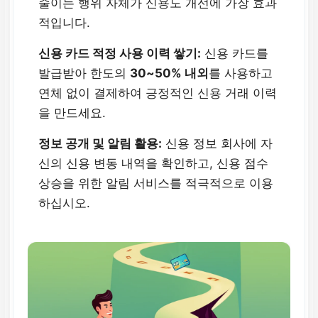
줄이는 행위 자체가 신용도 개선에 가장 효과
적입니다.
신용 카드 적정 사용 이력 쌓기:
신용 카드를
발급받아 한도의
30~50% 내외
를 사용하고
연체 없이 결제하여 긍정적인 신용 거래 이력
을 만드세요.
정보 공개 및 알림 활용:
신용 정보 회사에 자
신의 신용 변동 내역을 확인하고, 신용 점수
상승을 위한 알림 서비스를 적극적으로 이용
하십시오.