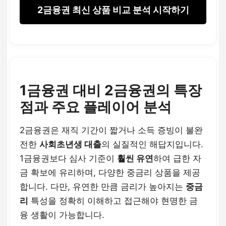
2금융권 최신 상품 비교 분석 시작하기
1금융권 대비 2금융권의 특장
점과 주요 플레이어 분석
2금융권은 재직 기간이 짧거나 소득 증빙이 불완
전한
사회초년생 대출
의 실질적인 해답지입니다.
1금융권보다 심사 기준이
훨씬 유연
하여 급한 자
금 확보에 유리하며, 다양한 중금리 상품을 제공
합니다. 다만, 유연한 만큼 금리가 높아지는
중금
리
특성을 정확히 이해하고 접근해야 현명한 금
융 생활이 가능합니다.