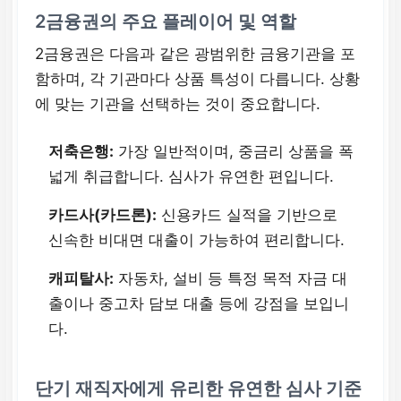
2금융권의 주요 플레이어 및 역할
2금융권은 다음과 같은 광범위한 금융기관을 포
함하며, 각 기관마다 상품 특성이 다릅니다. 상황
에 맞는 기관을 선택하는 것이 중요합니다.
저축은행:
가장 일반적이며, 중금리 상품을 폭
넓게 취급합니다. 심사가 유연한 편입니다.
카드사(카드론):
신용카드 실적을 기반으로
신속한 비대면 대출이 가능하여 편리합니다.
캐피탈사:
자동차, 설비 등 특정 목적 자금 대
출이나 중고차 담보 대출 등에 강점을 보입니
다.
단기 재직자에게 유리한 유연한 심사 기준