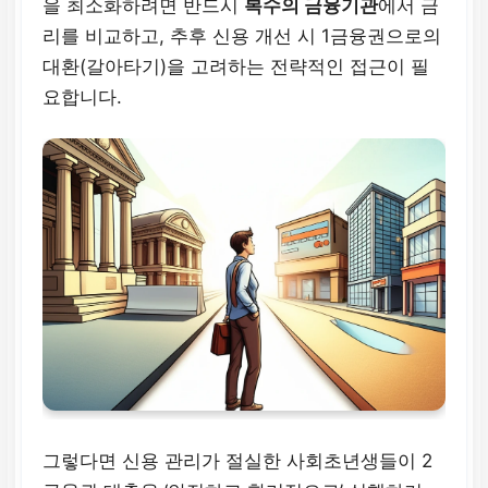
을 최소화하려면 반드시
복수의 금융기관
에서 금
리를 비교하고, 추후 신용 개선 시 1금융권으로의
대환(갈아타기)을 고려하는 전략적인 접근이 필
요합니다.
그렇다면 신용 관리가 절실한 사회초년생들이 2