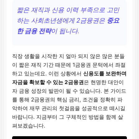
짧은 재직과 신용 이력 부족으로 고민
하는 사회초년생에게 2금융권은
중요
한 금융 전략
이 됩니다.
직장 생활을 시작한 지 얼마 되지 않은 많은 분들
이 짧은 재직 기간 때문에 1금융권 문턱에서 좌절
하고 있는데요. 이런 상황에서
신용도를 보완하며
자금을 확보할 수 있는 2금융권
은 현명한 대안이
자 금융 성장의 발판이 될 수 있습니다. 본 가이드
를 통해 2금융권의 핵심 금리, 조건을 정확히 파
악하여 재무 관리의 첫걸음을 성공적으로 떼시길
바랍니다. 지금부터 그 구체적인 방법을 함께 살
펴보겠습니다.