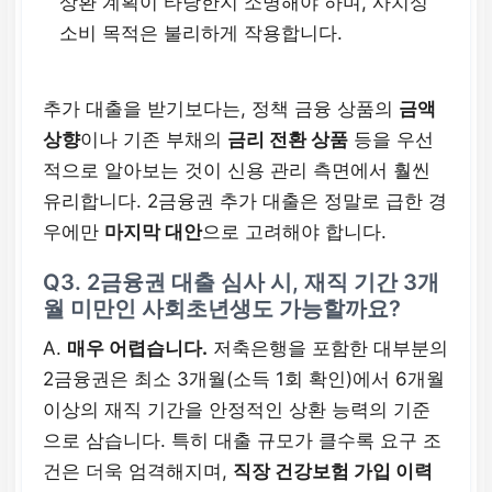
상환 계획이 타당한지 소명해야 하며, 사치성
소비 목적은 불리하게 작용합니다.
추가 대출을 받기보다는, 정책 금융 상품의
금액
상향
이나 기존 부채의
금리 전환 상품
등을 우선
적으로 알아보는 것이 신용 관리 측면에서 훨씬
유리합니다. 2금융권 추가 대출은 정말로 급한 경
우에만
마지막 대안
으로 고려해야 합니다.
Q3. 2금융권 대출 심사 시, 재직 기간 3개
월 미만인 사회초년생도 가능할까요?
A.
매우 어렵습니다.
저축은행을 포함한 대부분의
2금융권은 최소 3개월(소득 1회 확인)에서 6개월
이상의 재직 기간을 안정적인 상환 능력의 기준
으로 삼습니다. 특히 대출 규모가 클수록 요구 조
건은 더욱 엄격해지며,
직장 건강보험 가입 이력