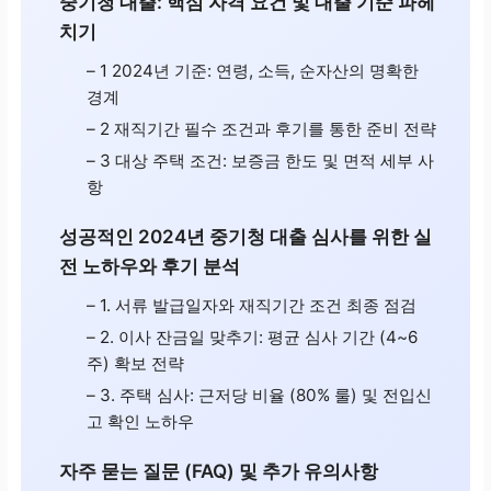
중기청 대출: 핵심 자격 요건 및 대출 기준 파헤
치기
– 1 2024년 기준: 연령, 소득, 순자산의 명확한
경계
– 2 재직기간 필수 조건과 후기를 통한 준비 전략
– 3 대상 주택 조건: 보증금 한도 및 면적 세부 사
항
성공적인 2024년 중기청 대출 심사를 위한 실
전 노하우와 후기 분석
– 1. 서류 발급일자와 재직기간 조건 최종 점검
– 2. 이사 잔금일 맞추기: 평균 심사 기간 (4~6
주) 확보 전략
– 3. 주택 심사: 근저당 비율 (80% 룰) 및 전입신
고 확인 노하우
자주 묻는 질문 (FAQ) 및 추가 유의사항