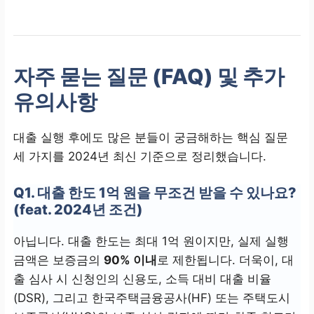
자주 묻는 질문 (FAQ) 및 추가
유의사항
대출 실행 후에도 많은 분들이 궁금해하는 핵심 질문
세 가지를 2024년 최신 기준으로 정리했습니다.
Q1. 대출 한도 1억 원을 무조건 받을 수 있나요?
(feat. 2024년 조건)
아닙니다. 대출 한도는 최대 1억 원이지만, 실제 실행
금액은 보증금의
90% 이내
로 제한됩니다. 더욱이, 대
출 심사 시 신청인의 신용도, 소득 대비 대출 비율
(DSR), 그리고 한국주택금융공사(HF) 또는 주택도시