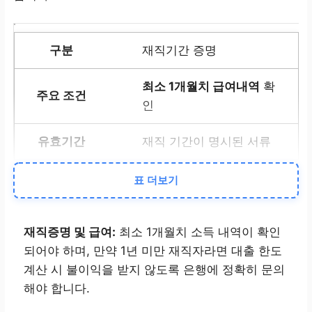
재직기간 증명
최소 1개월치 급여내역
확
인
재직 기간이 명시된 서류
표 더보기
중소기업 확인서
중소기업현황정보시스템
재직증명 및 급여:
최소 1개월치 소득 내역이 확인
발급
되어야 하며, 만약 1년 미만 재직자라면 대출 한도
계산 시 불이익을 받지 않도록 은행에 정확히 문의
발급일 기준 1개월 이내
해야 합니다.