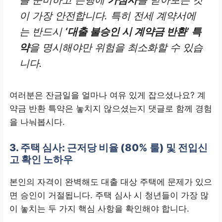
이 가장 안전합니다. 특히 전세 계약서에
는 반드시
‘대출 불승인 시 계약금 반환’ 특
약
을 명시해야만 위험을 최소화할 수 있습
니다.
여러분은 잔금일을 얼마나 여유 있게 잡으셨나요? 계
약금 반환 특약은 놓치지 않으셨는지 댓글로 함께 경험
을 나눠봅시다.
3. 주택 심사: 근저당 비율 (80% 룰) 및 전입신
고 확인 노하우
본인의 자격이 완벽해도 대출 대상 주택에 문제가 있으
면 승인이 거절됩니다. 주택 심사 시 청년들이 가장 많
이 놓치는 두 가지 핵심 사항을 확인해야 합니다.