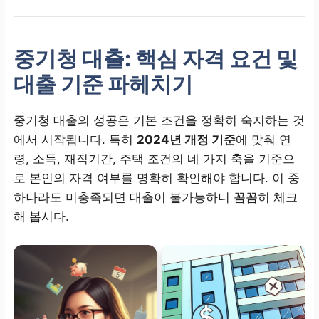
중기청 대출: 핵심 자격 요건 및
대출 기준 파헤치기
중기청 대출의 성공은 기본 조건을 정확히 숙지하는 것
에서 시작됩니다. 특히
2024년 개정 기준
에 맞춰 연
령, 소득, 재직기간, 주택 조건의 네 가지 축을 기준으
로 본인의 자격 여부를 명확히 확인해야 합니다. 이 중
하나라도 미충족되면 대출이 불가능하니 꼼꼼히 체크
해 봅시다.