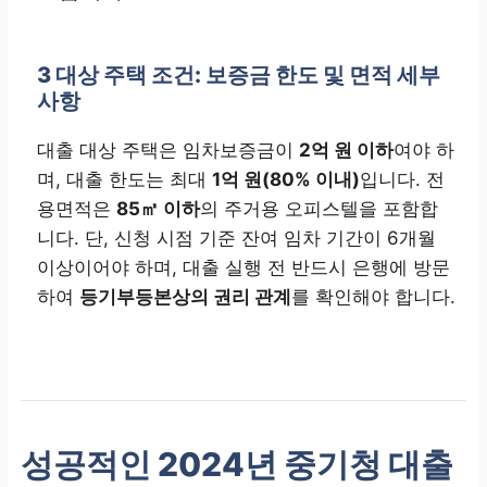
3
대상 주택 조건: 보증금 한도 및 면적 세부
사항
대출 대상 주택은 임차보증금이
2억 원 이하
여야 하
며, 대출 한도는 최대
1억 원(80% 이내)
입니다. 전
용면적은
85㎡ 이하
의 주거용 오피스텔을 포함합
니다. 단, 신청 시점 기준 잔여 임차 기간이 6개월
이상이어야 하며, 대출 실행 전 반드시 은행에 방문
하여
등기부등본상의 권리 관계
를 확인해야 합니다.
성공적인 2024년 중기청 대출