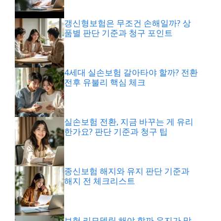
갱신형보험은 무조건 손해일까? 상
품별 판단 기준과 청구 포인트
4세대 실손보험 갈아타야 할까? 전환
전후 유불리 핵심 체크
실손보험 전환, 지금 바꾸는 게 유리
한가요? 판단 기준과 청구 팁
종신보험 해지와 유지 판단 기준과
해지 전 체크리스트
보험 리모델링 해야 할까 유지가 맞