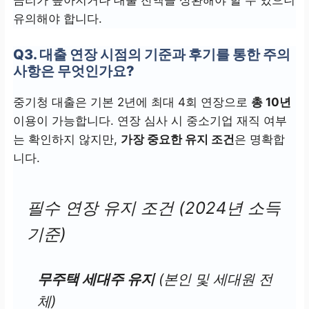
금리가 높아지거나 대출 잔액을 상환해야 할 수 있으니
유의해야 합니다.
Q3. 대출 연장 시점의 기준과 후기를 통한 주의
사항은 무엇인가요?
중기청 대출은 기본 2년에 최대 4회 연장으로
총 10년
이용이 가능합니다. 연장 심사 시 중소기업 재직 여부
는 확인하지 않지만,
가장 중요한 유지 조건
은 명확합
니다.
필수 연장 유지 조건 (2024년 소득
기준)
무주택 세대주 유지
(본인 및 세대원 전
체)