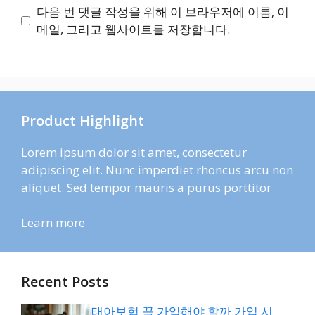
이
다음 번 댓글 작성을 위해 이 브라우저에 이름, 이
트
메일, 그리고 웹사이트를 저장합니다.
Product Highlight
Lorem ipsum dolor sit amet, consectetur
adipiscing elit. Nunc imperdiet rhoncus arcu non
aliquet. Sed tempor mauris a purus porttitor
Learn more
Recent Posts
태아보험 꼭 가입해야 할까 가입 시