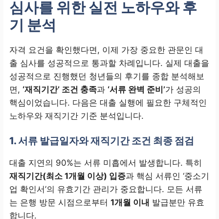
심사를 위한 실전 노하우와 후
기 분석
자격 요건을 확인했다면, 이제 가장 중요한 관문인 대
출 심사를 성공적으로 통과할 차례입니다. 실제 대출을
성공적으로 진행했던 청년들의 후기를 종합 분석해보
면,
‘재직기간’ 조건 충족
과
‘서류 완벽 준비’
가 성공의
핵심이었습니다. 다음은 대출 실행에 필요한 구체적인
노하우와 재직기간 기준 분석입니다.
1. 서류 발급일자와 재직기간 조건 최종 점검
대출 지연의 90%는 서류 미흡에서 발생합니다. 특히
재직기간(최소 1개월 이상) 입증
과 핵심 서류인 ‘중소기
업 확인서’의 유효기간 관리가 중요합니다. 모든 서류
는 은행 방문 시점으로부터
1개월 이내
발급분만 유효
합니다.