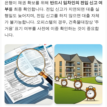
은행이 채권 확보를 위해
반드시 임차인의 전입 신고 여
부
를 최종 확인합니다. 전입 신고가 지연되면 대출 실
행일도 늦어지며, 전입 신고를 하지 않으면 대출 자체
가 불가능합니다. 오피스텔의 경우, 건축물대장상 ‘주
거용’ 표기 여부를 사전에 이중 확인하는 것이 중요합
니다.