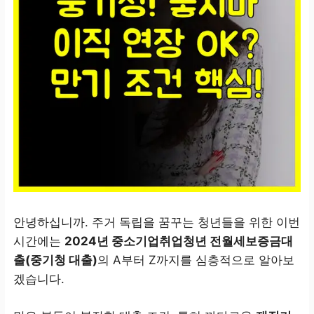
안녕하십니까. 주거 독립을 꿈꾸는 청년들을 위한 이번
시간에는
2024년 중소기업취업청년 전월세보증금대
출(중기청 대출)
의 A부터 Z까지를 심층적으로 알아보
겠습니다.