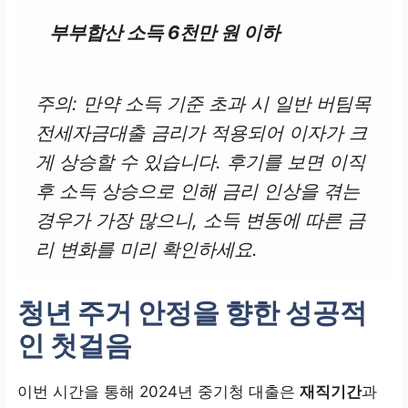
부부합산 소득 6천만 원 이하
주의:
만약 소득 기준 초과 시 일반 버팀목
전세자금대출 금리가 적용되어 이자가 크
게 상승할 수 있습니다. 후기를 보면 이직
후 소득 상승으로 인해 금리 인상을 겪는
경우가 가장 많으니, 소득 변동에 따른 금
리 변화를 미리 확인하세요.
청년 주거 안정을 향한 성공적
인 첫걸음
이번 시간을 통해 2024년 중기청 대출은
재직기간
과