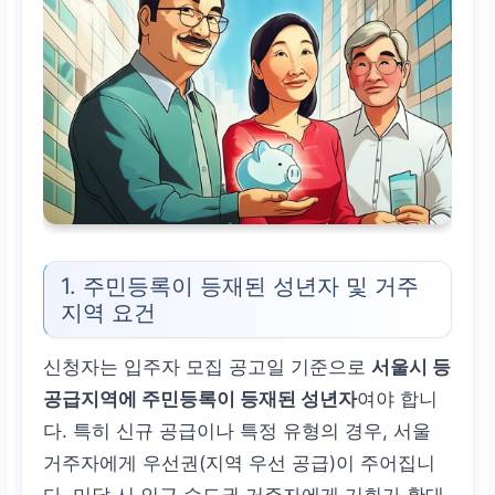
1. 주민등록이 등재된 성년자 및 거주
지역 요건
신청자는 입주자 모집 공고일 기준으로
서울시 등
공급지역에 주민등록이 등재된 성년자
여야 합니
다. 특히 신규 공급이나 특정 유형의 경우, 서울
거주자에게 우선권(지역 우선 공급)이 주어집니