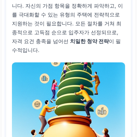
니다. 자신의 가점 항목을 정확하게 파악하고, 이
를 극대화할 수 있는 유형의 주택에 전략적으로
지원하는 것이 필요합니다. 모든 절차를 거쳐 최
종적으로 고득점 순으로 입주자가 선정되므로,
자격 요건 충족을 넘어선
치밀한 청약 전략
이 필
수적입니다.