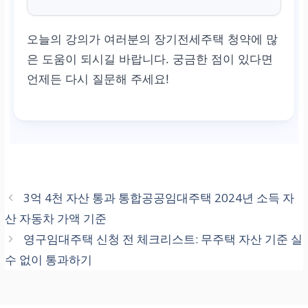
2년 경과, 24회 납입이 1순
위 필수 조건
오늘의 강의가 여러분의 장기전세주택 청약에 많
은 도움이 되시길 바랍니다. 궁금한 점이 있다면
언제든 다시 질문해 주세요!
3억 4천 자산 통과 통합공공임대주택 2024년 소득 자
산 자동차 가액 기준
영구임대주택 신청 전 체크리스트: 무주택 자산 기준 실
수 없이 통과하기