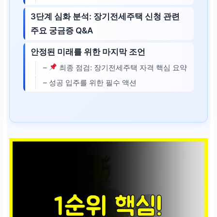
3단계 심화 분석: 장기전세주택 신청 관련
주요 궁금증 Q&A
안정된 미래를 위한 마지막 조언
–
최종 점검: 장기전세주택 자격 핵심 요약
– 성공 입주를 위한 필수 액션