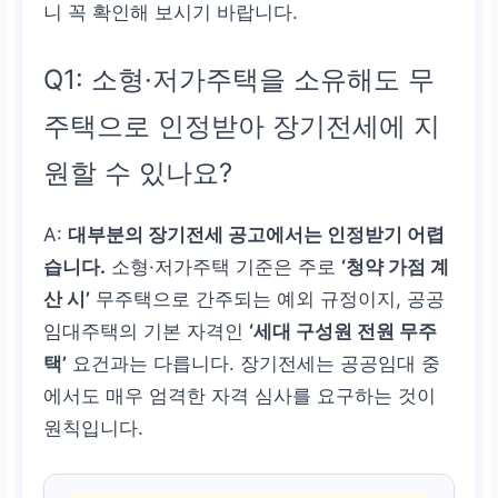
니 꼭 확인해 보시기 바랍니다.
Q1: 소형·저가주택을 소유해도 무
주택으로 인정받아 장기전세에 지
원할 수 있나요?
A:
대부분의 장기전세 공고에서는 인정받기 어렵
습니다.
소형·저가주택 기준은 주로
‘청약 가점 계
산 시’
무주택으로 간주되는 예외 규정이지, 공공
임대주택의 기본 자격인
‘세대 구성원 전원 무주
택’
요건과는 다릅니다. 장기전세는 공공임대 중
에서도 매우 엄격한 자격 심사를 요구하는 것이
원칙입니다.