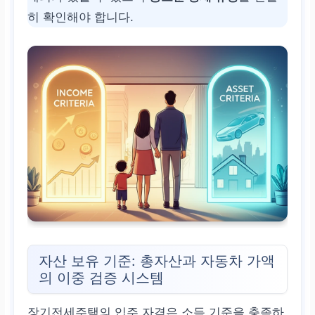
히 확인해야 합니다.
자산 보유 기준: 총자산과 자동차 가액
의 이중 검증 시스템
장기전세주택의 입주 자격은 소득 기준을 충족하