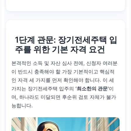
1단계 관문: 장기전세주택 입
주를 위한
기본 자격 요건
본격적인 소득 및 자산 심사 전에, 신청자 여러분
이 반드시 충족해야 할 가장 기본적이고 핵심적
인 자격 세 가지를 먼저 확인해야 합니다. 이 세
가지는 장기전세주택 입주의
‘최소한의 관문’
이
며, 하나라도 미달되면 후순위 검토 자체가 불가
능합니다.