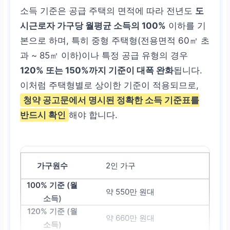
소득 기준은 공급 주택의 면적에 따라 전년도
도
시근로자 가구당 월평균 소득의 100%
이하를 기
본으로 하며, 특히 중형 주택형(전용면적 60㎡ 초
과 ~ 85㎡ 이하)이나 특정 공급 유형의 경우
120% 또는 150%까지 기준이 대폭 완화
됩니다.
이처럼 주택형별로 상이한 기준이 적용되므로,
청약 공고문에서 명시된 정확한 소득 기준표를
반드시 확인
해야 합니다.
2인 가구
약 550만 원대
약 660만 원대