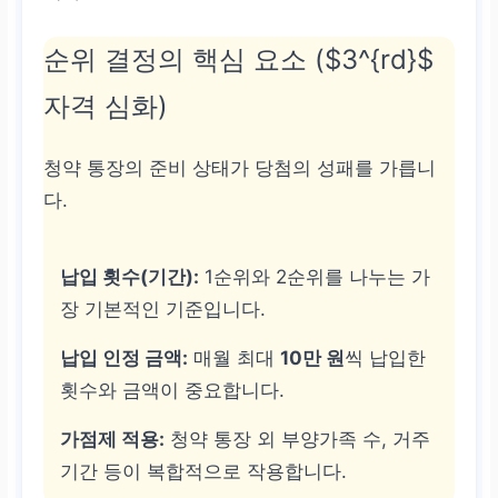
순위 결정의 핵심 요소 ($3^{rd}$
자격 심화)
청약 통장의 준비 상태가 당첨의 성패를 가릅니
다.
납입 횟수(기간):
1순위와 2순위를 나누는 가
장 기본적인 기준입니다.
납입 인정 금액:
매월 최대
10만 원
씩 납입한
횟수와 금액이 중요합니다.
가점제 적용:
청약 통장 외 부양가족 수, 거주
기간 등이 복합적으로 작용합니다.