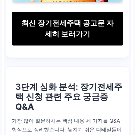
최신 장기전세주택 공고문 자
세히 보러가기
3단계 심화 분석: 장기전세주
택
신청 관련 주요 궁금증
Q&A
가장 많이 질문하시는 핵심 내용 세 가지를 Q&A
형식으로 정리했습니다. 놓치기 쉬운 디테일들이