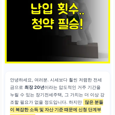
안녕하세요, 여러분. 시세보다 훨씬 저렴한 전세
금으로
최장 20년
이라는 압도적인 거주 기간을
누릴 수 있는 장기전세주택, 그 가치는 더 이상 강
조할 필요가 없을 정도입니다. 하지만
많은 분들
이 복잡한 소득 및 자산 기준 때문에 신청 단계부