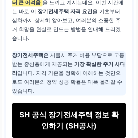
터 큰 어려움
을 느끼고 계시는데요. 이번 시간에
는 바로 이
장기전세주택 자격 요건
을 기초부터
심화까지 상세히 알아보고, 여러분의 소중한 주
거 희망을 현실로 만드는 방법을 안내해 드리겠
습니다.
장기전세주택
은 서울시 주거 비용 부담으로 고통
받는 중산층에게 제공되는
가장 확실한 주거 사다
리
입니다. 자격 기준을 정확히 이해하는 것만으
로도 여러분의 청약 성공 확률은 대폭 올라갈 수
있습니다.
SH 공식 장기전세주택 정보 확
인하기 (SH공사)