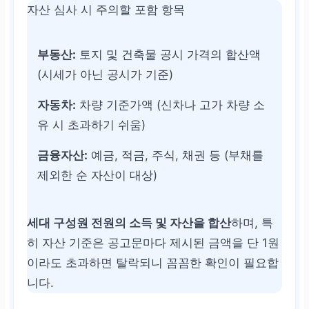
자산 심사 시 주의할 포함 항목
부동산:
토지 및 건축물 공시 가격의 합산액
(시세가 아닌 공시가 기준)
자동차:
차량 기준가액 (신차나 고가 차량 소
유 시 초과하기 쉬움)
금융자산:
예금, 적금, 주식, 채권 등 (부채를
제외한 순 자산이 대상)
세대 구성원 전원의 소득 및 자산을 합산
하며, 특
히 자산 기준은 공고문마다 제시된 금액을 단 1원
이라도 초과하면 탈락되니 꼼꼼한 확인이 필요합
니다.