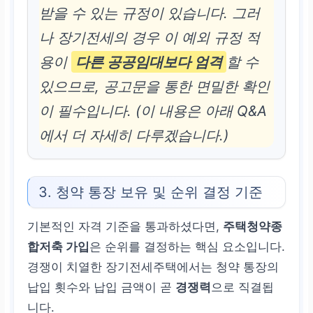
받을 수 있는 규정이 있습니다. 그러
나 장기전세의 경우 이 예외 규정 적
용이
다른 공공임대보다 엄격
할 수
있으므로, 공고문을 통한 면밀한 확인
이 필수입니다. (이 내용은 아래 Q&A
에서 더 자세히 다루겠습니다.)
3. 청약 통장 보유 및 순위 결정 기준
기본적인 자격 기준을 통과하셨다면,
주택청약종
합저축 가입
은 순위를 결정하는 핵심 요소입니다.
경쟁이 치열한 장기전세주택에서는 청약 통장의
납입 횟수와 납입 금액이 곧
경쟁력
으로 직결됩
니다.