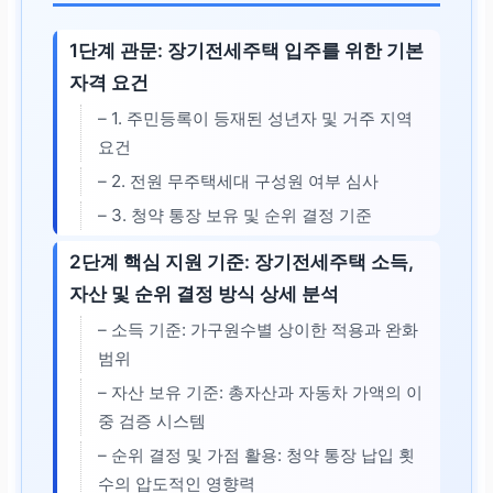
1단계 관문: 장기전세주택 입주를 위한 기본
자격 요건
– 1. 주민등록이 등재된 성년자 및 거주 지역
요건
– 2. 전원 무주택세대 구성원 여부 심사
– 3. 청약 통장 보유 및 순위 결정 기준
2단계 핵심 지원 기준: 장기전세주택 소득,
자산 및 순위 결정 방식 상세 분석
– 소득 기준: 가구원수별 상이한 적용과 완화
범위
– 자산 보유 기준: 총자산과 자동차 가액의 이
중 검증 시스템
– 순위 결정 및 가점 활용: 청약 통장 납입 횟
수의 압도적인 영향력