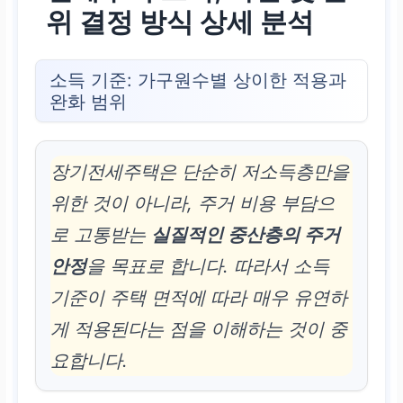
위 결정 방식 상세 분석
소득 기준: 가구원수별 상이한 적용과
완화 범위
장기전세주택은 단순히 저소득층만을
위한 것이 아니라, 주거 비용 부담으
로 고통받는
실질적인 중산층의 주거
안정
을 목표로 합니다. 따라서 소득
기준이 주택 면적에 따라 매우 유연하
게 적용된다는 점을 이해하는 것이 중
요합니다.