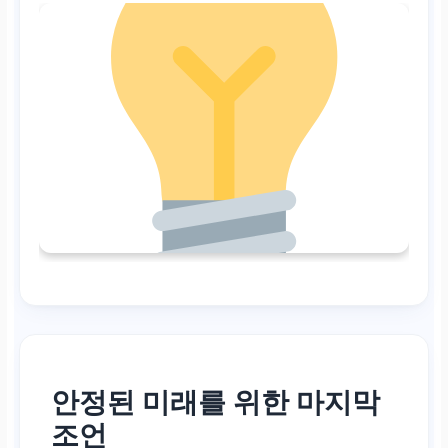
안정된 미래를 위한 마지막
조언