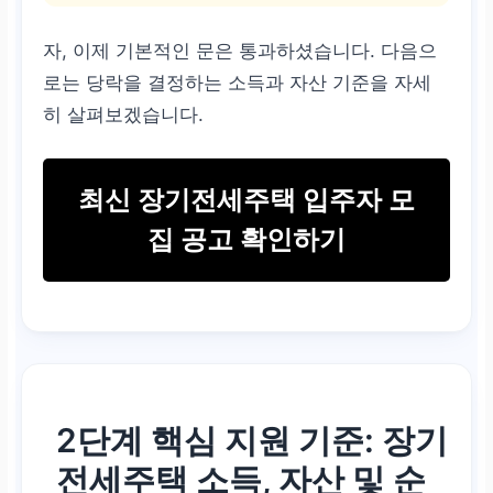
자, 이제 기본적인 문은 통과하셨습니다. 다음으
로는 당락을 결정하는 소득과 자산 기준을 자세
히 살펴보겠습니다.
최신 장기전세주택 입주자 모
집 공고 확인하기
2단계 핵심 지원 기준:
장기
전세주택
소득, 자산 및 순