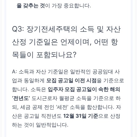
을 갖추는 것
이 가장 중요합니다.
Q3: 장기전세주택의 소득 및 자산
산정 기준일은 언제이며, 어떤 항
목들이 포함되나요?
A: 소득과 자산 기준일은 일반적인 공공임대 사
업과 동일하게
모집 공고일 이전 시점
을 기준으로
합니다. 소득은
입주자 모집 공고일이 속한 해의
‘전년도’
도시근로자 월평균 소득을 기준으로 하
되, 세금 공제 전인 ‘세전’ 소득을 합산합니다. 자
산은 공고일 직전년도
12월 31일 기준
으로 산정
하는 것이 일반적입니다.