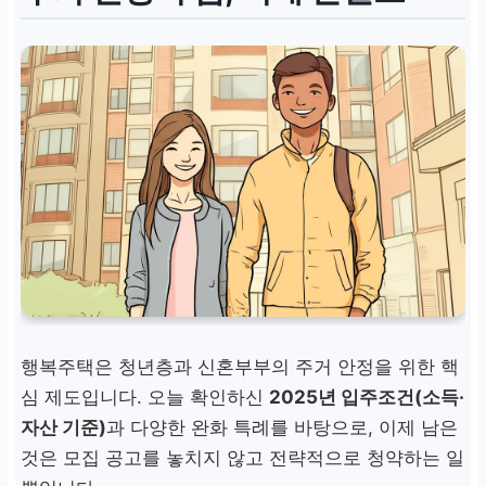
행복주택은 청년층과 신혼부부의 주거 안정을 위한 핵
심 제도입니다. 오늘 확인하신
2025년 입주조건(소득·
자산 기준)
과 다양한 완화 특례를 바탕으로, 이제 남은
것은 모집 공고를 놓치지 않고 전략적으로 청약하는 일