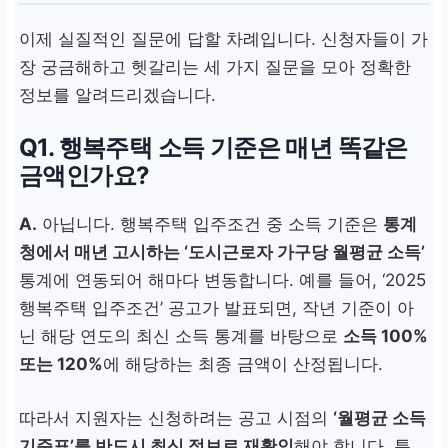
이제 실질적인 질문에 답할 차례입니다. 신청자들이 가
장 궁금해하고 헷갈리는 세 가지 질문을 모아 정확한
정보를 알려드리겠습니다.
Q1. 행복주택 소득 기준은 매년 똑같은
금액인가요?
A.
아닙니다. 행복주택 입주조건 중 소득 기준은
통계
청에서 매년 고시하는 ‘도시근로자 가구당 월평균 소득’
통계에 연동되어 해마다 변동합니다. 예를 들어, ‘2025
행복주택 입주조건’ 공고가 발표되면, 작년 기준이 아
닌 해당 연도의 최신 소득 통계를 바탕으로
소득 100%
또는 120%
에 해당하는 최종 금액이 산정됩니다.
따라서 지원자는 신청하려는 공고 시점의
‘월평균 소득
기준표’를 반드시 최신 정보로 재확인
해야 합니다. 특