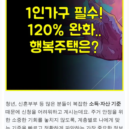
청년, 신혼부부 등 많은 분들이 복잡한
소득·자산 기준
때문에 신청을 어려워하고 계시는데요. 주거 안정을 위
한 소중한 기회를 놓치지 않도록, 계층별로 나에게 맞
는 기준을 빠르고 정확하게 파악하는 가장 중요한 정보