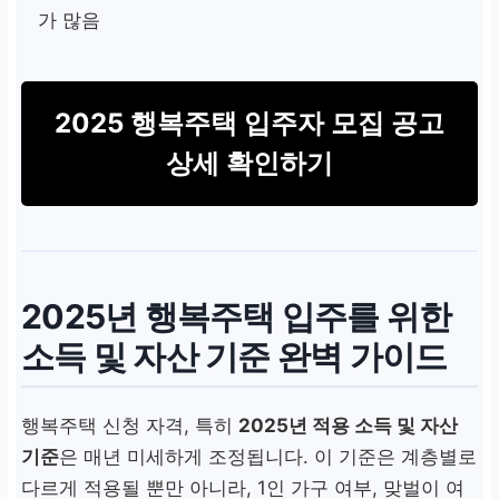
가 많음
2025 행복주택 입주자 모집 공고
상세 확인하기
2025년
행복주택 입주를 위한
소득 및 자산 기준
완벽 가이드
행복주택 신청 자격, 특히
2025년 적용 소득 및 자산
기준
은 매년 미세하게 조정됩니다. 이 기준은 계층별로
다르게 적용될 뿐만 아니라, 1인 가구 여부, 맞벌이 여