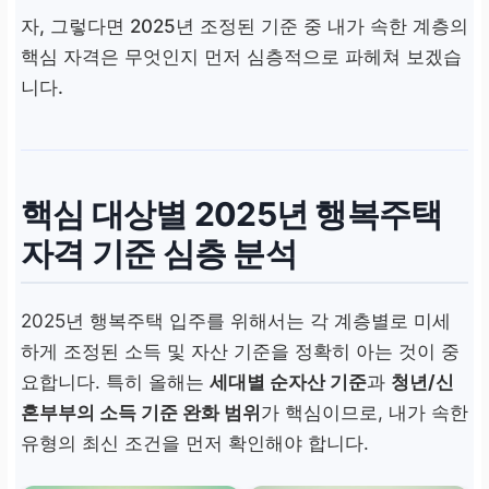
자, 그렇다면 2025년 조정된 기준 중 내가 속한 계층의
핵심 자격은 무엇인지 먼저 심층적으로 파헤쳐 보겠습
니다.
핵심 대상별 2025년
행복주택
자격 기준
심층 분석
2025년 행복주택 입주를 위해서는 각 계층별로 미세
하게 조정된 소득 및 자산 기준을 정확히 아는 것이 중
요합니다. 특히 올해는
세대별 순자산 기준
과
청년/신
혼부부의 소득 기준 완화 범위
가 핵심이므로, 내가 속한
유형의 최신 조건을 먼저 확인해야 합니다.