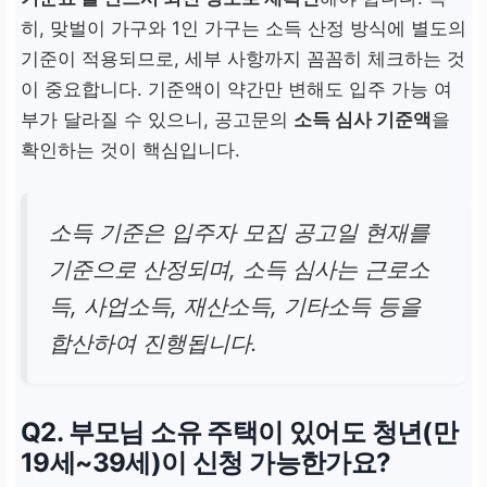
히, 맞벌이 가구와 1인 가구는 소득 산정 방식에 별도의
기준이 적용되므로, 세부 사항까지 꼼꼼히 체크하는 것
이 중요합니다. 기준액이 약간만 변해도 입주 가능 여
부가 달라질 수 있으니, 공고문의
소득 심사 기준액
을
확인하는 것이 핵심입니다.
소득 기준은 입주자 모집 공고일 현재를
기준으로 산정되며, 소득 심사는 근로소
득, 사업소득, 재산소득, 기타소득 등을
합산하여 진행됩니다.
Q2. 부모님 소유 주택이 있어도 청년(만
19세~39세)이 신청 가능한가요?