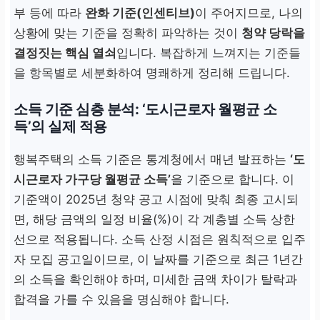
부 등에 따라
완화 기준(인센티브)
이 주어지므로, 나의
상황에 맞는 기준을 정확히 파악하는 것이
청약 당락을
결정짓는 핵심 열쇠
입니다. 복잡하게 느껴지는 기준들
을 항목별로 세분화하여 명쾌하게 정리해 드립니다.
소득 기준 심층 분석: ‘도시근로자 월평균 소
득’의 실제 적용
행복주택의 소득 기준은 통계청에서 매년 발표하는
‘도
시근로자 가구당 월평균 소득’
을 기준으로 합니다. 이
기준액이 2025년 청약 공고 시점에 맞춰 최종 고시되
면, 해당 금액의 일정 비율(%)이 각 계층별 소득 상한
선으로 적용됩니다. 소득 산정 시점은 원칙적으로 입주
자 모집 공고일이므로, 이 날짜를 기준으로 최근 1년간
의 소득을 확인해야 하며, 미세한 금액 차이가 탈락과
합격을 가를 수 있음을 명심해야 합니다.