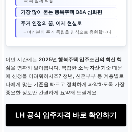
득’의 실제 적용
가장 많이 묻는 행복주택 Q&A 심화편
주거 안정의 꿈, 이제 현실로
– 여러분의 주거 독립을 진심으로 응원합니다!
이번 시간에는
2025년 행복주택 입주조건의 최신 핵
심
을 명확히 알아봅니다. 복잡한
소득·자산 기준
때문
에 신청을 어려워하시죠? 청년, 신혼부부 등 계층별로
나에게 맞는 기준을 빠르고 정확하게 파악하도록 가장
중요한 정보만 간결하게 요약해 드릴게요.
LH 공식 입주자격 바로 확인하기