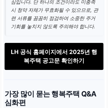
심입니다. 단 하나의 조건이라도 미충족
시 청약 자체가 무효화될 수 있으므로, 관
련 서류를 꼼꼼히 점검하여 소중한 주거
기회를 놓치지 않도록 주의해야 합니다.
LH 공식 홈페이지에서 2025년 행
복주택 공고문 확인하기
가장 많이 묻는
행복주택 Q&A
심화편