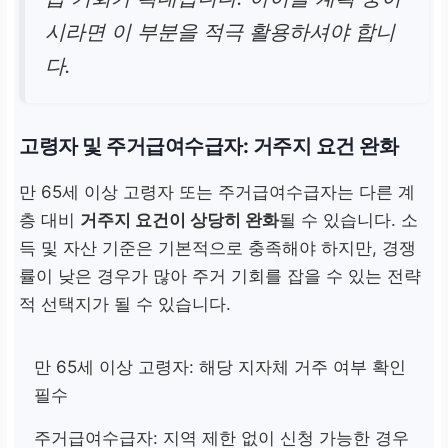
시라면 이 부분을 적극 활용하셔야 합니
다.
고령자 및 주거급여수급자: 거주지 요건 완화
만 65세 이상 고령자 또는 주거급여수급자는 다른 계
층 대비
거주지 요건이 상당히 완화
될 수 있습니다. 소
득 및 자산 기준은 기본적으로 충족해야 하지만, 경쟁
률이 낮은 경우가 많아 주거 기회를 잡을 수 있는 전략
적 선택지가 될 수 있습니다.
만 65세 이상 고령자: 해당 지자체 거주 여부 확인
필수
주거급여수급자: 지역 제한 없이 신청 가능한 경우