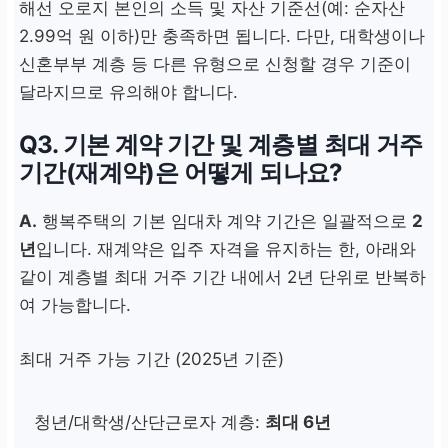
해선 오로지 본인의 소득 및 자산 기준선(예: 순자산
2.99억 원 이하)만 충족하면 됩니다. 다만, 대학생이나
신혼부부 계층 등 다른 유형으로 신청할 경우 기준이
달라지므로 유의해야 합니다.
Q3. 기본 계약 기간 및 계층별 최대 거주
기간(재계약)은 어떻게 되나요?
A.
행복주택의 기본 임대차 계약 기간은 일괄적으로
2
년
입니다. 재계약은 입주 자격을 유지하는 한, 아래와
같이 계층별 최대 거주 기간 내에서 2년 단위로 반복하
여 가능합니다.
최대 거주 가능 기간 (2025년 기준)
청년/대학생/산단근로자 계층:
최대 6년