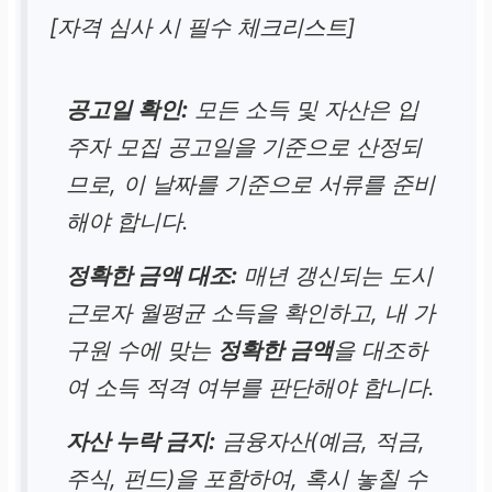
[자격 심사 시 필수 체크리스트]
공고일 확인:
모든 소득 및 자산은 입
주자 모집 공고일을 기준으로 산정되
므로, 이 날짜를 기준으로 서류를 준비
해야 합니다.
정확한 금액 대조:
매년 갱신되는 도시
근로자 월평균 소득을 확인하고, 내 가
구원 수에 맞는
정확한 금액
을 대조하
여 소득 적격 여부를 판단해야 합니다.
자산 누락 금지:
금융자산(예금, 적금,
주식, 펀드)을 포함하여, 혹시 놓칠 수