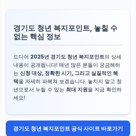
경기도 청년 복지포인트, 놓칠 수
없는 핵심 정보
드디어
2025년 경기도 청년 복지포인트
의 상세
내용이 공개됩니다! 매년 많은 분들이 궁금해하
는
신청 대상, 정확한 시기, 그리고 실질적인 혜
택
을 자세히 파헤쳐 보겠습니다. 놓치지 말고 청
년으로서 누릴 수 있는
최대 지원
을 지금 확인하
세요!
경기도 청년 복지포인트 공식 사이트 바로가기