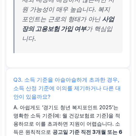
원 가능성이 매우 높습니다. 복지
포인트는 근로의 형태가 아닌
사업
장의 고용보험 가입 여부
가 핵심입
니다.
Q3. 소득 기준을 아슬아슬하게 초과한 경우,
소득 산정 기준에 이의를 제기하거나 다른 대
안이 있을까요?
A. 아쉽게도 ‘경기도 청년 복지포인트 2025’는
명확한 소득 기준(예: 월 건강보험료 기준)을 적
용하므로 이를 초과하면 지원이 어렵습니다. 소
득은 원칙적으로
공고일 기준 직전 3개월 또는 6