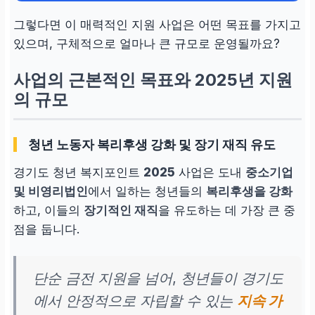
그렇다면 이 매력적인 지원 사업은 어떤 목표를 가지고
있으며, 구체적으로 얼마나 큰 규모로 운영될까요?
사업의 근본적인 목표와 2025년 지원
의 규모
청년 노동자 복리후생 강화 및 장기 재직 유도
경기도 청년 복지포인트
2025
사업은 도내
중소기업
및 비영리법인
에서 일하는 청년들의
복리후생을 강화
하고, 이들의
장기적인 재직
을 유도하는 데 가장 큰 중
점을 둡니다.
단순 금전 지원을 넘어, 청년들이 경기도
에서 안정적으로 자립할 수 있는
지속 가