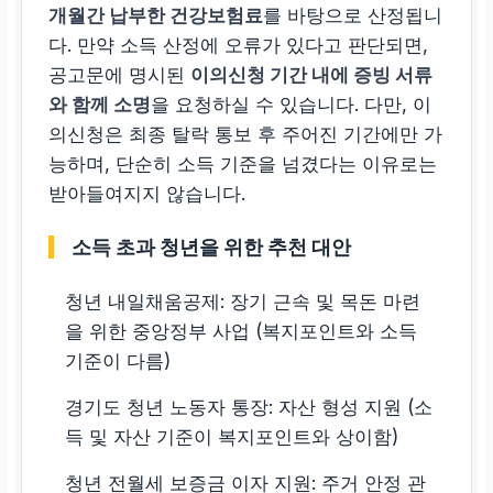
개월간 납부한 건강보험료
를 바탕으로 산정됩니
다. 만약 소득 산정에 오류가 있다고 판단되면,
공고문에 명시된
이의신청 기간 내에 증빙 서류
와 함께 소명
을 요청하실 수 있습니다. 다만, 이
의신청은 최종 탈락 통보 후 주어진 기간에만 가
능하며, 단순히 소득 기준을 넘겼다는 이유로는
받아들여지지 않습니다.
소득 초과 청년을 위한 추천 대안
청년 내일채움공제: 장기 근속 및 목돈 마련
을 위한 중앙정부 사업 (복지포인트와 소득
기준이 다름)
경기도 청년 노동자 통장: 자산 형성 지원 (소
득 및 자산 기준이 복지포인트와 상이함)
청년 전월세 보증금 이자 지원: 주거 안정 관