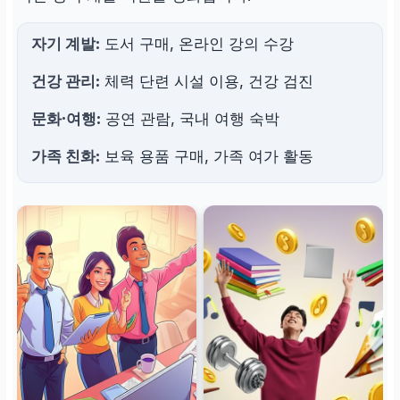
자기 계발:
도서 구매, 온라인 강의 수강
건강 관리:
체력 단련 시설 이용, 건강 검진
문화·여행:
공연 관람, 국내 여행 숙박
가족 친화:
보육 용품 구매, 가족 여가 활동