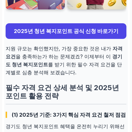
2025년 청년 복지포인트 공식 신청 바로가기
지원 규모는 확인했지만, 가장 중요한 것은 내가
자격
요건
을 충족하는가 하는 문제겠죠? 이제부터 이
경기
도 청년 복지포인트
를 받기 위한 필수 자격 요건을 단
계별로 심층 분석해 보겠습니다.
필수 자격 요건 상세 분석 및 2025년
포인트 활용 전략
(1) 2025년 기준: 3가지 핵심 자격 요건 철저 점검
경기도 청년 복지포인트 혜택을 온전히 누리기 위해선