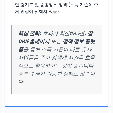
련 경기도 및 중앙정부 정책 (소득 기준이 주
거 안정에 맞춰져 있음)
핵심 전략:
초과가 확실하다면,
잡
아바 홈페이지
또는
정책 정보 플랫
폼
을 통해 소득 기준이 다른 유사
사업들을 즉시 검색해 시간을 효율
적으로 활용하시는 것이 좋습니다.
중복 수혜가 가능한 정책도 많습니
다.