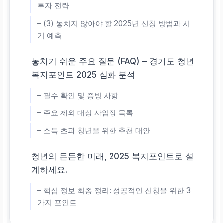
투자 전략
– (3) 놓치지 않아야 할 2025년 신청 방법과 시
기 예측
놓치기 쉬운 주요 질문 (FAQ) – 경기도 청년
복지포인트 2025 심화 분석
– 필수 확인 및 증빙 사항
– 주요 제외 대상 사업장 목록
– 소득 초과 청년을 위한 추천 대안
청년의 든든한 미래, 2025 복지포인트로 설
계하세요.
– 핵심 정보 최종 정리: 성공적인 신청을 위한 3
가지 포인트