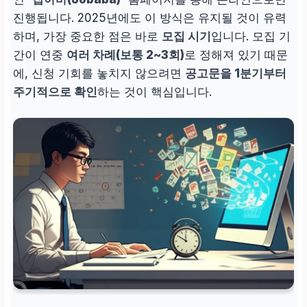
진행됩니다. 2025년에도 이 방식은 유지될 것이 유력
하며, 가장 중요한 점은 바로
모집 시기
입니다. 모집 기
간이 연중
여러 차례(보통 2~3회)
로 정해져 있기 때문
에, 신청 기회를 놓치지 않으려면
공고문을 1분기부터
주기적으로 확인
하는 것이 핵심입니다.