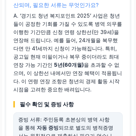
산되며, 필요한 서류는 무엇인가요?
A. ‘경기도 청년 복지포인트 2025’ 사업은 청년
들이 공정한 기회를 가질 수 있도록 병역 의무를
이행한 기간만큼 신청 연령 상한선(만 39세)을
연장해 드립니다. 예를 들어, 24개월을 복무했
다면 만 41세까지 신청이 가능해집니다. 특히,
공고일 현재 미필이거나 복무 중이더라도 최대
연장 가능 기간인
5년(60개월)
을 초과할 수 없
으며, 이 상한선 내에서만 연장 혜택이 적용됩니
다. 이 연령 연장 조항은 청년의 경제 활동 시작
시점을 고려한 중요한 배려입니다.
필수 확인 및 증빙 사항
증빙 서류: 주민등록 초본상의 병역 사항
을 통해
자동 증빙
되므로 별도의 병적증명