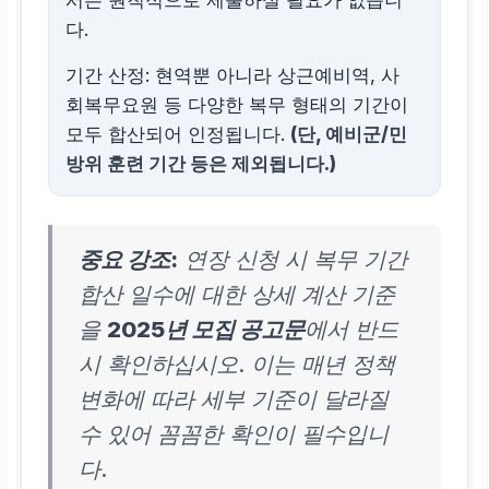
서는 원칙적으로 제출하실 필요가 없습니
다.
기간 산정: 현역뿐 아니라 상근예비역, 사
회복무요원 등 다양한 복무 형태의 기간이
모두 합산되어 인정됩니다.
(단, 예비군/민
방위 훈련 기간 등은 제외됩니다.)
중요 강조:
연장 신청 시 복무 기간
합산 일수에 대한 상세 계산 기준
을
2025년 모집 공고문
에서 반드
시 확인하십시오. 이는 매년 정책
변화에 따라 세부 기준이 달라질
수 있어 꼼꼼한 확인이 필수입니
다.