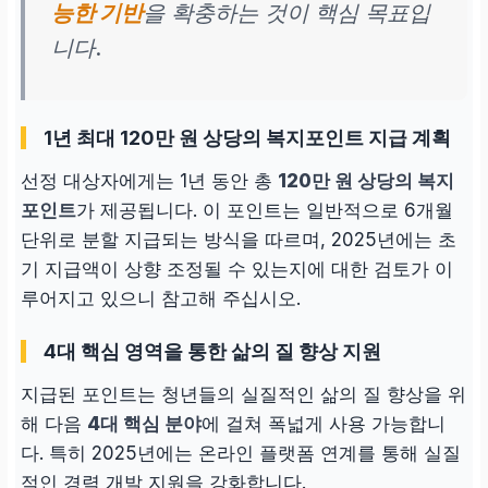
능한 기반
을 확충하는 것이 핵심 목표입
니다.
1년 최대 120만 원 상당의 복지포인트 지급 계획
선정 대상자에게는 1년 동안 총
120만 원 상당의 복지
포인트
가 제공됩니다. 이 포인트는 일반적으로 6개월
단위로 분할 지급되는 방식을 따르며, 2025년에는 초
기 지급액이 상향 조정될 수 있는지에 대한 검토가 이
루어지고 있으니 참고해 주십시오.
4대 핵심 영역을 통한 삶의 질 향상 지원
지급된 포인트는 청년들의 실질적인 삶의 질 향상을 위
해 다음
4대 핵심 분야
에 걸쳐 폭넓게 사용 가능합니
다. 특히 2025년에는 온라인 플랫폼 연계를 통해 실질
적인 경력 개발 지원을 강화합니다.