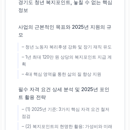
경기도 청년 복지포인트, 놓칠 수 없는 핵심
정보
사업의 근본적인 목표와 2025년 지원의 규
모
– 청년 노동자 복리후생 강화 및 장기 재직 유도
– 1년 최대 120만 원 상당의 복지포인트 지급 계
획
– 4대 핵심 영역을 통한 삶의 질 향상 지원
필수 자격 요건 상세 분석 및 2025년 포인
트 활용 전략
– (1) 2025년 기준: 3가지 핵심 자격 요건 철저
점검
– (2) 복지포인트의 현명한 활용: 가성비와 미래