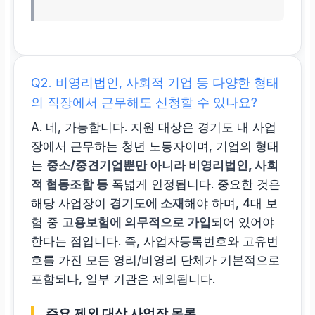
Q2. 비영리법인, 사회적 기업 등 다양한 형태
의 직장에서 근무해도 신청할 수 있나요?
A. 네, 가능합니다. 지원 대상은 경기도 내 사업
장에서 근무하는 청년 노동자이며, 기업의 형태
는
중소/중견기업뿐만 아니라 비영리법인, 사회
적 협동조합 등
폭넓게 인정됩니다. 중요한 것은
해당 사업장이
경기도에 소재
해야 하며, 4대 보
험 중
고용보험에 의무적으로 가입
되어 있어야
한다는 점입니다. 즉, 사업자등록번호와 고유번
호를 가진 모든 영리/비영리 단체가 기본적으로
포함되나, 일부 기관은 제외됩니다.
주요 제외 대상 사업장 목록