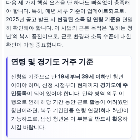
다음 세 가지 핵심 요건을 단 하나도 빠짐없이 충족해
야 합니다. 특히, 매년 세부 기준이 업데이트되므로,
2025년 공고 발표 시
변경된 소득 및 연령 기준
을 면밀
히 확인해야 합니다. 이 사업의 근본 목적은 ‘일하는 청
년’의 복지 증진이므로, 근로 환경과 소득 수준에 대한
확인이 가장 중요합니다.
연령 및 경기도 거주 기준
신청일 기준으로 만
19세부터 39세 이하
인 청년
이어야 하며, 신청 시점부터 현재까지
경기도에 주
민등록
이 되어 있어야 합니다. 만약 병역 의무 이
행으로 인해 해당 기간 동안 근로 활동이 어려웠던
청년이라면, 복무 기간만큼 연령 연장(최대 5년)이
가능하므로, 남성 청년은 이 부분을
반드시 활용
하
시길 바랍니다.