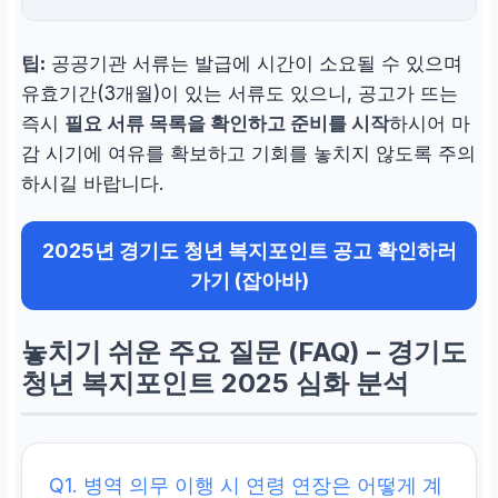
팁:
공공기관 서류는 발급에 시간이 소요될 수 있으며
유효기간(3개월)이 있는 서류도 있으니, 공고가 뜨는
즉시
필요 서류 목록을 확인하고 준비를 시작
하시어 마
감 시기에 여유를 확보하고 기회를 놓치지 않도록 주의
하시길 바랍니다.
2025년 경기도 청년 복지포인트 공고 확인하러
가기 (잡아바)
놓치기 쉬운 주요 질문 (FAQ) – 경기도
청년 복지포인트 2025 심화 분석
Q1. 병역 의무 이행 시 연령 연장은 어떻게 계