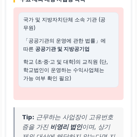
국가 및 지방자치단체 소속 기관 (공
무원)
「공공기관의 운영에 관한 법률」에
따른
공공기관 및 지방공기업
학교 (초·중·고 및 대학)의 교직원 (단,
학교법인이 운영하는 수익사업체는
가능 여부 확인 필요)
Tip:
근무하는 사업장이 고유번호
증을 가진
비영리 법인
이며, 상기
제외 대상에 해당하지 않는다면 지