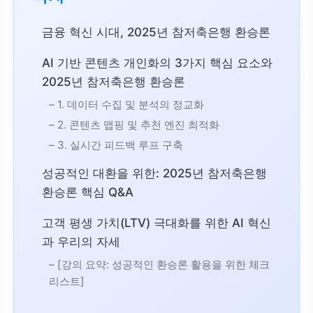
금융 혁신 시대, 2025년 참저축은행 환승론
AI 기반 콘텐츠 개인화의 3가지 핵심 요소와
2025년 참저축은행 환승론
– 1. 데이터 수집 및 분석의 정교화
– 2. 콘텐츠 맵핑 및 추천 엔진 최적화
– 3. 실시간 피드백 루프 구축
성공적인 대환을 위한: 2025년 참저축은행
환승론 핵심 Q&A
고객 평생 가치(LTV) 극대화를 위한 AI 혁신
과 우리의 자세
– [강의 요약: 성공적인 환승론 활용을 위한 체크
리스트]