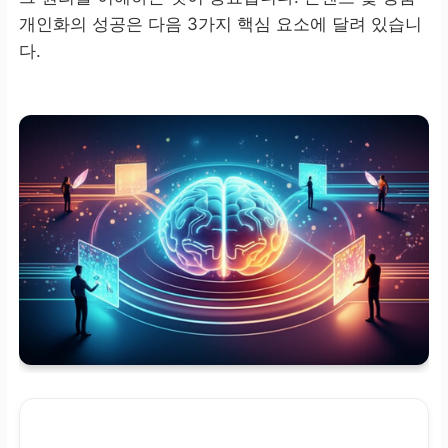
개인화의 성공은 다음 3가지 핵심 요소에 달려 있습니
다.