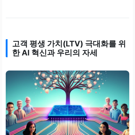
고객 평생 가치(LTV) 극대화를 위
한 AI 혁신과 우리의 자세