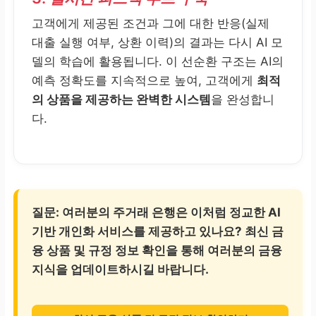
고객에게 제공된 조건과 그에 대한 반응(실제
대출 실행 여부, 상환 이력)의 결과는 다시 AI 모
델의 학습에 활용됩니다. 이 선순환 구조는 AI의
예측 정확도를 지속적으로 높여, 고객에게
최적
의 상품을 제공하는 완벽한 시스템
을 완성합니
다.
질문:
여러분의 주거래 은행은 이처럼 정교한 AI
기반 개인화 서비스를 제공하고 있나요? 최신 금
융 상품 및 규정 정보 확인을 통해 여러분의 금융
지식을 업데이트하시길 바랍니다.