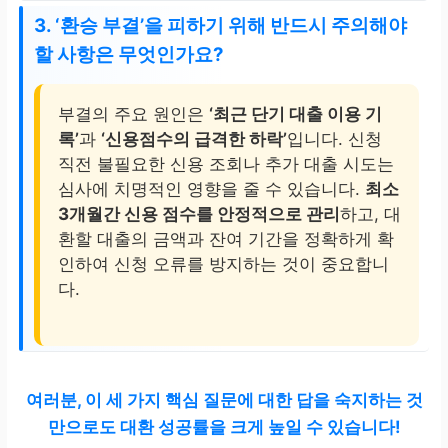
3. ‘환승 부결’을 피하기 위해 반드시 주의해야
할 사항은 무엇인가요?
부결의 주요 원인은
‘최근 단기 대출 이용 기
록’
과
‘신용점수의 급격한 하락’
입니다. 신청
직전 불필요한 신용 조회나 추가 대출 시도는
심사에 치명적인 영향을 줄 수 있습니다.
최소
3개월간 신용 점수를 안정적으로 관리
하고, 대
환할 대출의 금액과 잔여 기간을 정확하게 확
인하여 신청 오류를 방지하는 것이 중요합니
다.
여러분, 이 세 가지 핵심 질문에 대한 답을 숙지하는 것
만으로도 대환 성공률을 크게 높일 수 있습니다!