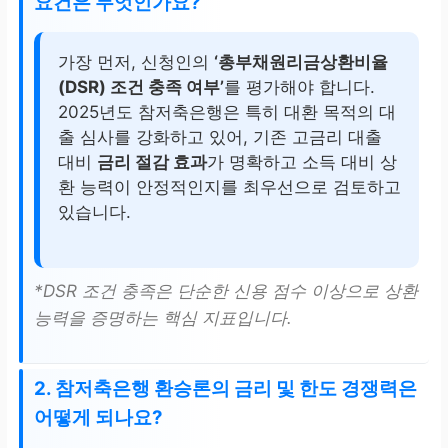
요건은 무엇인가요?
가장 먼저, 신청인의
‘총부채원리금상환비율
(DSR) 조건 충족 여부’
를 평가해야 합니다.
2025년도 참저축은행은 특히 대환 목적의 대
출 심사를 강화하고 있어, 기존 고금리 대출
대비
금리 절감 효과
가 명확하고 소득 대비 상
환 능력이 안정적인지를 최우선으로 검토하고
있습니다.
*DSR 조건 충족은 단순한 신용 점수 이상으로 상환
능력을 증명하는 핵심 지표입니다.
2. 참저축은행 환승론의 금리 및 한도 경쟁력은
어떻게 되나요?