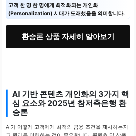
고객 한 명 한 명에게 최적화되는
개인화
(Personalization) 시대
가 도래했음을 의미합니다.
환승론 상품 자세히 알아보기
AI 기반 콘텐츠 개인화의 3가지 핵
심 요소와
2025년 참저축은행 환
승론
AI가 어떻게 고객에게 최적의 금융 조건을 제시하는지
그 원리를 이해하는 것이 중요합니다. 콘텐츠 및 상품