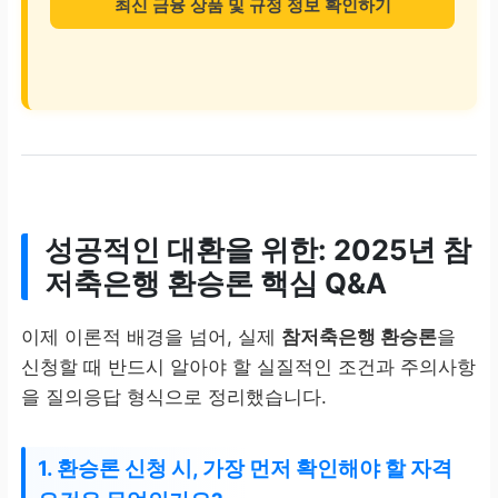
최신 금융 상품 및 규정 정보 확인하기
성공적인 대환을 위한:
2025년 참
저축은행 환승론
핵심 Q&A
이제 이론적 배경을 넘어, 실제
참저축은행 환승론
을
신청할 때 반드시 알아야 할 실질적인 조건과 주의사항
을 질의응답 형식으로 정리했습니다.
1. 환승론 신청 시, 가장 먼저 확인해야 할 자격