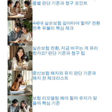
품별 판단 기준과 청구 포인트
4세대 실손보험 갈아타야 할까? 전환
전후 유불리 핵심 체크
실손보험 전환, 지금 바꾸는 게 유리
한가요? 판단 기준과 청구 팁
종신보험 해지와 유지 판단 기준과
해지 전 체크리스트
보험 리모델링 해야 할까 유지가 맞
을까 핵심 기준