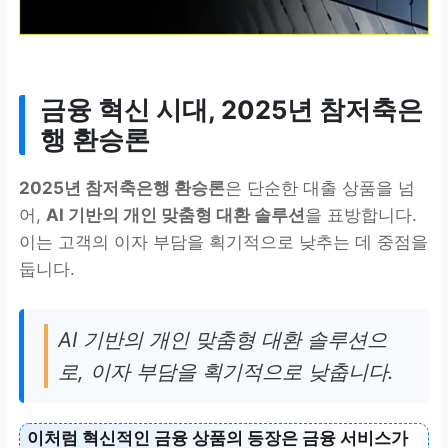
금융 혁신 시대,
2025년 참저축은
행 환승론
2025년 참저축은행 환승론
은 단순한 대출 상품을 넘
어,
AI 기반의 개인 맞춤형 대환 솔루션
을 표방합니다.
이는 고객의 이자 부담을 획기적으로 낮추는 데 중점을
둡니다.
AI 기반의 개인 맞춤형 대환 솔루션으
로, 이자 부담을 획기적으로 낮춥니다.
이처럼 혁신적인 금융 상품의 등장은 금융 서비스가