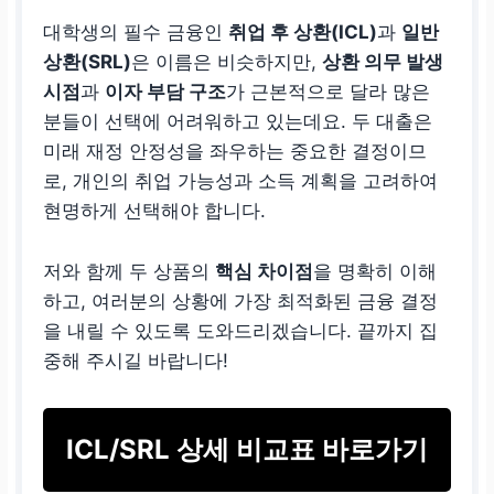
대학생의 필수 금융인
취업 후 상환(ICL)
과
일반
상환(SRL)
은 이름은 비슷하지만,
상환 의무 발생
시점
과
이자 부담 구조
가 근본적으로 달라 많은
분들이 선택에 어려워하고 있는데요. 두 대출은
미래 재정 안정성을 좌우하는 중요한 결정이므
로, 개인의 취업 가능성과 소득 계획을 고려하여
현명하게 선택해야 합니다.
저와 함께 두 상품의
핵심 차이점
을 명확히 이해
하고, 여러분의 상황에 가장 최적화된 금융 결정
을 내릴 수 있도록 도와드리겠습니다. 끝까지 집
중해 주시길 바랍니다!
ICL/SRL 상세 비교표 바로가기