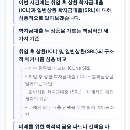
이번 시간에는 취업 후 상환 학자금대출
(ICL)과 일반상환 학자금대출(SRL)에 대해
심층적으로 알아보겠습니다.
학자금대출 두 상품을 가르는 핵심적인 세
가지 기준
취업 후 상환(ICL) 및 일반상환(SRL)의 구조
적 메커니즘 심층 비교
– 세부 항목별 비교표: ICL vs SRL
– 취업 후 상환 학자금대출 (ICL) – 불확실성을
덜어주는 대안
– 일반상환 학자금대출 (SRL) – 체계적인 재정
계획의 기반
– 나에게 맞는 대출 선택을 위한 핵심 가이드라
인
미래를 위한 최적의 금융 파트너 선택을 마