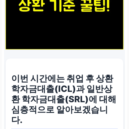
이번 시간에는
취업 후 상환
학자금대출(ICL)
과
일반상
환 학자금대출(SRL)
에 대해
심층적으로 알아보겠습니
다.