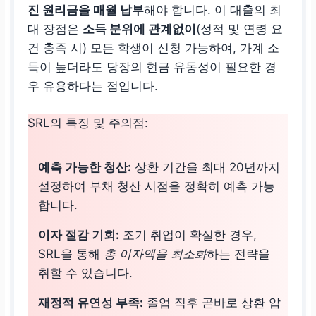
진 원리금을 매월 납부
해야 합니다. 이 대출의 최
대 장점은
소득 분위에 관계없이
(성적 및 연령 요
건 충족 시) 모든 학생이 신청 가능하여, 가계 소
득이 높더라도 당장의 현금 유동성이 필요한 경
우 유용하다는 점입니다.
SRL의 특징 및 주의점:
예측 가능한 청산:
상환 기간을 최대 20년까지
설정하여 부채 청산 시점을 정확히 예측 가능
합니다.
이자 절감 기회:
조기 취업이 확실한 경우,
SRL을 통해
총 이자액을 최소화
하는 전략을
취할 수 있습니다.
재정적 유연성 부족:
졸업 직후 곧바로 상환 압