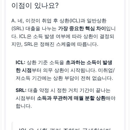
이점이 있나요?
A. 네, 이것이 취업 후 상환(ICL)과 일반상환
(SRL) 대출을 나누는
가장 중요한 핵심 차이
입니
다. ICL은 소득 발생 여부에 따라 상환이 결정되
지만, SRL은 정해진 스케줄에 따릅니다.
ICL:
상환 기준 소득을
초과하는 소득이 발생
한 시점
부터 의무 상환이 시작됩니다. 미취업/
저소득 기간에는 상환 부담이 전혀 없습니다.
SRL:
대출 약정 시 정한 거치 기간이 끝나는
시점부터
소득과 무관하게 매월 분할 상환
해야
합니다.