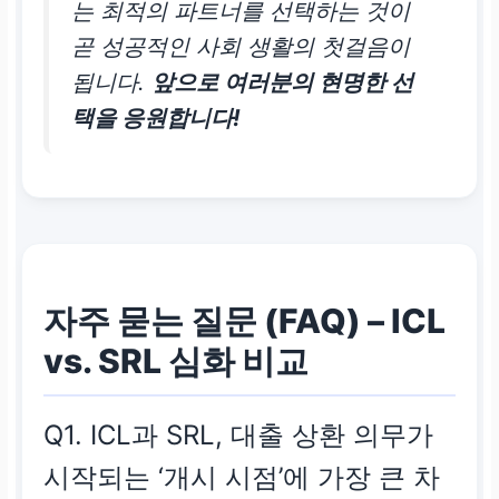
는 최적의 파트너를 선택하는 것이
곧 성공적인 사회 생활의 첫걸음이
됩니다.
앞으로 여러분의 현명한 선
택을 응원합니다!
자주 묻는 질문 (FAQ) – ICL
vs. SRL 심화 비교
Q1. ICL과 SRL, 대출 상환 의무가
시작되는 ‘개시 시점’에 가장 큰 차