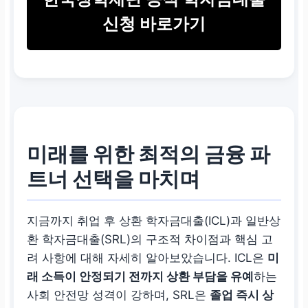
신청 바로가기
미래를 위한 최적의 금융 파
트너 선택을 마치며
지금까지 취업 후 상환
학자금대출(ICL)
과 일반상
환
학자금대출(SRL)
의 구조적 차이점과 핵심 고
려 사항에 대해 자세히 알아보았습니다. ICL은
미
래 소득이 안정되기 전까지 상환 부담을 유예
하는
사회 안전망 성격이 강하며, SRL은
졸업 즉시 상