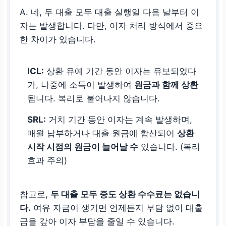
A. 네, 두 대출 모두 대출 실행일 다음 날부터 이
자는 발생합니다. 다만, 이자 처리 방식에서 중요
한 차이가 있습니다.
ICL:
상환 유예 기간 동안 이자는 유보되었다
가, 나중에 소득이 발생하여
원금과 함께 상환
됩니다. 복리로 불어나지 않습니다.
SRL:
거치 기간 동안 이자는 계속 발생하며,
매월 납부하거나 대출 원금에 합산되어
상환
시작 시점의 원금이 늘어날 수
있습니다. (복리
효과 주의)
참고로,
두 대출 모두 중도 상환 수수료는 없습니
다.
여유 자금이 생기면 언제든지 부담 없이 대출
금을 갚아 이자 부담을 줄일 수 있습니다.