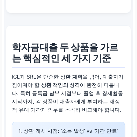
학자금대출
두 상품을 가르
는 핵심적인 세 가지 기준
ICL과 SRL은 단순한 상환 계획을 넘어, 대출자가
짊어져야 할
상환 책임의 성격
이 완전히 다릅니
다. 특히 등록금 납부 시점부터 졸업 후 경제활동
시작까지, 각 상품이 대출자에게 부여하는 재정
적 유예 기간과 의무를 꼼꼼히 비교해야 합니다.
1. 상환 개시 시점: ‘소득 발생’ vs ‘기간 만료’