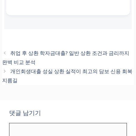
취업 후 상환 학자금대출? 일반 상환 조건과 금리까지
완벽 비교 분석
개인회생대출 성실 상환 실적이 최고의 담보 신용 회복
지름길
댓글 남기기
댓
글