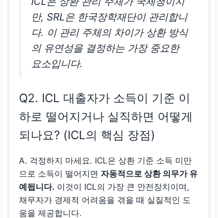
ICL은 상환 관리 주체가 국세청이지
만, SRL은 한국장학재단이 관리합니
다. 이 관리 주체의 차이가 상환 방식
의 유연성을 결정하는 가장 중요한
요소입니다.
Q2. ICL 대출자가 소득이 기준 이
하로 떨어지거나 실직하면 어떻게
되나요? (ICL의 핵심 장점)
A. 걱정하지 마세요. ICL은 상환 기준 소득 미만
으로 소득이 떨어지면
자동적으로 상환 의무가 유
예됩니다.
이것이 ICL의 가장 큰 안전장치이며,
채무자가 경제적 어려움을 겪을 때 실질적인 도
움을 제공합니다.