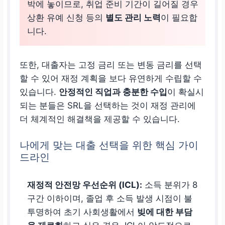
박에 놓이므로, 취업 준비 기간이 길어질 경우
상환 유예 신청 등의
별도 관리 노력
이 필요합
니다.
또한, 대출자는 고정 금리 또는 변동 금리를 선택
할 수 있어 재정 계획을 보다 유연하게 수립할 수
있습니다.
안정적인 직업과 충분한 수입
이 확실시
되는 분들은 SRL을 선택하는 것이 재정 관리에
더 체계적인 해결책을 제공할 수 있습니다.
나에게 맞는 대출 선택을 위한 핵심 가이
드라인
재정적 안전망 우선순위 (ICL):
소득 분위가 8
구간 이하이며, 졸업 후 소득 발생 시점이 불
투명하여 초기 사회생활에서
빚에 대한 부담