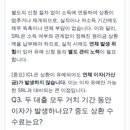
별도의 신청 절차 없이 소득에 연동하여 상환이
멈추거나 재개되므로, 실직이나 저소득 기간에도
채무 독촉이나 연체 부담이 없습니다. 이와 달리,
SRL은 소득 여부와 관계없이 정해진 원리금 상환
액을 납부해야 하므로, 실직 시에도
연체 발생 위
험
이 있어 유예 신청 등의
별도 관리 노력
이 필요
합니다.
[중요] ICL은 상환이 유예되어도
연체 이자(가산
금)가 발생하지 않습니다.
이는 이자 유예만 가능
한 SRL과 대비되는 큰 이점입니다.
Q3. 두 대출 모두 거치 기간 동안
이자가 발생하나요? 중도 상환 수
수료는요?