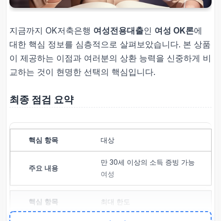
지금까지 OK저축은행
여성전용대출
인
여성 OK론
에
대한 핵심 정보를 심층적으로 살펴보았습니다. 본 상품
이 제공하는 이점과 여러분의 상환 능력을 신중하게 비
교하는 것이 현명한 선택의 핵심입니다.
최종 점검 요약
대상
만 30세 이상의 소득 증빙 가능
여성
최대 한도