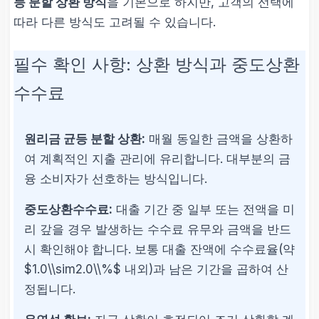
등 분할 상환 방식
을 기본으로 하지만, 고객의 선택에
따라 다른 방식도 고려될 수 있습니다.
필수 확인 사항: 상환 방식과 중도상환
수수료
원리금 균등 분할 상환:
매월 동일한 금액을 상환하
여 계획적인 지출 관리에 유리합니다. 대부분의 금
융 소비자가 선호하는 방식입니다.
중도상환수수료:
대출 기간 중 일부 또는 전액을 미
리 갚을 경우 발생하는 수수료 유무와 금액을 반드
시 확인해야 합니다. 보통 대출 잔액에 수수료율(약
$1.0\\sim2.0\\%$ 내외)과 남은 기간을 곱하여 산
정됩니다.