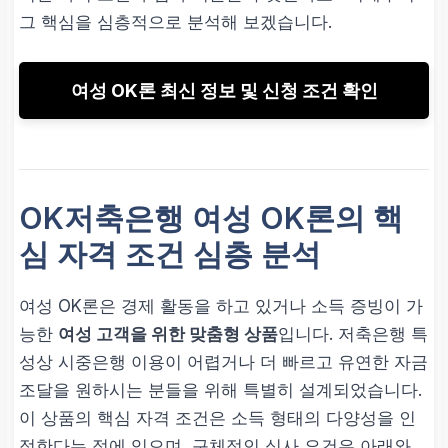
그 핵심을 심층적으로 분석해 보겠습니다.
여성 OK론 최신 정보 및 신청 조건 확인
OK저축은행 여성 OK론의 핵
심 자격 조건 심층 분석
여성 OK론은 경제 활동을 하고 있거나 소득 증빙이 가
능한
여성 고객을 위한 맞춤형 상품
입니다. 저축은행 특
성상 시중은행 이용이 어렵거나 더 빠르고 유연한 자금
조달을 원하시는 분들을 위해 특별히 설계되었습니다.
이 상품의 핵심 자격 조건은 소득 형태의 다양성을 인
정한다는 점에 있으며, 구체적인 심사 요건은 아래와