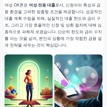
여성 OK론은
여성 전용 대출
로서, 신청자의 특성과 금
융 환경을 고려한 맞춤형 조건을 제공합니다. 성공적인
대출 계획 수립을 위해, 실질적인 대출 한도와 금리 구
조, 그리고 가장 효율적인 신청 및 상환 절차에 대해 심
층적으로 파헤쳐 보겠습니다. 단순히 한도와 금리 수치
를 아는 것을 넘어, 본인의 상황에 가장 적합한 금융 설
계 전략을 세우는 것이 핵심입니다.