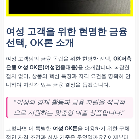
여성 고객을 위한 현명한 금융
선택, OK론 소개
여성 고객님의 금융 독립을 위한 현명한 선택,
OK저축
은행 여성 OK론(여성전용대출)
을 소개합니다. 복잡한
절차 없이, 상품의 핵심 특징과 자격 요건을 명확히 안
내하여 자신감 있는 금융 결정을 돕겠습니다.
“여성의 경제 활동과 금융 자립을 적극적
으로 지원하는 맞춤형 대출 상품입니다.”
그렇다면 이 특별한
여성 OK론
을 이용하기 위한 구체
적인 자격 조건과 심사 기준은 무엇일까요? 이제부터