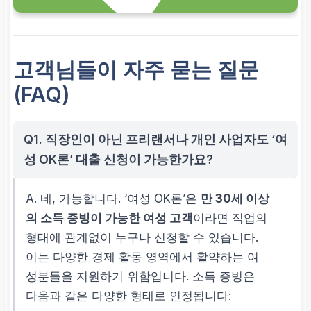
고객님들이 자주 묻는 질문
(FAQ)
Q1. 직장인이 아닌 프리랜서나 개인 사업자도 ‘여
성 OK론’ 대출 신청이 가능한가요?
A. 네, 가능합니다. ‘여성 OK론’은
만 30세 이상
의 소득 증빙이 가능한 여성 고객
이라면 직업의
형태에 관계없이 누구나 신청할 수 있습니다.
이는 다양한 경제 활동 영역에서 활약하는 여
성분들을 지원하기 위함입니다. 소득 증빙은
다음과 같은 다양한 형태로 인정됩니다: