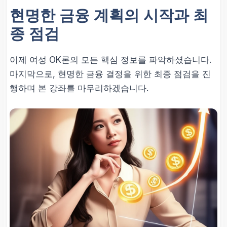
현명한 금융 계획의 시작과 최
종 점검
이제 여성 OK론의 모든 핵심 정보를 파악하셨습니다.
마지막으로, 현명한 금융 결정을 위한 최종 점검을 진
행하며 본 강좌를 마무리하겠습니다.