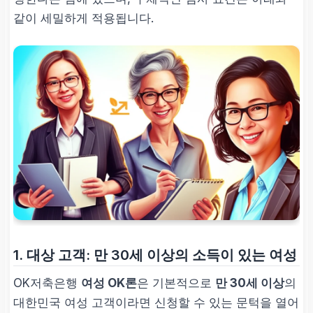
같이 세밀하게 적용됩니다.
1. 대상 고객: 만 30세 이상의 소득이 있는 여성
OK저축은행
여성 OK론
은 기본적으로
만 30세 이상
의
대한민국 여성 고객이라면 신청할 수 있는 문턱을 열어