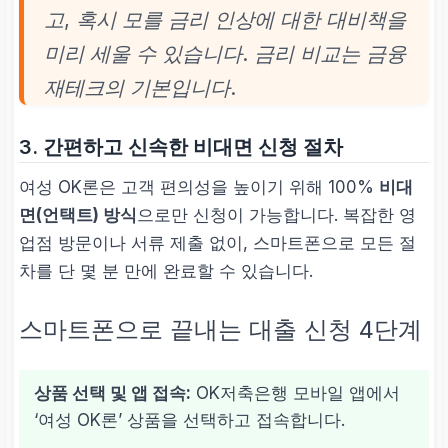
고, 혹시 모를 금리 인상에 대한 대비책을
미리 세울 수 있습니다. 금리 비교는 금융
재테크의 기본입니다.
3. 간편하고 신속한 비대면 신청 절차
여성 OK론은 고객 편의성을 높이기 위해 100%
비대
면(언택트) 방식
으로만 신청이 가능합니다. 복잡한 영
업점 방문이나 서류 제출 없이, 스마트폰으로 모든 절
차를 단 몇 분 만에 완료할 수 있습니다.
스마트폰으로 끝내는 대출 신청 4단계
상품 선택 및 앱 접속:
OK저축은행 모바일 앱에서
‘여성 OK론’ 상품을 선택하고 접속합니다.