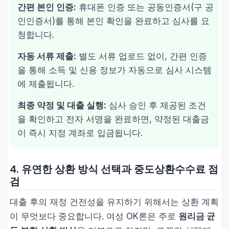
간편 본인 인증:
휴대폰 인증 또는 공동인증서(구 공
인인증서)를 통해 본인 확인을 완료하고 심사를 요
청합니다.
자동 서류 제출:
별도 서류 업로드 없이, 간편 인증
을 통해 소득 및 신용 정보가 자동으로 심사 시스템
에 제출됩니다.
최종 약정 및 대출 실행:
심사 승인 후 제공된 조건
을 확인하고 전자 서명을 완료하면, 약정된 대출금
이 즉시 지정 계좌로 입금됩니다.
4. 유연한 상환 방식 선택과 중도상환수수료 점
검
대출 후의 재정 건전성을 유지하기 위해서는 상환 계획
이 무엇보다 중요합니다. 여성 OK론은 주로
원리금 균