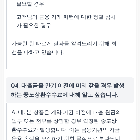
필요할 경우
고객님의 금융 거래 패턴에 대한 정밀 심사
가 필요한 경우
가능한 한 빠르게 결과를 알려드리기 위해 최
선을 다하고 있습니다.
Q4. 대출금을 만기 이전에 미리 갚을 경우 발생
하는 중도상환수수료에 대해 알고 싶습니다.
A. 네, 본 상품은 계약 기간 이전에 대출 원금의
일부 또는 전부를 상환할 경우 약정된
중도상
환수수료
가 발생합니다. 이는 금융기관의 자금
운용 손실을 보전하기 위한 목적으로 부과됩니