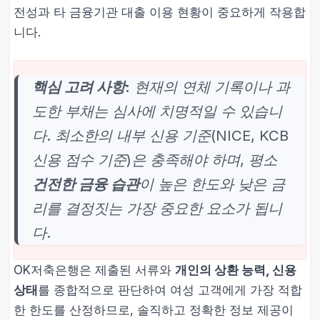
전성과 타 금융기관 대출 이용 현황이 중요하게 작용합
니다.
핵심 고려 사항:
현재의 연체 기록이나 과
도한 부채는 심사에 치명적일 수 있습니
다. 최소한의 내부 신용 기준(NICE, KCB
신용 점수 기준)은 충족해야 하며, 평소
건전한 금융 습관
이 높은 한도와 낮은 금
리를 결정짓는 가장 중요한 요소가 됩니
다.
OK저축은행은 제출된 서류와
개인의 상환 능력, 신용
상태
를 종합적으로 판단하여 여성 고객에게 가장 적합
한 한도를 산정하므로, 솔직하고 정확한 정보 제공이