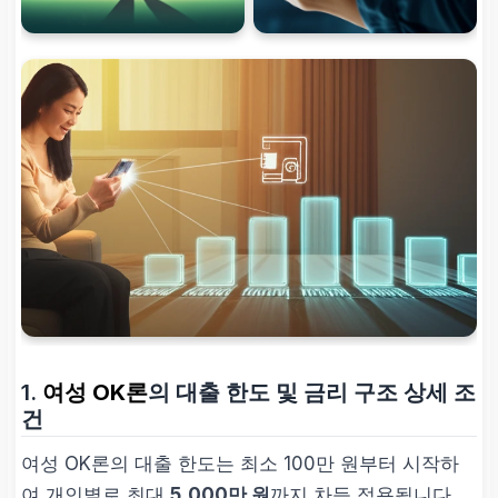
1.
여성 OK론
의 대출 한도 및 금리 구조 상세 조
건
여성 OK론의 대출 한도는 최소 100만 원부터 시작하
여 개인별로 최대
5,000만 원
까지 차등 적용됩니다.