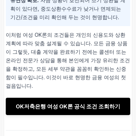
유연성 확보:
자금 상황이 호전되어 조기 상환할 계
획이 있다면, 중도상환수수료가 낮거나 면제되는
기간/조건을 미리 확인해 두는 것이 현명합니다.
이처럼 여성 OK론의 조건들은 개인의 신용도와 상환
계획에 따라 맞춤 설계될 수 있습니다. 모든 금융 상품
이 그렇듯, 대출 계약을 완료하기 전에는 콜센터 또는
온라인 전문가 상담을 통해 본인에게 가장 유리한 조건
을 확정하고, 모든 세부 약관을 꼼꼼히 확인하는 신중
함이 필수입니다. 이것이 바로 현명한 금융 여성의 첫
걸음입니다.
OK저축은행 여성 OK론 공식 조건 조회하기