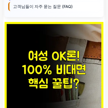
고객님들이 자주 묻는 질문 (FAQ)