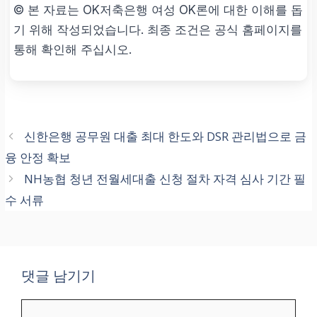
© 본 자료는 OK저축은행 여성 OK론에 대한 이해를 돕
기 위해 작성되었습니다. 최종 조건은 공식 홈페이지를
통해 확인해 주십시오.
신한은행 공무원 대출 최대 한도와 DSR 관리법으로 금
융 안정 확보
NH농협 청년 전월세대출 신청 절차 자격 심사 기간 필
수 서류
댓글 남기기
댓