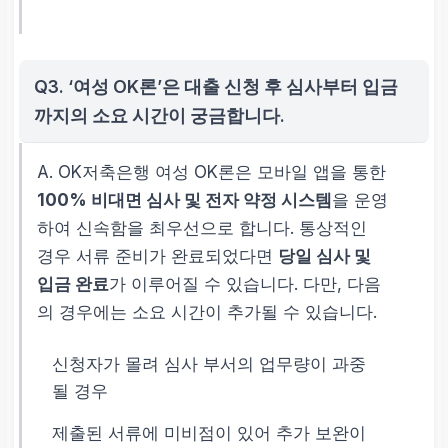
Q3. ‘여성 OK론’은 대출 신청 후 심사부터 입금
까지의 소요 시간이 궁금합니다.
A. OK저축은행 여성 OK론은 모바일 앱을 통한
100% 비대면 심사 및 전자 약정 시스템
을 운영
하여 신속함을 최우선으로 합니다. 통상적인
경우 서류 준비가 완료되었다면
당일 심사 및
입금 완료
가 이루어질 수 있습니다. 다만, 다음
의 경우에는 소요 시간이 추가될 수 있습니다.
신청자가 몰려 심사 부서의 업무량이 과중
될 경우
제출된 서류에 미비점이 있어 추가 보완이