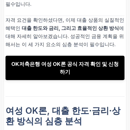
필수입니다.
자격 요건을 확인하셨다면, 이제 대출 상품의 실질적인
혜택인
대출 한도와 금리, 그리고 효율적인 상환 방식
에
대해 자세히 알아보겠습니다. 성공적인 금융 계획을 위
해서는 이 세 가지 요소의 심층 분석이 필수입니다.
OK저축은행 여성 OK론 공식 자격 확인 및 신청
하기
여성 OK론, 대출 한도·금리·상
환 방식의 심층 분석