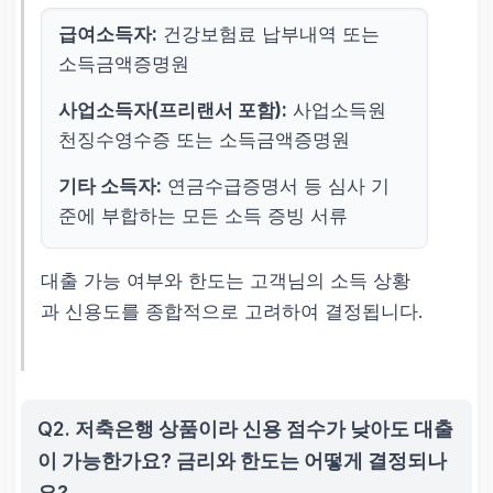
급여소득자:
건강보험료 납부내역 또는
소득금액증명원
사업소득자(프리랜서 포함):
사업소득원
천징수영수증 또는 소득금액증명원
기타 소득자:
연금수급증명서 등 심사 기
준에 부합하는 모든 소득 증빙 서류
대출 가능 여부와 한도는 고객님의 소득 상황
과 신용도를 종합적으로 고려하여 결정됩니다.
Q2. 저축은행 상품이라 신용 점수가 낮아도 대출
이 가능한가요? 금리와 한도는 어떻게 결정되나
요?