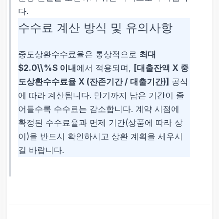
다.
수수료 계산 방식 및 유의사항
중도상환수수료율은 통상적으로
최대
$2.0\\%$ 이내
에서 적용되며,
[대출잔액 X 중
도상환수수료율 X (잔존기간 / 대출기간)]
공식
에 따라 계산됩니다. 만기까지 남은 기간이 줄
어들수록 수수료는 감소합니다. 계약 시점에
확정된 수수료율과 면제 기간(상품에 따라 상
이)을 반드시 확인하시고 상환 계획을 세우시
길 바랍니다.