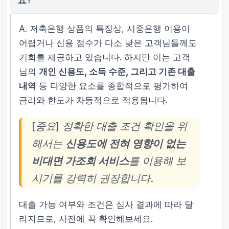
A. 저축은행 상품의 특징상, 시중은행 이용이
어렵거나 신용 점수가 다소 낮은 고객님들께도
기회를 제공하고 있습니다. 하지만 이는 고객
님의
개인 신용도, 소득 수준, 그리고 기존 대출
내역
등 다양한 요소를 종합적으로 평가하여
금리와 한도가 차등적으로 적용됩니다.
[중요] 정확한 대출 조건 확인을 위
해서는
신용도에 전혀 영향이 없는
비대면 가조회 서비스
를 이용해 보
시기를 강력히 권장합니다.
대출 가능 여부와 조건은 심사 결과에 따라 달
라지므로, 사전에 꼭 확인해보세요.