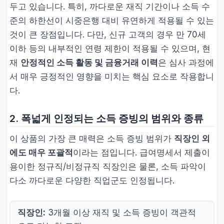
두고 있습니다. 특히, 까다로운 재직 기간이나 소득 수
준의 하한선이 시중은행 대비 유연하게 적용될 수 있는
것이 큰 장점입니다. 다만, 신규 고객의 경우 만 70세
이하 등의 내부적인 연령 제한이 적용될 수 있으며, 현
재
안정적인 소득 활동 및 금융거래 이력
은 심사 과정에
서 매우 긍정적인 영향을 미치는 핵심 요소로 작용합니
다.
2. 폭넓게 인정되는 소득 증빙의 범위와 종류
이 상품의 가장 큰 매력은 소득 증빙 범위가
직장인 외
에도 매우 포괄적
이라는 점입니다. 급여명세서 제출이
용이한 정규직/비정규직 직장인은 물론, 소득 파악이
다소 까다로운 다양한 직업군도 인정됩니다.
직장인:
3개월 이상 재직 및 소득 증빙이 객관적