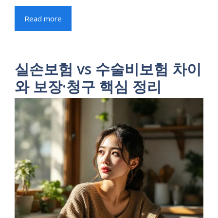
Read more
실손보험 vs 수술비보험 차이
와 보장·청구 핵심 정리