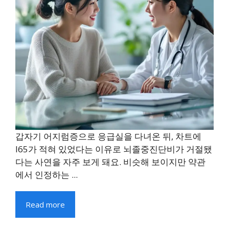
갑자기 어지럼증으로 응급실을 다녀온 뒤, 차트에
I65가 적혀 있었다는 이유로 뇌졸중진단비가 거절됐
다는 사연을 자주 보게 돼요. 비슷해 보이지만 약관
에서 인정하는 ...
Read more