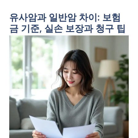
유사암과 일반암 차이: 보험
금 기준, 실손 보장과 청구 팁