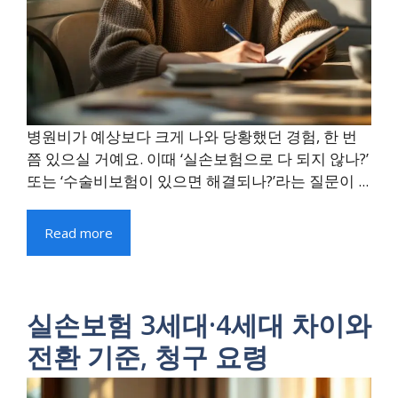
병원비가 예상보다 크게 나와 당황했던 경험, 한 번
쯤 있으실 거예요. 이때 ‘실손보험으로 다 되지 않나?’
또는 ‘수술비보험이 있으면 해결되나?’라는 질문이 ...
Read more
실손보험 3세대·4세대 차이와
전환 기준, 청구 요령