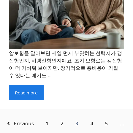
암보험을 알아보면 제일 먼저 부딪히는 선택지가 갱
신형인지, 비갱신형인지예요. 초기 보험료는 갱신형
이 더 가벼워 보이지만, 장기적으로 총비용이 커질
수 있다는 얘기도 ...
Read more
Previous
1
2
3
4
5
…