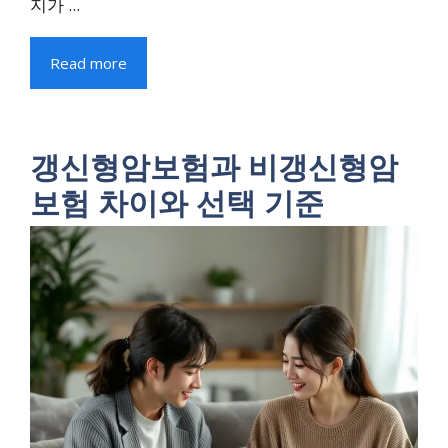
지가 ...
Read more
갱신형암보험과 비갱신형암
보험 차이와 선택 기준