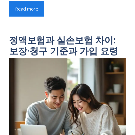
Read more
정액보험과 실손보험 차이:
보장·청구 기준과 가입 요령