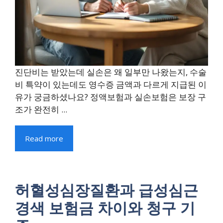
진단비는 받았는데 실손은 왜 일부만 나왔는지, 수술
비 특약이 있는데도 영수증 금액과 다르게 지급된 이
유가 궁금하셨나요? 정액보험과 실손보험은 보장 구
조가 완전히 ...
Read more
허혈성심장질환과 급성심근
경색 보험금 차이와 청구 기