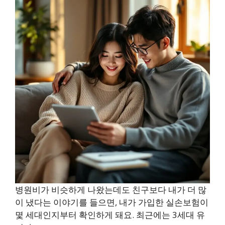
병원비가 비슷하게 나왔는데도 친구보다 내가 더 많
이 냈다는 이야기를 들으면, 내가 가입한 실손보험이
몇 세대인지부터 확인하게 돼요. 최근에는 3세대 유