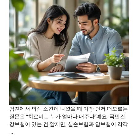
검진에서 의심 소견이 나왔을 때 가장 먼저 떠오르는
질문은 “치료비는 누가 얼마나 내주나”예요. 국민건
강보험이 있는 건 알지만, 실손보험과 암보험이 각각
...