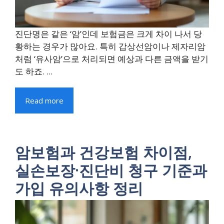
진단명은 같은 ‘암’인데 보험금은 크게 차이 나서 당
황하는 경우가 많아요. 특히 갑상선암이나 제자리암
처럼 ‘유사암’으로 처리되면 예상과 다른 금액을 받기
도 하죠. ...
Read more
암보험과 건강보험 차이점,
실손보장·진단비 청구 기준과
가입 유의사항 정리