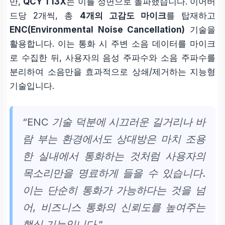
만,
QCY T13X
는 이를 정면으로 돌파했습니다. 이어버
기 불필요
드당 2개씩, 총
4개의 고감도 마이크
를 탑재하고
ENC(Environmental Noise Cancellation)
기술을
활용합니다. 이는 통화 시 주변 소음 데이터를 마이크
로 수집한 뒤, 사용자의 음성 주파수와 소음 주파수를
분리하여 소음만을 효과적으로 상쇄/제거하는 지능형
기술입니다.
“ENC 기술 덕분에 시끄러운 길거리나 바
람 부는 환경에서도 상대방은 마치 조용
한 실내에서 통화하는 것처럼 사용자의
목소리만을 명료하게 들을 수 있습니다.
이는 단순히 통화가 가능하다는 것을 넘
어, 비즈니스 통화의 신뢰도를 높여주는
핵심 기능입니다.”