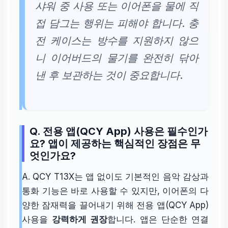
샤워 중 사용 또는 이어폰을 물에 직
접 담그는 행위는 피해야 합니다. 충
전 케이스는 방수를 지원하지 않으
니 이어버드의 물기를 완전히 닦아
낸 후 보관하는 것이 중요합니다.
Q. 전용 앱(QCY App) 사용은 필수인가
요? 앱이 제공하는 핵심적인 장점은 무
엇인가요?
A. QCY T13X는 앱 없이도 기본적인 음악 감상과
통화 기능은 바로 사용할 수 있지만, 이어폰의 다
양한 잠재력을 끌어내기 위해 전용 앱(QCY App)
사용을
강력하게 권장
합니다. 앱은 단순한 연결