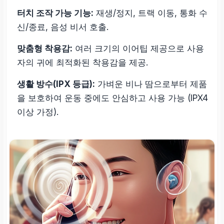
터치 조작 가능 기능:
재생/정지, 트랙 이동, 통화 수
신/종료, 음성 비서 호출.
맞춤형 착용감:
여러 크기의 이어팁 제공으로 사용
자의 귀에 최적화된 착용감을 제공.
생활 방수(IPX 등급):
가벼운 비나 땀으로부터 제품
을 보호하여 운동 중에도 안심하고 사용 가능 (IPX4
이상 가정).