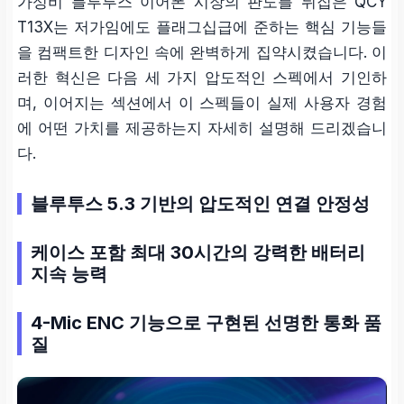
가성비 블루투스 이어폰 시장의 판도를 뒤집은 QCY
T13X는 저가임에도 플래그십급에 준하는 핵심 기능들
을 컴팩트한 디자인 속에 완벽하게 집약시켰습니다. 이
러한 혁신은 다음 세 가지 압도적인 스펙에서 기인하
며, 이어지는 섹션에서 이 스펙들이 실제 사용자 경험
에 어떤 가치를 제공하는지 자세히 설명해 드리겠습니
다.
블루투스 5.3 기반의 압도적인 연결 안정성
케이스 포함 최대 30시간의 강력한 배터리
지속 능력
4-Mic ENC 기능으로 구현된 선명한 통화 품
질