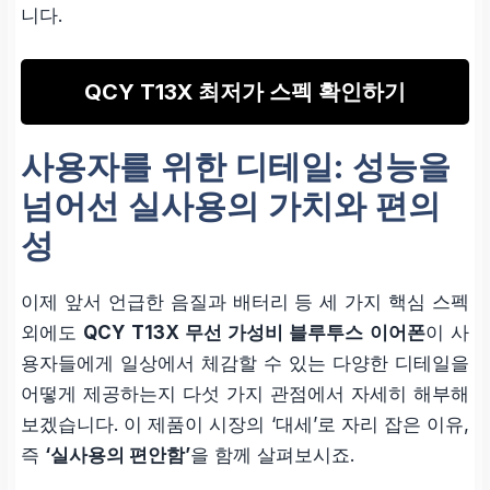
니다.
QCY T13X 최저가 스펙 확인하기
사용자를 위한 디테일: 성능을
넘어선 실사용의 가치와 편의
성
이제 앞서 언급한 음질과 배터리 등 세 가지 핵심 스펙
외에도
QCY T13X 무선 가성비 블루투스 이어폰
이 사
용자들에게 일상에서 체감할 수 있는 다양한 디테일을
어떻게 제공하는지 다섯 가지 관점에서 자세히 해부해
보겠습니다. 이 제품이 시장의 ‘대세’로 자리 잡은 이유,
즉
‘실사용의 편안함’
을 함께 살펴보시죠.