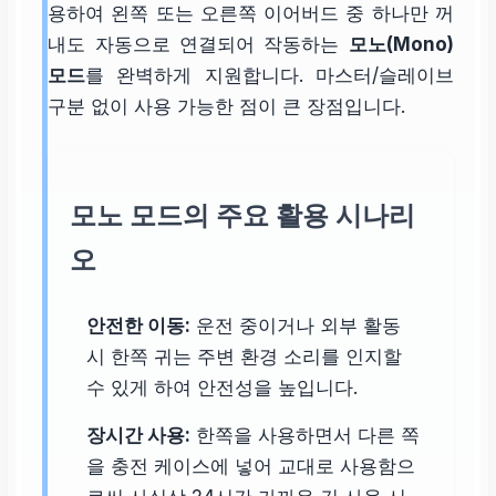
용하여 왼쪽 또는 오른쪽 이어버드 중 하나만 꺼
내도 자동으로 연결되어 작동하는
모노(Mono)
모드
를 완벽하게 지원합니다. 마스터/슬레이브
구분 없이 사용 가능한 점이 큰 장점입니다.
모노 모드의 주요 활용 시나리
오
안전한 이동:
운전 중이거나 외부 활동
시 한쪽 귀는 주변 환경 소리를 인지할
수 있게 하여 안전성을 높입니다.
장시간 사용:
한쪽을 사용하면서 다른 쪽
을 충전 케이스에 넣어 교대로 사용함으