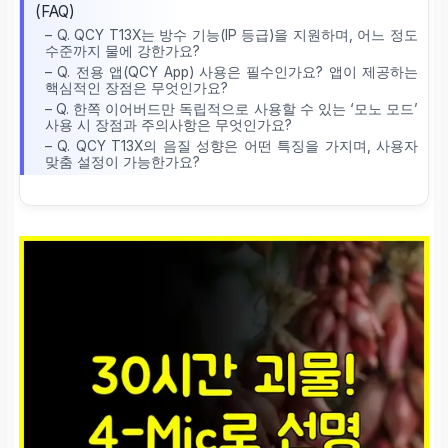
(FAQ)
– Q. QCY T13X는 방수 기능(IP 등급)을 지원하며, 어느 정도
수준까지 물에 강한가요?
– Q. 전용 앱(QCY App) 사용은 필수인가요? 앱이 제공하는
핵심적인 장점은 무엇인가요?
– Q. 한쪽 이어버드만 독립적으로 사용할 수 있는 ‘모노 모드’
사용 시 장점과 주의사항은 무엇인가요?
– Q. QCY T13X의 음질 성향은 어떤 특징을 가지며, 사용자
맞춤 설정이 가능한가요?