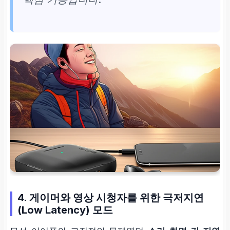
4. 게이머와 영상 시청자를 위한 극저지연
(Low Latency) 모드