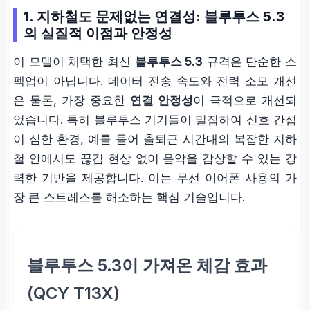
1. 지하철도 문제없는 연결성: 블루투스 5.3
의 실질적 이점과 안정성
이 모델이 채택한 최신
블루투스 5.3
규격은 단순한 스
펙업이 아닙니다. 데이터 전송 속도와 전력 소모 개선
은 물론, 가장 중요한
연결 안정성
이 극적으로 개선되
었습니다. 특히 블루투스 기기들이 밀집하여 신호 간섭
이 심한 환경, 예를 들어 출퇴근 시간대의 복잡한 지하
철 안에서도 끊김 현상 없이 음악을 감상할 수 있는 강
력한 기반을 제공합니다. 이는 무선 이어폰 사용의 가
장 큰 스트레스를 해소하는 핵심 기술입니다.
블루투스 5.3이 가져온 체감 효과
(QCY T13X)