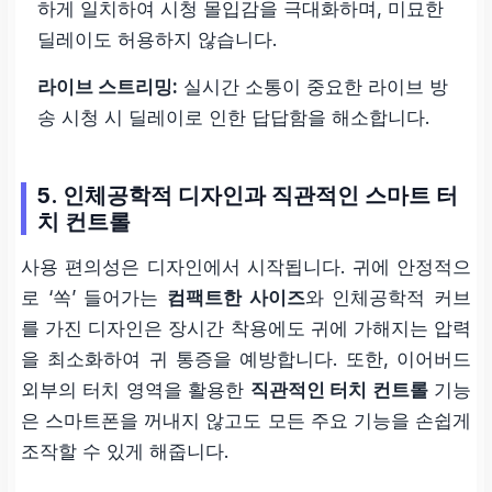
하게 일치하여 시청 몰입감을 극대화하며, 미묘한
딜레이도 허용하지 않습니다.
라이브 스트리밍:
실시간 소통이 중요한 라이브 방
송 시청 시 딜레이로 인한 답답함을 해소합니다.
5. 인체공학적 디자인과 직관적인 스마트 터
치 컨트롤
사용 편의성은 디자인에서 시작됩니다. 귀에 안정적으
로 ‘쏙’ 들어가는
컴팩트한 사이즈
와 인체공학적 커브
를 가진 디자인은 장시간 착용에도 귀에 가해지는 압력
을 최소화하여 귀 통증을 예방합니다. 또한, 이어버드
외부의 터치 영역을 활용한
직관적인 터치 컨트롤
기능
은 스마트폰을 꺼내지 않고도 모든 주요 기능을 손쉽게
조작할 수 있게 해줍니다.