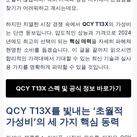
찾기가 어려워하고 계시는데요.
하지만 치열한 시장 경쟁 속에서
QCY T13X
의 가성비
는 단연 돋보입니다. 압도적인 성능과 가격으로 2024
년에도 최고의 선택이 되는
핵심 매력
을 자세히 파헤쳐
현명한 소비를 돕겠습니다. 이 글을 끝까지 읽으시면
합리적인 가격대에서 기대할 수 있는 최신 기술과 실사
용 가치를 명확하게 파악할 수 있을 것입니다.
QCY T13X 스펙 및 공식 정보 바로가기
QCY T13X를 빛내는 ‘초월적
가성비’의 세 가지 핵심 동력