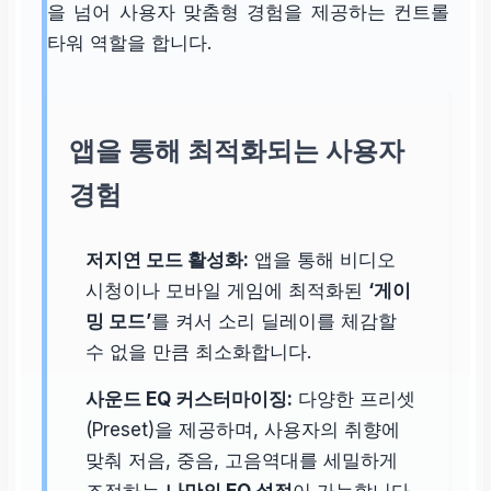
을 넘어 사용자 맞춤형 경험을 제공하는 컨트롤
타워 역할을 합니다.
앱을 통해 최적화되는 사용자
경험
저지연 모드 활성화:
앱을 통해 비디오
시청이나 모바일 게임에 최적화된
‘게이
밍 모드’
를 켜서 소리 딜레이를 체감할
수 없을 만큼 최소화합니다.
사운드 EQ 커스터마이징:
다양한 프리셋
(Preset)을 제공하며, 사용자의 취향에
맞춰 저음, 중음, 고음역대를 세밀하게