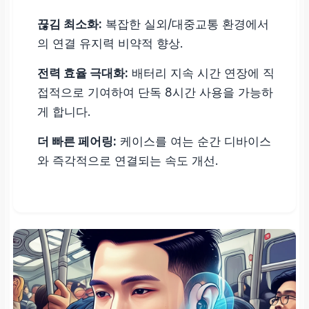
끊김 최소화:
복잡한 실외/대중교통 환경에서
의 연결 유지력 비약적 향상.
전력 효율 극대화:
배터리 지속 시간 연장에 직
접적으로 기여하여 단독 8시간 사용을 가능하
게 합니다.
더 빠른 페어링:
케이스를 여는 순간 디바이스
와 즉각적으로 연결되는 속도 개선.