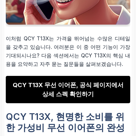
이처럼 QCY T13X는 가격을 뛰어넘는 수많은 디테일
을 갖추고 있습니다. 여러분은 이 중 어떤 기능이 가장
기대되시나요? 다음 섹션에서는 QCY T13X의 핵심 내
용을 요약하고 자주 묻는 질문들을 살펴보겠습니다.
QCY T13X 무선 이어폰, 공식 페이지에서
상세 스펙 확인하기
QCY T13X, 현명한 소비를 위
한 가성비 무선 이어폰의 완성