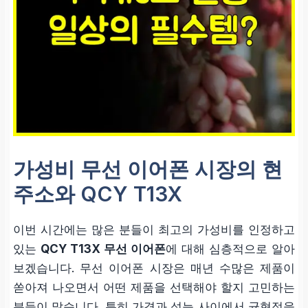
가성비 무선 이어폰 시장의 현
주소와 QCY T13X
이번 시간에는 많은 분들이 최고의 가성비를 인정하고
있는
QCY T13X 무선 이어폰
에 대해 심층적으로 알아
보겠습니다. 무선 이어폰 시장은 매년 수많은 제품이
쏟아져 나오면서 어떤 제품을 선택해야 할지 고민하는
분들이 많습니다. 특히 가격과 성능 사이에서 균형점을