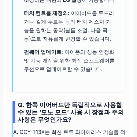
조정하는
나만의 EQ 설정
이 가능합니다.
터치 컨트롤 재정의:
이어버드를 두드리
거나 길게 누르는 등의 터치 제스처 기
능을 원하는 동작(볼륨 조절, 다음 곡
등)으로 자유롭게 변경할 수 있습니다.
펌웨어 업데이트:
이어폰의 성능 안정화
및 기능 개선을 위한 최신 소프트웨어를
무선으로 업데이트할 수 있습니다.
Q. 한쪽 이어버드만 독립적으로 사용할
수 있는 ‘모노 모드’ 사용 시 장점과 주의
사항은 무엇인가요?
A. QCY T13X는 최신 트루 와이어리스 기술을 적