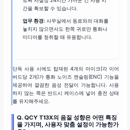
로써 사실상 24시간 가까운 긴 사용 시
간을 확보할 수 있습니다.
업무 환경:
사무실에서 동료와의 대화를
놓치지 않으면서도 한쪽 귀로만 통화나
미디어를 청취할 때 유용합니다.
단독 사용 시에도 탑재된 4개의 마이크(각 이어
버드당 2개)가 통화 노이즈 캔슬링(ENC) 기능을
제공하여 깔끔한 음성 전달이 가능합니다. 사용
하지 않는 쪽은 반드시 케이스에 넣어 충전 상태
를 유지해주세요.
Q. QCY T13X의 음질 성향은 어떤 특징
을 가지며, 사용자 맞춤 설정이 가능한가